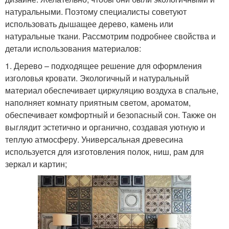
натуральными. Поэтому специалисты советуют
использовать дышащее дерево, камень или
натуральные ткани. Рассмотрим подробнее свойства и
детали использования материалов:
1. Дерево – подходящее решение для оформления
изголовья кровати. Экологичный и натуральный
материал обеспечивает циркуляцию воздуха в спальне,
наполняет комнату приятным светом, ароматом,
обеспечивает комфортный и безопасный сон. Также он
выглядит эстетично и органично, создавая уютную и
теплую атмосферу. Универсальная древесина
используется для изготовления полок, ниш, рам для
зеркал и картин;