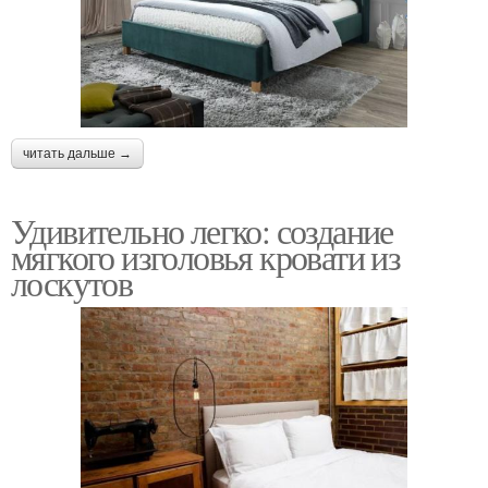
читать дальше →
Удивительно легко: создание
мягкого изголовья кровати из
лоскутов