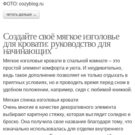
ФОТО: cozyblog.ru
читать дальше →
Создайте своё мягкое изголовье
для кровати: руководство для
начинающих
Мягкое изголовье кровати в спальной комнате – это
простой элемент комфорта и уюта. И неудивительно,
ведь такое дополнение позволяет не только отдыхать в
приятных условиях, но и проводить время перед сном в
удобном положении, например, сидя с любимой книжкой.
Мягкая спинка изголовья кровати
Очень многие в качестве декоративного элемента
выбирают каретную стяжку, которая выглядит солидно и
броско. Она получила свое название благодаря тому, что
изначально использовалась для отделки внутреннего