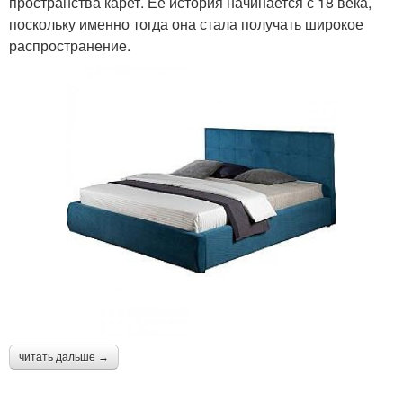
пространства карет. Ее история начинается с 18 века,
поскольку именно тогда она стала получать широкое
распространение.
читать дальше →