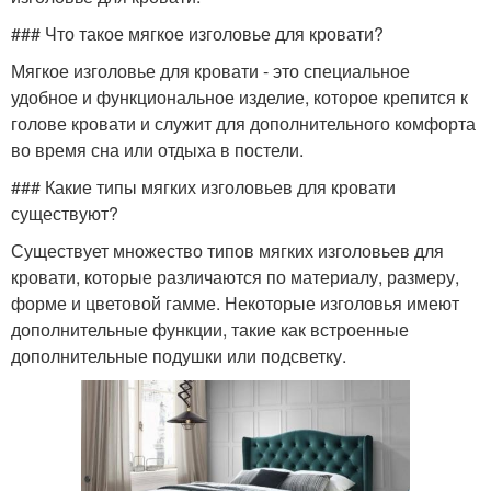
### Что такое мягкое изголовье для кровати?
Мягкое изголовье для кровати - это специальное
удобное и функциональное изделие, которое крепится к
голове кровати и служит для дополнительного комфорта
во время сна или отдыха в постели.
### Какие типы мягких изголовьев для кровати
существуют?
Существует множество типов мягких изголовьев для
кровати, которые различаются по материалу, размеру,
форме и цветовой гамме. Некоторые изголовья имеют
дополнительные функции, такие как встроенные
дополнительные подушки или подсветку.