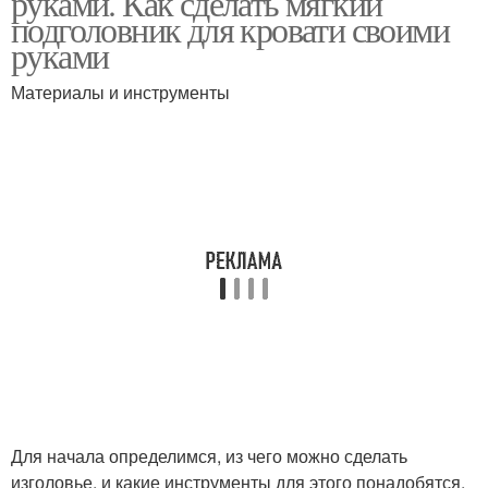
руками. Как сделать мягкий
подголовник для кровати своими
руками
Материалы и инструменты
Каркас для кровати
Для начала определимся, из чего можно сделать
изголовье, и какие инструменты для этого понадобятся.