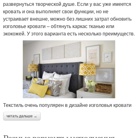
развернуться творческой душе. Если у вас уже имеется
кровать и она выполняет свои функции, но не
устраивает внешне, можно без лишних затрат обновить
изголовье кровати – обтянуть каркас тканью или
экокожей. У этого варианта есть несколько преимуществ.
Текстиль очень популярен в дизайне изголовья кровати
читать дальше →
Разные варианты исполнения