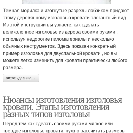
Темная морилка и изогнутые разрезы лобзиком придают
этому деревянному изголовью кровати элегантный вид.
Из этой инструкции вы узнаете, как сделать
великолепное изголовье из дерева своими руками ,
используя недорогие пиломатериалы и несколько
обычных инструментов. Здесь показан конкретный
пример изголовья для двуспальной кровати , но вы
можете легко изменить для кровати практически любого
размера.
читать дальше →
Нюансы изготовления изголовья
кровати. Этапы изготовления
разных типов изголовья
Перед тем как сделать своими руками мягкое или
твердое изголовье кровати, нужно рассчитать размеры