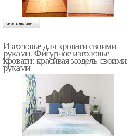
читать дальше →
Изголовье для кровати своими
руками. Фигурное изголовье
кровати: красивая модель своими
руками