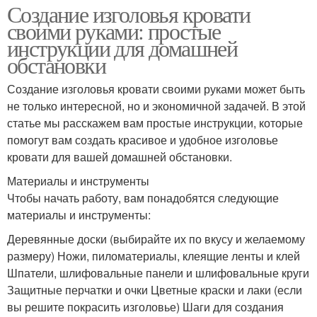
Создание изголовья кровати
своими руками: простые
инструкции для домашней
обстановки
Создание изголовья кровати своими руками может быть
не только интересной, но и экономичной задачей. В этой
статье мы расскажем вам простые инструкции, которые
помогут вам создать красивое и удобное изголовье
кровати для вашей домашней обстановки.
Материалы и инструменты
Чтобы начать работу, вам понадобятся следующие
материалы и инструменты:
Деревянные доски (выбирайте их по вкусу и желаемому
размеру) Ножи, пиломатериалы, клеящие ленты и клей
Шпатели, шлифовальные панели и шлифовальные круги
Защитные перчатки и очки Цветные краски и лаки (если
вы решите покрасить изголовье) Шаги для создания