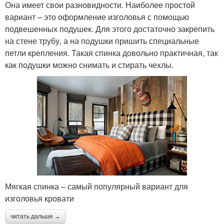
Она имеет свои разновидности. Наиболее простой
вариант – это оформление изголовья с помощью
подвешенных подушек. Для этого достаточно закрепить
на стене трубу, а на подушки пришить специальные
петли крепления. Такая спинка довольно практичная, так
как подушки можно снимать и стирать чехлы.
Мягкая спинка – самый популярный вариант для
изголовья кровати
читать дальше →