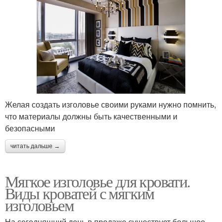
Желая создать изголовье своими руками нужно помнить,
что материалы должны быть качественными и
безопасными
читать дальше →
Мягкое изголовье для кровати.
Виды кроватей с мягким
изголовьем
На сегодняшний день в продаже существует большое