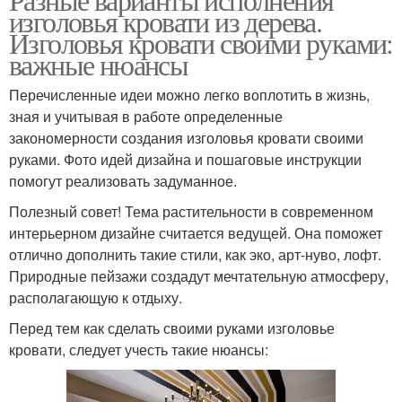
изголовья кровати из дерева.
Изголовья кровати своими руками:
важные нюансы
Перечисленные идеи можно легко воплотить в жизнь,
зная и учитывая в работе определенные
закономерности создания изголовья кровати своими
руками. Фото идей дизайна и пошаговые инструкции
помогут реализовать задуманное.
Полезный совет! Тема растительности в современном
интерьерном дизайне считается ведущей. Она поможет
отлично дополнить такие стили, как эко, арт-нуво, лофт.
Природные пейзажи создадут мечтательную атмосферу,
располагающую к отдыху.
Перед тем как сделать своими руками изголовье
кровати, следует учесть такие нюансы: