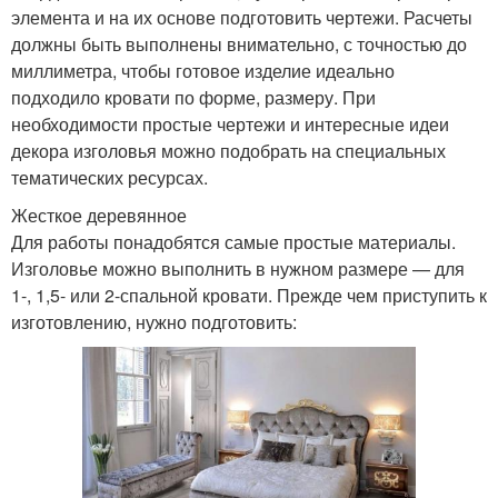
элемента и на их основе подготовить чертежи. Расчеты
должны быть выполнены внимательно, с точностью до
миллиметра, чтобы готовое изделие идеально
подходило кровати по форме, размеру. При
необходимости простые чертежи и интересные идеи
декора изголовья можно подобрать на специальных
тематических ресурсах.
Жесткое деревянное
Для работы понадобятся самые простые материалы.
Изголовье можно выполнить в нужном размере — для
1-, 1,5- или 2-спальной кровати. Прежде чем приступить к
изготовлению, нужно подготовить: