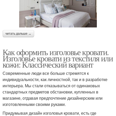
читать дальше →
Как оформить изголовье кровати.
Изголовье кровати из текстиля или
кожи: Классический вариант
Современные люди все больше стремятся к
индивидуальности, как личностной, так и в разработке
интерьера. Мы стали отказываться от одинаковых
стандартных предметов обстановки, купленных в
магазине, отдавая предпочтение дизайнерским или
изготовленными своими руками.
Придумывая дизайн изголовья кровати, есть где