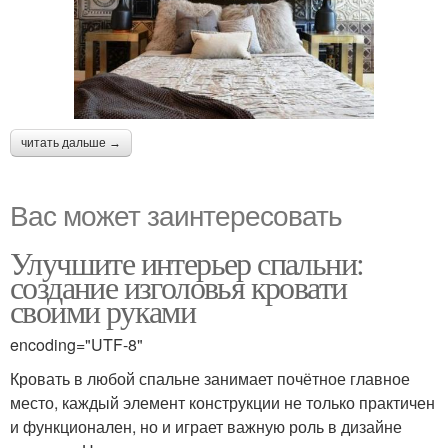
читать дальше →
Вас может заинтересовать
Улучшите интерьер спальни:
создание изголовья кровати
своими руками
encoding="UTF-8"
Кровать в любой спальне занимает почётное главное
место, каждый элемент конструкции не только практичен
и функционален, но и играет важную роль в дизайне