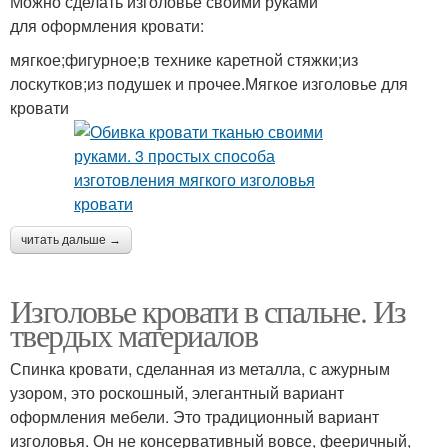
Можно сделать изголовье своими руками
для оформления кровати:
мягкое;фигурное;в технике каретной стяжки;из
лоскутков;из подушек и прочее.Мягкое изголовье для
кровати
читать дальше →
Изголовье кровати в спальне. Из
твердых материалов
Спинка кровати, сделанная из металла, с ажурным
узором, это роскошный, элегантный вариант
оформления мебели. Это традиционный вариант
изголовья. Он не консервативный вовсе, фееричный,