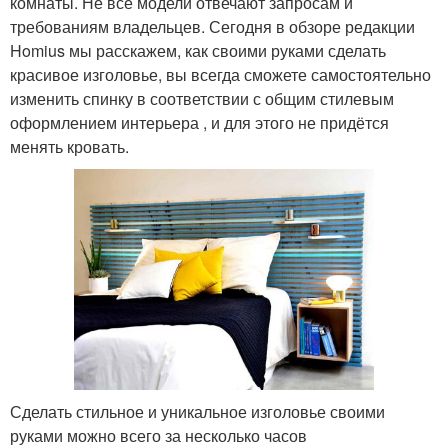
комнаты. Не все модели отвечают запросам и
требованиям владельцев. Сегодня в обзоре редакции
Homius мы расскажем, как своими руками сделать
красивое изголовье, вы всегда сможете самостоятельно
изменить спинку в соответствии с общим стилевым
оформлением интерьера , и для этого не придётся
менять кровать.
Сделать стильное и уникальное изголовье своими
руками можно всего за несколько часов