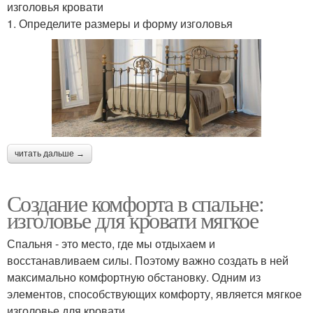
изголовья кровати
1. Определите размеры и форму изголовья
читать дальше →
Создание комфорта в спальне:
изголовье для кровати мягкое
Спальня - это место, где мы отдыхаем и
восстанавливаем силы. Поэтому важно создать в ней
максимально комфортную обстановку. Одним из
элементов, способствующих комфорту, является мягкое
изголовье для кровати.