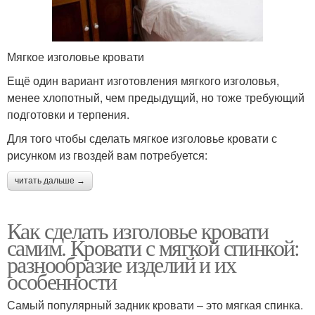
Мягкое изголовье кровати
Ещё один вариант изготовления мягкого изголовья,
менее хлопотный, чем предыдущий, но тоже требующий
подготовки и терпения.
Для того чтобы сделать мягкое изголовье кровати с
рисунком из гвоздей вам потребуется:
читать дальше →
Как сделать изголовье кровати
самим. Кровати с мягкой спинкой:
разнообразие изделий и их
особенности
Самый популярный задник кровати – это мягкая спинка.