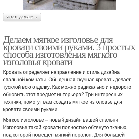
читать дальше →
Делаем мягкое изголовье для
кровати своими руками. 3 простых
способа изготовления мягкого
изголовья кровати
Кровать определяет направление и стиль дизайна
спальной комнаты. Обыденная скучная кровать делает
тусклой всю отделку. Как можно радикально и недорого
обновить этот предмет интерьера? Три интересных
техники, помогут вам создать мягкое изголовье для
кровати своими руками.
Мягкое изголовье – новый дизайн вашей спальни
Изголовье такой кровати полностью обтянуто тканью,
под которой помещен мягкий поролон. Для большей