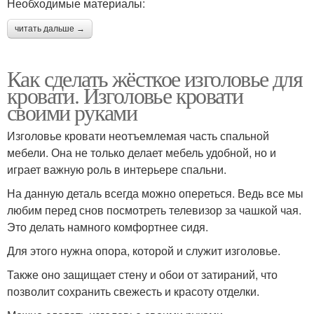
Необходимые материалы:
читать дальше →
Как сделать жёсткое изголовье для
кровати. Изголовье кровати
своими руками
Изголовье кровати неотъемлемая часть спальной
мебели. Она не только делает мебель удобной, но и
играет важную роль в интерьере спальни.
На данную деталь всегда можно опереться. Ведь все мы
любим перед снов посмотреть телевизор за чашкой чая.
Это делать намного комфортнее сидя.
Для этого нужна опора, которой и служит изголовье.
Также оно защищает стену и обои от затираний, что
позволит сохранить свежесть и красоту отделки.