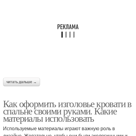
читать дальше →
Как оформить изголовье кровати в
спальне своими руками. Какие
материалы использовать
Используемые материалы играют важную роль в
дизайне. Желательно, чтобы они были экологичными и