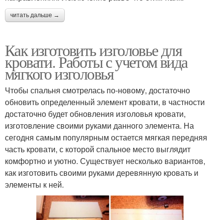
читать дальше →
Как изготовить изголовье для
кровати. Работы с учетом вида
мягкого изголовья
Чтобы спальня смотрелась по-новому, достаточно
обновить определенный элемент кровати, в частности
достаточно будет обновления изголовья кровати,
изготовление своими руками данного элемента. На
сегодня самым популярным остается мягкая передняя
часть кровати, с которой спальное место выглядит
комфортно и уютно. Существует несколько вариантов,
как изготовить своими руками деревянную кровать и
элементы к ней.