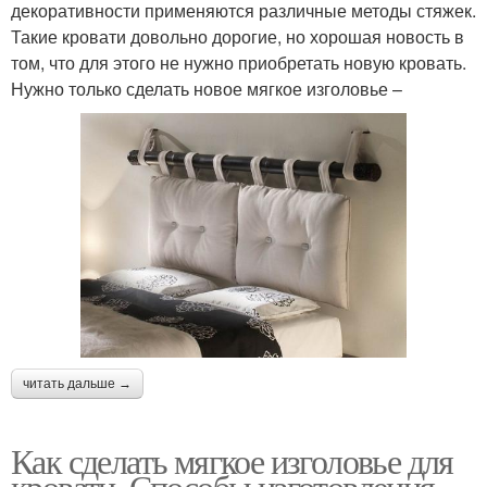
декоративности применяются различные методы стяжек.
Такие кровати довольно дорогие, но хорошая новость в
том, что для этого не нужно приобретать новую кровать.
Нужно только сделать новое мягкое изголовье –
читать дальше →
Как сделать мягкое изголовье для
кровати. Способы изготовления