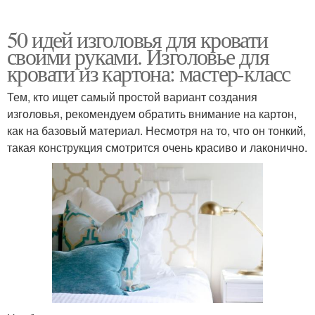
50 идей изголовья для кровати
своими руками. Изголовье для
кровати из картона: мастер-класс
Тем, кто ищет самый простой вариант создания
изголовья, рекомендуем обратить внимание на картон,
как на базовый материал. Несмотря на то, что он тонкий,
такая конструкция смотрится очень красиво и лаконично.