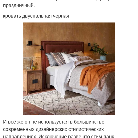
праздничный.
кровать двуспальная черная
И всё же он не используется в большинстве
современных дизайнерских стилистических
направлениях. Исключение разве что стим-панк.