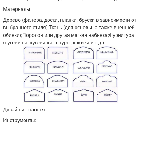
Материалы:
Дерево (фанера, доски, планки, бруски в зависимости от
выбранного стиля);Ткань (для основы, а также внешней
обивки);Поролон или другая мягкая набивка;Фурнитура
(пуговицы, пуговицы, шнуры, крючки и т.д.).
Дизайн изголовья
Инструменты: