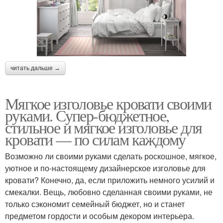
читать дальше →
Мягкое изголовье кровати своими
руками. Супер-бюджетное,
стильное и мягкое изголовье для
кровати — по силам каждому
Возможно ли своими руками сделать роскошное, мягкое,
уютное и по-настоящему дизайнерское изголовье для
кровати? Конечно, да, если приложить немного усилий и
смекалки. Вещь, любовно сделанная своими руками, не
только сэкономит семейный бюджет, но и станет
предметом гордости и особым декором интерьера.