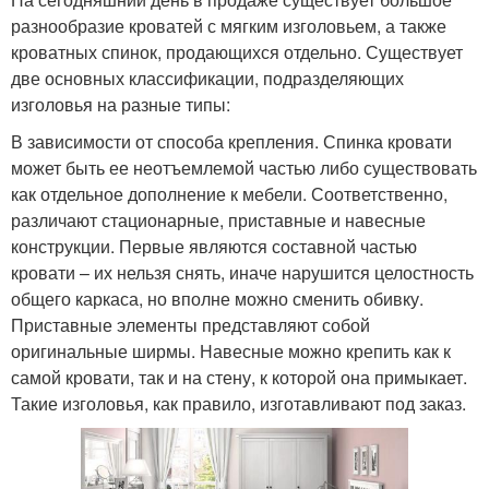
разнообразие кроватей с мягким изголовьем, а также
кроватных спинок, продающихся отдельно. Существует
две основных классификации, подразделяющих
изголовья на разные типы:
В зависимости от способа крепления. Спинка кровати
может быть ее неотъемлемой частью либо существовать
как отдельное дополнение к мебели. Соответственно,
различают стационарные, приставные и навесные
конструкции. Первые являются составной частью
кровати – их нельзя снять, иначе нарушится целостность
общего каркаса, но вполне можно сменить обивку.
Приставные элементы представляют собой
оригинальные ширмы. Навесные можно крепить как к
самой кровати, так и на стену, к которой она примыкает.
Такие изголовья, как правило, изготавливают под заказ.