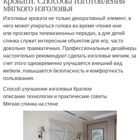
мягкого изголовья
Изголовье кровати не только декоративный элемент, в
него может упираться голова во время чтения книг
или просмотра телевизионных передач, а для детей
спинка служит интересным объектом для игр, часто
довольно травматичных. Профессиональные дизайнеры
настоятельно рекомендуют сделать изголовье мягким, за
счет этого одновременно улучшается внешний вид
мебели, повышается безопасность и комфортность
пользования.
Способ улучшения изголовья Краткое
описание технологии и практические советы
Мягкая спинка на стене