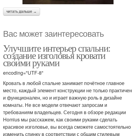
читать дальше →
Вас может заинтересовать
Улучшите интерьер спальни:
создание изголовья кровати
своими руками
encoding="UTF-8"
Кровать в любой спальне занимает почётное главное
место, каждый элемент конструкции не только практичен
и функционален, но и играет важную роль в дизайне
комнаты. Не все модели отвечают запросам и
требованиям владельцев. Сегодня в обзоре редакции
Homius мы расскажем, как своими руками сделать
красивое изголовье, вы всегда сможете самостоятельно
изменить спинку в соответствии с общим стилевым