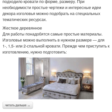
подходило кровати по форме, размеру. При
необходимости простые чертежи и интересные идеи
декора изголовья можно подобрать на специальных
тематических ресурсах.
Жесткое деревянное
Для работы понадобятся самые простые материалы.
Изголовье можно выполнить в нужном размере — для
1-, 1,5- или 2-спальной кровати. Прежде чем приступить к
изготовлению, нужно подготовить:
читать дальше →