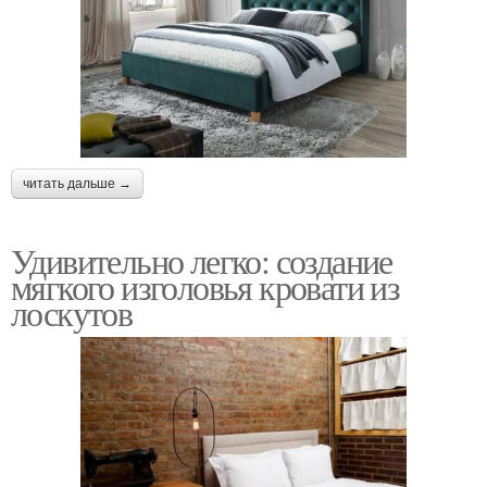
читать дальше →
Удивительно легко: создание
мягкого изголовья кровати из
лоскутов