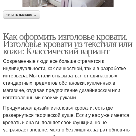
читать дальше →
Как оформить изголовье кровати.
Изголовье кровати из текстиля или
кожи: Классический вариант
Современные люди все больше стремятся к
индивидуальности, как личностной, так и в разработке
интерьера. Мы стали отказываться от одинаковых
стандартных предметов обстановки, купленных в
магазине, отдавая предпочтение дизайнерским или
изготовленными своими руками.
Придумывая дизайн изголовья кровати, есть где
развернуться творческой душе. Если у вас уже имеется
кровать и она выполняет свои функции, но не
устраивает внешне, можно без лишних затрат обновить