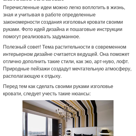
Перечисленные идеи можно легко воплотить в жизнь,
зная и учитывая в работе определенные
закономерности создания изголовья кровати своими
руками. Фото идей дизайна и пошаговые инструкции
помогут реализовать задуманное.
Полезный совет! Тема растительности в современном
интерьерном дизайне считается ведущей. Она поможет
отлично дополнить такие стили, как эко, арт-нуво, лофт.
Природные пейзажи создадут мечтательную атмосферу,
располагающую к отдыху.
Перед тем как сделать своими руками изголовье
кровати, следует учесть такие нюансы: