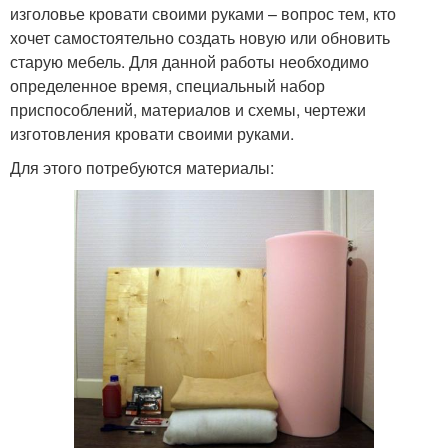
изголовье кровати своими руками – вопрос тем, кто
хочет самостоятельно создать новую или обновить
старую мебель. Для данной работы необходимо
определенное время, специальный набор
приспособлений, материалов и схемы, чертежи
изготовления кровати своими руками.
Для этого потребуются материалы: