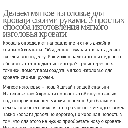
Делаем мягкое изголовье для
кровати своими руками. 3 простых
способа изготовления мягкого
изголовья кровати
Кровать определяет направление и стиль дизайна
спальной комнаты. Обыденная скучная кровать делает
тусклой всю отделку. Как можно радикально и недорого
обновить этот предмет интерьера? Три интересных
техники, помогут вам создать мягкое изголовье для
кровати своими руками.
Мягкое изголовье – новый дизайн вашей спальни
Изголовье такой кровати полностью обтянуто тканью,
под которой помещен мягкий поролон. Для большей
декоративности применяются различные методы стяжек.
Такие кровати довольно дорогие, но хорошая новость в
том, что для этого не нужно приобретать новую кровать.
Нужно только сделать новое мягкое изголовье –