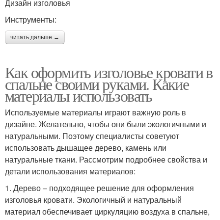
Дизайн изголовья
Инструменты:
читать дальше →
Как оформить изголовье кровати в
спальне своими руками. Какие
материалы использовать
Используемые материалы играют важную роль в
дизайне. Желательно, чтобы они были экологичными и
натуральными. Поэтому специалисты советуют
использовать дышащее дерево, камень или
натуральные ткани. Рассмотрим подробнее свойства и
детали использования материалов:
1. Дерево – подходящее решение для оформления
изголовья кровати. Экологичный и натуральный
материал обеспечивает циркуляцию воздуха в спальне,