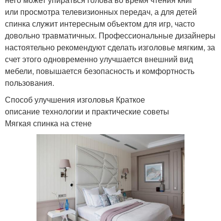
или просмотра телевизионных передач, а для детей
спинка служит интересным объектом для игр, часто
довольно травматичных. Профессиональные дизайнеры
настоятельно рекомендуют сделать изголовье мягким, за
счет этого одновременно улучшается внешний вид
мебели, повышается безопасность и комфортность
пользования.
Способ улучшения изголовья Краткое
описание технологии и практические советы
Мягкая спинка на стене