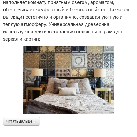
наполняет комнату приятным светом, ароматом,
обеспечивает комфортный и безопасный сон. Также он
выглядит эстетично и органично, создавая уютную и
теплую атмосферу. Универсальная древесина
используется для изготовления полок, ниш, рам для
зеркал и картин;
читать дальше →