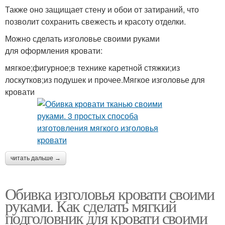
Также оно защищает стену и обои от затираний, что
позволит сохранить свежесть и красоту отделки.
Можно сделать изголовье своими руками
для оформления кровати:
мягкое;фигурное;в технике каретной стяжки;из
лоскутков;из подушек и прочее.Мягкое изголовье для
кровати
читать дальше →
Обивка изголовья кровати своими
руками. Как сделать мягкий
подголовник для кровати своими