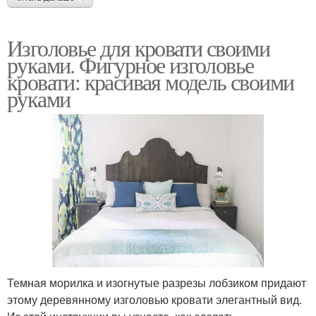
Изголовье для кровати своими
руками. Фигурное изголовье
кровати: красивая модель своими
руками
Темная морилка и изогнутые разрезы лобзиком придают
этому деревянному изголовью кровати элегантный вид.