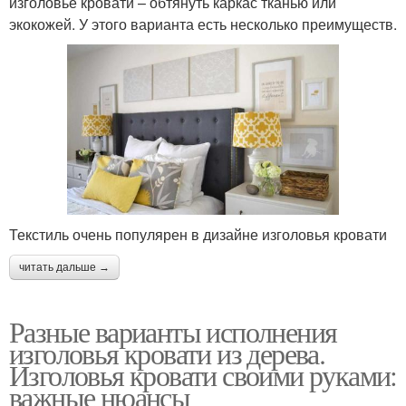
изголовье кровати – обтянуть каркас тканью или
экокожей. У этого варианта есть несколько преимуществ.
Текстиль очень популярен в дизайне изголовья кровати
читать дальше →
Разные варианты исполнения
изголовья кровати из дерева.
Изголовья кровати своими руками:
важные нюансы