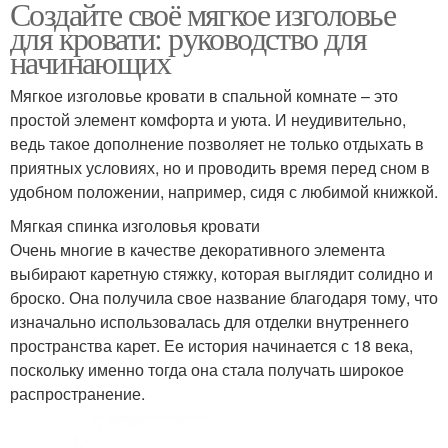
Создайте своё мягкое изголовье
для кровати: руководство для
начинающих
Мягкое изголовье кровати в спальной комнате – это
простой элемент комфорта и уюта. И неудивительно,
ведь такое дополнение позволяет не только отдыхать в
приятных условиях, но и проводить время перед сном в
удобном положении, например, сидя с любимой книжкой.
Мягкая спинка изголовья кровати
Очень многие в качестве декоративного элемента
выбирают каретную стяжку, которая выглядит солидно и
броско. Она получила свое название благодаря тому, что
изначально использовалась для отделки внутреннего
пространства карет. Ее история начинается с 18 века,
поскольку именно тогда она стала получать широкое
распространение.