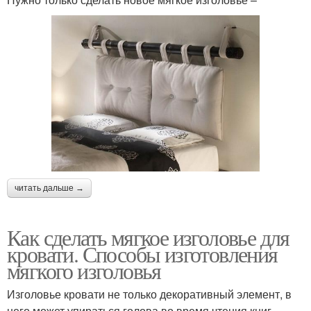
читать дальше →
Как сделать мягкое изголовье для
кровати. Способы изготовления
мягкого изголовья
Изголовье кровати не только декоративный элемент, в
него может упираться голова во время чтения книг