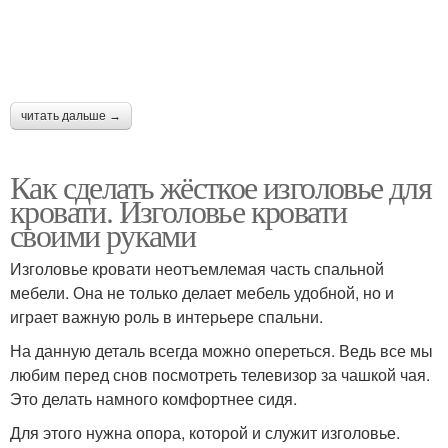
читать дальше →
Как сделать жёсткое изголовье для
кровати. Изголовье кровати
своими руками
Изголовье кровати неотъемлемая часть спальной
мебели. Она не только делает мебель удобной, но и
играет важную роль в интерьере спальни.
На данную деталь всегда можно опереться. Ведь все мы
любим перед снов посмотреть телевизор за чашкой чая.
Это делать намного комфортнее сидя.
Для этого нужна опора, которой и служит изголовье.