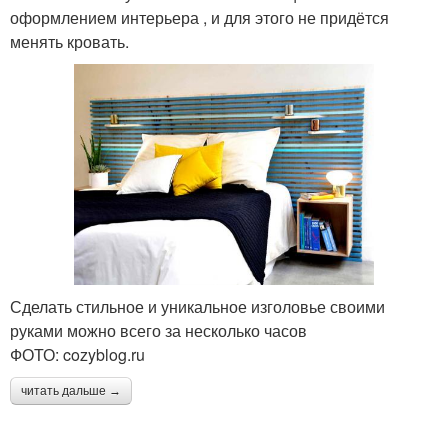
оформлением интерьера , и для этого не придётся
менять кровать.
Сделать стильное и уникальное изголовье своими
руками можно всего за несколько часов
ФОТО: cozyblog.ru
читать дальше →