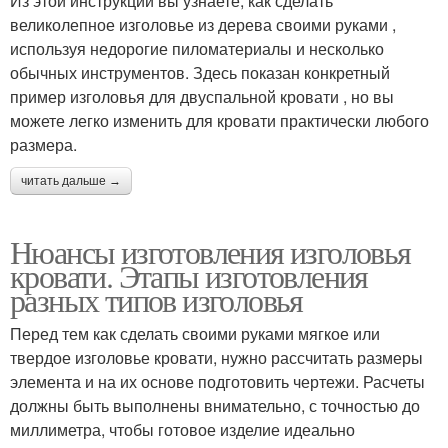
Из этой инструкции вы узнаете, как сделать
великолепное изголовье из дерева своими руками ,
используя недорогие пиломатериалы и несколько
обычных инструментов. Здесь показан конкретный
пример изголовья для двуспальной кровати , но вы
можете легко изменить для кровати практически любого
размера.
читать дальше →
Нюансы изготовления изголовья
кровати. Этапы изготовления
разных типов изголовья
Перед тем как сделать своими руками мягкое или
твердое изголовье кровати, нужно рассчитать размеры
элемента и на их основе подготовить чертежи. Расчеты
должны быть выполнены внимательно, с точностью до
миллиметра, чтобы готовое изделие идеально