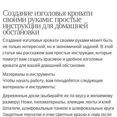
Создание изголовья кровати
своими руками: простые
инструкции для домашней
обстановки
Создание изголовья кровати своими руками может быть
не только интересной, но и экономичной задачей. В этой
статье мы расскажем вам простые инструкции, которые
помогут вам создать красивое и удобное изголовье
кровати для вашей домашней обстановки.
Материалы и инструменты
Чтобы начать работу, вам понадобятся следующие
материалы и инструменты:
Деревянные доски (выбирайте их по вкусу и желаемому
размеру) Ножи, пиломатериалы, клеящие ленты и клей
Шпатели, шлифовальные панели и шлифовальные круги
Защитные перчатки и очки Цветные краски и лаки (если