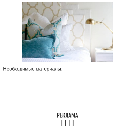
Необходимые материалы: