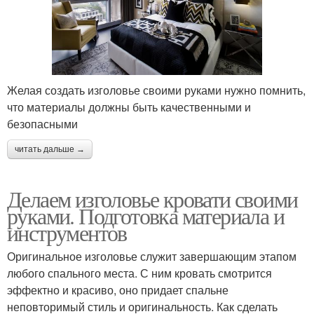
Желая создать изголовье своими руками нужно помнить,
что материалы должны быть качественными и
безопасными
читать дальше →
Делаем изголовье кровати своими
руками. Подготовка материала и
инструментов
Оригинальное изголовье служит завершающим этапом
любого спального места. С ним кровать смотрится
эффектно и красиво, оно придает спальне
неповторимый стиль и оригинальность. Как сделать