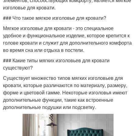
элементов, способствующих комфорту, является мягкое
изголовье для кровати.
### Что такое мягкое изголовье для кровати?
Мягкое изголовье для кровати - это специальное
удобное и функциональное изделие, которое крепится к
голове кровати и служит для дополнительного комфорта
во время сна или отдыха в постели.
### Какие типы мягких изголовьев для кровати
существуют?
Существует множество типов мягких изголовьев для
кровати, которые различаются по материалу, размеру,
форме и цветовой гамме. Некоторые изголовья имеют
дополнительные функции, такие как встроенные
дополнительные подушки или подсветку.