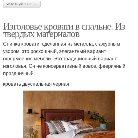
читать дальше →
Изголовье кровати в спальне. Из
твердых материалов
Спинка кровати, сделанная из металла, с ажурным
узором, это роскошный, элегантный вариант
оформления мебели. Это традиционный вариант
изголовья. Он не консервативный вовсе, фееричный,
праздничный.
кровать двуспальная черная