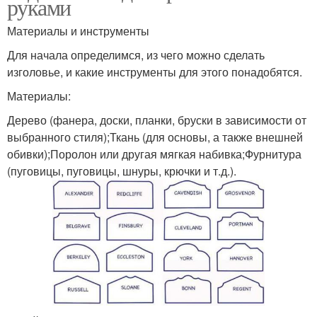
руками
Материалы и инструменты
Для начала определимся, из чего можно сделать
изголовье, и какие инструменты для этого понадобятся.
Материалы:
Дерево (фанера, доски, планки, бруски в зависимости от
выбранного стиля);Ткань (для основы, а также внешней
обивки);Поролон или другая мягкая набивка;Фурнитура
(пуговицы, пуговицы, шнуры, крючки и т.д.).