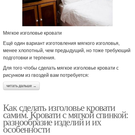
Мягкое изголовье кровати
Ещё один вариант изготовления мягкого изголовья,
менее хлопотный, чем предыдущий, но тоже требующий
подготовки и терпения.
Для того чтобы сделать мягкое изголовье кровати с
рисунком из гвоздей вам потребуется:
читать дальше →
Как сделать изголовье кровати
самим. Кровати с мягкой спинкой:
разнообразие изделий и их
особенности