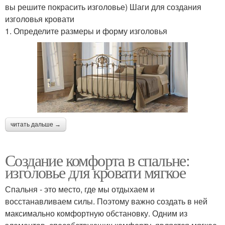
вы решите покрасить изголовье) Шаги для создания
изголовья кровати
1. Определите размеры и форму изголовья
читать дальше →
Создание комфорта в спальне:
изголовье для кровати мягкое
Спальня - это место, где мы отдыхаем и
восстанавливаем силы. Поэтому важно создать в ней
максимально комфортную обстановку. Одним из