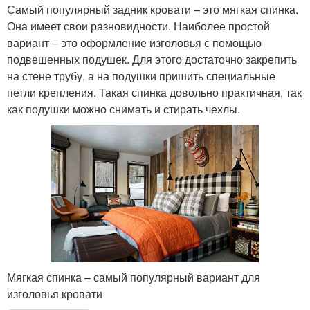
Самый популярный задник кровати – это мягкая спинка.
Она имеет свои разновидности. Наиболее простой
вариант – это оформление изголовья с помощью
подвешенных подушек. Для этого достаточно закрепить
на стене трубу, а на подушки пришить специальные
петли крепления. Такая спинка довольно практичная, так
как подушки можно снимать и стирать чехлы.
Мягкая спинка – самый популярный вариант для
изголовья кровати