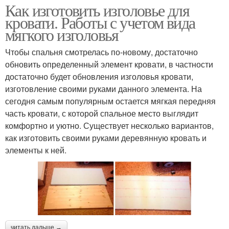
Как изготовить изголовье для
кровати. Работы с учетом вида
мягкого изголовья
Чтобы спальня смотрелась по-новому, достаточно
обновить определенный элемент кровати, в частности
достаточно будет обновления изголовья кровати,
изготовление своими руками данного элемента. На
сегодня самым популярным остается мягкая передняя
часть кровати, с которой спальное место выглядит
комфортно и уютно. Существует несколько вариантов,
как изготовить своими руками деревянную кровать и
элементы к ней.
читать дальше →