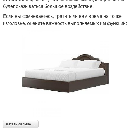
будет оказываться большое воздействие.
Если вы сомневаетесь, тратить ли вам время на то же
изголовье, оцените важность выполняемых им функций:
читать дальше →