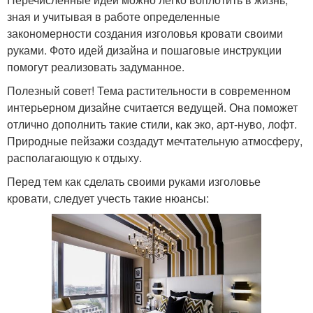
зная и учитывая в работе определенные
закономерности создания изголовья кровати своими
руками. Фото идей дизайна и пошаговые инструкции
помогут реализовать задуманное.
Полезный совет! Тема растительности в современном
интерьерном дизайне считается ведущей. Она поможет
отлично дополнить такие стили, как эко, арт-нуво, лофт.
Природные пейзажи создадут мечтательную атмосферу,
располагающую к отдыху.
Перед тем как сделать своими руками изголовье
кровати, следует учесть такие нюансы: