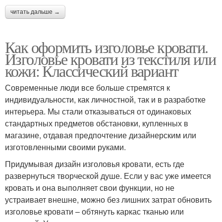
читать дальше →
Как оформить изголовье кровати.
Изголовье кровати из текстиля или
кожи: Классический вариант
Современные люди все больше стремятся к
индивидуальности, как личностной, так и в разработке
интерьера. Мы стали отказываться от одинаковых
стандартных предметов обстановки, купленных в
магазине, отдавая предпочтение дизайнерским или
изготовленными своими руками.
Придумывая дизайн изголовья кровати, есть где
развернуться творческой душе. Если у вас уже имеется
кровать и она выполняет свои функции, но не
устраивает внешне, можно без лишних затрат обновить
изголовье кровати – обтянуть каркас тканью или