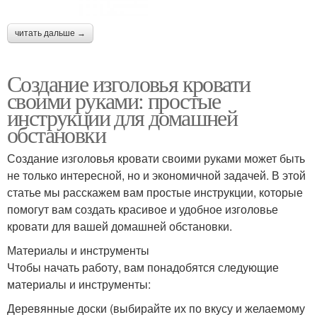
читать дальше →
Создание изголовья кровати
своими руками: простые
инструкции для домашней
обстановки
Создание изголовья кровати своими руками может быть
не только интересной, но и экономичной задачей. В этой
статье мы расскажем вам простые инструкции, которые
помогут вам создать красивое и удобное изголовье
кровати для вашей домашней обстановки.
Материалы и инструменты
Чтобы начать работу, вам понадобятся следующие
материалы и инструменты:
Деревянные доски (выбирайте их по вкусу и желаемому