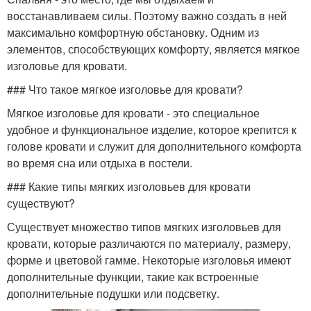
восстанавливаем силы. Поэтому важно создать в ней
максимально комфортную обстановку. Одним из
элементов, способствующих комфорту, является мягкое
изголовье для кровати.
### Что такое мягкое изголовье для кровати?
Мягкое изголовье для кровати - это специальное
удобное и функциональное изделие, которое крепится к
голове кровати и служит для дополнительного комфорта
во время сна или отдыха в постели.
### Какие типы мягких изголовьев для кровати
существуют?
Существует множество типов мягких изголовьев для
кровати, которые различаются по материалу, размеру,
форме и цветовой гамме. Некоторые изголовья имеют
дополнительные функции, такие как встроенные
дополнительные подушки или подсветку.