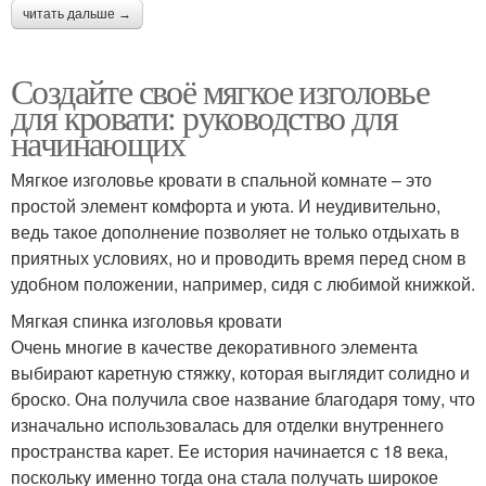
читать дальше →
Создайте своё мягкое изголовье
для кровати: руководство для
начинающих
Мягкое изголовье кровати в спальной комнате – это
простой элемент комфорта и уюта. И неудивительно,
ведь такое дополнение позволяет не только отдыхать в
приятных условиях, но и проводить время перед сном в
удобном положении, например, сидя с любимой книжкой.
Мягкая спинка изголовья кровати
Очень многие в качестве декоративного элемента
выбирают каретную стяжку, которая выглядит солидно и
броско. Она получила свое название благодаря тому, что
изначально использовалась для отделки внутреннего
пространства карет. Ее история начинается с 18 века,
поскольку именно тогда она стала получать широкое