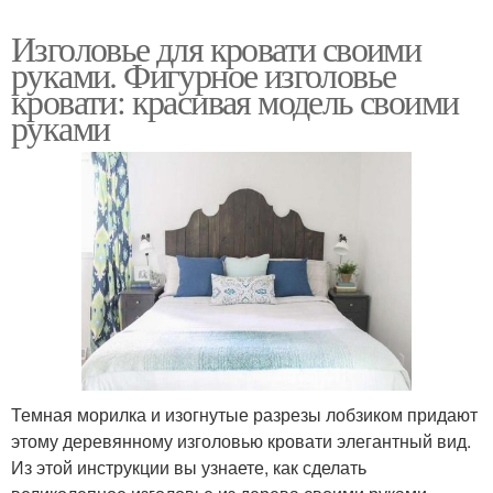
Изголовье для кровати своими
руками. Фигурное изголовье
кровати: красивая модель своими
руками
Темная морилка и изогнутые разрезы лобзиком придают
этому деревянному изголовью кровати элегантный вид.
Из этой инструкции вы узнаете, как сделать