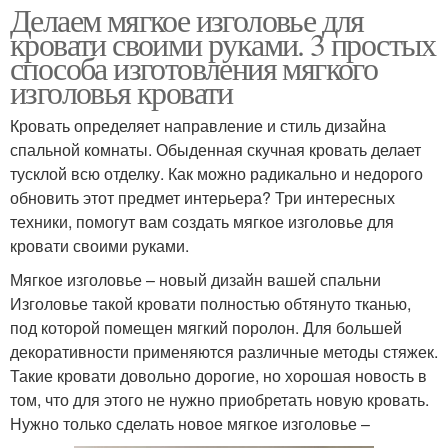
Делаем мягкое изголовье для
кровати своими руками. 3 простых
способа изготовления мягкого
изголовья кровати
Кровать определяет направление и стиль дизайна
спальной комнаты. Обыденная скучная кровать делает
тусклой всю отделку. Как можно радикально и недорого
обновить этот предмет интерьера? Три интересных
техники, помогут вам создать мягкое изголовье для
кровати своими руками.
Мягкое изголовье – новый дизайн вашей спальни
Изголовье такой кровати полностью обтянуто тканью,
под которой помещен мягкий поролон. Для большей
декоративности применяются различные методы стяжек.
Такие кровати довольно дорогие, но хорошая новость в
том, что для этого не нужно приобретать новую кровать.
Нужно только сделать новое мягкое изголовье –