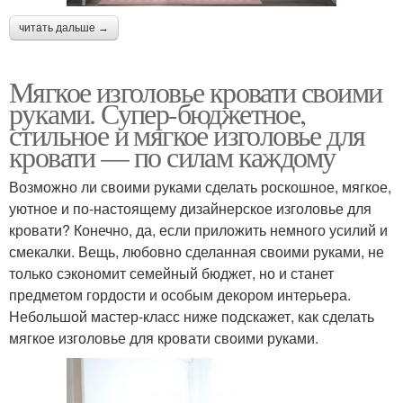
читать дальше →
Мягкое изголовье кровати своими
руками. Супер-бюджетное,
стильное и мягкое изголовье для
кровати — по силам каждому
Возможно ли своими руками сделать роскошное, мягкое,
уютное и по-настоящему дизайнерское изголовье для
кровати? Конечно, да, если приложить немного усилий и
смекалки. Вещь, любовно сделанная своими руками, не
только сэкономит семейный бюджет, но и станет
предметом гордости и особым декором интерьера.
Небольшой мастер-класс ниже подскажет, как сделать
мягкое изголовье для кровати своими руками.