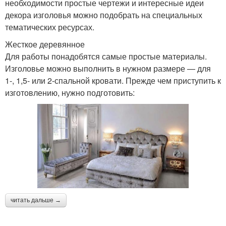
необходимости простые чертежи и интересные идеи
декора изголовья можно подобрать на специальных
тематических ресурсах.
Жесткое деревянное
Для работы понадобятся самые простые материалы.
Изголовье можно выполнить в нужном размере — для
1-, 1,5- или 2-спальной кровати. Прежде чем приступить к
изготовлению, нужно подготовить:
читать дальше →