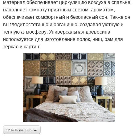
материал обеспечивает циркуляцию воздуха в спальне,
наполняет комнату приятным светом, ароматом,
обеспечивает комфортный и безопасный сон. Также он
выглядит эстетично и органично, создавая уютную и
теплую атмосферу. Универсальная древесина
используется для изготовления полок, ниш, рам для
зеркал и картин;
читать дальше →