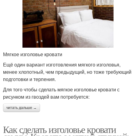
Мягкое изголовье кровати
Ещё один вариант изготовления мягкого изголовья,
менее хлопотный, чем предыдущий, но тоже требующий
подготовки и терпения.
Для того чтобы сделать мягкое изголовье кровати с
рисунком из гвоздей вам потребуется:
читать дальше →
Как сделать изголовье кровати