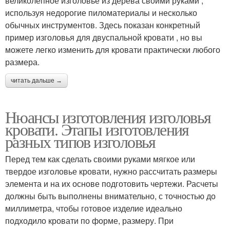
великолепное изголовье из дерева своими руками ,
используя недорогие пиломатериалы и несколько
обычных инструментов. Здесь показан конкретный
пример изголовья для двуспальной кровати , но вы
можете легко изменить для кровати практически любого
размера.
читать дальше →
Нюансы изготовления изголовья
кровати. Этапы изготовления
разных типов изголовья
Перед тем как сделать своими руками мягкое или
твердое изголовье кровати, нужно рассчитать размеры
элемента и на их основе подготовить чертежи. Расчеты
должны быть выполнены внимательно, с точностью до
миллиметра, чтобы готовое изделие идеально
подходило кровати по форме, размеру. При