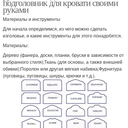
подголовник для кровати своими
руками
Материалы и инструменты
Для начала определимся, из чего можно сделать
изголовье, и какие инструменты для этого понадобятся.
Материалы:
Дерево (фанера, доски, планки, бруски в зависимости от
выбранного стиля);Ткань (для основы, а также внешней
обивки);Поролон или другая мягкая набивка;Фурнитура
(пуговицы, пуговицы, шнуры, крючки и т.д.).