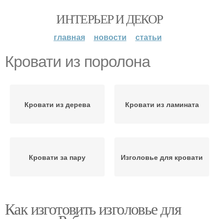
ИНТЕРЬЕР И ДЕКОР
главная
новости
статьи
Кровати из поролона
Кровати из дерева
Кровати из ламината
Кровати за пару
Изголовье для кровати
Как изготовить изголовье для