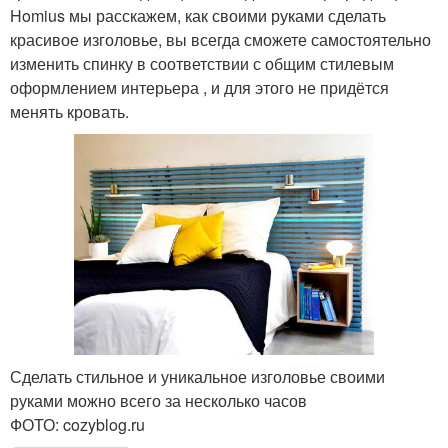
Homius мы расскажем, как своими руками сделать
красивое изголовье, вы всегда сможете самостоятельно
изменить спинку в соответствии с общим стилевым
оформлением интерьера , и для этого не придётся
менять кровать.
Сделать стильное и уникальное изголовье своими
руками можно всего за несколько часов
ФОТО: cozyblog.ru