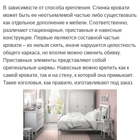
В зависимости от способа крепления. Спинка кровати
может быть ее неотъемлемой частью либо существовать
как отдельное дополнение к мебели. Соответственно,
различают стационарные, приставные и навесные
конструкции. Первые являются составной частью
кровати – их нельзя снять, иначе нарушится целостность
общего каркаса, но вполне можно сменить обивку.
Приставные элементы представляют собой
оригинальные ширмы. Навесные можно крепить как к
самой кровати, так и на стену, к которой она примыкает.
Такие изголовья, как правило, изготавливают под заказ.