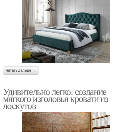
читать дальше →
Удивительно легко: создание
мягкого изголовья кровати из
лоскутов