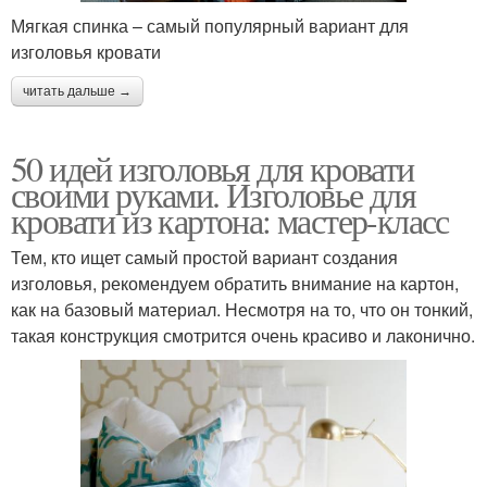
Мягкая спинка – самый популярный вариант для
изголовья кровати
читать дальше →
50 идей изголовья для кровати
своими руками. Изголовье для
кровати из картона: мастер-класс
Тем, кто ищет самый простой вариант создания
изголовья, рекомендуем обратить внимание на картон,
как на базовый материал. Несмотря на то, что он тонкий,
такая конструкция смотрится очень красиво и лаконично.