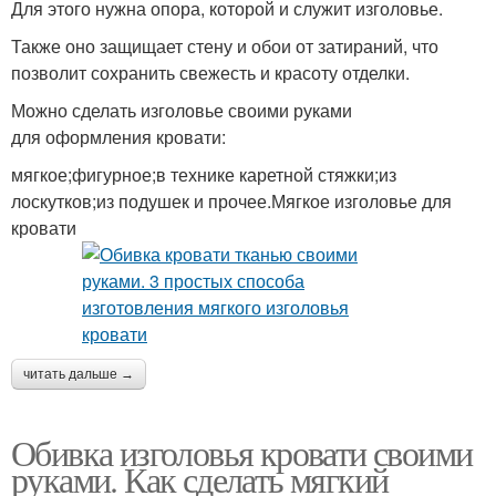
Для этого нужна опора, которой и служит изголовье.
Также оно защищает стену и обои от затираний, что
позволит сохранить свежесть и красоту отделки.
Можно сделать изголовье своими руками
для оформления кровати:
мягкое;фигурное;в технике каретной стяжки;из
лоскутков;из подушек и прочее.Мягкое изголовье для
кровати
читать дальше →
Обивка изголовья кровати своими
руками. Как сделать мягкий