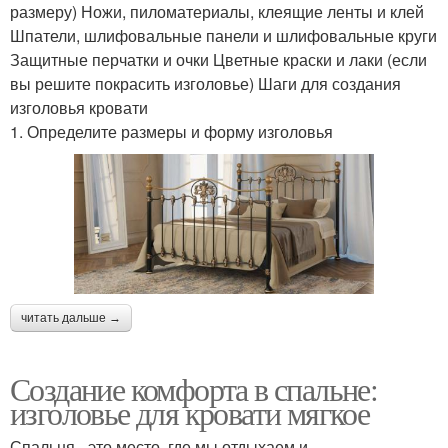
размеру) Ножи, пиломатериалы, клеящие ленты и клей
Шпатели, шлифовальные панели и шлифовальные круги
Защитные перчатки и очки Цветные краски и лаки (если
вы решите покрасить изголовье) Шаги для создания
изголовья кровати
1. Определите размеры и форму изголовья
читать дальше →
Создание комфорта в спальне:
изголовье для кровати мягкое
Спальня - это место, где мы отдыхаем и