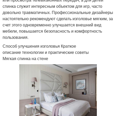
спинка служит интересным объектом для игр, часто
довольно травматичных. Профессиональные дизайнеры
настоятельно рекомендуют сделать изголовье мягким, за
счет этого одновременно улучшается внешний вид
мебели, повышается безопасность и комфортность
пользования.
Способ улучшения изголовья Краткое
описание технологии и практические советы
Мягкая спинка на стене