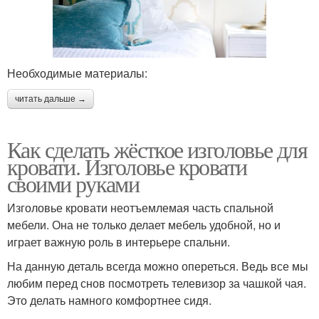
Необходимые материалы:
читать дальше →
Как сделать жёсткое изголовье для
кровати. Изголовье кровати
своими руками
Изголовье кровати неотъемлемая часть спальной
мебели. Она не только делает мебель удобной, но и
играет важную роль в интерьере спальни.
На данную деталь всегда можно опереться. Ведь все мы
любим перед снов посмотреть телевизор за чашкой чая.
Это делать намного комфортнее сидя.