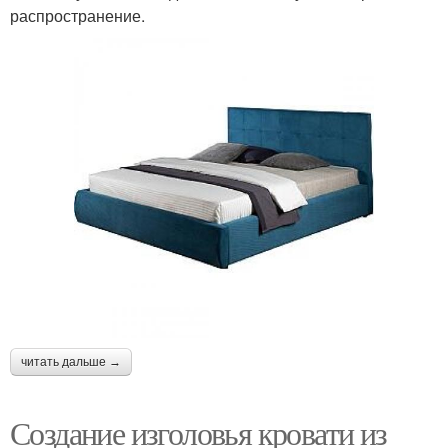
распространение.
читать дальше →
Создание изголовья кровати из