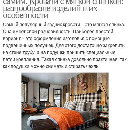
самим. Кровати с мягкой спинкой:
разнообразие изделий и их
особенности
Самый популярный задник кровати – это мягкая спинка.
Она имеет свои разновидности. Наиболее простой
вариант – это оформление изголовья с помощью
подвешенных подушек. Для этого достаточно закрепить
на стене трубу, а на подушки пришить специальные
петли крепления. Такая спинка довольно практичная, так
как подушки можно снимать и стирать чехлы.