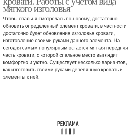
кровати. Работы с учетом вида
мягкого изголовья
Чтобы спальня смотрелась по-новому, достаточно
обновить определенный элемент кровати, в частности
достаточно будет обновления изголовья кровати,
изготовление своими руками данного элемента. На
сегодня самым популярным остается мягкая передняя
часть кровати, с которой спальное место выглядит
комфортно и уютно. Существует несколько вариантов,
как изготовить своими руками деревянную кровать и
элементы к ней.