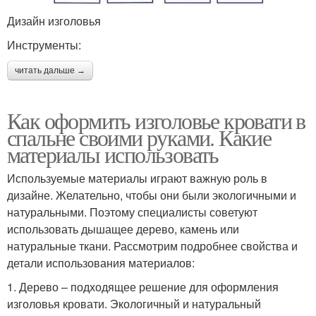
Дизайн изголовья
Инструменты:
читать дальше →
Как оформить изголовье кровати в
спальне своими руками. Какие
материалы использовать
Используемые материалы играют важную роль в
дизайне. Желательно, чтобы они были экологичными и
натуральными. Поэтому специалисты советуют
использовать дышащее дерево, камень или
натуральные ткани. Рассмотрим подробнее свойства и
детали использования материалов:
1. Дерево – подходящее решение для оформления
изголовья кровати. Экологичный и натуральный