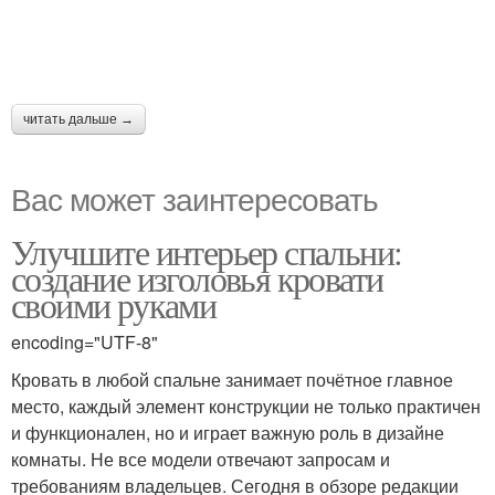
читать дальше →
Вас может заинтересовать
Улучшите интерьер спальни:
создание изголовья кровати
своими руками
encoding="UTF-8"
Кровать в любой спальне занимает почётное главное
место, каждый элемент конструкции не только практичен
и функционален, но и играет важную роль в дизайне
комнаты. Не все модели отвечают запросам и
требованиям владельцев. Сегодня в обзоре редакции