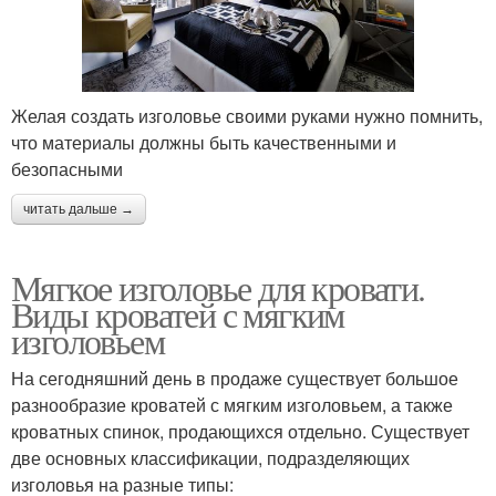
Желая создать изголовье своими руками нужно помнить,
что материалы должны быть качественными и
безопасными
читать дальше →
Мягкое изголовье для кровати.
Виды кроватей с мягким
изголовьем
На сегодняшний день в продаже существует большое
разнообразие кроватей с мягким изголовьем, а также
кроватных спинок, продающихся отдельно. Существует
две основных классификации, подразделяющих
изголовья на разные типы: