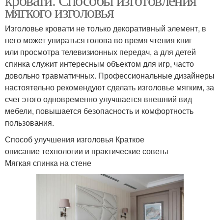
мягкого изголовья
Изголовье кровати не только декоративный элемент, в
него может упираться голова во время чтения книг
или просмотра телевизионных передач, а для детей
спинка служит интересным объектом для игр, часто
довольно травматичных. Профессиональные дизайнеры
настоятельно рекомендуют сделать изголовье мягким, за
счет этого одновременно улучшается внешний вид
мебели, повышается безопасность и комфортность
пользования.
Способ улучшения изголовья Краткое
описание технологии и практические советы
Мягкая спинка на стене