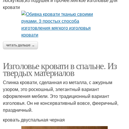
лоскутков;из подушек и прочее.Мягкое изголовье для
кровати
читать дальше →
Изголовье кровати в спальне. Из
твердых материалов
Спинка кровати, сделанная из металла, с ажурным
узором, это роскошный, элегантный вариант
оформления мебели. Это традиционный вариант
изголовья. Он не консервативный вовсе, фееричный,
праздничный.
кровать двуспальная черная