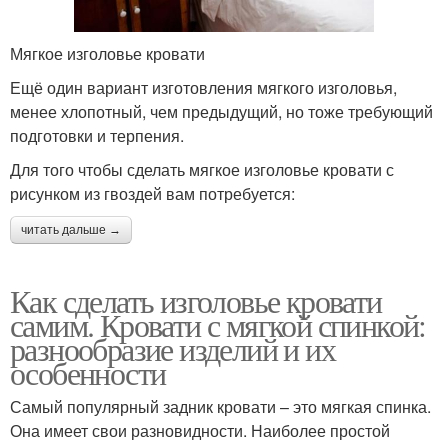
Мягкое изголовье кровати
Ещё один вариант изготовления мягкого изголовья,
менее хлопотный, чем предыдущий, но тоже требующий
подготовки и терпения.
Для того чтобы сделать мягкое изголовье кровати с
рисунком из гвоздей вам потребуется:
читать дальше →
Как сделать изголовье кровати
самим. Кровати с мягкой спинкой:
разнообразие изделий и их
особенности
Самый популярный задник кровати – это мягкая спинка.
Она имеет свои разновидности. Наиболее простой