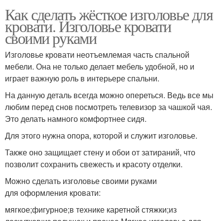
Как сделать жёсткое изголовье для
кровати. Изголовье кровати
своими руками
Изголовье кровати неотъемлемая часть спальной
мебели. Она не только делает мебель удобной, но и
играет важную роль в интерьере спальни.
На данную деталь всегда можно опереться. Ведь все мы
любим перед снов посмотреть телевизор за чашкой чая.
Это делать намного комфортнее сидя.
Для этого нужна опора, которой и служит изголовье.
Также оно защищает стену и обои от затираний, что
позволит сохранить свежесть и красоту отделки.
Можно сделать изголовье своими руками
для оформления кровати:
мягкое;фигурное;в технике каретной стяжки;из