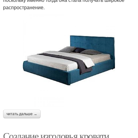
распространение.
читать дальше →
Создание изголовья кровати