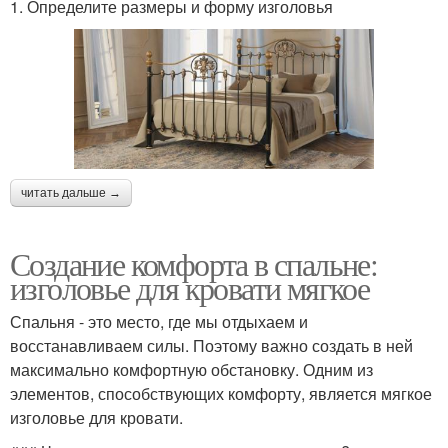
1. Определите размеры и форму изголовья
читать дальше →
Создание комфорта в спальне:
изголовье для кровати мягкое
Спальня - это место, где мы отдыхаем и
восстанавливаем силы. Поэтому важно создать в ней
максимально комфортную обстановку. Одним из
элементов, способствующих комфорту, является мягкое
изголовье для кровати.