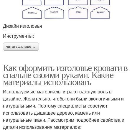
Дизайн изголовья
Инструменты:
читать дальше →
Как оформить изголовье кровати в
спальне своими руками. Какие
материалы использовать
Используемые материалы играют важную роль в
дизайне. Желательно, чтобы они были экологичными и
натуральными. Поэтому специалисты советуют
использовать дышащее дерево, камень или
натуральные ткани. Рассмотрим подробнее свойства и
детали использования материалов: