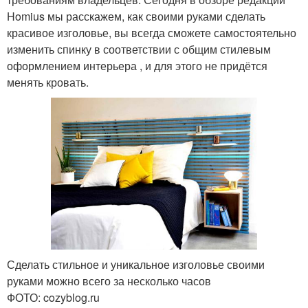
Homius мы расскажем, как своими руками сделать
красивое изголовье, вы всегда сможете самостоятельно
изменить спинку в соответствии с общим стилевым
оформлением интерьера , и для этого не придётся
менять кровать.
Сделать стильное и уникальное изголовье своими
руками можно всего за несколько часов
ФОТО: cozyblog.ru