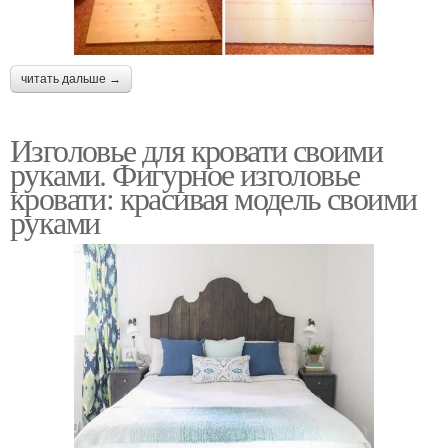
читать дальше →
Изголовье для кровати своими
руками. Фигурное изголовье
кровати: красивая модель своими
руками