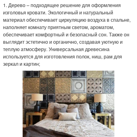
1. Дерево – подходящее решение для оформления
изголовья кровати. Экологичный и натуральный
материал обеспечивает циркуляцию воздуха в спальне,
наполняет комнату приятным светом, ароматом,
обеспечивает комфортный и безопасный сон. Также он
выглядит эстетично и органично, создавая уютную и
теплую атмосферу. Универсальная древесина
используется для изготовления полок, ниш, рам для
зеркал и картин;