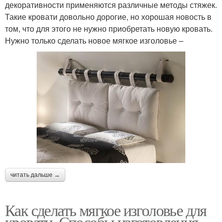
декоративности применяются различные методы стяжек.
Такие кровати довольно дорогие, но хорошая новость в
том, что для этого не нужно приобретать новую кровать.
Нужно только сделать новое мягкое изголовье –
читать дальше →
Как сделать мягкое изголовье для
кровати. Способы изготовления