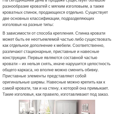
разнообразие кроватей с мягким изголовьем, а также
кроватных спинок, продающихся отдельно. Существует
две основных классификации, подразделяющих
изголовья на разные типы:
В зависимости от способа крепления. Спинка кровати
может быть ее неотъемлемой частью либо существовать
как отдельное дополнение к мебели. Соответственно,
различают стационарные, приставные и навесные
конструкции. Первые являются составной частью
кровати – их нельзя снять, иначе нарушится целостность
общего каркаса, но вполне можно сменить обивку.
Приставные элементы представляют собой
оригинальные ширмы. Навесные можно крепить как к
самой кровати, так и на стену, к которой она примыкает.
Такие изголовья, как правило, изготавливают под заказ.