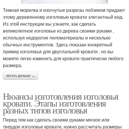
Темная морилка и изогнутые разрезы лобзиком придают
этому деревянному изголовью кровати элегантный вид.
Из этой инструкции вы узнаете, как сделать
великолепное изголовье из дерева своими руками ,
используя недорогие пиломатериалы и несколько
обычных инструментов. Здесь показан конкретный
пример изголовья для двуспальной кровати , но вы
можете легко изменить для кровати практически любого
размера.
читать дальше →
Нюансы изготовления изголовья
кровати. Этапы изготовления
разных типов изголовья
Перед тем как сделать своими руками мягкое или
твердое изголовье кровати, нужно рассчитать размеры