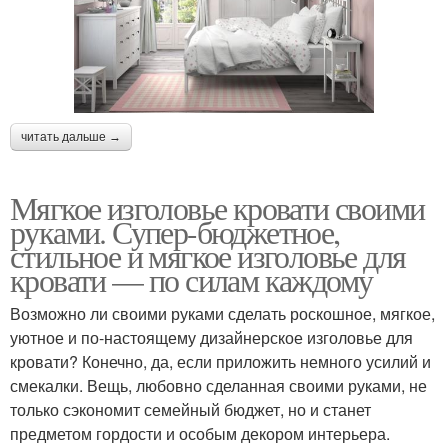
читать дальше →
Мягкое изголовье кровати своими
руками. Супер-бюджетное,
стильное и мягкое изголовье для
кровати — по силам каждому
Возможно ли своими руками сделать роскошное, мягкое,
уютное и по-настоящему дизайнерское изголовье для
кровати? Конечно, да, если приложить немного усилий и
смекалки. Вещь, любовно сделанная своими руками, не
только сэкономит семейный бюджет, но и станет
предметом гордости и особым декором интерьера.