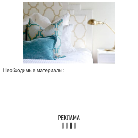
Необходимые материалы: