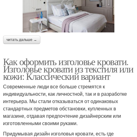
читать дальше →
Как оформить изголовье кровати.
Изголовье кровати из текстиля или
кожи: Классический вариант
Современные люди все больше стремятся к
индивидуальности, как личностной, так и в разработке
интерьера. Мы стали отказываться от одинаковых
стандартных предметов обстановки, купленных в
магазине, отдавая предпочтение дизайнерским или
изготовленными своими руками.
Придумывая дизайн изголовья кровати, есть где