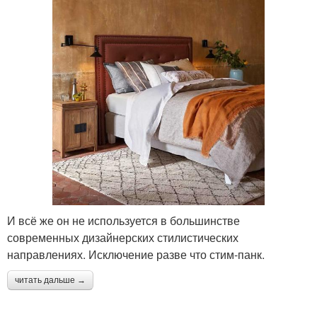
И всё же он не используется в большинстве
современных дизайнерских стилистических
направлениях. Исключение разве что стим-панк.
читать дальше →