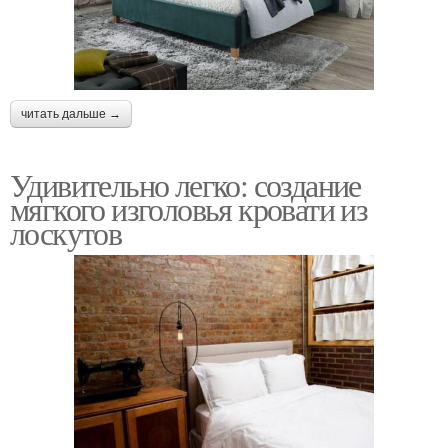
читать дальше →
Удивительно легко: создание
мягкого изголовья кровати из
лоскутов