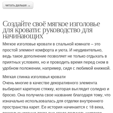
читать дальше →
Создайте своё мягкое изголовье
для кровати: руководство для
начинающих
Мягкое изголовье кровати в спальной комнате – это
простой элемент комфорта и уюта. И неудивительно,
ведь такое дополнение позволяет не только отдыхать в
приятных условиях, но и проводить время перед сном в
удобном положении, например, сидя с любимой книжкой.
Мягкая спинка изголовья кровати
Очень многие в качестве декоративного элемента
выбирают каретную стяжку, которая выглядит солидно и
броско. Она получила свое название благодаря тому, что
изначально использовалась для отделки внутреннего
пространства карет. Ее история начинается с 18 века,
поскольку именно тогда она стала получать широкое