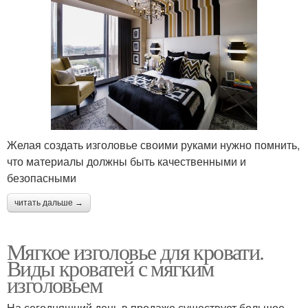
Желая создать изголовье своими руками нужно помнить,
что материалы должны быть качественными и
безопасными
читать дальше →
Мягкое изголовье для кровати.
Виды кроватей с мягким
изголовьем
На сегодняшний день в продаже существует большое