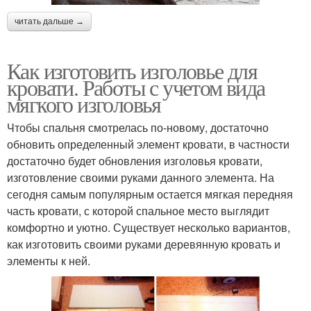
читать дальше →
Как изготовить изголовье для
кровати. Работы с учетом вида
мягкого изголовья
Чтобы спальня смотрелась по-новому, достаточно
обновить определенный элемент кровати, в частности
достаточно будет обновления изголовья кровати,
изготовление своими руками данного элемента. На
сегодня самым популярным остается мягкая передняя
часть кровати, с которой спальное место выглядит
комфортно и уютно. Существует несколько вариантов,
как изготовить своими руками деревянную кровать и
элементы к ней.