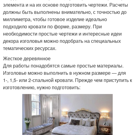
элемента и на их основе подготовить чертежи. Расчеты
должны быть выполнены внимательно, с точностью до
миллиметра, чтобы готовое изделие идеально
подходило кровати по форме, размеру. При
необходимости простые чертежи и интересные идеи
декора изголовья можно подобрать на специальных
тематических ресурсах.
Жесткое деревянное
Для работы понадобятся самые простые материалы.
Изголовье можно выполнить в нужном размере — для
1-, 1,5- или 2-спальной кровати. Прежде чем приступить к
изготовлению, нужно подготовить: