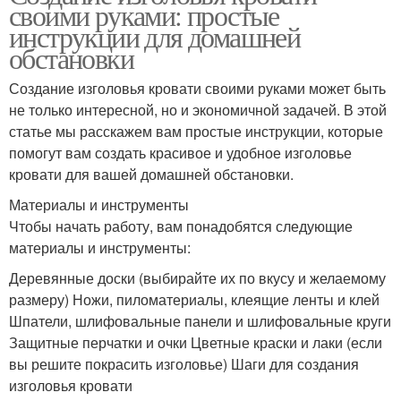
своими руками: простые
инструкции для домашней
обстановки
Создание изголовья кровати своими руками может быть
не только интересной, но и экономичной задачей. В этой
статье мы расскажем вам простые инструкции, которые
помогут вам создать красивое и удобное изголовье
кровати для вашей домашней обстановки.
Материалы и инструменты
Чтобы начать работу, вам понадобятся следующие
материалы и инструменты:
Деревянные доски (выбирайте их по вкусу и желаемому
размеру) Ножи, пиломатериалы, клеящие ленты и клей
Шпатели, шлифовальные панели и шлифовальные круги
Защитные перчатки и очки Цветные краски и лаки (если
вы решите покрасить изголовье) Шаги для создания
изголовья кровати