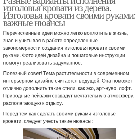
изголовья кровати из дерева.
Изголовья кровати своими руками:
важные нюансы
Перечисленные идеи можно легко воплотить в жизнь,
зная и учитывая в работе определенные
закономерности создания изголовья кровати своими
руками. Фото идей дизайна и пошаговые инструкции
помогут реализовать задуманное.
Полезный совет! Тема растительности в современном
интерьерном дизайне считается ведущей. Она поможет
отлично дополнить такие стили, как эко, арт-нуво, лофт.
Природные пейзажи создадут мечтательную атмосферу,
располагающую к отдыху.
Перед тем как сделать своими руками изголовье
кровати, следует учесть такие нюансы: