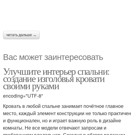
читать дальше →
Вас может заинтересовать
Улучшите интерьер спальни:
создание изголовья кровати
своими руками
encoding="UTF-8"
Кровать в любой спальне занимает почётное главное
место, каждый элемент конструкции не только практичен
и функционален, но и играет важную роль в дизайне
комнаты. Не все модели отвечают запросам и
требованиям владельцев. Сегодня в обзоре редакции