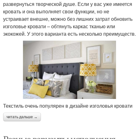
развернуться творческой душе. Если у вас уже имеется
кровать и она выполняет свои функции, но не
устраивает внешне, можно без лишних затрат обновить
изголовье кровати – обтянуть каркас тканью или
экокожей. У этого варианта есть несколько преимуществ.
Текстиль очень популярен в дизайне изголовья кровати
читать дальше →
Разные варианты исполнения