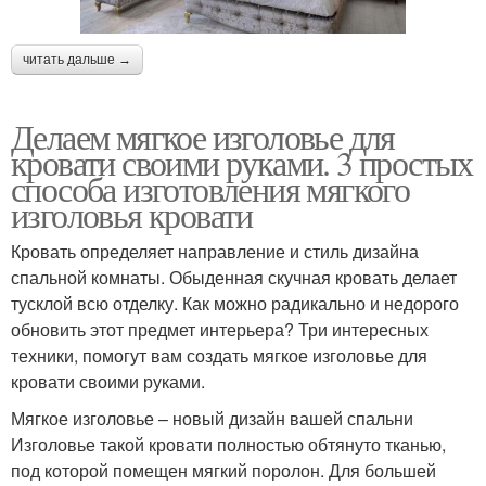
читать дальше →
Делаем мягкое изголовье для
кровати своими руками. 3 простых
способа изготовления мягкого
изголовья кровати
Кровать определяет направление и стиль дизайна
спальной комнаты. Обыденная скучная кровать делает
тусклой всю отделку. Как можно радикально и недорого
обновить этот предмет интерьера? Три интересных
техники, помогут вам создать мягкое изголовье для
кровати своими руками.
Мягкое изголовье – новый дизайн вашей спальни
Изголовье такой кровати полностью обтянуто тканью,
под которой помещен мягкий поролон. Для большей