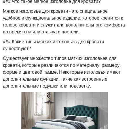
### Что такое мягкое изголовье для кровати?
Мягкое изголовье для кровати - это специальное
удобное и функциональное изделие, которое крепится к
голове кровати и служит для дополнительного комфорта
во время сна или отдыха в постели.
### Какие типы мягких изголовьев для кровати
существуют?
Существует множество типов мягких изголовьев для
кровати, которые различаются по материалу, размеру,
форме и цветовой гамме. Некоторые изголовья имеют
дополнительные функции, такие как встроенные
дополнительные подушки или подсветку.