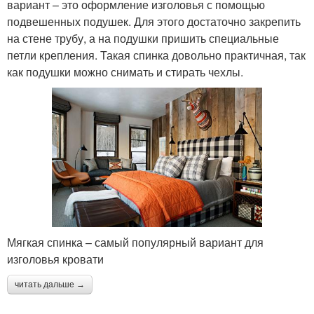
вариант – это оформление изголовья с помощью
подвешенных подушек. Для этого достаточно закрепить
на стене трубу, а на подушки пришить специальные
петли крепления. Такая спинка довольно практичная, так
как подушки можно снимать и стирать чехлы.
Мягкая спинка – самый популярный вариант для
изголовья кровати
читать дальше →