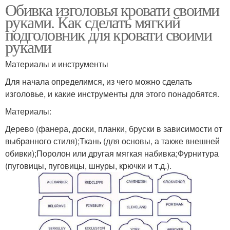
Обивка изголовья кровати своими
руками. Как сделать мягкий
подголовник для кровати своими
руками
Материалы и инструменты
Для начала определимся, из чего можно сделать
изголовье, и какие инструменты для этого понадобятся.
Материалы:
Дерево (фанера, доски, планки, бруски в зависимости от
выбранного стиля);Ткань (для основы, а также внешней
обивки);Поролон или другая мягкая набивка;Фурнитура
(пуговицы, пуговицы, шнуры, крючки и т.д.).