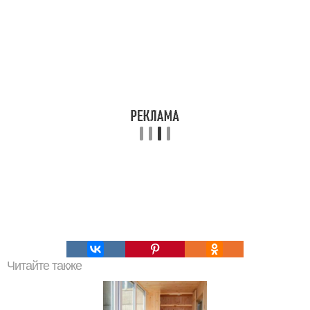
Читайте также