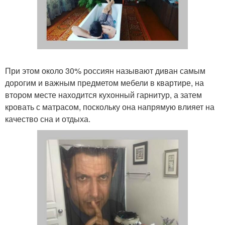
При этом около 30% россиян называют диван самым
дорогим и важным предметом мебели в квартире, на
втором месте находится кухонный гарнитур, а затем
кровать с матрасом, поскольку она напрямую влияет на
качество сна и отдыха.