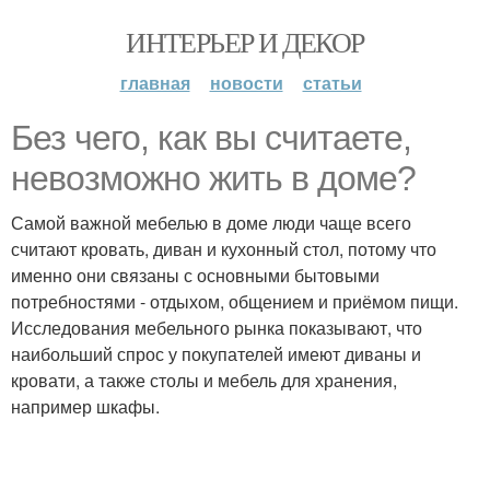
ИНТЕРЬЕР И ДЕКОР
главная
новости
статьи
Без чего, как вы считаете,
невозможно жить в доме?
Самой важной мебелью в доме люди чаще всего
считают кровать, диван и кухонный стол, потому что
именно они связаны с основными бытовыми
потребностями - отдыхом, общением и приёмом пищи.
Исследования мебельного рынка показывают, что
наибольший спрос у покупателей имеют диваны и
кровати, а также столы и мебель для хранения,
например шкафы.