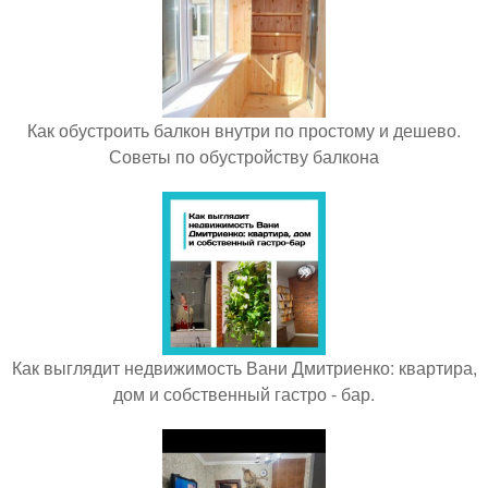
Как обустроить балкон внутри по простому и дешево.
Советы по обустройству балкона
Как выглядит недвижимость Вани Дмитриенко: квартира,
дом и собственный гастро - бар.