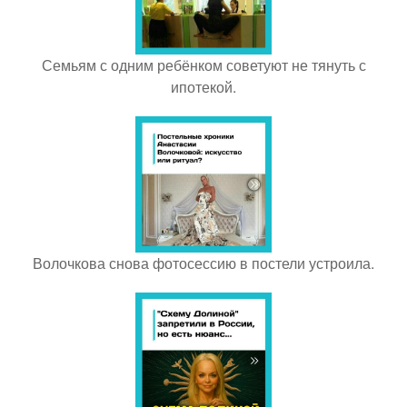
Семьям с одним ребёнком советуют не тянуть с
ипотекой.
Волочкова снова фотосессию в постели устроила.