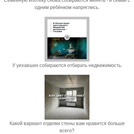
одним ребёнком напряглись.
У уехавших собираются отбирать недвижимость.
Какой вариант отделки стены вам нравится больше
всего?