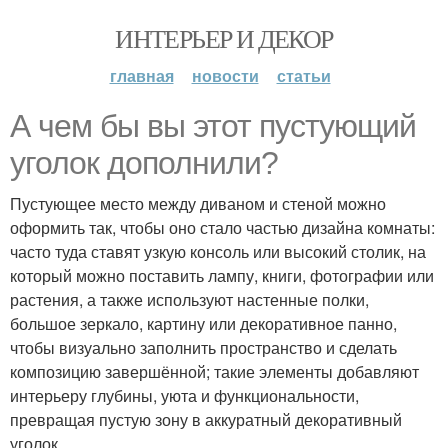
ИНТЕРЬЕР И ДЕКОР
главная
новости
статьи
А чем бы вы этот пустующий
уголок дополнили?
Пустующее место между диваном и стеной можно
оформить так, чтобы оно стало частью дизайна комнаты:
часто туда ставят узкую консоль или высокий столик, на
который можно поставить лампу, книги, фотографии или
растения, а также используют настенные полки,
большое зеркало, картину или декоративное панно,
чтобы визуально заполнить пространство и сделать
композицию завершённой; такие элементы добавляют
интерьеру глубины, уюта и функциональности,
превращая пустую зону в аккуратный декоративный
уголок