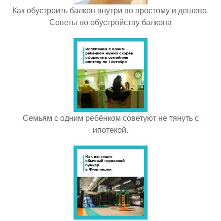
Как обустроить балкон внутри по простому и дешево.
Советы по обустройству балкона
Семьям с одним ребёнком советуют не тянуть с
ипотекой.