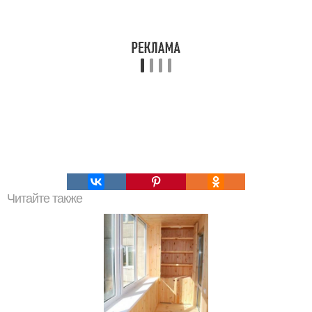
Читайте также