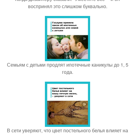
воспринял это слишком буквально.
Семьям с детьми продлят ипотечные каникулы до 1, 5
года.
В сети уверяют, что цвет постельного белья влияет на