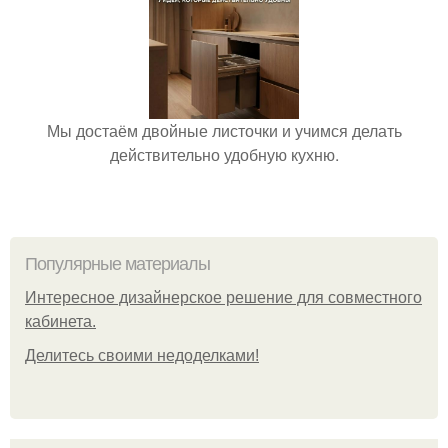
Мы достаём двойные листочки и учимся делать
действительно удобную кухню.
Популярные материалы
Интересное дизайнерское решение для совместного
кабинета.
Делитесь своими недоделками!