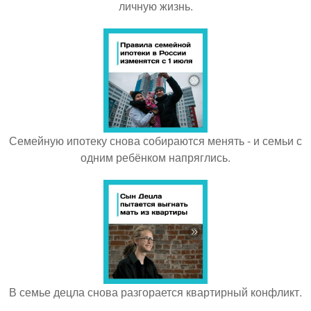
личную жизнь.
Семейную ипотеку снова собираются менять - и семьи с
одним ребёнком напряглись.
В семье децла снова разгорается квартирный конфликт.