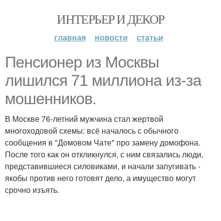
ИНТЕРЬЕР И ДЕКОР
главная
новости
статьи
Пенсионер из Москвы
лишился 71 миллиона из-за
мошенников.
В Москве 76-летний мужчина стал жертвой
многоходовой схемы: всё началось с обычного
сообщения в "Домовом Чате" про замену домофона.
После того как он откликнулся, с ним связались люди,
представившиеся силовиками, и начали запугивать -
якобы против него готовят дело, а имущество могут
срочно изъять.