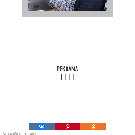
Читайте также