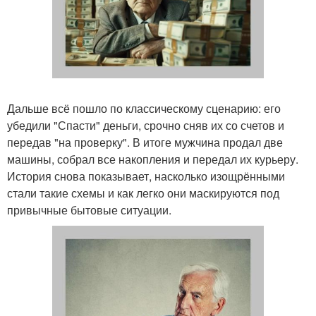
Дальше всё пошло по классическому сценарию: его
убедили "Спасти" деньги, срочно сняв их со счетов и
передав "на проверку". В итоге мужчина продал две
машины, собрал все накопления и передал их курьеру.
История снова показывает, насколько изощрёнными
стали такие схемы и как легко они маскируются под
привычные бытовые ситуации.