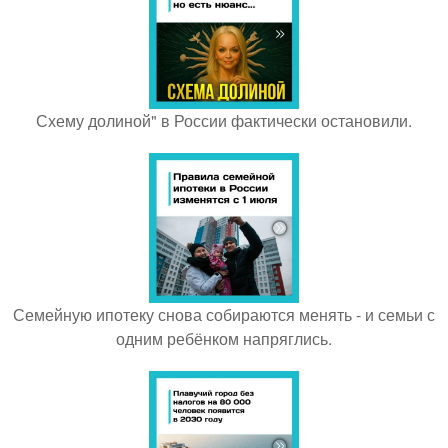
Схему долиной" в России фактически остановили.
Семейную ипотеку снова собираются менять - и семьи с
одним ребёнком напряглись.