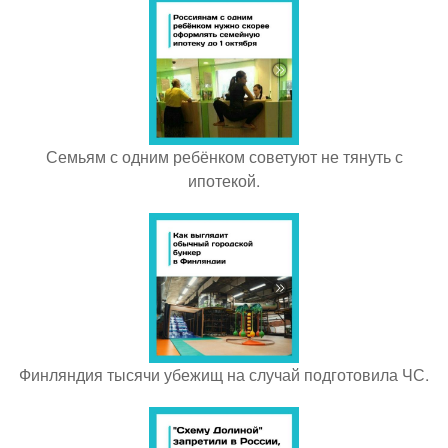
Семьям с одним ребёнком советуют не тянуть с
ипотекой.
Финляндия тысячи убежищ на случай подготовила ЧС.