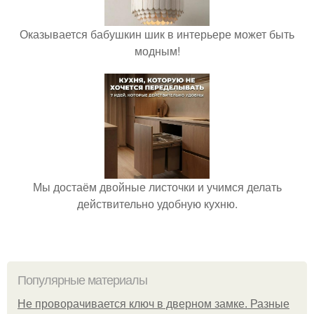
Оказывается бабушкин шик в интерьере может быть
модным!
Мы достаём двойные листочки и учимся делать
действительно удобную кухню.
Популярные материалы
Не проворачивается ключ в дверном замке. Разные