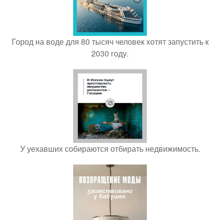
Город на воде для 80 тысяч человек хотят запустить к
2030 году.
У уехавших собираются отбирать недвижимость.