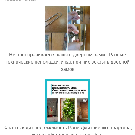
Не проворачивается ключ в дверном замке. Разные
технические неполадки, и как при них вскрыть дверной
замок
Как выглядит недвижимость Вани Дмитриенко: квартира,
дом и собственный гастро - бар.