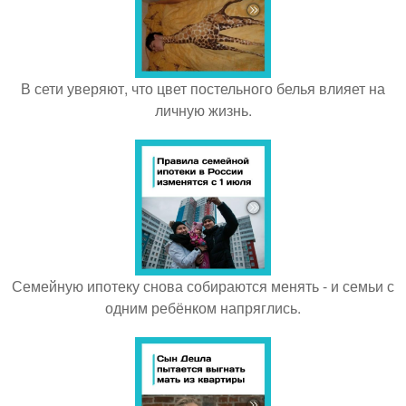
В сети уверяют, что цвет постельного белья влияет на
личную жизнь.
Семейную ипотеку снова собираются менять - и семьи с
одним ребёнком напряглись.