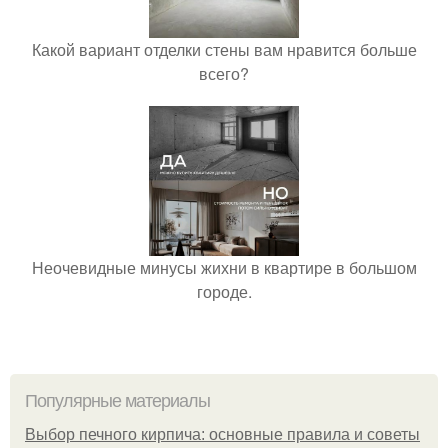
Какой вариант отделки стены вам нравится больше
всего?
Неочевидные минусы жихни в квартире в большом
городе.
Популярные материалы
Выбор печного кирпича: основные правила и советы