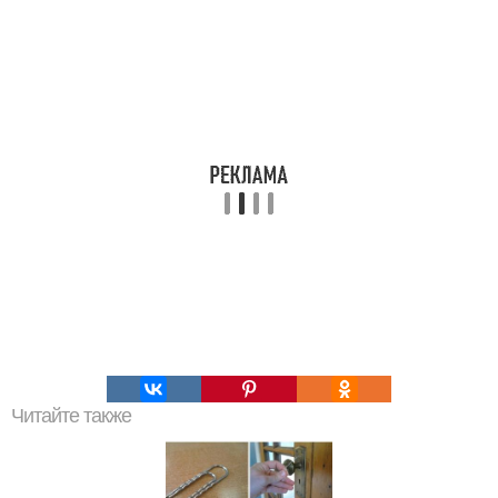
Читайте также