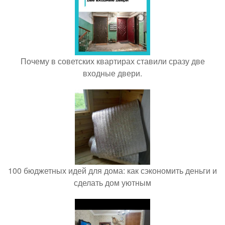
Почему в советских квартирах ставили сразу две
входные двери.
100 бюджетных идей для дома: как сэкономить деньги и
сделать дом уютным