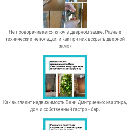
Не проворачивается ключ в дверном замке. Разные
технические неполадки, и как при них вскрыть дверной
замок
Как выглядит недвижимость Вани Дмитриенко: квартира,
дом и собственный гастро - бар.