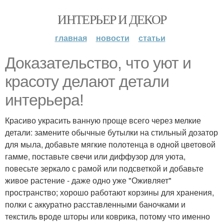
ИНТЕРЬЕР И ДЕКОР
главная
новости
статьи
Доказательство, что уют и
красоту делают детали
интерьера!
Красиво украсить ванную проще всего через мелкие
детали: замените обычные бутылки на стильный дозатор
для мыла, добавьте мягкие полотенца в одной цветовой
гамме, поставьте свечи или диффузор для уюта,
повесьте зеркало с рамой или подсветкой и добавьте
живое растение - даже одно уже "Оживляет"
пространство; хорошо работают корзины для хранения,
полки с аккуратно расставленными баночками и
текстиль вроде шторы или коврика, потому что именно