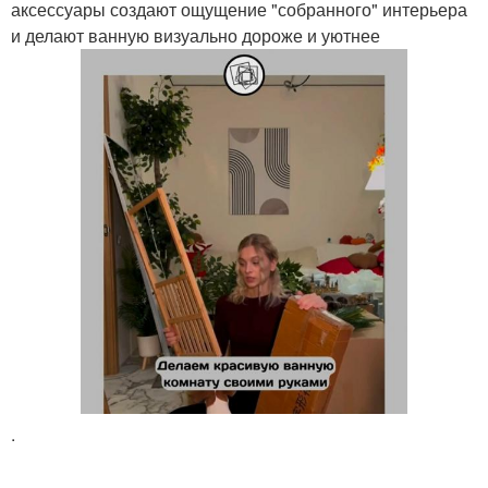
аксессуары создают ощущение "собранного" интерьера
и делают ванную визуально дороже и уютнее
.