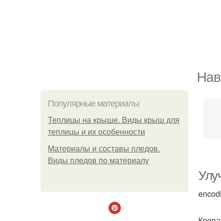
Нав
Популярные материалы
Теплицы на крыше. Виды крыш для
теплицы и их особенности
Материалы и составы пледов.
Виды пледов по материалу
Улу
encod
Крова