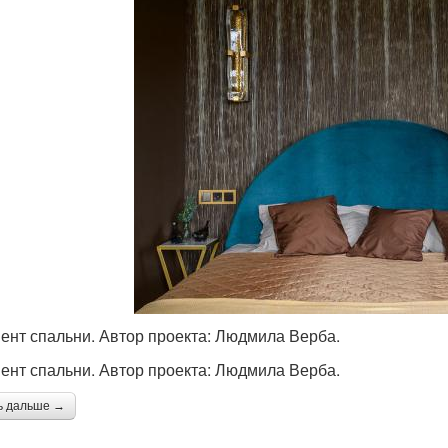
ент спальни. Автор проекта: Людмила Верба.
ент спальни. Автор проекта: Людмила Верба.
ь дальше →