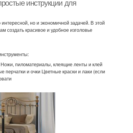
простые инструкции для
 интересной, но и экономичной задачей. В этой
ам создать красивое и удобное изголовье
инструменты:
 Ножи, пиломатериалы, клеящие ленты и клей
перчатки и очки Цветные краски и лаки (если
овати