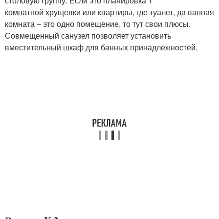
столовую группу. Если это планировка 1
комнатной хрущевки или квартиры, где туалет, да ванная
комната – это одно помещение, то тут свои плюсы.
Совмещенный санузел позволяет установить
вместительный шкаф для банных принадлежностей.