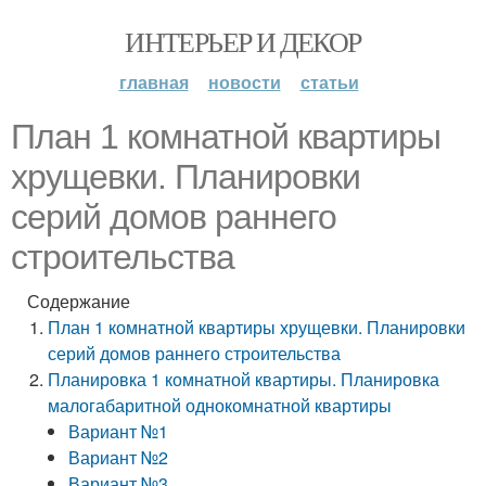
ИНТЕРЬЕР И ДЕКОР
главная
новости
статьи
План 1 комнатной квартиры
хрущевки. Планировки
серий домов раннего
строительства
Содержание
План 1 комнатной квартиры хрущевки. Планировки
серий домов раннего строительства
Планировка 1 комнатной квартиры. Планировка
малогабаритной однокомнатной квартиры
Вариант №1
Вариант №2
Вариант №3