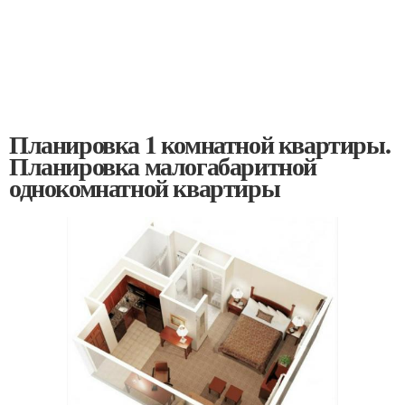
Планировка 1 комнатной квартиры.
Планировка малогабаритной
однокомнатной квартиры