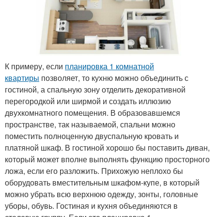
К примеру, если
планировка 1 комнатной
квартиры
позволяет, то кухню можно объединить с
гостиной, а спальную зону отделить декоративной
перегородкой или ширмой и создать иллюзию
двухкомнатного помещения. В образовавшемся
пространстве, так называемой, спальни можно
поместить полноценную двуспальную кровать и
платяной шкаф. В гостиной хорошо бы поставить диван,
который может вполне выполнять функцию просторного
ложа, если его разложить. Прихожую неплохо бы
оборудовать вместительным шкафом-купе, в который
можно убрать всю верхнюю одежду, зонты, головные
уборы, обувь. Гостиная и кухня объединяются в