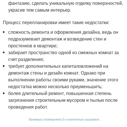
фантазию, сделать уникальную отделку поверхностей,
украсив тем самым интерьер.
Процесс перепланировки имеет такие недостатки:
сложность ремонта и оформления дизайна, ведь он
подразумевает демонтаж и возведение стен и
простенков в квартире;
забирает пространство одной из смежных комнат за
счет разделения;
требует дополнительных капиталовложений на
демонтаж стены и дизайн комнат. Однако при
выполнении работы своими руками, значение этого
недостатка можно несколько приуменьшить;
более длительный ремонт, повышенная степень
загрязнения строительным мусором и пылью после
проведения работ.