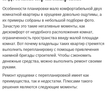
Особенности планировки мало комфортабельной двух
комнатной квартиры в хрущевке довольно ощутимы, а
их примеры собраны в небольшой подборке фото.
Зачастую это такие негативные моменты, как
дискомфорт от неудобного расположения комнат,
ограниченность пространства ввиду малой площади
комнат. Вот почему владельцы таких квартир стремятся
выполнить перепланировку с помощью привлечения
наемной бригады строителей. Чтобы сэкономить
денежные средства, можно выполнить ремонт своими
руками.
Ремонт хрущевки с перепланировкой имеет как
преимущества, так и недостатки. Плюсами такого
решения являются следующие моменты: