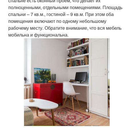
спальне есть оконный проем, что делает их
полноценными, отдельными помещениями. Площадь
спальни – 7 кв.м., гостиной – 9 кв.м. При этом оба
помещения включают по одному небольшому
рабочему месту. Обратите внимание, что вся мебель
мобильна и функциональна.