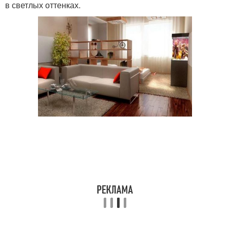
в светлых оттенках.