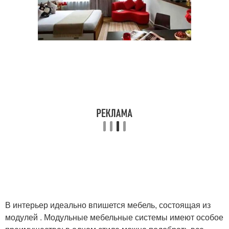
В интерьер идеально впишется мебель, состоящая из
модулей . Модульные мебельные системы имеют особое