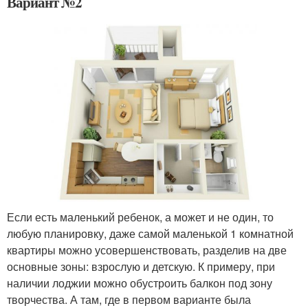
Вариант №2
Если есть маленький ребенок, а может и не один, то
любую планировку, даже самой маленькой 1 комнатной
квартиры можно усовершенствовать, разделив на две
основные зоны: взрослую и детскую. К примеру, при
наличии лоджии можно обустроить балкон под зону
творчества. А там, где в первом варианте была