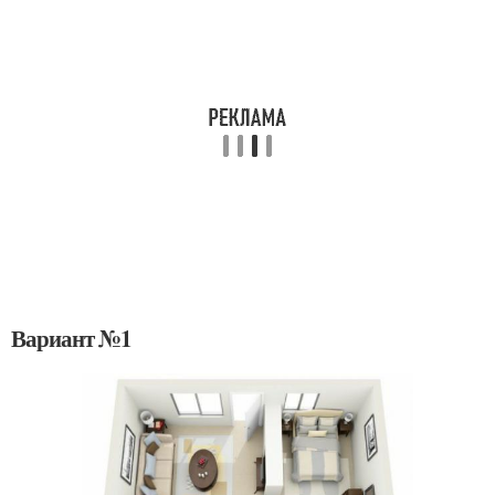
Вариант №1