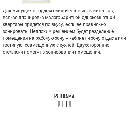
Для живущих в гордом одиночестве интеллигентов,
всякая планировка малогабаритной однокомнатной
квартиры придется по вкусу, если ее правильно
зонировать. Неплохим решением будет разделение
помещения на рабочую зону – кабинет и зону отдыха или
гостиную, совмещенную с кухней. Двухсторонние
стеллажи помогут в зонировании помещения.