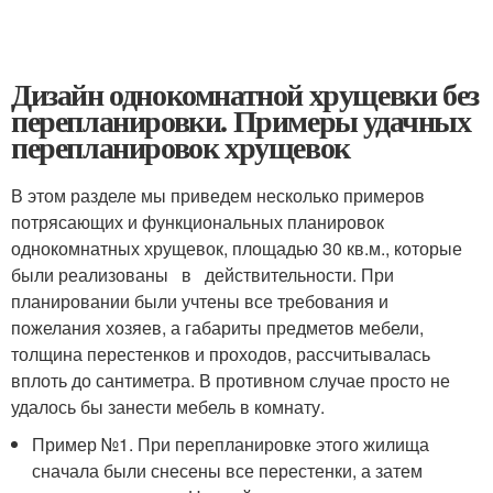
Дизайн однокомнатной хрущевки без
перепланировки. Примеры удачных
перепланировок хрущевок
В этом разделе мы приведем несколько примеров
потрясающих и функциональных планировок
однокомнатных хрущевок, площадью 30 кв.м., которые
были реализованы в действительности. При
планировании были учтены все требования и
пожелания хозяев, а габариты предметов мебели,
толщина перестенков и проходов, рассчитывалась
вплоть до сантиметра. В противном случае просто не
удалось бы занести мебель в комнату.
Пример №1. При перепланировке этого жилища
сначала были снесены все перестенки, а затем