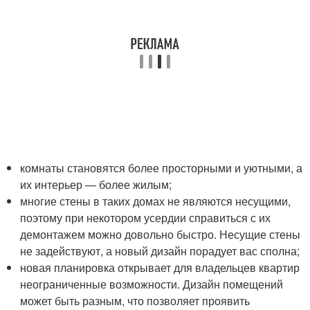
комнаты становятся более просторными и уютными, а
их интерьер — более жилым;
многие стены в таких домах не являются несущими,
поэтому при некотором усердии справиться с их
демонтажем можно довольно быстро. Несущие стены
не задействуют, а новый дизайн порадует вас сполна;
новая планировка открывает для владельцев квартир
неограниченные возможности. Дизайн помещений
может быть разным, что позволяет проявить