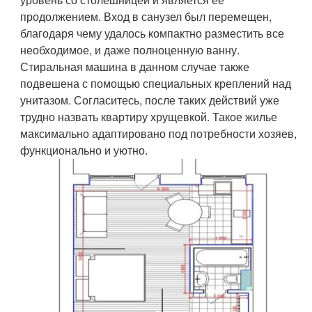
продолжением. Вход в санузел был перемещен,
благодаря чему удалось компактно разместить все
необходимое, и даже полноценную ванну.
Стиральная машина в данном случае также
подвешена с помощью специальных креплений над
унитазом. Согласитесь, после таких действий уже
трудно назвать квартиру хрущевкой. Такое жилье
максимально адаптировано под потребности хозяев,
функционально и уютно.