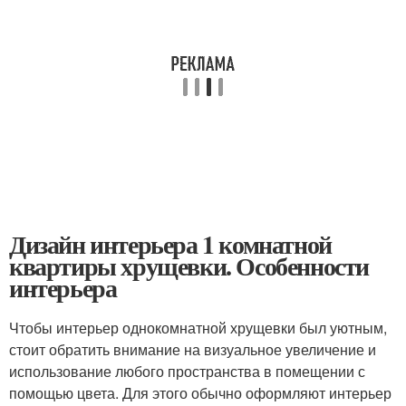
Дизайн интерьера 1 комнатной
квартиры хрущевки. Особенности
интерьера
Чтобы интерьер однокомнатной хрущевки был уютным,
стоит обратить внимание на визуальное увеличение и
использование любого пространства в помещении с
помощью цвета. Для этого обычно оформляют интерьер