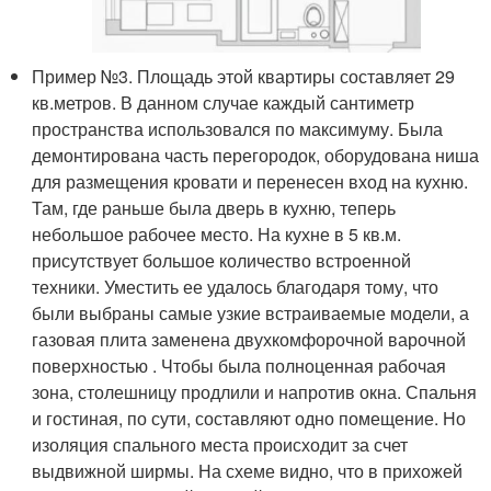
Пример №3. Площадь этой квартиры составляет 29
кв.метров. В данном случае каждый сантиметр
пространства использовался по максимуму. Была
демонтирована часть перегородок, оборудована ниша
для размещения кровати и перенесен вход на кухню.
Там, где раньше была дверь в кухню, теперь
небольшое рабочее место. На кухне в 5 кв.м.
присутствует большое количество встроенной
техники. Уместить ее удалось благодаря тому, что
были выбраны самые узкие встраиваемые модели, а
газовая плита заменена двухкомфорочной варочной
поверхностью . Чтобы была полноценная рабочая
зона, столешницу продлили и напротив окна. Спальня
и гостиная, по сути, составляют одно помещение. Но
изоляция спального места происходит за счет
выдвижной ширмы. На схеме видно, что в прихожей