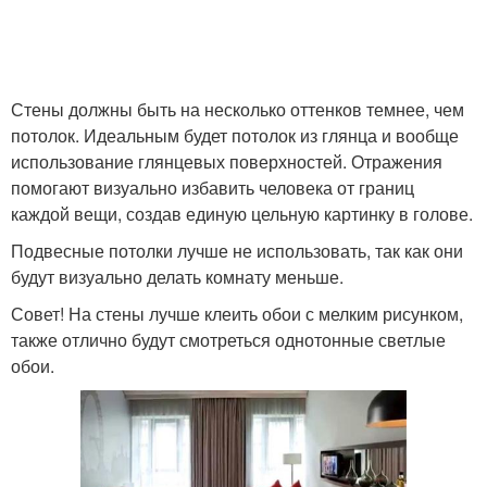
Стены должны быть на несколько оттенков темнее, чем
потолок. Идеальным будет потолок из глянца и вообще
использование глянцевых поверхностей. Отражения
помогают визуально избавить человека от границ
каждой вещи, создав единую цельную картинку в голове.
Подвесные потолки лучше не использовать, так как они
будут визуально делать комнату меньше.
Совет! На стены лучше клеить обои с мелким рисунком,
также отлично будут смотреться однотонные светлые
обои.