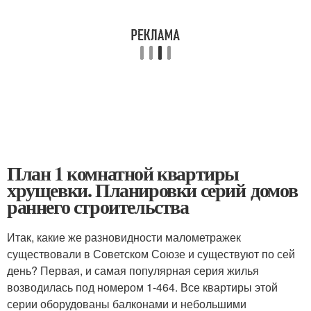
План 1 комнатной квартиры
хрущевки. Планировки серий домов
раннего строительства
Итак, какие же разновидности малометражек
существовали в Советском Союзе и существуют по сей
день? Первая, и самая популярная серия жилья
возводилась под номером 1-464. Все квартиры этой
серии оборудованы балконами и небольшими