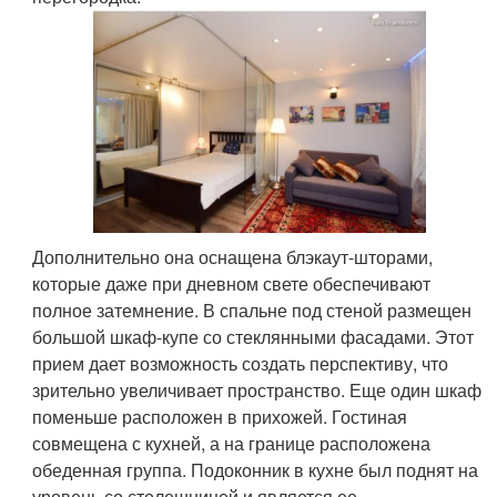
Дополнительно она оснащена блэкаут-шторами,
которые даже при дневном свете обеспечивают
полное затемнение. В спальне под стеной размещен
большой шкаф-купе со стеклянными фасадами. Этот
прием дает возможность создать перспективу, что
зрительно увеличивает пространство. Еще один шкаф
поменьше расположен в прихожей. Гостиная
совмещена с кухней, а на границе расположена
обеденная группа. Подоконник в кухне был поднят на
уровень со столешницей и является ее