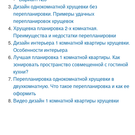
Дизайн однокомнатной хрущевки без
перепланировки. Примеры удачных
перепланировок хрущевок
Хрущевка планировка 2-х комнатная.
Преимущества и недостатки перепланировки
Дизайн интерьера 1 комнатной квартиры хрущевки.
Особенности интерьера
Лучшая планировка 1 комнатной квартиры. Как
зонировать пространство совмещенной с гостиной
кухни?
Перепланировка однокомнатной хрущевки в
двухкомнатную. Что такое перепланировка и как ее
оформить
Видео дизайн 1 комнатной квартиры хрущевки