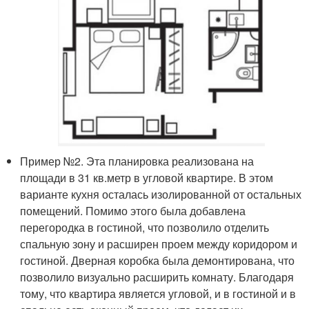
Пример №2. Эта планировка реализована на
площади в 31 кв.метр в угловой квартире. В этом
варианте кухня осталась изолированной от остальных
помещений. Помимо этого была добавлена
перегородка в гостиной, что позволило отделить
спальную зону и расширен проем между коридором и
гостиной. Дверная коробка была демонтирована, что
позволило визуально расширить комнату. Благодаря
тому, что квартира является угловой, и в гостиной и в