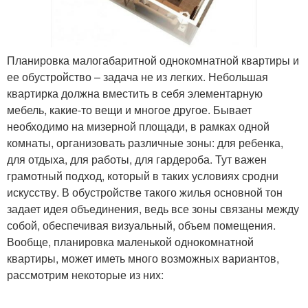
Планировка малогабаритной однокомнатной квартиры и
ее обустройство – задача не из легких. Небольшая
квартирка должна вместить в себя элементарную
мебель, какие-то вещи и многое другое. Бывает
необходимо на мизерной площади, в рамках одной
комнаты, организовать различные зоны: для ребенка,
для отдыха, для работы, для гардероба. Тут важен
грамотный подход, который в таких условиях сродни
искусству. В обустройстве такого жилья основной тон
задает идея объединения, ведь все зоны связаны между
собой, обеспечивая визуальный, объем помещения.
Вообще, планировка маленькой однокомнатной
квартиры, может иметь много возможных вариантов,
рассмотрим некоторые из них: