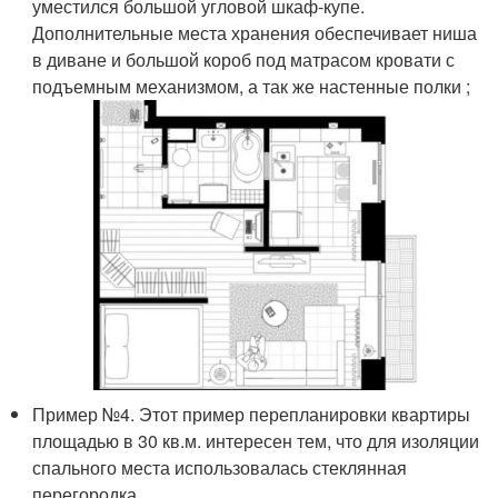
уместился большой угловой шкаф-купе.
Дополнительные места хранения обеспечивает ниша
в диване и большой короб под матрасом кровати с
подъемным механизмом, а так же настенные полки ;
Пример №4. Этот пример перепланировки квартиры
площадью в 30 кв.м. интересен тем, что для изоляции
спального места использовалась стеклянная
перегородка.