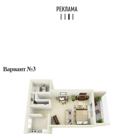
Вариант №3