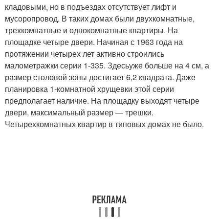
кладовыми, но в подъездах отсутствует лифт и
мусоропровод. В таких домах были двухкомнатные,
трехкомнатные и однокомнатные квартиры. На
площадке четыре двери. Начиная с 1963 года на
протяжении четырех лет активно строились
малометражки серии 1-335. Здесьуже больше на 4 см, а
размер столовой зоны достигает 6,2 квадрата. Даже
планировка 1-комнатной хрущевки этой серии
предполагает наличие. На площадку выходят четыре
двери, максимальный размер — трешки.
Четырехкомнатных квартир в типовых домах не было.