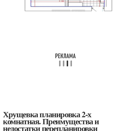
Хрущевка планировка 2-х
комнатная. Преимущества и
недостатки перепланировки