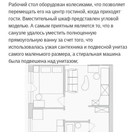
Рабочий стол оборудован колесиками, что позволяет
перемещать его на центр гостиной, когда приходят
гости. Вместительный шкаф представлен угловой
моделью. А самым приятным является то, что в
санузле удалось уместить полноценную
прямоугольную ванну за счет того, что
использовалась узкая сантехника и подвесной унитаз
самого маленького размера, а стиральная машина
была подвешена над унитазом;