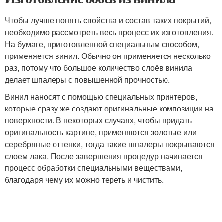
Чтобы лучше понять свойства и состав таких покрытий,
необходимо рассмотреть весь процесс их изготовления.
На бумаге, приготовленной специальным способом,
применяется винил. Обычно он применяется несколько
раз, потому что большое количество слоёв винила
делает шпалеры с повышенной прочностью.
Винил наносят с помощью специальных принтеров,
которые сразу же создают оригинальные композиции на
поверхности. В некоторых случаях, чтобы придать
оригинальность картине, применяются золотые или
серебряные оттенки, тогда такие шпалеры покрываются
слоем лака. После завершения процедур начинается
процесс обработки специальными веществами,
благодаря чему их можно тереть и чистить.