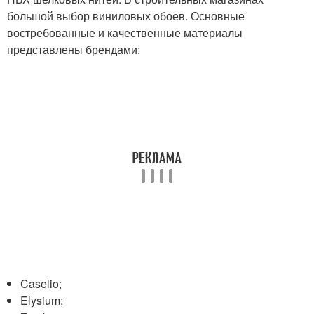
большой выбор виниловых обоев. Основные
востребованные и качественные материалы
представлены брендами:
Caselio;
Elysium;