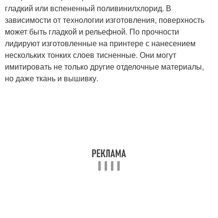
гладкий или вспененный поливинилхлорид. В
зависимости от технологии изготовления, поверхность
может быть гладкой и рельефной. По прочности
лидируют изготовленные на принтере с нанесением
нескольких тонких слоев тисненные. Они могут
имитировать не только другие отделочные материалы,
но даже ткань и вышивку.