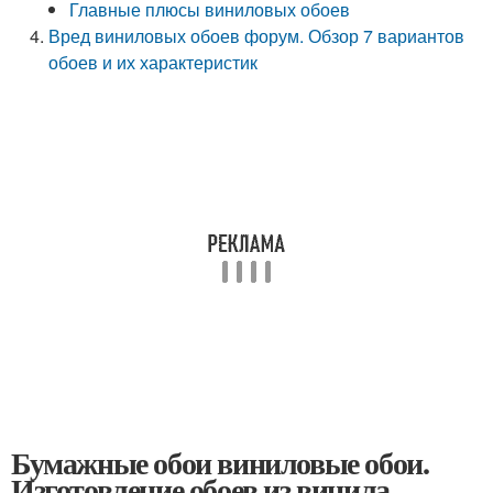
Главные плюсы виниловых обоев
Вред виниловых обоев форум. Обзор 7 вариантов
обоев и их характеристик
Бумажные обои виниловые обои.
Изготовление обоев из винила