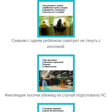
Семьям с одним ребёнком советуют не тянуть с
ипотекой.
Финляндия тысячи убежищ на случай подготовила ЧС.