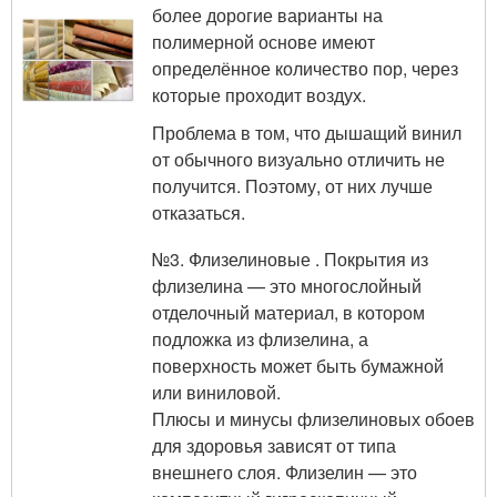
более дорогие варианты на
полимерной основе имеют
определённое количество пор, через
которые проходит воздух.
Проблема в том, что дышащий винил
от обычного визуально отличить не
получится. Поэтому, от них лучше
отказаться.
№3. Флизелиновые . Покрытия из
флизелина — это многослойный
отделочный материал, в котором
подложка из флизелина, а
поверхность может быть бумажной
или виниловой.
Плюсы и минусы флизелиновых обоев
для здоровья зависят от типа
внешнего слоя. Флизелин — это