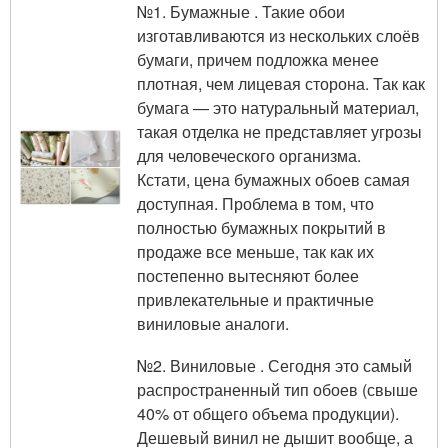
№1. Бумажные . Такие обои
изготавливаются из нескольких слоёв
бумаги, причем подложка менее
плотная, чем лицевая сторона. Так как
бумага — это натуральный материал,
такая отделка не представляет угрозы
для человеческого организма.
Кстати, цена бумажных обоев самая
доступная. Проблема в том, что
полностью бумажных покрытий в
продаже все меньше, так как их
постепенно вытесняют более
привлекательные и практичные
виниловые аналоги.
№2. Виниловые . Сегодня это самый
распространенный тип обоев (свыше
40% от общего объема продукции).
Дешевый винил не дышит вообще, а