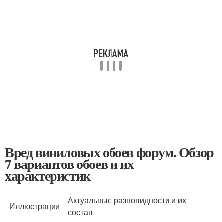
Вред виниловых обоев форум. Обзор
7 вариантов обоев и их
характеристик
Актуальные разновидности и их
Иллюстрации
состав