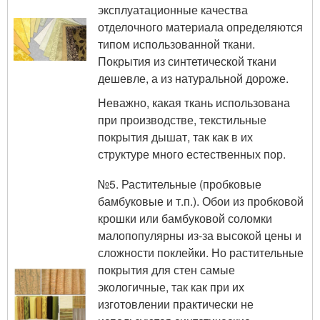
эксплуатационные качества
отделочного материала определяются
типом использованной ткани.
Покрытия из синтетической ткани
дешевле, а из натуральной дороже.
Неважно, какая ткань использована
при производстве, текстильные
покрытия дышат, так как в их
структуре много естественных пор.
№5. Растительные (пробковые
бамбуковые и т.п.). Обои из пробковой
крошки или бамбуковой соломки
малопопулярны из-за высокой цены и
сложности поклейки. Но растительные
покрытия для стен самые
экологичные, так как при их
изготовлении практически не