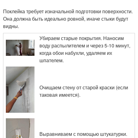
Поклейка требует изначальной подготовки поверхности.
Она должна быть идеально ровной, иначе стыки будут
видны.
Убираем старые покрытия. Наносим
воду распылителем и через 5-10 минут,
когда обои набухли, удаляем их
шпателем.
Очищаем стену от старой краски (если
таковая имеется).
Выравниваем с помощью штукатурки.