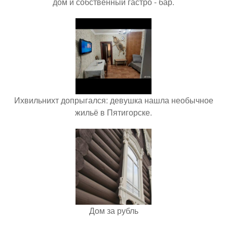
дом и собственный гастро - бар.
Ихвильнихт допрыгался: девушка нашла необычное
жильё в Пятигорске.
Дом за рубль