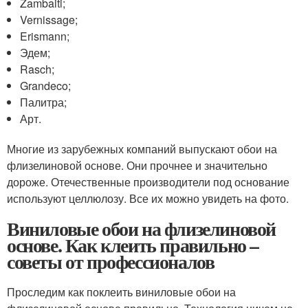
Zambaiti;
Vernissage;
Erismann;
Эдем;
Rasch;
Grandeco;
Палитра;
Арт.
Многие из зарубежных компаний выпускают обои на
флизелиновой основе. Они прочнее и значительно
дороже. Отечественные производители под основание
используют целлюлозу. Все их можно увидеть на фото.
Виниловые обои на флизелиновой
основе. Как клеить правильно –
советы от профессионалов
Проследим как поклеить виниловые обои на