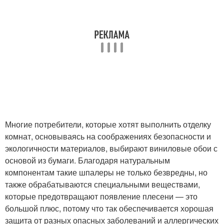
Многие потребители, которые хотят выполнить отделку
комнат, основываясь на соображениях безопасности и
экологичности материалов, выбирают виниловые обои с
основой из бумаги. Благодаря натуральным
компонентам такие шпалеры не только безвредны, но
также обрабатываются специальными веществами,
которые предотвращают появление плесени — это
большой плюс, потому что так обеспечивается хорошая
защита от разных опасных заболеваний и аллергических