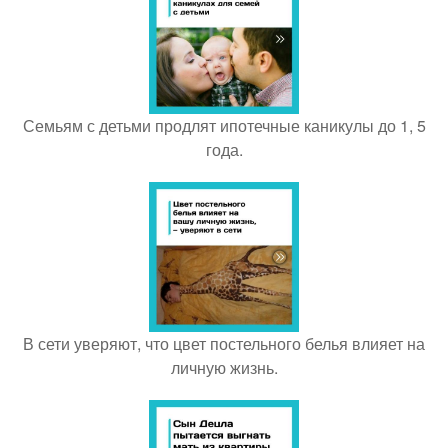
Семьям с детьми продлят ипотечные каникулы до 1, 5
года.
В сети уверяют, что цвет постельного белья влияет на
личную жизнь.