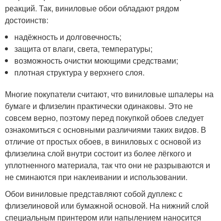
реакций. Так, виниловые обои обладают рядом
достоинств:
надёжность и долговечность;
защита от влаги, света, температуры;
возможность очистки моющими средствами;
плотная структура у верхнего слоя.
Многие покупатели считают, что виниловые шпалеры на
бумаге и флизелин практически одинаковы. Это не
совсем верно, поэтому перед покупкой обоев следует
ознакомиться с основными различиями таких видов. В
отличие от простых обоев, в виниловых с основой из
флизелина слой внутри состоит из более лёгкого и
уплотненного материала, так что они не разрываются и
не сминаются при наклеивании и использовании.
Обои виниловые представляют собой дуплекс с
флизелиновой или бумажной основой. На нижний слой
специальным принтером или напылением наносится