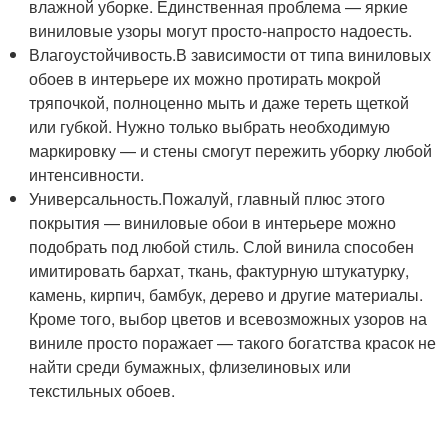
влажной уборке. Единственная проблема — яркие
виниловые узоры могут просто-напросто надоесть.
Влагоустойчивость.В зависимости от типа виниловых
обоев в интерьере их можно протирать мокрой
тряпочкой, полноценно мыть и даже тереть щеткой
или губкой. Нужно только выбрать необходимую
маркировку — и стены смогут пережить уборку любой
интенсивности.
Универсальность.Пожалуй, главный плюс этого
покрытия — виниловые обои в интерьере можно
подобрать под любой стиль. Слой винила способен
имитировать бархат, ткань, фактурную штукатурку,
камень, кирпич, бамбук, дерево и другие материалы.
Кроме того, выбор цветов и всевозможных узоров на
виниле просто поражает — такого богатства красок не
найти среди бумажных, флизелиновых или
текстильных обоев.