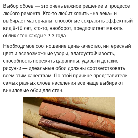
Выбор обоев — это очень важное решение в процессе
любого ремонта. Кто-то любит клеить «на века» и
выбирает материалы, способные сохранять эффектный
вид 8-10 лет, кто-то, наоборот, предпочитает менять
облик стен каждые 2-3 года.
Необходимое соотношение цена-качество, интересный
цвет и всевозможные узоры, влагоустойчивость,
способность пережить царапины, удары и детские
рисунки — идеальные обои должны соответствовать
всем этим качествам. По этой причине представители
самых разных слоев населения все чаще выбирают
виниловые обои для стен.