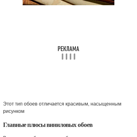
Этот тип обоев отличается красивым, насыщенным
рисунком
Главные плюсы виниловых обоев