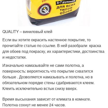
QUALITY – виниловый клей
Если вы хотите окрасить настенное покрытие, то
прочитайте статью по ссылке. В ней разобрали краска
для обоев под покраску, их характеристики, достоинства
и недостатки.
Изначально намазывайте не сами полотна, а
поверхность: вероятность что покрытие схватится
больше . Дозволяется намазывать и полотна, но в
обязательном порядке стены сдабриваются клеем.
Клеить исключительно встык снизу вверх.
Время высыхания зависит от климата в комнате.
Полотна сохнут не менее 24 часов.