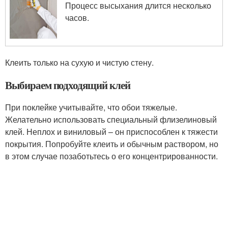
Процесс высыхания длится несколько
часов.
Клеить только на сухую и чистую стену.
Выбираем подходящий клей
При поклейке учитывайте, что обои тяжелые.
Желательно использовать специальный флизелиновый
клей. Неплох и виниловый – он приспособлен к тяжести
покрытия. Попробуйте клеить и обычным раствором, но
в этом случае позаботьтесь о его концентрированности.