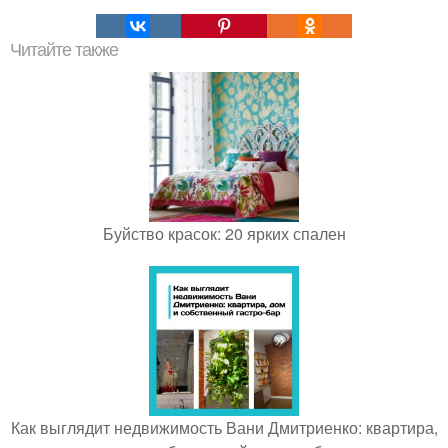
Читайте также
Буйство красок: 20 ярких спален
Как выглядит недвижимость Вани Дмитриенко: квартира,