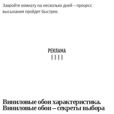
Закройте комнату на несколько дней – процесс
высыхания пройдет быстрее.
Виниловые обои характеристика.
Виниловые обои – секреты выбора