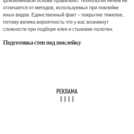
флизелиновой основе правильно. Технология ничем не
отличается от методов, используемых при поклейке
иных видов. Единственный факт – покрытие тяжелое,
потому велика вероятность что у вас возникнут
сложности при подборе клея и стыковке полотен.
Подготовка стен под поклейку