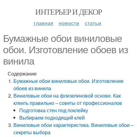
ИНТЕРЬЕР И ДЕКОР
главная
новости
статьи
Бумажные обои виниловые
обои. Изготовление обоев из
винила
Содержание
Бумажные обои виниловые обои. Изготовление
обоев из винила
Виниловые обои на флизелиновой основе. Как
клеить правильно – советы от профессионалов
Подготовка стен под поклейку
Выбираем подходящий клей
Виниловые обои характеристика. Виниловые обои –
секреты выбора