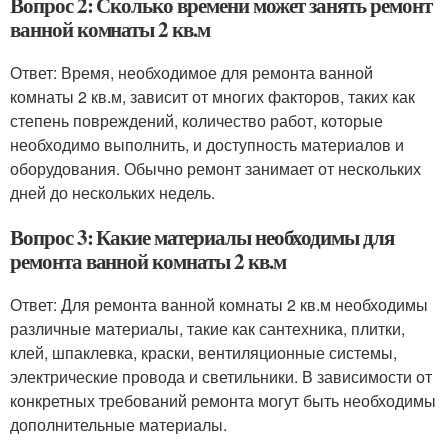
Вопрос 2: Сколько времени может занять ремонт
ванной комнаты 2 кв.м
Ответ: Время, необходимое для ремонта ванной
комнаты 2 кв.м, зависит от многих факторов, таких как
степень повреждений, количество работ, которые
необходимо выполнить, и доступность материалов и
оборудования. Обычно ремонт занимает от нескольких
дней до нескольких недель.
Вопрос 3: Какие материалы необходимы для
ремонта ванной комнаты 2 кв.м
Ответ: Для ремонта ванной комнаты 2 кв.м необходимы
различные материалы, такие как сантехника, плитки,
клей, шпаклевка, краски, вентиляционные системы,
электрические провода и светильники. В зависимости от
конкретных требований ремонта могут быть необходимы
дополнительные материалы.