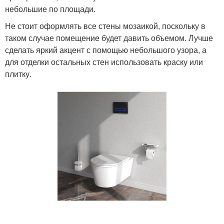
небольшие по площади.
Не стоит оформлять все стены мозаикой, поскольку в
таком случае помещение будет давить объемом. Лучше
сделать яркий акцент с помощью небольшого узора, а
для отделки остальных стен использовать краску или
плитку.