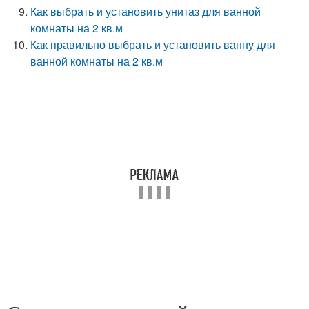
Как выбрать и установить унитаз для ванной
комнаты на 2 кв.м
Как правильно выбрать и установить ванну для
ванной комнаты на 2 кв.м