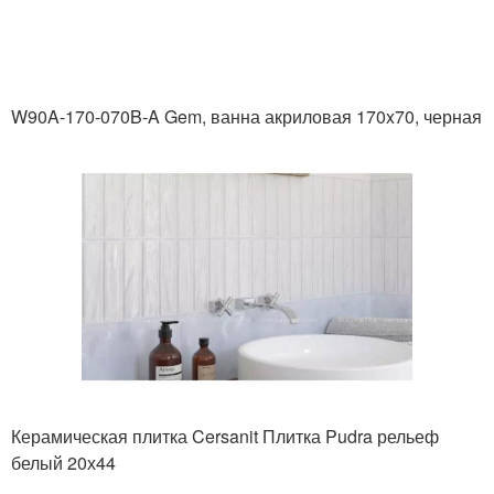
W90A-170-070B-A Gem, ванна акриловая 170x70, черная
Керамическая плитка Cersanit Плитка Pudra рельеф
белый 20х44