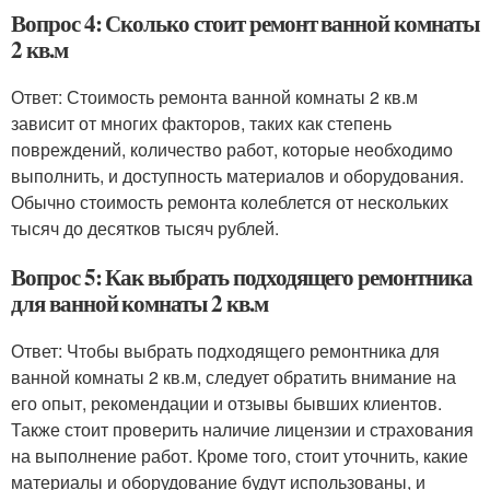
Вопрос 4: Сколько стоит ремонт ванной комнаты
2 кв.м
Ответ: Стоимость ремонта ванной комнаты 2 кв.м
зависит от многих факторов, таких как степень
повреждений, количество работ, которые необходимо
выполнить, и доступность материалов и оборудования.
Обычно стоимость ремонта колеблется от нескольких
тысяч до десятков тысяч рублей.
Вопрос 5: Как выбрать подходящего ремонтника
для ванной комнаты 2 кв.м
Ответ: Чтобы выбрать подходящего ремонтника для
ванной комнаты 2 кв.м, следует обратить внимание на
его опыт, рекомендации и отзывы бывших клиентов.
Также стоит проверить наличие лицензии и страхования
на выполнение работ. Кроме того, стоит уточнить, какие
материалы и оборудование будут использованы, и