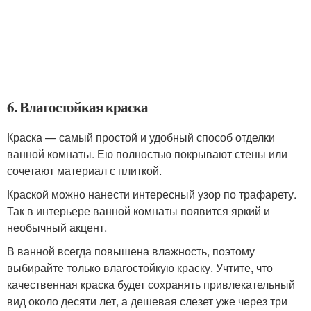
6. Влагостойкая краска
Краска — самый простой и удобный способ отделки
ванной комнаты. Ею полностью покрывают стены или
сочетают материал с плиткой.
Краской можно нанести интересный узор по трафарету.
Так в интерьере ванной комнаты появится яркий и
необычный акцент.
В ванной всегда повышена влажность, поэтому
выбирайте только влагостойкую краску. Учтите, что
качественная краска будет сохранять привлекательный
вид около десяти лет, а дешевая слезет уже через три