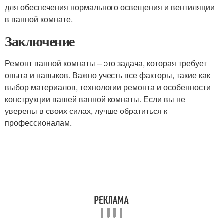
для обеспечения нормального освещения и вентиляции
в ванной комнате.
Заключение
Ремонт ванной комнаты – это задача, которая требует
опыта и навыков. Важно учесть все факторы, такие как
выбор материалов, технологии ремонта и особенности
конструкции вашей ванной комнаты. Если вы не
уверены в своих силах, лучше обратиться к
профессионалам.