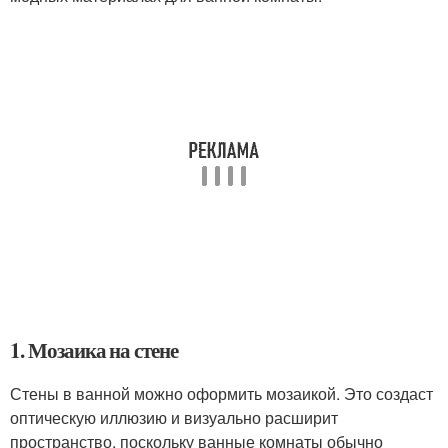
1. Мозаика на стене
Стены в ванной можно оформить мозаикой. Это создаст
оптическую иллюзию и визуально расширит
пространство, поскольку ванные комнаты обычно