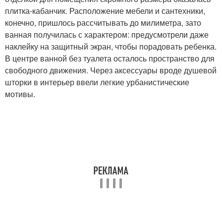
плитка-кабанчик. Расположение мебели и сантехники,
конечно, пришлось рассчитывать до милиметра, зато
ванная получилась с характером: предусмотрели даже
наклейку на защитный экран, чтобы порадовать ребенка.
В центре ванной без туалета осталось пространство для
свободного движения. Через аксессуары вроде душевой
шторки в интерьер ввели легкие урбанистические
мотивы.