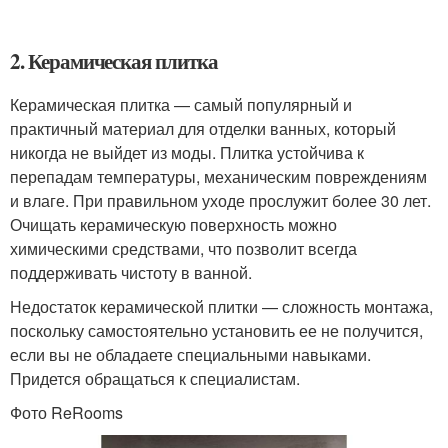
2. Керамическая плитка
Керамическая плитка — самый популярный и
практичный материал для отделки ванных, который
никогда не выйдет из моды. Плитка устойчива к
перепадам температуры, механическим повреждениям
и влаге. При правильном уходе прослужит более 30 лет.
Очищать керамическую поверхность можно
химическими средствами, что позволит всегда
поддерживать чистоту в ванной.
Недостаток керамической плитки — сложность монтажа,
поскольку самостоятельно установить ее не получится,
если вы не обладаете специальными навыками.
Придется обращаться к специалистам.
Фото ReRooms