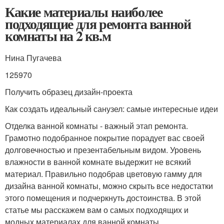
Какие материалы наиболее
подходящие для ремонта ванной
комнаты на 2 кв.м
Нина Пугачева
125970
Получить образец дизайн-проекта
Как создать идеальный санузел: самые интересные идеи
Отделка ванной комнаты - важный этап ремонта.
Грамотно подобранное покрытие порадует вас своей
долговечностью и презентабельным видом. Уровень
влажности в ванной комнате выдержит не всякий
материал. Правильно подобрав цветовую гамму для
дизайна ванной комнаты, можно скрыть все недостатки
этого помещения и подчеркнуть достоинства. В этой
статье мы расскажем вам о самых подходящих и
модных материалах для ванной комнаты.