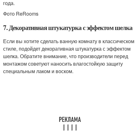
года.
Фото ReRooms
7. Декоративная штукатурка с эффектом шелка
Если вы хотите сделать ванную комнату в классическом
стиле, подойдет декоративная штукатурка с эффектом
шелка. Обратите внимание, что производители перед
монтажом советуют наносить влагостойкую защиту
специальным лаком и воском.