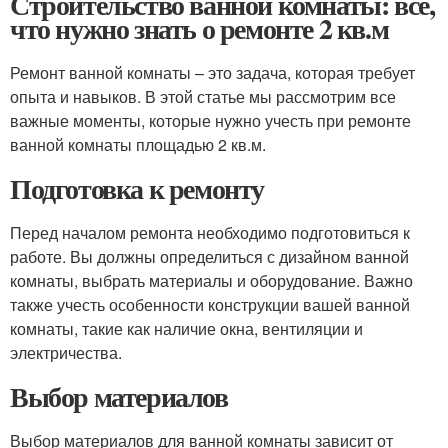
Строительство ванной комнаты: все,
что нужно знать о ремонте 2 кв.м
Ремонт ванной комнаты – это задача, которая требует
опыта и навыков. В этой статье мы рассмотрим все
важные моменты, которые нужно учесть при ремонте
ванной комнаты площадью 2 кв.м.
Подготовка к ремонту
Перед началом ремонта необходимо подготовиться к
работе. Вы должны определиться с дизайном ванной
комнаты, выбрать материалы и оборудование. Важно
также учесть особенности конструкции вашей ванной
комнаты, такие как наличие окна, вентиляции и
электричества.
Выбор материалов
Выбор материалов для ванной комнаты зависит от