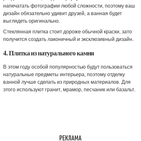
напечатать фотографии любой сложности, поэтому ваш
дизайн обязательно удивит друзей, а ванная будет
выглядеть оригинально.
Стеклянная плитка стоит дороже обычной краски, зато
получится создать лаконичный и эксклюзивный дизайн.
4. Плитка из натурального камня
В этом году особой популярностью будут пользоваться
натуральные предметы интерьера, поэтому отделку
ванной лучше сделать из природных материалов. Для
этого используют гранит, мрамор, песчаник или базальт.