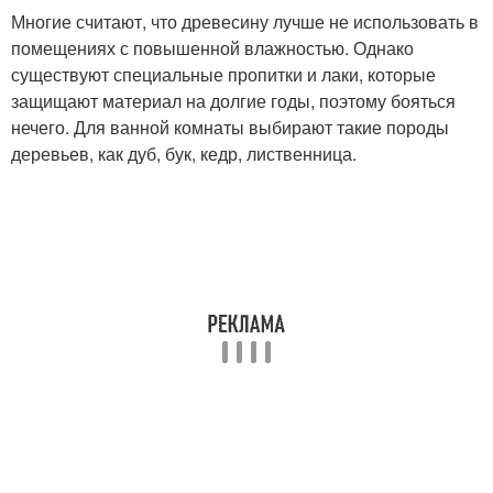
Многие считают, что древесину лучше не использовать в
помещениях с повышенной влажностью. Однако
существуют специальные пропитки и лаки, которые
защищают материал на долгие годы, поэтому бояться
нечего. Для ванной комнаты выбирают такие породы
деревьев, как дуб, бук, кедр, лиственница.