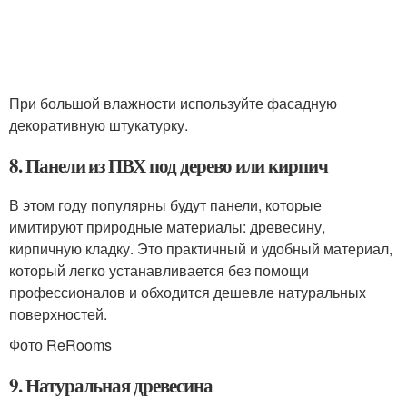
При большой влажности используйте фасадную
декоративную штукатурку.
8. Панели из ПВХ под дерево или кирпич
В этом году популярны будут панели, которые
имитируют природные материалы: древесину,
кирпичную кладку. Это практичный и удобный материал,
который легко устанавливается без помощи
профессионалов и обходится дешевле натуральных
поверхностей.
Фото ReRooms
9. Натуральная древесина