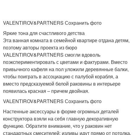
VALENTIROV&PARTNERS Сохранить фото
Яркие тона для счастливого детства
Эта ванная комната в семейной квартире отдана детям,
поэтому авторы проекта из бюро
VALENTIROV&PARTNERS смогли вдоволь
поэкспериментировать с цветами и фактурами. Вместо
привычного кафеля на пол уложили деревянные балки,
чтобы поиграть в ассоциацию с палубой корабля, а
вместо предсказуемой белой раковины в интерьере
появилась красная – причем двойная.
VALENTIROV&PARTNERS Сохранить фото
Настенные аксессуары в форме огромных деталей
конструктора взяли на себя главную декоративную
функцию. Обратите внимание, что у раковин нет
стандартных смесителей: изливы идут прямо от потолка.