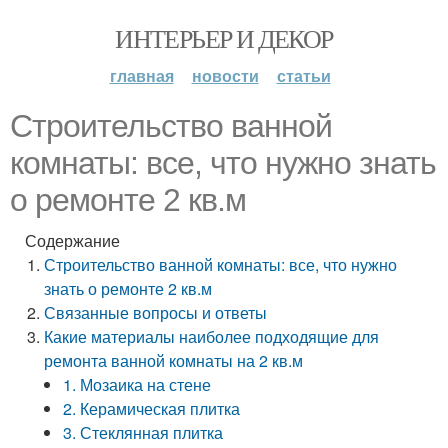
ИНТЕРЬЕР И ДЕКОР
главная
новости
статьи
Строительство ванной
комнаты: все, что нужно знать
о ремонте 2 кв.м
Содержание
Строительство ванной комнаты: все, что нужно
знать о ремонте 2 кв.м
Связанные вопросы и ответы
Какие материалы наиболее подходящие для
ремонта ванной комнаты на 2 кв.м
1. Мозаика на стене
2. Керамическая плитка
3. Стеклянная плитка