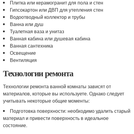
Плитка или керамогранит для пола и стен
Гипсокартон или ДВП для утепления стен
Водоотводный коллектор и трубы
Ванна или душ
Туалетная ваза и унитаз
Ванная кабина или душевая кабина
Ванная сантехника
Освещение
Вентиляция
Технологии ремонта
Технологии ремонта ванной комнаты зависят от
материалов, которые вы используете. Однако следует
учитывать некоторые общие моменты:
Подготовка поверхности: необходимо удалить старый
материал и привести поверхность в идеальное
состояние.