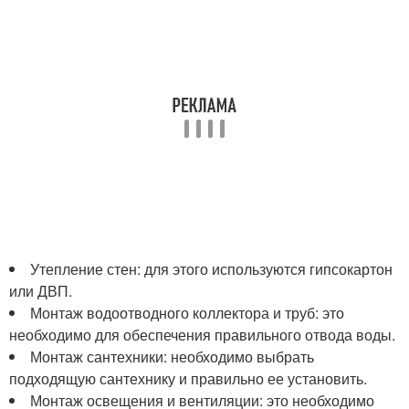
Утепление стен: для этого используются гипсокартон
или ДВП.
Монтаж водоотводного коллектора и труб: это
необходимо для обеспечения правильного отвода воды.
Монтаж сантехники: необходимо выбрать
подходящую сантехнику и правильно ее установить.
Монтаж освещения и вентиляции: это необходимо