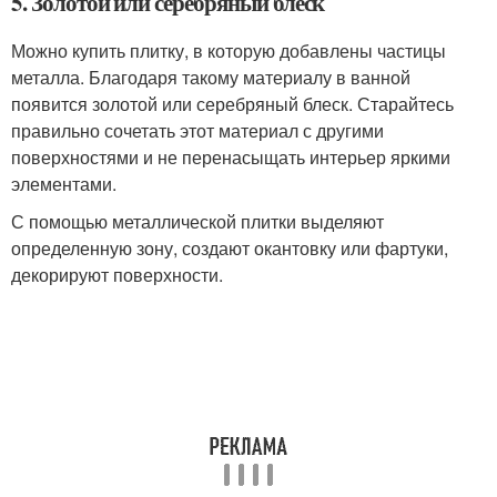
5. Золотой или серебряный блеск
Можно купить плитку, в которую добавлены частицы
металла. Благодаря такому материалу в ванной
появится золотой или серебряный блеск. Старайтесь
правильно сочетать этот материал с другими
поверхностями и не перенасыщать интерьер яркими
элементами.
С помощью металлической плитки выделяют
определенную зону, создают окантовку или фартуки,
декорируют поверхности.