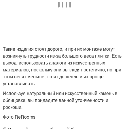
Такие изделия стоят дорого, и при их монтаже могут
возникнуть трудности из-за большого веса плитки. Есть
выход: использовать аналоги из искусственных
материалов, поскольку они выглядят эстетично, но при
этом весят меньше, стоят дешевле и их проще
устанавливать.
Используя натуральный или искусственный камень в
облицовке, вы придадите ванной утонченности и
роскоши.
Фото ReRooms