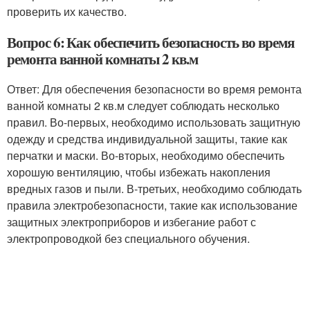
проверить их качество.
Вопрос 6: Как обеспечить безопасность во время
ремонта ванной комнаты 2 кв.м
Ответ: Для обеспечения безопасности во время ремонта
ванной комнаты 2 кв.м следует соблюдать несколько
правил. Во-первых, необходимо использовать защитную
одежду и средства индивидуальной защиты, такие как
перчатки и маски. Во-вторых, необходимо обеспечить
хорошую вентиляцию, чтобы избежать накопления
вредных газов и пыли. В-третьих, необходимо соблюдать
правила электробезопасности, такие как использование
защитных электроприборов и избегание работ с
электропроводкой без специального обучения.