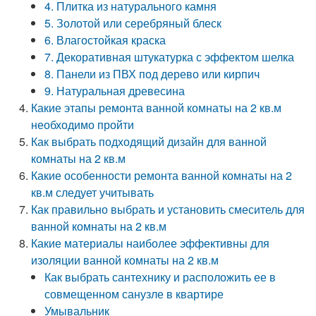
4. Плитка из натурального камня
5. Золотой или серебряный блеск
6. Влагостойкая краска
7. Декоративная штукатурка с эффектом шелка
8. Панели из ПВХ под дерево или кирпич
9. Натуральная древесина
Какие этапы ремонта ванной комнаты на 2 кв.м
необходимо пройти
Как выбрать подходящий дизайн для ванной
комнаты на 2 кв.м
Какие особенности ремонта ванной комнаты на 2
кв.м следует учитывать
Как правильно выбрать и установить смеситель для
ванной комнаты на 2 кв.м
Какие материалы наиболее эффективны для
изоляции ванной комнаты на 2 кв.м
Как выбрать сантехнику и расположить ее в
совмещенном санузле в квартире
Умывальник