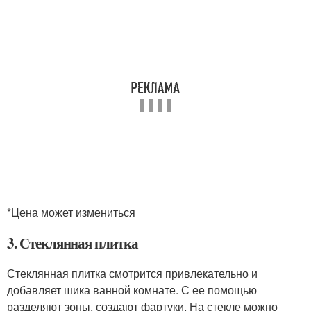
*Цена может измениться
3. Стеклянная плитка
Стеклянная плитка смотрится привлекательно и
добавляет шика ванной комнате. С ее помощью
разделяют зоны, создают фартуки. На стекле можно