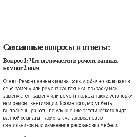
Связанные вопросы и ответы:
Вопрос 1: Что включается в ремонт ванных
комнат 2 кв.м
Ответ: Ремонт ванных комнат 2 кв.м обычно включает в
себя замену или ремонт сантехники, покраску или
замену стен, замену или ремонт пола, а также установку
или ремонт вентиляции. Кроме того, могут быть
выполнены работы по улучшению эстетического вида
ванной комнаты, такие как установка новых
светильников или изменение расстановки мебели.