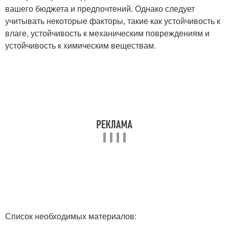
вашего бюджета и предпочтений. Однако следует
учитывать некоторые факторы, такие как устойчивость к
влаге, устойчивость к механическим повреждениям и
устойчивость к химическим веществам.
Список необходимых материалов: