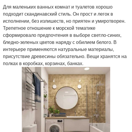
Для маленьких ванных комнат и туалетов хорошо
подходит скандинавский стиль. Он прост и легок в
исполнении, без излишеств, но приятен и умиротворен.
Трепетное отношение к морской тематике
сформировало предпочтения в выборе светло-синих,
бледно-зеленых цветов наряду с обилием белого. В
интерьере применяются натуральные материалы,
присутствие древесины обязательно. Вещи хранятся на
полках в коробках, корзинах, банках.