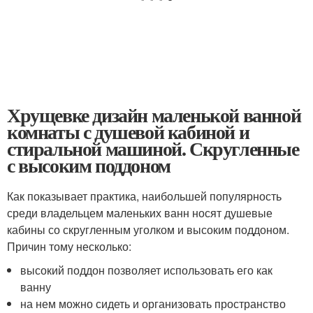
Хрущевке дизайн маленькой ванной
комнаты с душевой кабиной и
стиральной машиной. Скругленные
с высоким поддоном
Как показывает практика, наибольшей популярность
среди владельцем маленьких ванн носят душевые
кабины со скругленным уголком и высоким поддоном.
Причин тому несколько:
высокий поддон позволяет использовать его как
ванну
на нем можно сидеть и организовать пространство