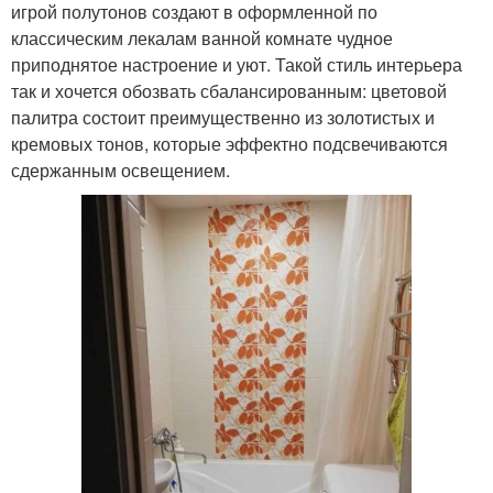
игрой полутонов создают в оформленной по
классическим лекалам ванной комнате чудное
приподнятое настроение и уют. Такой стиль интерьера
так и хочется обозвать сбалансированным: цветовой
палитра состоит преимущественно из золотистых и
кремовых тонов, которые эффектно подсвечиваются
сдержанным освещением.