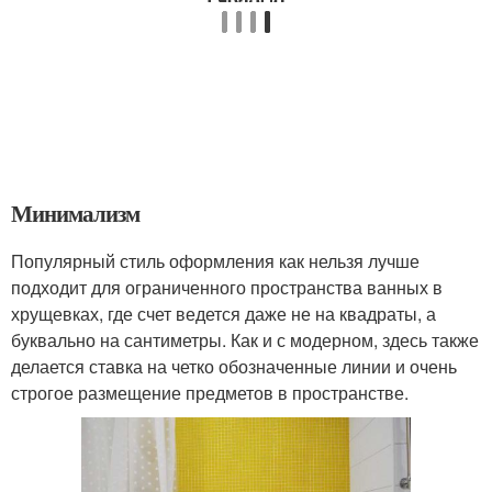
Минимализм
Популярный стиль оформления как нельзя лучше
подходит для ограниченного пространства ванных в
хрущевках, где счет ведется даже не на квадраты, а
буквально на сантиметры. Как и с модерном, здесь также
делается ставка на четко обозначенные линии и очень
строгое размещение предметов в пространстве.