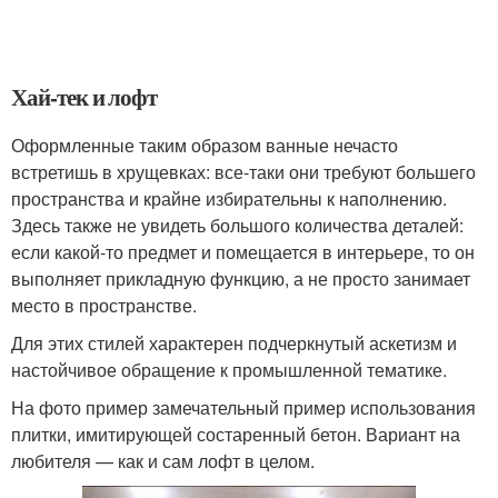
Хай-тек и лофт
Оформленные таким образом ванные нечасто
встретишь в хрущевках: все-таки они требуют большего
пространства и крайне избирательны к наполнению.
Здесь также не увидеть большого количества деталей:
если какой-то предмет и помещается в интерьере, то он
выполняет прикладную функцию, а не просто занимает
место в пространстве.
Для этих стилей характерен подчеркнутый аскетизм и
настойчивое обращение к промышленной тематике.
На фото пример замечательный пример использования
плитки, имитирующей состаренный бетон. Вариант на
любителя — как и сам лофт в целом.