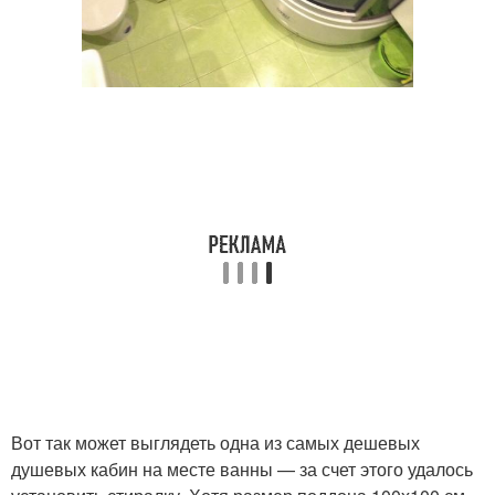
Вот так может выглядеть одна из самых дешевых
душевых кабин на месте ванны — за счет этого удалось