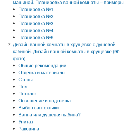
машиной. Планировка ванной комнаты – примеры
Планировка №1
Планировка №2
Планировка №3
Планировка №4
Планировка №5
Дизайн ванной комнаты в хрущевке с душевой
кабиной. Дизайн ванной комнаты в хрущевке (90
фото)
Общие рекомендации
Отделка и материалы
Стены
Пол
Потолок
Освещение и подсветка
Выбор сантехники
Ванна или душевая кабина?
Унитаз
Раковина