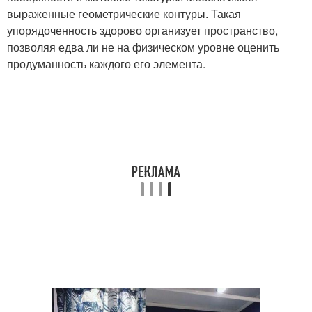
выраженные геометрические контуры. Такая
упорядоченность здорово организует пространство,
позволяя едва ли не на физическом уровне оценить
продуманность каждого его элемента.