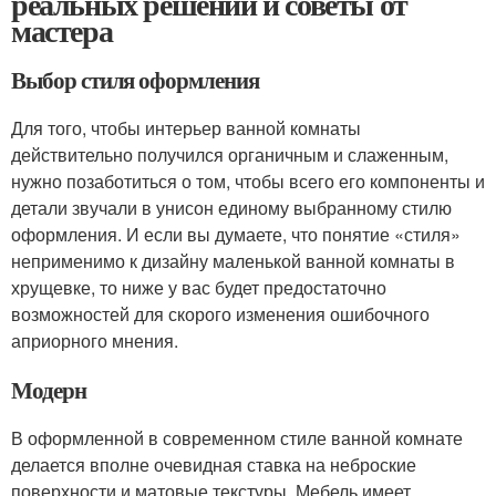
реальных решений и советы от
мастера
Выбор стиля оформления
Для того, чтобы интерьер ванной комнаты
действительно получился органичным и слаженным,
нужно позаботиться о том, чтобы всего его компоненты и
детали звучали в унисон единому выбранному стилю
оформления. И если вы думаете, что понятие «стиля»
неприменимо к дизайну маленькой ванной комнаты в
хрущевке, то ниже у вас будет предостаточно
возможностей для скорого изменения ошибочного
априорного мнения.
Модерн
В оформленной в современном стиле ванной комнате
делается вполне очевидная ставка на неброские
поверхности и матовые текстуры. Мебель имеет