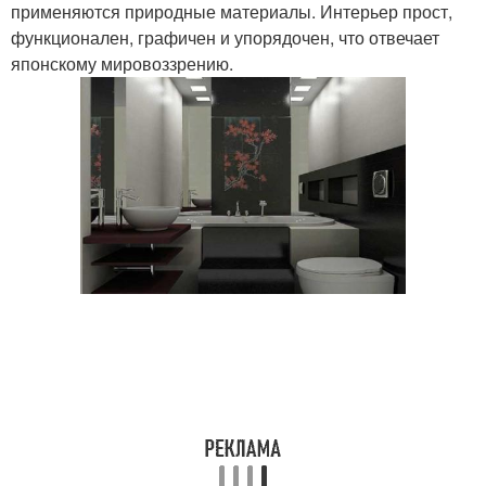
применяются природные материалы. Интерьер прост,
функционален, графичен и упорядочен, что отвечает
японскому мировоззрению.