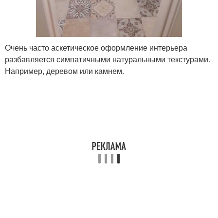
Очень часто аскетическое оформление интерьера
разбавляется симпатичными натуральными текстурами.
Например, деревом или камнем.