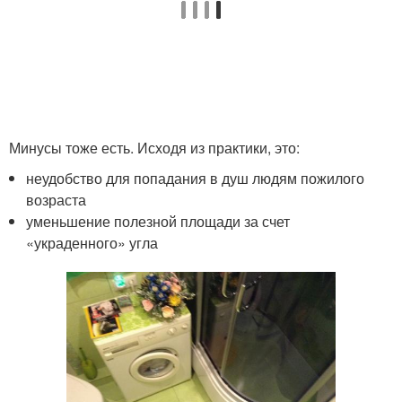
Минусы тоже есть. Исходя из практики, это:
неудобство для попадания в душ людям пожилого
возраста
уменьшение полезной площади за счет
«украденного» угла