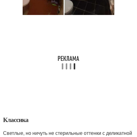
Классика
Светлые, но ничуть не стерильные оттенки с деликатной