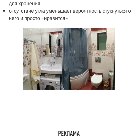
для хранения
отсутствие угла уменьшает вероятность стукнуться о
него и просто «нравится»