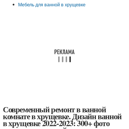
Мебель для ванной в хрущевке
Современный ремонт в ванной
комнате в хрущевке. Дизайн ванной
в хрущевке 2022-2023: 300+ фото