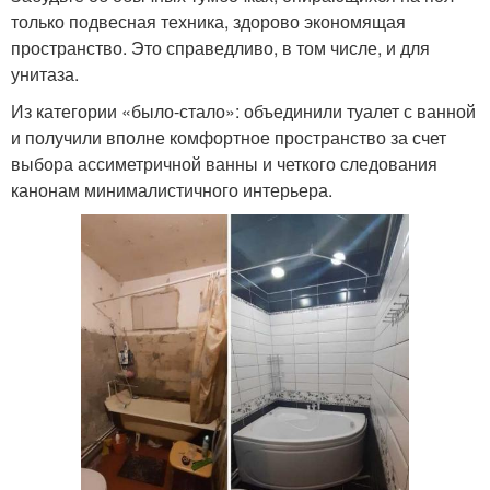
только подвесная техника, здорово экономящая
пространство. Это справедливо, в том числе, и для
унитаза.
Из категории «было-стало»: объединили туалет с ванной
и получили вполне комфортное пространство за счет
выбора ассиметричной ванны и четкого следования
канонам минималистичного интерьера.