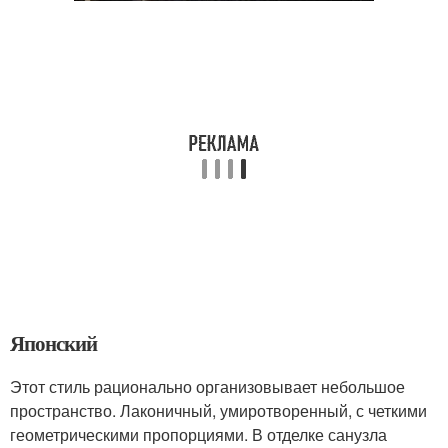
Японский
Этот стиль рационально организовывает небольшое
пространство. Лаконичный, умиротворенный, с четкими
геометрическими пропорциями. В отделке санузла