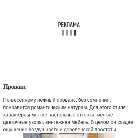
Прованс
По-весеннему нежный прованс, без сомнения,
понравится романтическим натурам. Для этого стиля
характерны мягкие пастельные оттенки, мелкие
цветочные узоры, винтажная мебель. В целом он создает
ощущение воздушности и деревенской простоты.