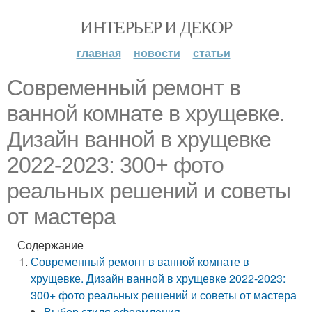
ИНТЕРЬЕР И ДЕКОР
главная
новости
статьи
Современный ремонт в
ванной комнате в хрущевке.
Дизайн ванной в хрущевке
2022-2023: 300+ фото
реальных решений и советы
от мастера
Содержание
Современный ремонт в ванной комнате в
хрущевке. Дизайн ванной в хрущевке 2022-2023:
300+ фото реальных решений и советы от мастера
Выбор стиля оформления