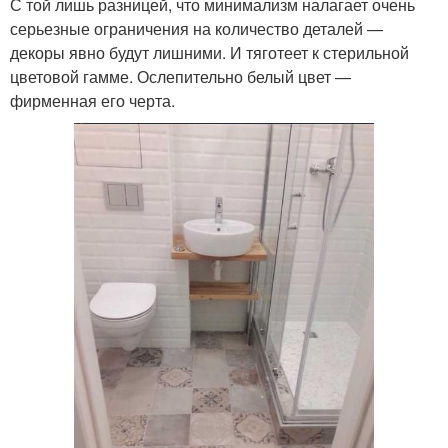
С той лишь разницей, что минимализм налагает очень
серьезные ограничения на количество деталей —
декоры явно будут лишними. И тяготеет к стерильной
цветовой гамме. Ослепительно белый цвет —
фирменная его черта.