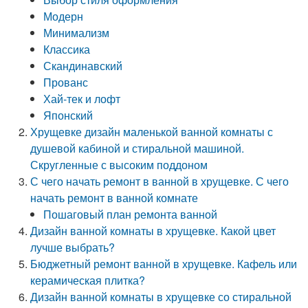
Модерн
Минимализм
Классика
Скандинавский
Прованс
Хай-тек и лофт
Японский
Хрущевке дизайн маленькой ванной комнаты с
душевой кабиной и стиральной машиной.
Скругленные с высоким поддоном
С чего начать ремонт в ванной в хрущевке. С чего
начать ремонт в ванной комнате
Пошаговый план ремонта ванной
Дизайн ванной комнаты в хрущевке. Какой цвет
лучше выбрать?
Бюджетный ремонт ванной в хрущевке. Кафель или
керамическая плитка?
Дизайн ванной комнаты в хрущевке со стиральной