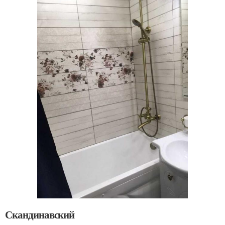
Скандинавский