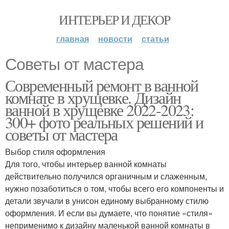
ИНТЕРЬЕР И ДЕКОР
главная
новости
статьи
Советы от мастера
Современный ремонт в ванной
комнате в хрущевке. Дизайн
ванной в хрущевке 2022-2023:
300+ фото реальных решений и
советы от мастера
Выбор стиля оформления
Для того, чтобы интерьер ванной комнаты
действительно получился органичным и слаженным,
нужно позаботиться о том, чтобы всего его компоненты и
детали звучали в унисон единому выбранному стилю
оформления. И если вы думаете, что понятие «стиля»
неприменимо к дизайну маленькой ванной комнаты в