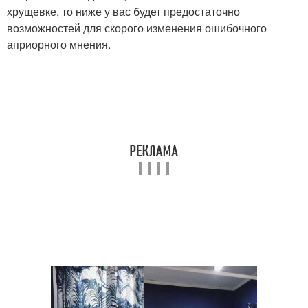
хрущевке, то ниже у вас будет предостаточно
возможностей для скорого изменения ошибочного
априорного мнения.