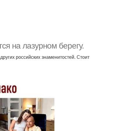
ся на лазурном берегу.
других российских знаменитостей. Стоит