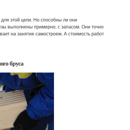
для этой цели. Но способны ли они
резы выполнены примерно, с запасом. Они точно
вает на занятие самостроем. А стоимость работ
ого бруса