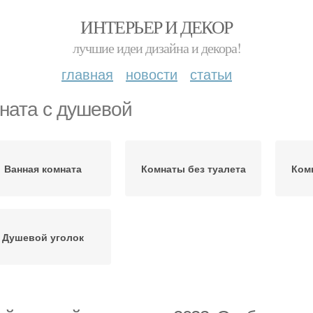
ИНТЕРЬЕР И ДЕКОР
лучшие идеи дизайна и декора!
главная
новости
статьи
ната с душевой
Ванная комната
Комнаты без туалета
Ком
Душевой уголок