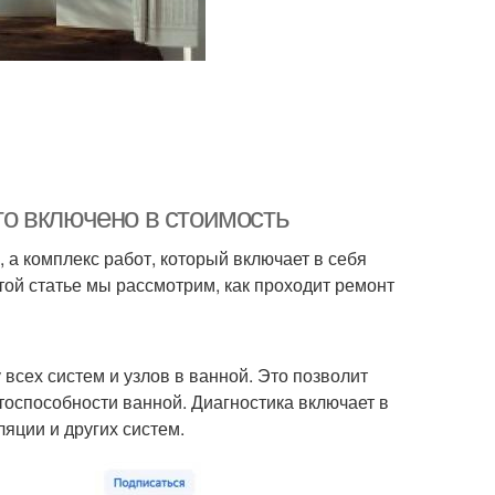
что включено в стоимость
, а комплекс работ, который включает в себя
этой статье мы рассмотрим, как проходит ремонт
всех систем и узлов в ванной. Это позволит
тоспособности ванной. Диагностика включает в
яции и других систем.