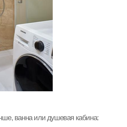
учше, ванна или душевая кабина: