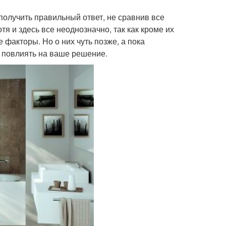
получить правильный ответ, не сравнив все
я и здесь все неоднозначно, так как кроме их
 факторы. Но о них чуть позже, а пока
 повлиять на ваше решение.