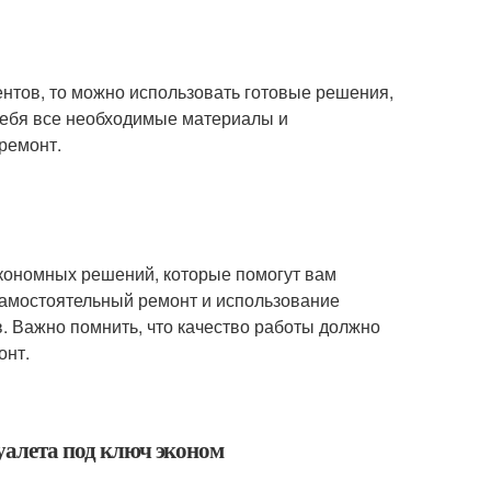
ентов, то можно использовать готовые решения,
 себя все необходимые материалы и
ремонт.
экономных решений, которые помогут вам
самостоятельный ремонт и использование
. Важно помнить, что качество работы должно
онт.
туалета под ключ эконом