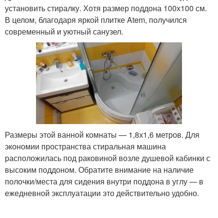
установить стиралку. Хотя размер поддона 100х100 см.
В целом, благодаря яркой плитке Atem, получился
современный и уютный санузел.
Размеры этой ванной комнаты — 1,8х1,6 метров. Для
экономии пространства стиральная машина
расположилась под раковиной возле душевой кабинки с
высоким поддоном. Обратите внимание на наличие
полочки/места для сидения внутри поддона в углу — в
ежедневной эксплуатации это действительно удобно.