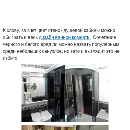
К слову, за счет цвет стенок душевой кабины можно
обыграть и весь
дизайн ванной комнаты
. Сочетание
черного и белого вряд ли можно назвать популярным
среди небольших санузлов, но зато и выглядит это не
избито.