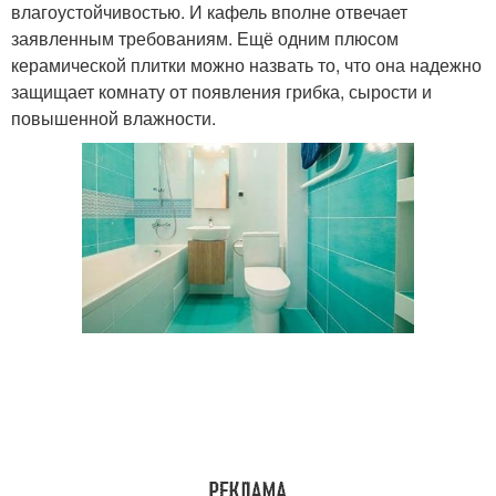
влагоустойчивостью. И кафель вполне отвечает
заявленным требованиям. Ещё одним плюсом
керамической плитки можно назвать то, что она надежно
защищает комнату от появления грибка, сырости и
повышенной влажности.