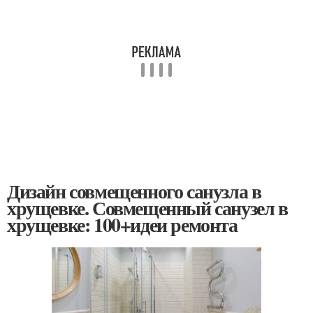
Дизайн совмещенного санузла в
хрущевке. Совмещенный санузел в
хрущевке: 100+идеи ремонта