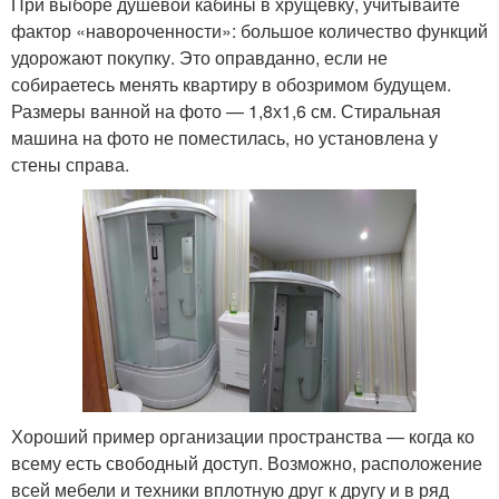
При выборе душевой кабины в хрущевку, учитывайте
фактор «навороченности»: большое количество функций
удорожают покупку. Это оправданно, если не
собираетесь менять квартиру в обозримом будущем.
Размеры ванной на фото — 1,8х1,6 см. Стиральная
машина на фото не поместилась, но установлена у
стены справа.
Хороший пример организации пространства — когда ко
всему есть свободный доступ. Возможно, расположение
всей мебели и техники вплотную друг к другу и в ряд