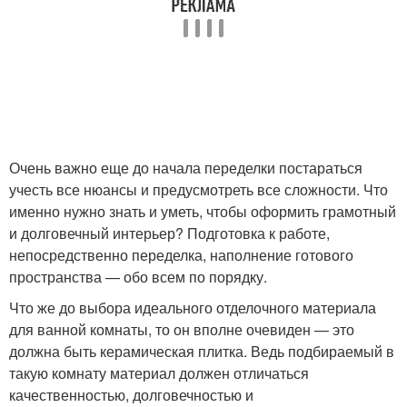
Очень важно еще до начала переделки постараться
учесть все нюансы и предусмотреть все сложности. Что
именно нужно знать и уметь, чтобы оформить грамотный
и долговечный интерьер? Подготовка к работе,
непосредственно переделка, наполнение готового
пространства — обо всем по порядку.
Что же до выбора идеального отделочного материала
для ванной комнаты, то он вполне очевиден — это
должна быть керамическая плитка. Ведь подбираемый в
такую комнату материал должен отличаться
качественностью, долговечностью и