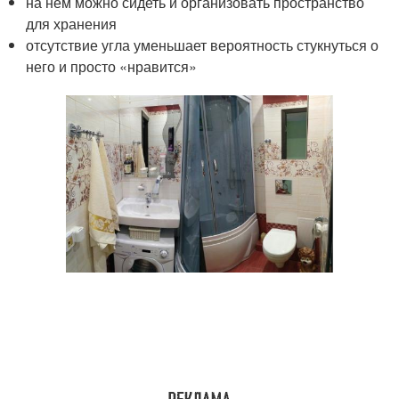
на нем можно сидеть и организовать пространство
для хранения
отсутствие угла уменьшает вероятность стукнуться о
него и просто «нравится»