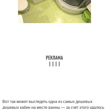
Вот так может выглядеть одна из самых дешевых
душевых кабин на месте ванны — за счет этого удалось