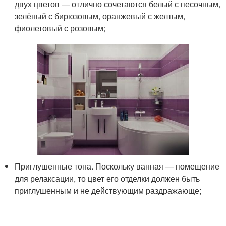
двух цветов — отлично сочетаются белый с песочным,
зелёный с бирюзовым, оранжевый с желтым,
фиолетовый с розовым;
Приглушенные тона. Поскольку ванная — помещение
для релаксации, то цвет его отделки должен быть
приглушенным и не действующим раздражающе;