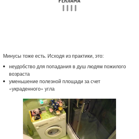
Минусы тоже есть. Исходя из практики, это:
неудобство для попадания в душ людям пожилого
возраста
уменьшение полезной площади за счет
«украденного» угла