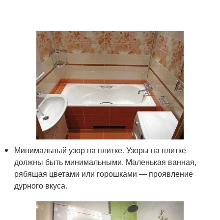
Минимальный узор на плитке. Узоры на плитке
должны быть минимальными. Маленькая ванная,
рябящая цветами или горошками — проявление
дурного вкуса.