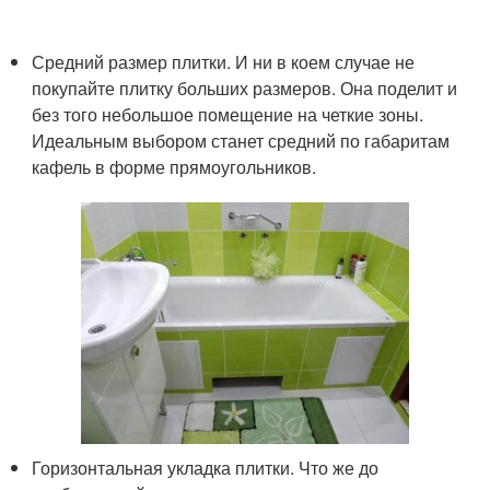
Средний размер плитки. И ни в коем случае не
покупайте плитку больших размеров. Она поделит и
без того небольшое помещение на четкие зоны.
Идеальным выбором станет средний по габаритам
кафель в форме прямоугольников.
Горизонтальная укладка плитки. Что же до