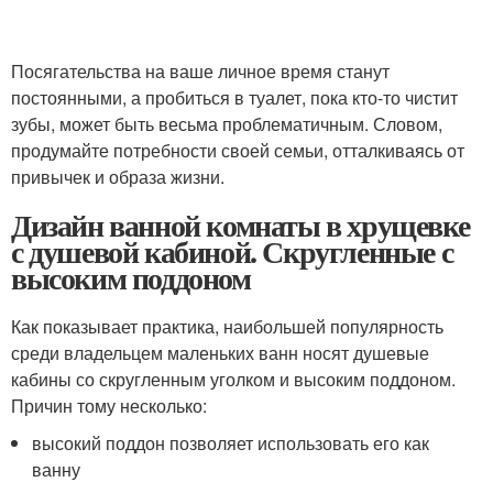
Посягательства на ваше личное время станут
постоянными, а пробиться в туалет, пока кто-то чистит
зубы, может быть весьма проблематичным. Словом,
продумайте потребности своей семьи, отталкиваясь от
привычек и образа жизни.
Дизайн ванной комнаты в хрущевке
с душевой кабиной. Скругленные с
высоким поддоном
Как показывает практика, наибольшей популярность
среди владельцем маленьких ванн носят душевые
кабины со скругленным уголком и высоким поддоном.
Причин тому несколько:
высокий поддон позволяет использовать его как
ванну