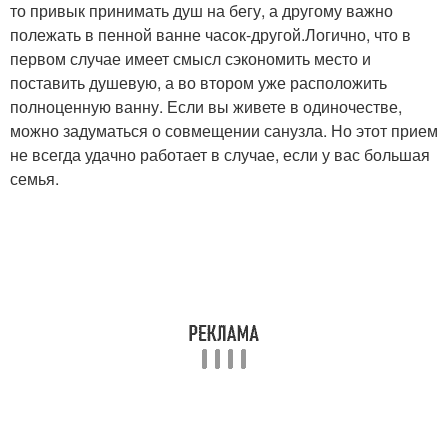
то привык принимать душ на бегу, а другому важно
полежать в пенной ванне часок-другой.Логично, что в
первом случае имеет смысл сэкономить место и
поставить душевую, а во втором уже расположить
полноценную ванну. Если вы живете в одиночестве,
можно задуматься о совмещении санузла. Но этот прием
не всегда удачно работает в случае, если у вас большая
семья.