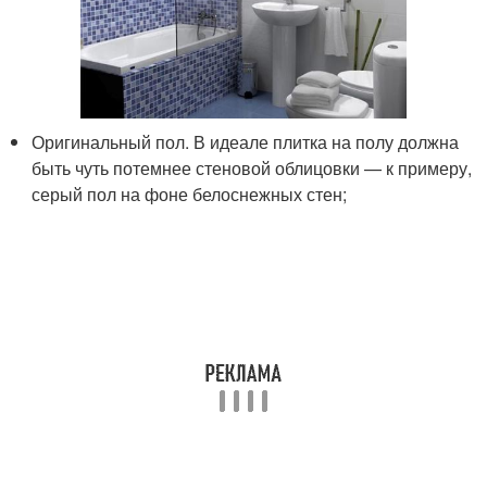
Оригинальный пол. В идеале плитка на полу должна
быть чуть потемнее стеновой облицовки — к примеру,
серый пол на фоне белоснежных стен;