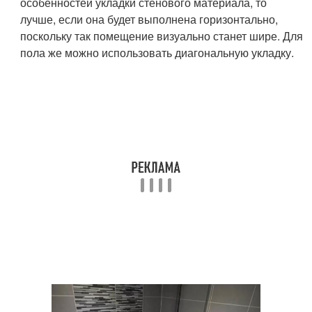
особенностей укладки стенового материала, то
лучше, если она будет выполнена горизонтально,
поскольку так помещение визуально станет шире. Для
пола же можно использовать диагональную укладку.