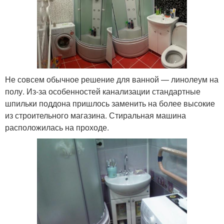
Не совсем обычное решение для ванной — линолеум на
полу. Из-за особенностей канализации стандартные
шпильки поддона пришлось заменить на более высокие
из строительного магазина. Стиральная машина
расположилась на проходе.