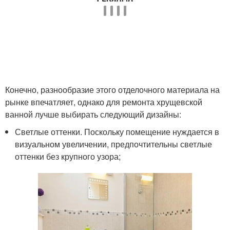
Конечно, разнообразие этого отделочного материала на
рынке впечатляет, однако для ремонта хрущевской
ванной лучше выбирать следующий дизайны:
Светлые оттенки. Поскольку помещение нуждается в
визуальном увеличении, предпочтительны светлые
оттенки без крупного узора;