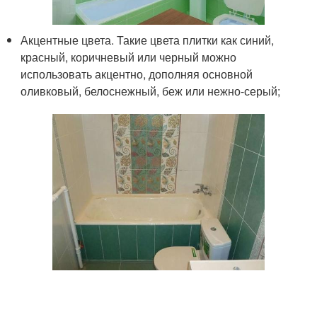
Акцентные цвета. Такие цвета плитки как синий,
красный, коричневый или черный можно
использовать акцентно, дополняя основной
оливковый, белоснежный, беж или нежно-серый;