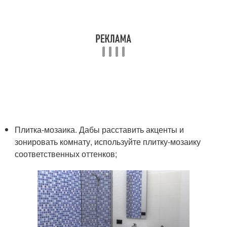
Плитка-мозаика. Дабы расставить акценты и
зонировать комнату, используйте плитку-мозаику
соответственных оттенков;