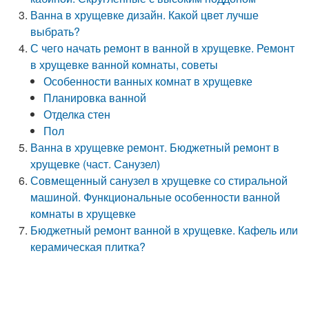
Ванна в хрущевке дизайн. Какой цвет лучше
выбрать?
С чего начать ремонт в ванной в хрущевке. Ремонт
в хрущевке ванной комнаты, советы
Особенности ванных комнат в хрущевке
Планировка ванной
Отделка стен
Пол
Ванна в хрущевке ремонт. Бюджетный ремонт в
хрущевке (част. Санузел)
Совмещенный санузел в хрущевке со стиральной
машиной. Функциональные особенности ванной
комнаты в хрущевке
Бюджетный ремонт ванной в хрущевке. Кафель или
керамическая плитка?