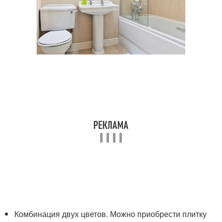
Комбинация двух цветов. Можно приобрести плитку