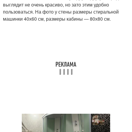
выглядит не очень красиво, но зато этим удобно
пользоваться. На фото у стены размеры стиральной
машинки 40х60 см, размеры кабины — 80х80 см.