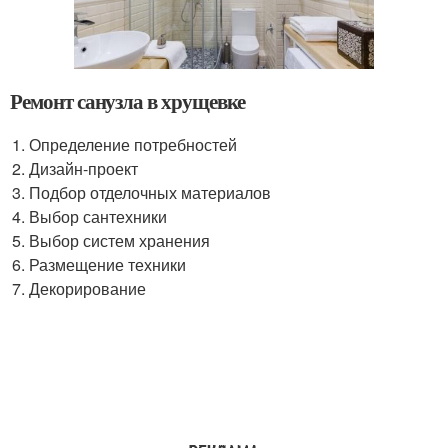
Ремонт санузла в хрущевке
Определение потребностей
Дизайн-проект
Подбор отделочных материалов
Выбор сантехники
Выбор систем хранения
Размещение техники
Декорирование