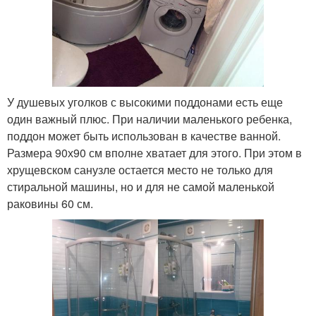
У душевых уголков с высокими поддонами есть еще
один важный плюс. При наличии маленького ребенка,
поддон может быть использован в качестве ванной.
Размера 90х90 см вполне хватает для этого. При этом в
хрущевском санузле остается место не только для
стиральной машины, но и для не самой маленькой
раковины 60 см.