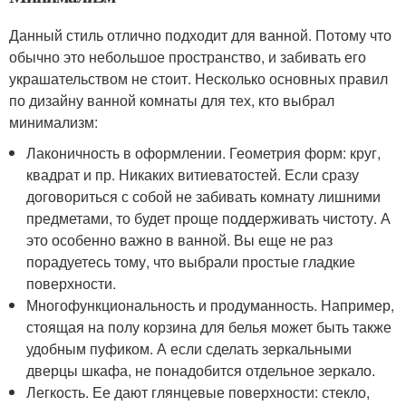
Данный стиль отлично подходит для ванной. Потому что
обычно это небольшое пространство, и забивать его
украшательством не стоит. Несколько основных правил
по дизайну ванной комнаты для тех, кто выбрал
минимализм:
Лаконичность в оформлении. Геометрия форм: круг,
квадрат и пр. Никаких витиеватостей. Если сразу
договориться с собой не забивать комнату лишними
предметами, то будет проще поддерживать чистоту. А
это особенно важно в ванной. Вы еще не раз
порадуетесь тому, что выбрали простые гладкие
поверхности.
Многофункциональность и продуманность. Например,
стоящая на полу корзина для белья может быть также
удобным пуфиком. А если сделать зеркальными
дверцы шкафа, не понадобится отдельное зеркало.
Легкость. Ее дают глянцевые поверхности: стекло,