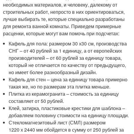
необходимых материалов, и человеку, далекому от
строительных работ, непросто в них ориентироваться,
лучше выбирать те, которые специально разработаны
для ремонта ванной комнаты. Приведем примерные
расценки, которые могут вам помочь при подсчетах:
Кафель для пола: размером 30 х30 см, производства
СНГ – от 40 рублей за 1 единицу, а от европейских
производителей – от 60 рублей за единицу товара,
который не отличается по качеству от предыдущего,
но имеет более разнообразный дизайн.
Кафель для стен – цена за единицу товара примерно
такая же, но по размерам эта плитка меньше.
Плитка из керамогранита – стоимость за единицу
составляет от 50 рублей.
Клей, затирка, пластиковые крестики для шаблона –
добавляем половину стоимости на единицу площади.
Стекломагнезитовый лист (СМЛ) размером
1220 х 2440 мм обойдется в сумму от 250 рублей за