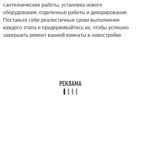
сантехнические работы, установка нового
оборудования, отделочные работы и декорирование.
Поставьте себе реалистичные сроки выполнения
каждого этапа и придерживайтесь их, чтобы успешно
завершить ремонт ванной комнаты в новостройке.