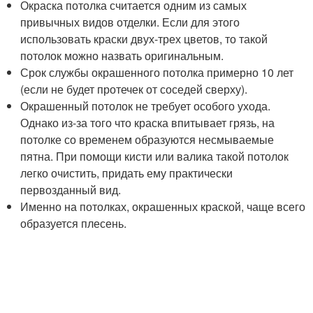
Окраска потолка считается одним из самых
привычных видов отделки. Если для этого
использовать краски двух-трех цветов, то такой
потолок можно назвать оригинальным.
Срок службы окрашенного потолка примерно 10 лет
(если не будет протечек от соседей сверху).
Окрашенный потолок не требует особого ухода.
Однако из-за того что краска впитывает грязь, на
потолке со временем образуются несмываемые
пятна. При помощи кисти или валика такой потолок
легко очистить, придать ему практически
первозданный вид.
Именно на потолках, окрашенных краской, чаще всего
образуется плесень.