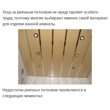
Уход за реечным потолком не представляет особого
труда, поэтому многие выбирают именно такой материал
для отделки ванной комнаты.
Недостатки реечных потолков проявляются в
следующих моментах: