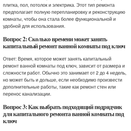
плитка, пол, потолок и электрика. Этот тип ремонта
предполагает полную перепланировку и реконструкцию
комнаты, чтобы она стала более функциональной и
удобной для использования.
Вопрос 2: Сколько времени может занять
капитальный ремонт ванной комнаты под ключ
Ответ: Время, которое может занять капитальный
ремонт ванной комнаты под ключ, зависит от размера и
сложности работ. Обычно это занимает от 2 до 4 недель,
но может быть и дольше, если необходимо произвести
дополнительные работы, такие как ремонт стен или
перенос канализации.
Вопрос 3: Как выбрать подходящий подрядчик
для капитального ремонта ванной комнаты под
ключ