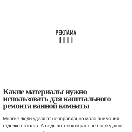
Какие материалы нужно
использовать для капитального
ремонта ванной комнаты
Многие люди уделяют неоправданно мало внимания
отделке потолка. А ведь потолок играет не последнюю