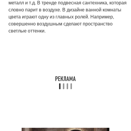
металл и т.д. В тренде подвесная сантехника, которая
словно парит в воздухе. В дизайне ванной комнаты
цвета играют одну из главных ролей. Например,
совершенно воздушным сделают пространство
светлые оттенки.