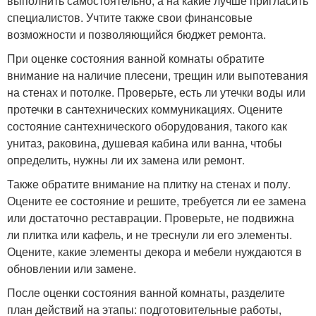
выполнить самостоятельно, а на какие лучше пригласить
специалистов. Учтите также свои финансовые
возможности и позволяющийся бюджет ремонта.
При оценке состояния ванной комнаты обратите
внимание на наличие плесени, трещин или выпотевания
на стенах и потолке. Проверьте, есть ли утечки воды или
протечки в сантехнических коммуникациях. Оцените
состояние сантехнического оборудования, такого как
унитаз, раковина, душевая кабина или ванна, чтобы
определить, нужны ли их замена или ремонт.
Также обратите внимание на плитку на стенах и полу.
Оцените ее состояние и решите, требуется ли ее замена
или достаточно реставрации. Проверьте, не подвижна
ли плитка или кафель, и не треснули ли его элементы.
Оцените, какие элементы декора и мебели нуждаются в
обновлении или замене.
После оценки состояния ванной комнаты, разделите
план действий на этапы: подготовительные работы,