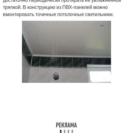
тряпкой. В конструкцию из ПВХ-панелей можно
вмонтировать точечные потолочные светильники.