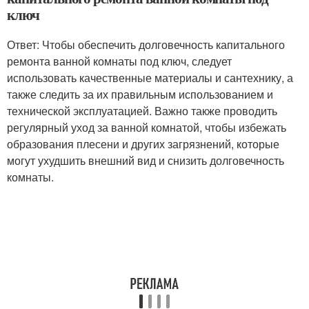
ключ
Ответ: Чтобы обеспечить долговечность капитального
ремонта ванной комнаты под ключ, следует
использовать качественные материалы и сантехнику, а
также следить за их правильным использованием и
технической эксплуатацией. Важно также проводить
регулярный уход за ванной комнатой, чтобы избежать
образования плесени и других загрязнений, которые
могут ухудшить внешний вид и снизить долговечность
комнаты.