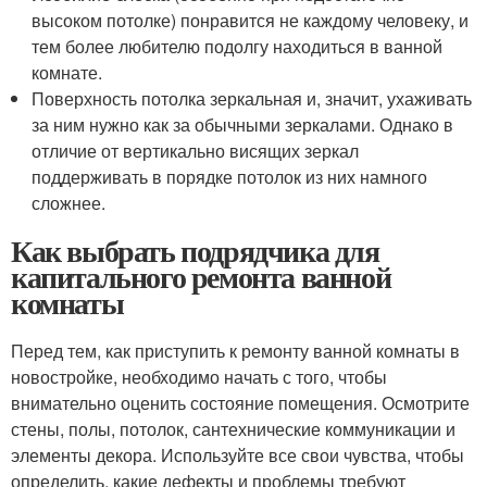
высоком потолке) понравится не каждому человеку, и
тем более любителю подолгу находиться в ванной
комнате.
Поверхность потолка зеркальная и, значит, ухаживать
за ним нужно как за обычными зеркалами. Однако в
отличие от вертикально висящих зеркал
поддерживать в порядке потолок из них намного
сложнее.
Как выбрать подрядчика для
капитального ремонта ванной
комнаты
Перед тем, как приступить к ремонту ванной комнаты в
новостройке, необходимо начать с того, чтобы
внимательно оценить состояние помещения. Осмотрите
стены, полы, потолок, сантехнические коммуникации и
элементы декора. Используйте все свои чувства, чтобы
определить, какие дефекты и проблемы требуют