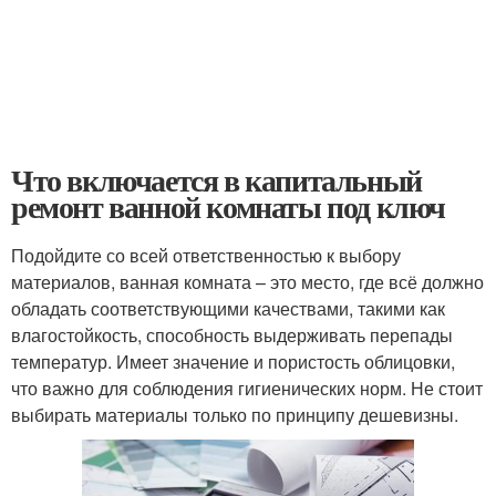
Что включается в капитальный
ремонт ванной комнаты под ключ
Подойдите со всей ответственностью к выбору
материалов, ванная комната – это место, где всё должно
обладать соответствующими качествами, такими как
влагостойкость, способность выдерживать перепады
температур. Имеет значение и пористость облицовки,
что важно для соблюдения гигиенических норм. Не стоит
выбирать материалы только по принципу дешевизны.