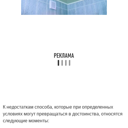
К недостаткам способа, которые при определенных
условиях могут превращаться в достоинства, относятся
следующие моменты: