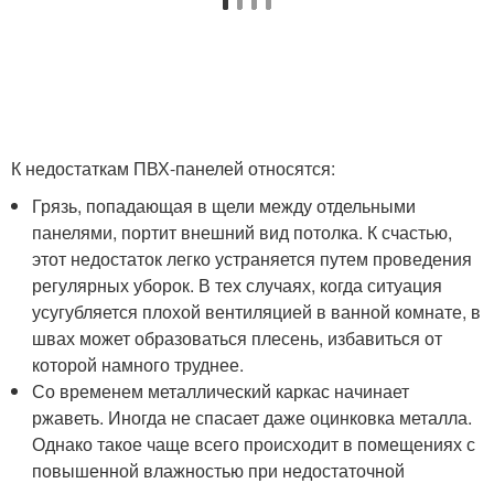
К недостаткам ПВХ-панелей относятся:
Грязь, попадающая в щели между отдельными
панелями, портит внешний вид потолка. К счастью,
этот недостаток легко устраняется путем проведения
регулярных уборок. В тех случаях, когда ситуация
усугубляется плохой вентиляцией в ванной комнате, в
швах может образоваться плесень, избавиться от
которой намного труднее.
Со временем металлический каркас начинает
ржаветь. Иногда не спасает даже оцинковка металла.
Однако такое чаще всего происходит в помещениях с
повышенной влажностью при недостаточной