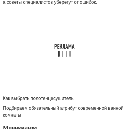
а советы специалистов уберегут от ошибок.
Как выбрать полотенцесушитель
Подбираем обязательный атрибут современной ванной
комнаты
Минимализм