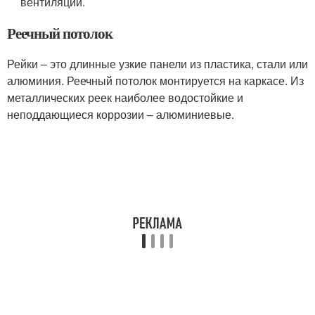
вентиляции.
Реечный потолок
Рейки – это длинные узкие панели из пластика, стали или
алюминия. Реечный потолок монтируется на каркасе. Из
металлических реек наиболее водостойкие и
неподдающиеся коррозии – алюминиевые.