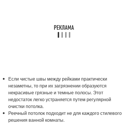
Если чистые швы между рейками практически
незаметны, то при их загрязнении образуются
некрасивые грязные и темные полосы. Этот
недостаток легко устраняется путем регулярной
очистки потолка.
Реечный потолок подходит не для каждого стилевого
решения ванной комнаты.