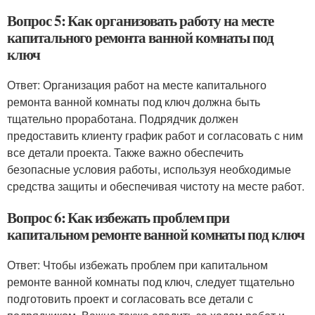
Вопрос 5: Как организовать работу на месте
капитального ремонта ванной комнаты под
ключ
Ответ: Организация работ на месте капитального
ремонта ванной комнаты под ключ должна быть
тщательно проработана. Подрядчик должен
предоставить клиенту график работ и согласовать с ним
все детали проекта. Также важно обеспечить
безопасные условия работы, используя необходимые
средства защиты и обеспечивая чистоту на месте работ.
Вопрос 6: Как избежать проблем при
капитальном ремонте ванной комнаты под ключ
Ответ: Чтобы избежать проблем при капитальном
ремонте ванной комнаты под ключ, следует тщательно
подготовить проект и согласовать все детали с