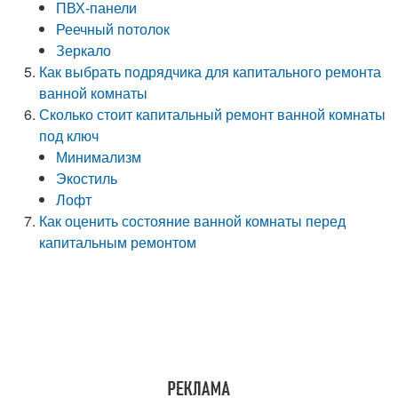
ПВХ-панели
Реечный потолок
Зеркало
Как выбрать подрядчика для капитального ремонта
ванной комнаты
Сколько стоит капитальный ремонт ванной комнаты
под ключ
Минимализм
Экостиль
Лофт
Как оценить состояние ванной комнаты перед
капитальным ремонтом