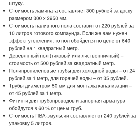
штуку.
Стоимость ламината составляет 300 рублей за доску
размером 300 х 2950 мм.
Стоимость наливного пола составит от 220 рублей за
10 литров готового компаунда. Если же вам нужен
эффект утепления, то пол обойдется по цене от 640
рублей на 1 квадратный метр.
Деревянный пол (тиковый или лиственничный) –
стоимость от 500 рублей за квадратный метр.
Полипропиленовые трубы для холодной воды – от 24
рублей за 1 метр, для горячей воды – от 35 рублей.
Трубы диаметром 50 мм для монтажа канализации –
от 45 рублей за 1 метр.
Фитинги для трубопроводов и запорная арматура
обойдутся в 60 % от цены труб.
Стоимость ПВА-эмульсии составляет от 240 рублей за
упаковку 5 литров.