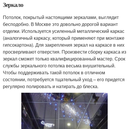
Зеркало
Потолок, покрытый настоящими зеркалами, выглядит
бесподобно. В Москве это довольно дорогой вариант
отделки. Используется усиленный металлический каркас
(аналогичный каркасу, который применяют при монтаже
гипсокартона). Для закрепления зеркал на каркасе в них
просверливают отверстия. Произвести сборку каркаса из
зеркал сможет только квалифицированный мастер. Срок
службы зеркального потолка весьма внушительный.
Чтобы поддерживать такой потолок в отличном
состоянии, потребуется тщательный уход – его придется
регулярно полировать и натирать до блеска.