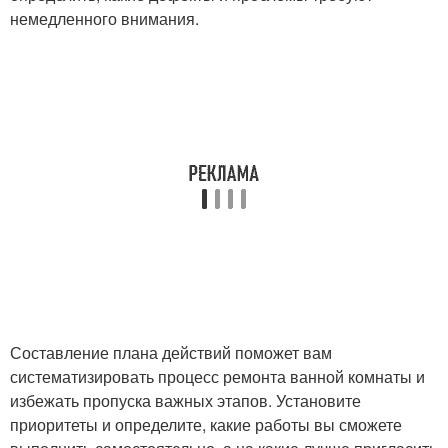
немедленного внимания.
Составление плана действий поможет вам
систематизировать процесс ремонта ванной комнаты и
избежать пропуска важных этапов. Установите
приоритеты и определите, какие работы вы сможете