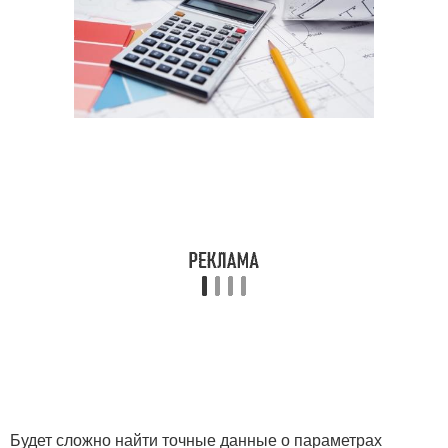
Будет сложно найти точные данные о параметрах