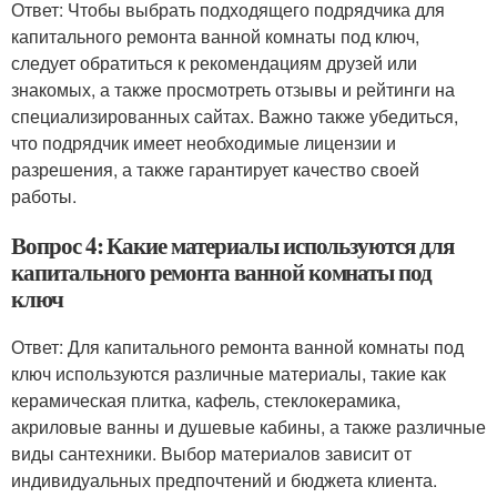
Ответ: Чтобы выбрать подходящего подрядчика для
капитального ремонта ванной комнаты под ключ,
следует обратиться к рекомендациям друзей или
знакомых, а также просмотреть отзывы и рейтинги на
специализированных сайтах. Важно также убедиться,
что подрядчик имеет необходимые лицензии и
разрешения, а также гарантирует качество своей
работы.
Вопрос 4: Какие материалы используются для
капитального ремонта ванной комнаты под
ключ
Ответ: Для капитального ремонта ванной комнаты под
ключ используются различные материалы, такие как
керамическая плитка, кафель, стеклокерамика,
акриловые ванны и душевые кабины, а также различные
виды сантехники. Выбор материалов зависит от
индивидуальных предпочтений и бюджета клиента.