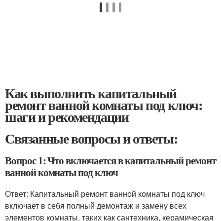
Как выполнить капитальный
ремонт ванной комнаты под ключ:
шаги и рекомендации
Связанные вопросы и ответы:
Вопрос 1: Что включается в капитальный ремонт
ванной комнаты под ключ
Ответ: Капитальный ремонт ванной комнаты под ключ
включает в себя полный демонтаж и замену всех
элементов комнаты, таких как сантехника, керамическая