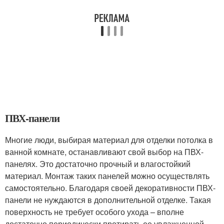
ПВХ-панели
Многие люди, выбирая материал для отделки потолка в
ванной комнате, останавливают свой выбор на ПВХ-
панелях. Это достаточно прочный и влагостойкий
материал. Монтаж таких панелей можно осуществлять
самостоятельно. Благодаря своей декоративности ПВХ-
панели не нуждаются в дополнительной отделке. Такая
поверхность не требует особого ухода – вполне
достаточно периодически протирать ее увлажненной