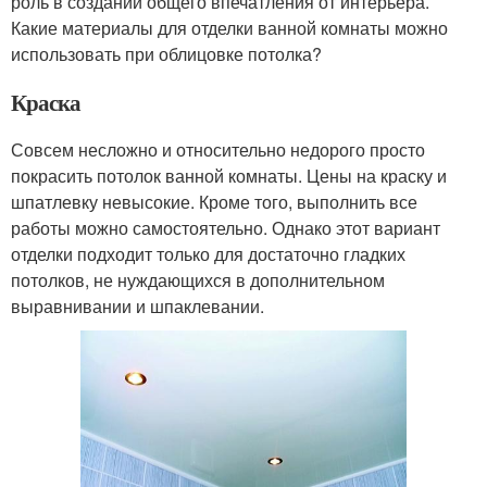
роль в создании общего впечатления от интерьера.
Какие материалы для отделки ванной комнаты можно
использовать при облицовке потолка?
Краска
Совсем несложно и относительно недорого просто
покрасить потолок ванной комнаты. Цены на краску и
шпатлевку невысокие. Кроме того, выполнить все
работы можно самостоятельно. Однако этот вариант
отделки подходит только для достаточно гладких
потолков, не нуждающихся в дополнительном
выравнивании и шпаклевании.