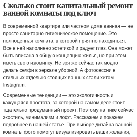
Сколько стоит капитальный ремонт
ванной комнаты под ключ
В современной квартире или частном доме ванная — не
просто санитарно-гигиеническое помещение. Это
полноценная комната, в которой приятно находиться.
Все в ней наполнено эстетикой и радует глаз. Она может
быть вписана в общую концепцию жилья, но при этом
иметь свою изюминку. Не зря же сейчас так модно
делать селфи в зеркале уборной. А фотосессии в
стильных отдельно стоящих ванных стали хитом
Instagram.
Современные тенденции — это экологичность и
кажущаяся простота, за которой на самом деле стоит
тщательно продуманный проект. Поэтому на пике сейчас
экостиль, минимализм и лофт. Расскажем и покажем
подробнее в нашей статье. При выборе дизайна ванной
комнаты фото помогут визуализировать ваши желания,