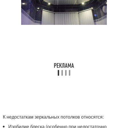
К недостаткам зеркальных потолков относятся:
Изобилие блеска (особенно при недостаточно