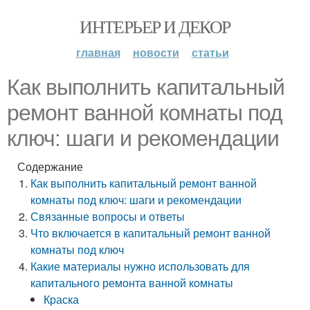
ИНТЕРЬЕР И ДЕКОР
главная
новости
статьи
Как выполнить капитальный
ремонт ванной комнаты под
ключ: шаги и рекомендации
Содержание
Как выполнить капитальный ремонт ванной
комнаты под ключ: шаги и рекомендации
Связанные вопросы и ответы
Что включается в капитальный ремонт ванной
комнаты под ключ
Какие материалы нужно использовать для
капитального ремонта ванной комнаты
Краска