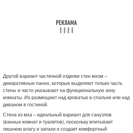
Другой вариант частичной отделки стен мхом –
декоративные панно, которые выделяют только часть
стены и часто указывают на функциональную зону
комнаты. Их размещают над кроватью в спальне или над
диваном в гостиной.
Стена из мха – идеальный вариант для санузлов
(ванных комнат и туалетов), поскольку впитывает
лишнюю влагу и запахи и создает комфортный