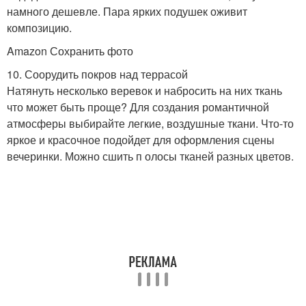
намного дешевле. Пара ярких подушек оживит
композицию.
Amazon Сохранить фото
10. Соорудить покров над террасой
Натянуть несколько веревок и набросить на них ткань
что может быть проще? Для создания романтичной
атмосферы выбирайте легкие, воздушные ткани. Что-то
яркое и красочное подойдет для оформления сцены
вечеринки. Можно сшить п олосы тканей разных цветов.