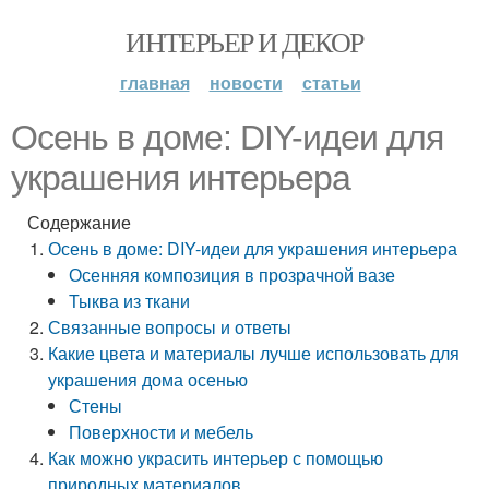
ИНТЕРЬЕР И ДЕКОР
главная
новости
статьи
Осень в доме: DIY-идеи для
украшения интерьера
Содержание
Осень в доме: DIY-идеи для украшения интерьера
Осенняя композиция в прозрачной вазе
Тыква из ткани
Связанные вопросы и ответы
Какие цвета и материалы лучше использовать для
украшения дома осенью
Стены
Поверхности и мебель
Как можно украсить интерьер с помощью
природных материалов