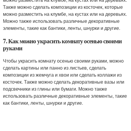
Также можно сделать композиции из косточек, которые
можно разместить на клумбе, на кустах или на деревьях.
Можно также использовать различные декоративные
элементы, такие как бантики, ленты, шнурки и другие.
7. Как можно украсить комнату осенью своими
руками
Чтобы украсить комнату осенью своими руками, можно
сделать картины или панно из листьев, сделать
композиции из жемчуга и хвои или сделать коллажи из
косточек. Также можно сделать декоративные вазы или
подсвечники из глины или бумаги. Можно также
использовать различные декоративные элементы, такие
как бантики, ленты, шнурки и другие.