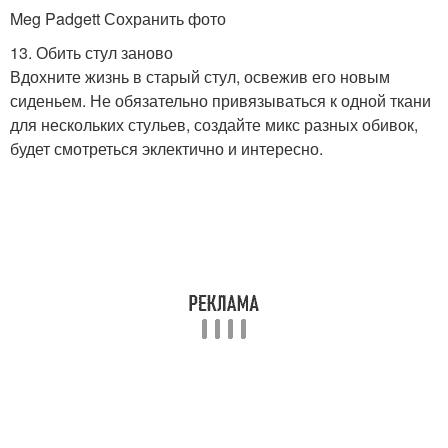
Meg Padgett Сохранить фото
13. Обить стул заново
Вдохните жизнь в старый стул, освежив его новым
сиденьем. Не обязательно привязываться к одной ткани
для нескольких стульев, создайте микс разных обивок,
будет смотреться эклектично и интересно.