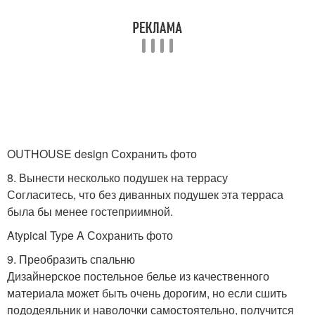
OUTHOUSE design Сохранить фото
8. Вынести несколько подушек на террасу
Согласитесь, что без диванных подушек эта терраса
была бы менее гостеприимной.
Atypical Type A Сохранить фото
9. Преобразить спальню
Дизайнерское постельное белье из качественного
материала может быть очень дорогим, но если сшить
пододеяльник и наволочки самостоятельно, получится