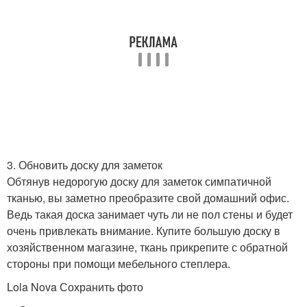
3. Обновить доску для заметок
Обтянув недорогую доску для заметок симпатичной
тканью, вы заметно преобразите свой домашний офис.
Ведь такая доска занимает чуть ли не пол стены и будет
очень привлекать внимание. Купите большую доску в
хозяйственном магазине, ткань прикрепите с обратной
стороны при помощи мебельного степлера.
Lola Nova Сохранить фото