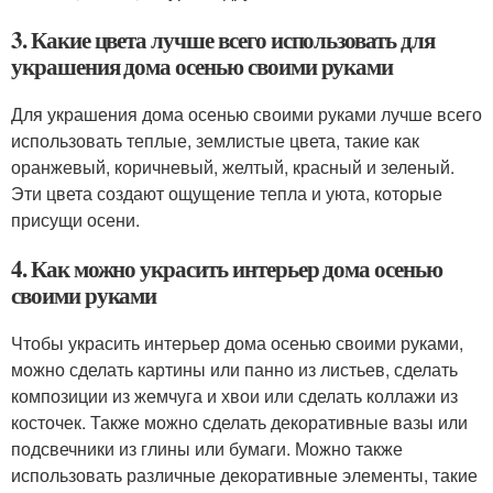
3. Какие цвета лучше всего использовать для
украшения дома осенью своими руками
Для украшения дома осенью своими руками лучше всего
использовать теплые, землистые цвета, такие как
оранжевый, коричневый, желтый, красный и зеленый.
Эти цвета создают ощущение тепла и уюта, которые
присущи осени.
4. Как можно украсить интерьер дома осенью
своими руками
Чтобы украсить интерьер дома осенью своими руками,
можно сделать картины или панно из листьев, сделать
композиции из жемчуга и хвои или сделать коллажи из
косточек. Также можно сделать декоративные вазы или
подсвечники из глины или бумаги. Можно также
использовать различные декоративные элементы, такие