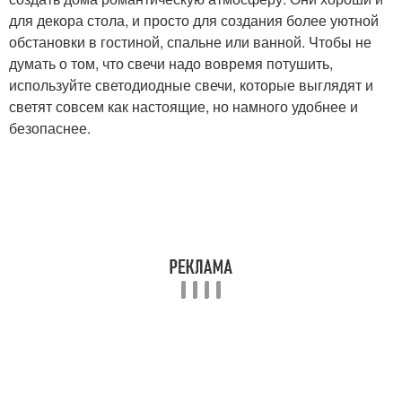
для декора стола, и просто для создания более уютной
обстановки в гостиной, спальне или ванной. Чтобы не
думать о том, что свечи надо вовремя потушить,
используйте светодиодные свечи, которые выглядят и
светят совсем как настоящие, но намного удобнее и
безопаснее.