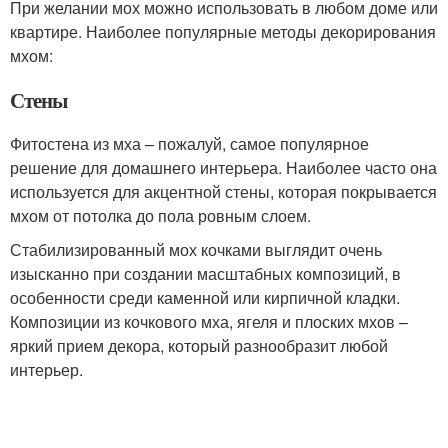
При желании мох можно использовать в любом доме или
квартире. Наиболее популярные методы декорирования
мхом:
Стены
Фитостена из мха – пожалуй, самое популярное
решение для домашнего интерьера. Наиболее часто она
используется для акцентной стены, которая покрывается
мхом от потолка до пола ровным слоем.
Стабилизированный мох кочками выглядит очень
изысканно при создании масштабных композиций, в
особенности среди каменной или кирпичной кладки.
Композиции из кочкового мха, ягеля и плоских мхов –
яркий прием декора, который разнообразит любой
интерьер.