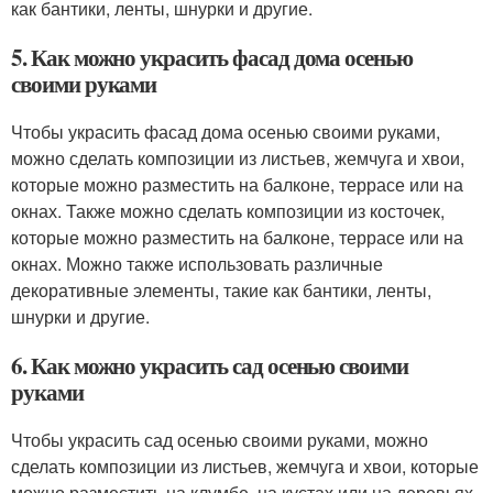
как бантики, ленты, шнурки и другие.
5. Как можно украсить фасад дома осенью
своими руками
Чтобы украсить фасад дома осенью своими руками,
можно сделать композиции из листьев, жемчуга и хвои,
которые можно разместить на балконе, террасе или на
окнах. Также можно сделать композиции из косточек,
которые можно разместить на балконе, террасе или на
окнах. Можно также использовать различные
декоративные элементы, такие как бантики, ленты,
шнурки и другие.
6. Как можно украсить сад осенью своими
руками
Чтобы украсить сад осенью своими руками, можно
сделать композиции из листьев, жемчуга и хвои, которые
можно разместить на клумбе, на кустах или на деревьях.