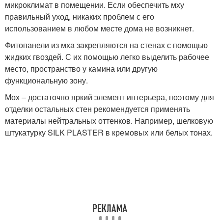
микроклимат в помещении. Если обеспечить мху
правильный уход, никаких проблем с его
использованием в любом месте дома не возникнет.
Фитопанели из мха закрепляются на стенах с помощью
жидких гвоздей. С их помощью легко выделить рабочее
место, пространство у камина или другую
функциональную зону.
Мох – достаточно яркий элемент интерьера, поэтому для
отделки остальных стен рекомендуется применять
материалы нейтральных оттенков. Например, шелковую
штукатурку SILK PLASTER в кремовых или белых тонах.