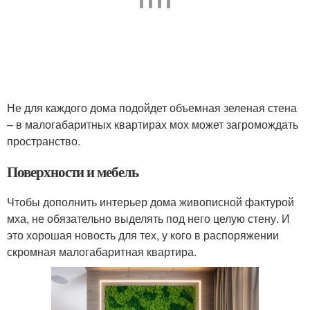
Не для каждого дома подойдет объемная зеленая стена
– в малогабаритных квартирах мох может загромождать
пространство.
Поверхности и мебель
Чтобы дополнить интерьер дома живописной фактурой
мха, не обязательно выделять под него целую стену. И
это хорошая новость для тех, у кого в распоряжении
скромная малогабаритная квартира.