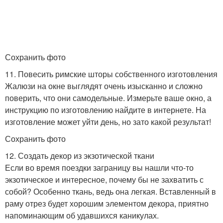
Сохранить фото
11. Повесить римские шторы собственного изготовления
Жалюзи на окне выглядят очень изысканно и сложно
поверить, что они самодельные. Измерьте ваше окно, а
инструкцию по изготовлению найдите в интернете. На
изготовление может уйти день, но зато какой результат!
Сохранить фото
12. Создать декор из экзотической ткани
Если во время поездки заграницу вы нашли что-то
экзотическое и интересное, почему бы не захватить с
собой? Особенно ткань, ведь она легкая. Вставленный в
раму отрез будет хорошим элементом декора, приятно
напоминающим об удавшихся каникулах.