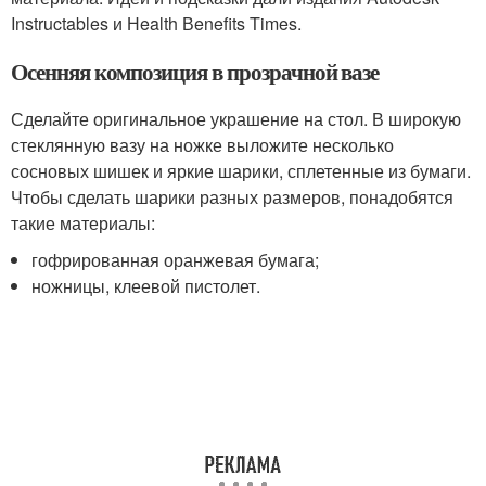
Instructables и Нealth Вenefits Times.
Осенняя композиция в прозрачной вазе
Сделайте оригинальное украшение на стол. В широкую
стеклянную вазу на ножке выложите несколько
сосновых шишек и яркие шарики, сплетенные из бумаги.
Чтобы сделать шарики разных размеров, понадобятся
такие материалы:
гофрированная оранжевая бумага;
ножницы, клеевой пистолет.