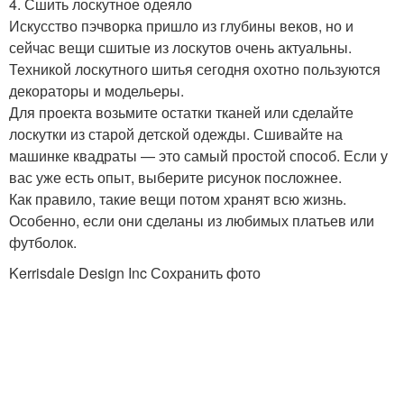
4. Сшить лоскутное одеяло
Искусство пэчворка пришло из глубины веков, но и
сейчас вещи сшитые из лоскутов очень актуальны.
Техникой лоскутного шитья сегодня охотно пользуются
декораторы и модельеры.
Для проекта возьмите остатки тканей или сделайте
лоскутки из старой детской одежды. Сшивайте на
машинке квадраты — это самый простой способ. Если у
вас уже есть опыт, выберите рисунок посложнее.
Как правило, такие вещи потом хранят всю жизнь.
Особенно, если они сделаны из любимых платьев или
футболок.
Kerrisdale Design Inc Сохранить фото