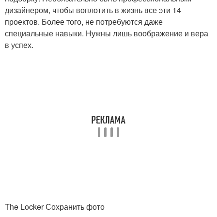
дизайнером, чтобы воплотить в жизнь все эти 14
проектов. Более того, не потребуются даже
специальные навыки. Нужны лишь воображение и вера
в успех.
The Locker Сохранить фото