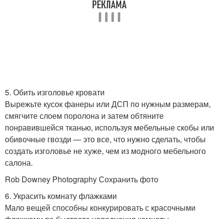
5. Обить изголовье кровати
Вырежьте кусок фанеры или ДСП по нужным размерам,
смягчите слоем поролона и затем обтяните
понравившейся тканью, используя мебельные скобы или
обивочные гвозди — это все, что нужно сделать, чтобы
создать изголовье не хуже, чем из модного мебельного
салона.
Rob Downey Photography Сохранить фото
6. Украсить комнату флажками
Мало вещей способны конкурировать с красочными