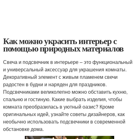
Как можно украсить интерьер с
помощью природных материалов
Свеча и подсвечник в интерьере – это функциональный
и универсальный аксессуар для украшения комнаты.
Декоративный элемент с живым пламенем свечи
радостен в будни и наряден для праздников.
Подсвечниками великолепно можно обставить кухню,
спальню и гостиную. Какие выбрать изделия, чтобы
комната преобразилась в уютный оазис? Кроме
оригинальных идей, узнайте советы дизайнеров, как
необычно использовать подсвечники в современной
обстановке дома.