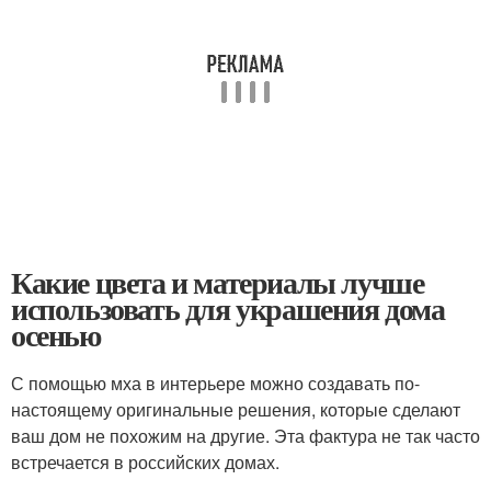
Какие цвета и материалы лучше
использовать для украшения дома
осенью
С помощью мха в интерьере можно создавать по-
настоящему оригинальные решения, которые сделают
ваш дом не похожим на другие. Эта фактура не так часто
встречается в российских домах.