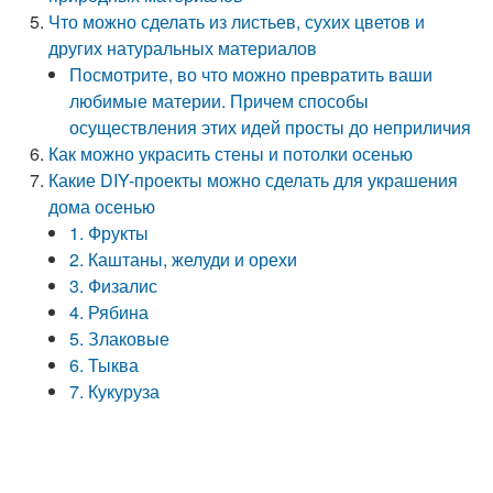
Что можно сделать из листьев, сухих цветов и
других натуральных материалов
Посмотрите, во что можно превратить ваши
любимые материи. Причем способы
осуществления этих идей просты до неприличия
Как можно украсить стены и потолки осенью
Какие DIY-проекты можно сделать для украшения
дома осенью
1. Фрукты
2. Каштаны, желуди и орехи
3. Физалис
4. Рябина
5. Злаковые
6. Тыква
7. Кукуруза