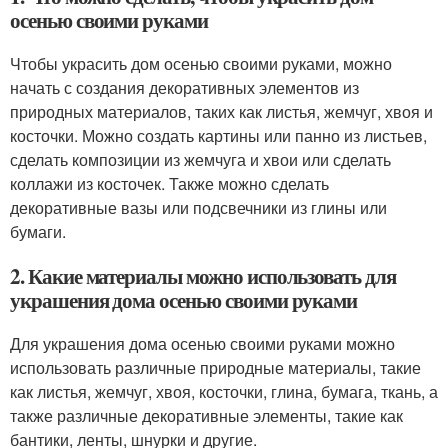
осенью своими руками
Чтобы украсить дом осенью своими руками, можно
начать с создания декоративных элементов из
природных материалов, таких как листья, жемчуг, хвоя и
косточки. Можно создать картины или панно из листьев,
сделать композиции из жемчуга и хвои или сделать
коллажи из косточек. Также можно сделать
декоративные вазы или подсвечники из глины или
бумаги.
2. Какие материалы можно использовать для
украшения дома осенью своими руками
Для украшения дома осенью своими руками можно
использовать различные природные материалы, такие
как листья, жемчуг, хвоя, косточки, глина, бумага, ткань, а
также различные декоративные элементы, такие как
бантики, ленты, шнурки и другие.