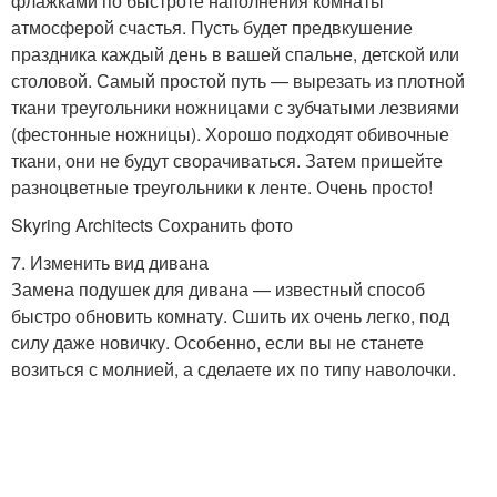
флажками по быстроте наполнения комнаты
атмосферой счастья. Пусть будет предвкушение
праздника каждый день в вашей спальне, детской или
столовой. Самый простой путь — вырезать из плотной
ткани треугольники ножницами с зубчатыми лезвиями
(фестонные ножницы). Хорошо подходят обивочные
ткани, они не будут сворачиваться. Затем пришейте
разноцветные треугольники к ленте. Очень просто!
Skyring Architects Сохранить фото
7. Изменить вид дивана
Замена подушек для дивана — известный способ
быстро обновить комнату. Сшить их очень легко, под
силу даже новичку. Особенно, если вы не станете
возиться с молнией, а сделаете их по типу наволочки.