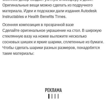
Оригинальные вещи можно сделать из подручного
материала. Идеи и подсказки дали издания Autodesk
Instructables и Нealth Вenefits Times.
Осенняя композиция в прозрачной вазе
Сделайте оригинальное украшение на стол. В широкую
стеклянную вазу на ножке выложите несколько
сосновых шишек и яркие шарики, сплетенные из бумаги.
Чтобы сделать шарики разных размеров, понадобятся
такие материалы: