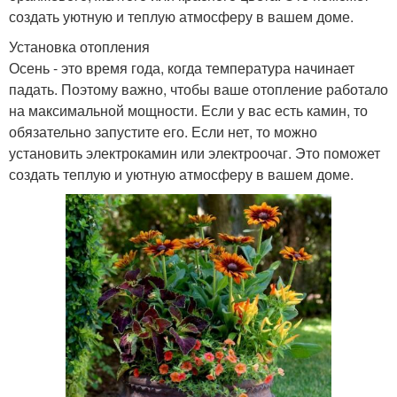
создать уютную и теплую атмосферу в вашем доме.
Установка отопления
Осень - это время года, когда температура начинает
падать. Поэтому важно, чтобы ваше отопление работало
на максимальной мощности. Если у вас есть камин, то
обязательно запустите его. Если нет, то можно
установить электрокамин или электроочаг. Это поможет
создать теплую и уютную атмосферу в вашем доме.