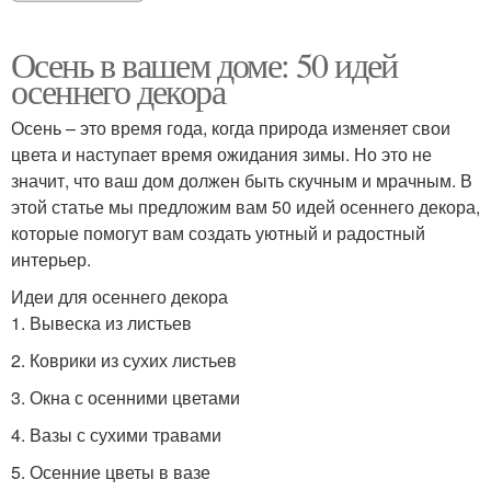
Осень в вашем доме: 50 идей
осеннего декора
Осень – это время года, когда природа изменяет свои
цвета и наступает время ожидания зимы. Но это не
значит, что ваш дом должен быть скучным и мрачным. В
этой статье мы предложим вам 50 идей осеннего декора,
которые помогут вам создать уютный и радостный
интерьер.
Идеи для осеннего декора
1. Вывеска из листьев
2. Коврики из сухих листьев
3. Окна с осенними цветами
4. Вазы с сухими травами
5. Осенние цветы в вазе