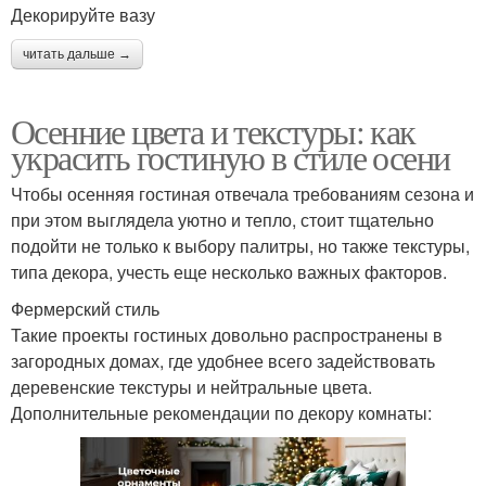
Декорируйте вазу
читать дальше →
Осенние цвета и текстуры: как
украсить гостиную в стиле осени
Чтобы осенняя гостиная отвечала требованиям сезона и
при этом выглядела уютно и тепло, стоит тщательно
подойти не только к выбору палитры, но также текстуры,
типа декора, учесть еще несколько важных факторов.
Фермерский стиль
Такие проекты гостиных довольно распространены в
загородных домах, где удобнее всего задействовать
деревенские текстуры и нейтральные цвета.
Дополнительные рекомендации по декору комнаты: