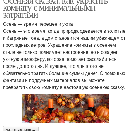
комнату с минимальными
затратами
Осень — время перемен и уюта
Осень — это время, когда природа одевается в золотые
и багряные тона, а дом становится нашим убежищем от
прохладных ветров. Украшение комнаты в осеннем
стиле не только поднимает настроение, но и создает
уютную атмосферу, которая помогает расслабиться
после долгого дня. И лучшее, что для этого не
обязательно тратить большие суммы денег. С помощью
фантазии и подручных материалов вы можете
превратить свою комнату в настоящую осеннюю сказку.
читать дальше →