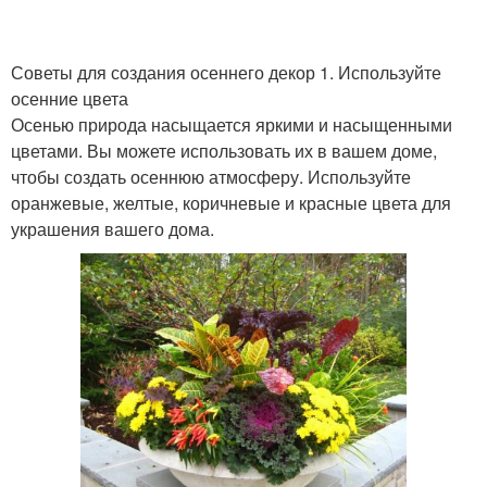
Советы для создания осеннего декор 1. Используйте
осенние цвета
Осенью природа насыщается яркими и насыщенными
цветами. Вы можете использовать их в вашем доме,
чтобы создать осеннюю атмосферу. Используйте
оранжевые, желтые, коричневые и красные цвета для
украшения вашего дома.