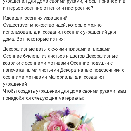
украшения для дома своими руками, чтобы привнести в
интерьер осенние оттенки и настроение?
Идеи для осенних украшений
Существует множество идей, которые можно
использовать для создания осенних украшений для
дома. Вот некоторые из них:
Декоративные вазы с сухими травами и плодами
Осенние буклеты из листьев и цветов Декоративные
коврики с осенними мотивами Осенние подушки с
напечатанными листьями Декоративные подсвечники с
осенними мотивами Материалы для создания
украшений
Чтобы создать украшения для дома своими руками, вам
понадобятся следующие материалы: