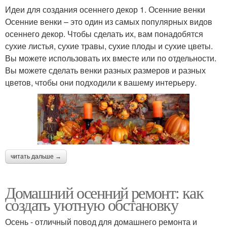
Идеи для создания осеннего декор 1. Осенние венки
Осенние венки – это один из самых популярных видов
осеннего декор. Чтобы сделать их, вам понадобятся
сухие листья, сухие травы, сухие плоды и сухие цветы.
Вы можете использовать их вместе или по отдельности.
Вы можете сделать венки разных размеров и разных
цветов, чтобы они подходили к вашему интерьеру.
читать дальше →
Домашний осенний ремонт: как
создать уютную обстановку
Осень - отличный повод для домашнего ремонта и