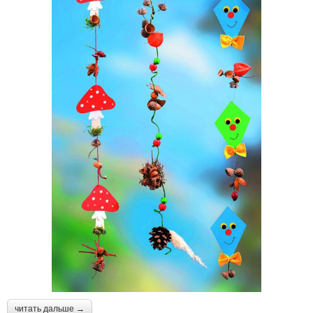
читать дальше →