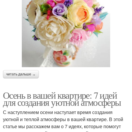
читать дальше →
Осень в вашей квартире: 7 идей
для создания уютной атмосферы
С наступлением осени наступает время создания
уютной и теплой атмосферы в вашей квартире. В этой
статье мы расскажем вам о 7 идеях, которые помогут