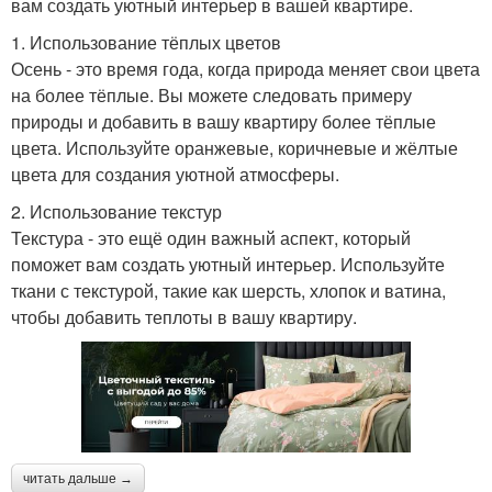
вам создать уютный интерьер в вашей квартире.
1. Использование тёплых цветов
Осень - это время года, когда природа меняет свои цвета
на более тёплые. Вы можете следовать примеру
природы и добавить в вашу квартиру более тёплые
цвета. Используйте оранжевые, коричневые и жёлтые
цвета для создания уютной атмосферы.
2. Использование текстур
Текстура - это ещё один важный аспект, который
поможет вам создать уютный интерьер. Используйте
ткани с текстурой, такие как шерсть, хлопок и ватина,
чтобы добавить теплоты в вашу квартиру.
читать дальше →