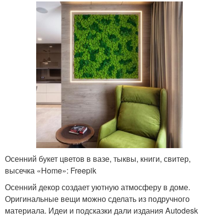
Осенний букет цветов в вазе, тыквы, книги, свитер,
высечка «Home»: Freepik
Осенний декор создает уютную атмосферу в доме.
Оригинальные вещи можно сделать из подручного
материала. Идеи и подсказки дали издания Autodesk