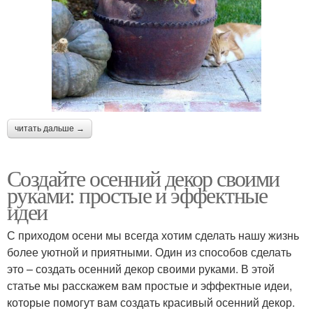
читать дальше →
Создайте осенний декор своими
руками: простые и эффектные
идеи
С приходом осени мы всегда хотим сделать нашу жизнь
более уютной и приятными. Один из способов сделать
это – создать осенний декор своими руками. В этой
статье мы расскажем вам простые и эффектные идеи,
которые помогут вам создать красивый осенний декор.