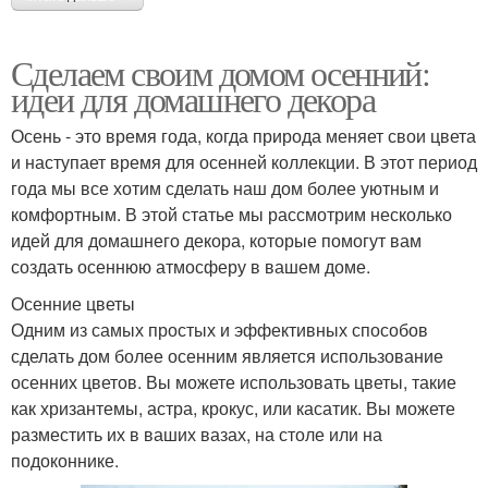
Сделаем своим домом осенний:
идеи для домашнего декора
Осень - это время года, когда природа меняет свои цвета
и наступает время для осенней коллекции. В этот период
года мы все хотим сделать наш дом более уютным и
комфортным. В этой статье мы рассмотрим несколько
идей для домашнего декора, которые помогут вам
создать осеннюю атмосферу в вашем доме.
Осенние цветы
Одним из самых простых и эффективных способов
сделать дом более осенним является использование
осенних цветов. Вы можете использовать цветы, такие
как хризантемы, астра, крокус, или касатик. Вы можете
разместить их в ваших вазах, на столе или на
подоконнике.