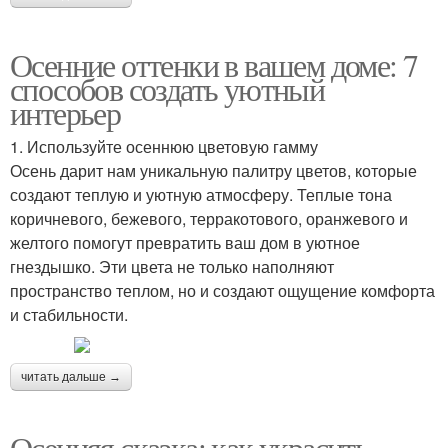
Осенние оттенки в вашем доме: 7
способов создать уютный
интерьер
1. Используйте осеннюю цветовую гамму
Осень дарит нам уникальную палитру цветов, которые
создают теплую и уютную атмосферу. Теплые тона
коричневого, бежевого, терракотового, оранжевого и
желтого помогут превратить ваш дом в уютное
гнездышко. Эти цвета не только наполняют
пространство теплом, но и создают ощущение комфорта
и стабильности.
читать дальше →
Осенняя сказка: как украсить