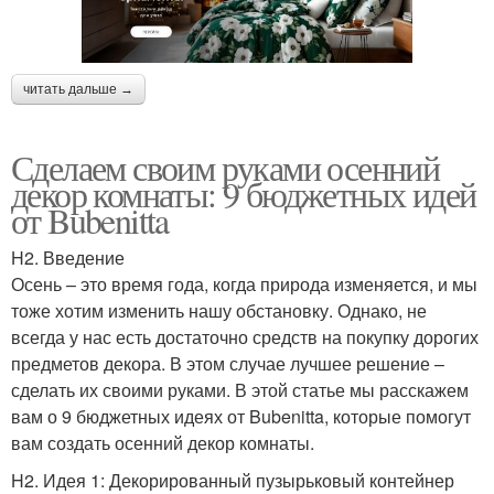
читать дальше →
Сделаем своим руками осенний
декор комнаты: 9 бюджетных идей
от Bubenitta
H2. Введение
Осень – это время года, когда природа изменяется, и мы
тоже хотим изменить нашу обстановку. Однако, не
всегда у нас есть достаточно средств на покупку дорогих
предметов декора. В этом случае лучшее решение –
сделать их своими руками. В этой статье мы расскажем
вам о 9 бюджетных идеях от Bubenitta, которые помогут
вам создать осенний декор комнаты.
H2. Идея 1: Декорированный пузырьковый контейнер