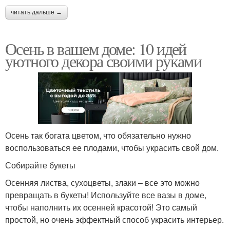
читать дальше →
Осень в вашем доме: 10 идей
уютного декора своими руками
Осень так богата цветом, что обязательно нужно
воспользоваться ее плодами, чтобы украсить свой дом.
Собирайте букеты
Осенняя листва, сухоцветы, злаки – все это можно
превращать в букеты! Используйте все вазы в доме,
чтобы наполнить их осенней красотой! Это самый
простой, но очень эффектный способ украсить интерьер.