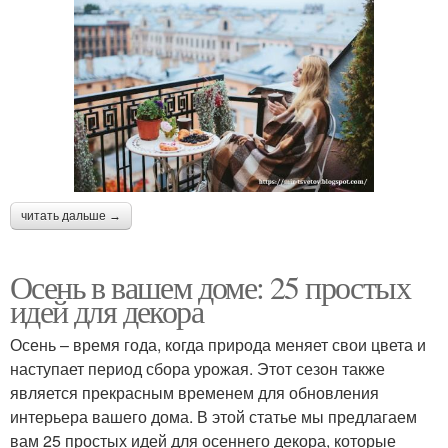
читать дальше →
Осень в вашем доме: 25 простых
идей для декора
Осень – время года, когда природа меняет свои цвета и
наступает период сбора урожая. Этот сезон также
является прекрасным временем для обновления
интерьера вашего дома. В этой статье мы предлагаем
вам 25 простых идей для осеннего декора, которые