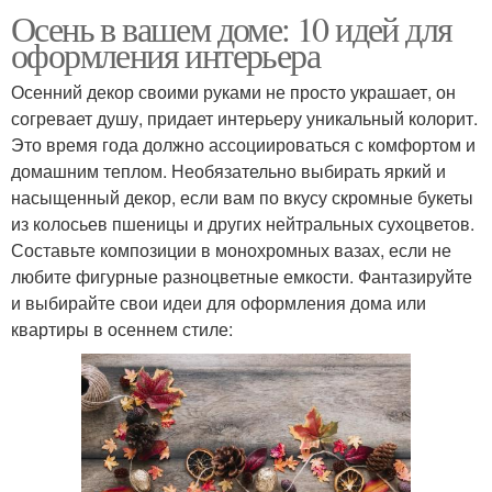
Осень в вашем доме: 10 идей для
оформления интерьера
Осенний декор своими руками не просто украшает, он
согревает душу, придает интерьеру уникальный колорит.
Это время года должно ассоциироваться с комфортом и
домашним теплом. Необязательно выбирать яркий и
насыщенный декор, если вам по вкусу скромные букеты
из колосьев пшеницы и других нейтральных сухоцветов.
Составьте композиции в монохромных вазах, если не
любите фигурные разноцветные емкости. Фантазируйте
и выбирайте свои идеи для оформления дома или
квартиры в осеннем стиле: