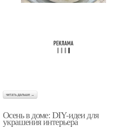
читать дальше →
Осень в доме: DIY-идеи для
украшения интерьера