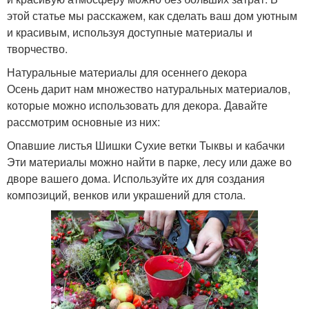
этой статье мы расскажем, как сделать ваш дом уютным
и красивым, используя доступные материалы и
творчество.
Натуральные материалы для осеннего декора
Осень дарит нам множество натуральных материалов,
которые можно использовать для декора. Давайте
рассмотрим основные из них:
Опавшие листья Шишки Сухие ветки Тыквы и кабачки
Эти материалы можно найти в парке, лесу или даже во
дворе вашего дома. Используйте их для создания
композиций, венков или украшений для стола.