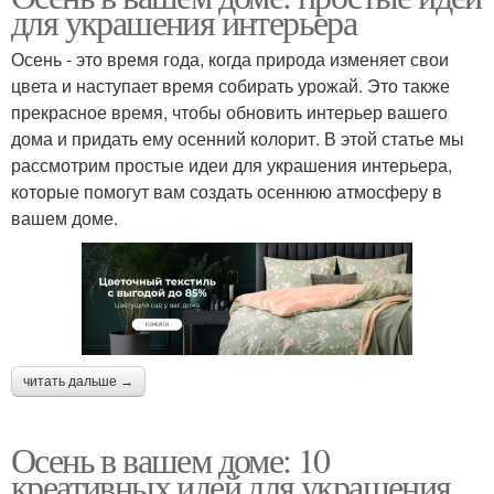
для украшения интерьера
Осень - это время года, когда природа изменяет свои
цвета и наступает время собирать урожай. Это также
прекрасное время, чтобы обновить интерьер вашего
дома и придать ему осенний колорит. В этой статье мы
рассмотрим простые идеи для украшения интерьера,
которые помогут вам создать осеннюю атмосферу в
вашем доме.
читать дальше →
Осень в вашем доме: 10
креативных идей для украшения