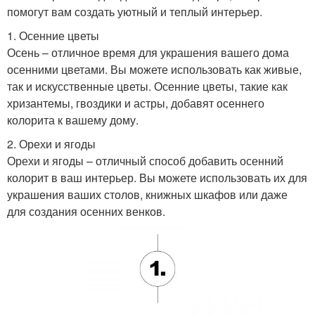
помогут вам создать уютный и теплый интерьер.
1. Осенние цветы
Осень – отличное время для украшения вашего дома
осенними цветами. Вы можете использовать как живые,
так и искусственные цветы. Осенние цветы, такие как
хризантемы, гвоздики и астры, добавят осеннего
колорита к вашему дому.
2. Орехи и ягоды
Орехи и ягоды – отличный способ добавить осенний
колорит в ваш интерьер. Вы можете использовать их для
украшения ваших столов, книжных шкафов или даже
для создания осенних венков.