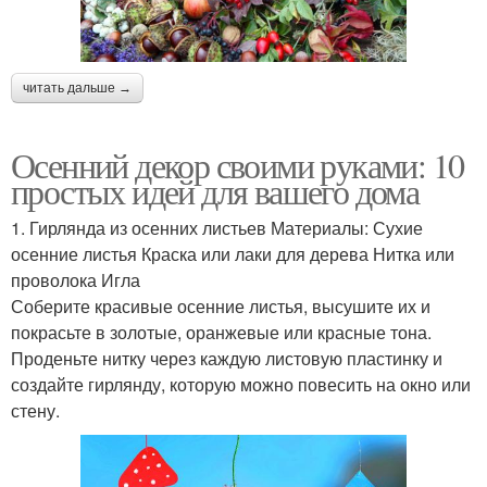
читать дальше →
Осенний декор своими руками: 10
простых идей для вашего дома
1. Гирлянда из осенних листьев Материалы: Сухие
осенние листья Краска или лаки для дерева Нитка или
проволока Игла
Соберите красивые осенние листья, высушите их и
покрасьте в золотые, оранжевые или красные тона.
Проденьте нитку через каждую листовую пластинку и
создайте гирлянду, которую можно повесить на окно или
стену.