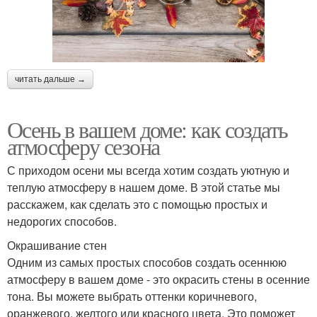
читать дальше →
Осень в вашем доме: как создать
атмосферу сезона
С приходом осени мы всегда хотим создать уютную и
теплую атмосферу в нашем доме. В этой статье мы
расскажем, как сделать это с помощью простых и
недорогих способов.
Окрашивание стен
Одним из самых простых способов создать осеннюю
атмосферу в вашем доме - это окрасить стены в осенние
тона. Вы можете выбрать оттенки коричневого,
оранжевого, желтого или красного цвета. Это поможет