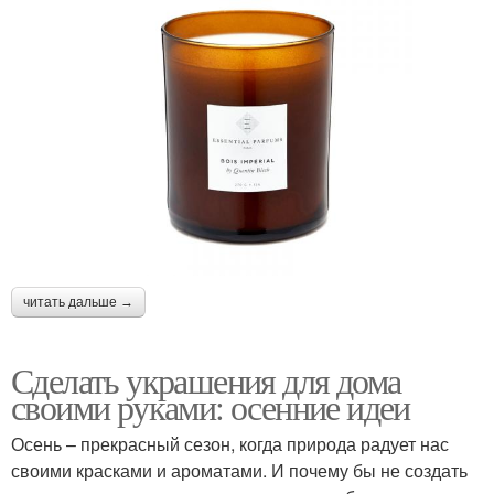
читать дальше →
Сделать украшения для дома
своими руками: осенние идеи
Осень – прекрасный сезон, когда природа радует нас
своими красками и ароматами. И почему бы не создать