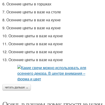
6. Осенние цветы в горшках
7. Осенние цветы в вазе на столе
8. Осенние цветы в вазе на кухне
9. Осенние цветы в вазе на кухне
10. Осенние цветы в вазе на кухне
11. Осенние цветы в вазе на кухне
12. Осенние цветы в вазе на кухне
13. Осенние цветы в вазе на кухне
читать дальше →
Осень в вашем доме: простые идеи