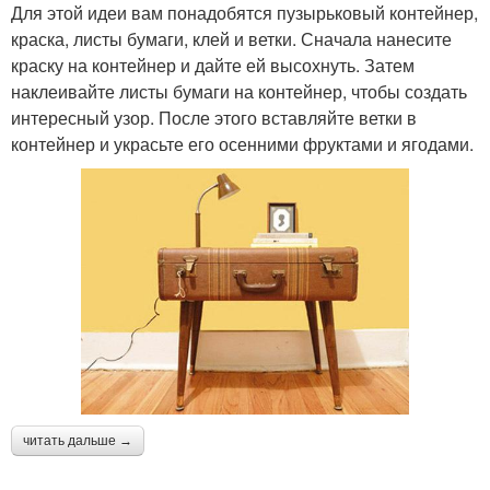
Для этой идеи вам понадобятся пузырьковый контейнер,
краска, листы бумаги, клей и ветки. Сначала нанесите
краску на контейнер и дайте ей высохнуть. Затем
наклеивайте листы бумаги на контейнер, чтобы создать
интересный узор. После этого вставляйте ветки в
контейнер и украсьте его осенними фруктами и ягодами.
читать дальше →