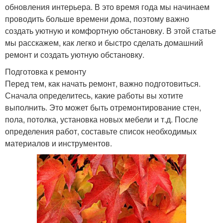
обновления интерьера. В это время года мы начинаем
проводить больше времени дома, поэтому важно
создать уютную и комфортную обстановку. В этой статье
мы расскажем, как легко и быстро сделать домашний
ремонт и создать уютную обстановку.
Подготовка к ремонту
Перед тем, как начать ремонт, важно подготовиться.
Сначала определитесь, какие работы вы хотите
выполнить. Это может быть отремонтирование стен,
пола, потолка, установка новых мебели и т.д. После
определения работ, составьте список необходимых
материалов и инструментов.