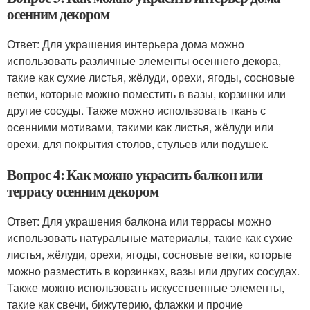
осенним декором
Ответ: Для украшения интерьера дома можно
использовать различные элементы осеннего декора,
такие как сухие листья, жёлуди, орехи, ягоды, сосновые
ветки, которые можно поместить в вазы, корзинки или
другие сосуды. Также можно использовать ткань с
осенними мотивами, такими как листья, жёлуди или
орехи, для покрытия столов, стульев или подушек.
Вопрос 4: Как можно украсить балкон или
террасу осенним декором
Ответ: Для украшения балкона или террасы можно
использовать натуральные материалы, такие как сухие
листья, жёлуди, орехи, ягоды, сосновые ветки, которые
можно разместить в корзинках, вазы или других сосудах.
Также можно использовать искусственные элементы,
такие как свечи, бижутерию, флажки и прочие