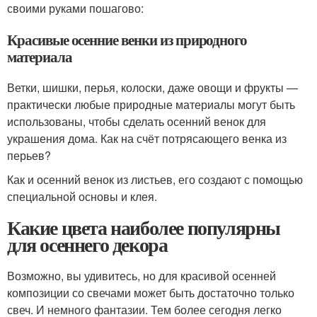
своими руками пошагово:
Красивые осенние венки из природного
материала
Ветки, шишки, перья, колоски, даже овощи и фрукты —
практически любые природные материалы могут быть
использованы, чтобы сделать осенний венок для
украшения дома. Как на счёт потрясающего венка из
перьев?
Как и осенний венок из листьев, его создают с помощью
специальной основы и клея.
Какие цвета наиболее популярны
для осеннего декора
Возможно, вы удивитесь, но для красивой осенней
композиции со свечами может быть достаточно только
свеч. И немного фантазии. Тем более сегодня легко