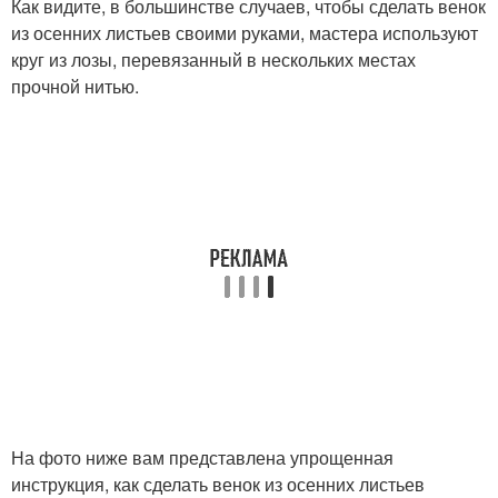
Как видите, в большинстве случаев, чтобы сделать венок
из осенних листьев своими руками, мастера используют
круг из лозы, перевязанный в нескольких местах
прочной нитью.
На фото ниже вам представлена упрощенная
инструкция, как сделать венок из осенних листьев