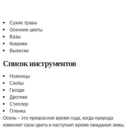
Сухие травы
Осенние цветы
Вазы
Коврики
Вывески
Список инструментов
Ножницы
Скобы
Гвозди
Дротики
Степлер
Пленка
Осень – это прекрасное время года, когда природа
изменяет свои цвета и наступает время ожидания зимы.