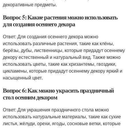
декоративные предметы.
Вопрос 5: Какие растения можно использовать
для создания осеннего декора
Ответ: Для создания осеннего декора можно
использовать различные растения, такие как клёны,
берёзы, дубы, лиственницы, которые придадут осеннему
декору естественный и натуральный вид. Также можно
использовать цветы, такие как хризантемы, гвоздики,
цикламены, которые придадут осеннему декору яркий и
насыщенный цвет.
Вопрос 6: Как можно украсить праздничный
стол осенним декором
Ответ: Для украшения праздничного стола можно
использовать натуральные материалы, такие как сухие
листья, жёлуди, орехи, ягоды, сосновые ветки, которые