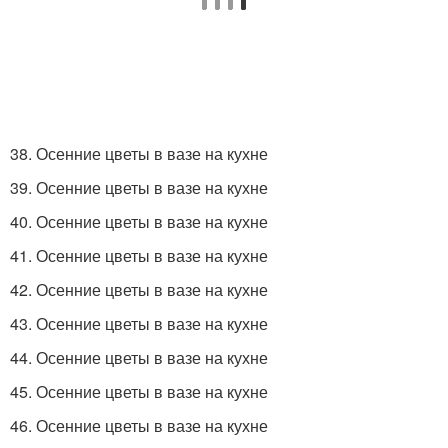
38. Осенние цветы в вазе на кухне
39. Осенние цветы в вазе на кухне
40. Осенние цветы в вазе на кухне
41. Осенние цветы в вазе на кухне
42. Осенние цветы в вазе на кухне
43. Осенние цветы в вазе на кухне
44. Осенние цветы в вазе на кухне
45. Осенние цветы в вазе на кухне
46. Осенние цветы в вазе на кухне