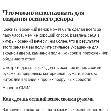
Что можно использовать для
создания осеннего декора
Красивый осенний венок может быть сделан всего за
пару часов. Чем не хороший способ развлечь себя в
хмурый осенний вечер? Тем более, что в результате
этого занятия вы получите стильное украшение для
входной двери, каминной полки, консоли в прихожей или
обеденного стола.
Смотрите дальше, как сделать осенний венок своими
руками из природных материалов, бумаги, войлока,
ниток для вязания и прочих подручных средств!
Новости СМИ2
Как сделать осенний венок своими руками
Взглянув на некоторые фото красивых осенних венков в