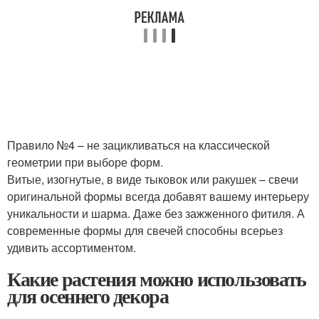
Правило №4 – не зацикливаться на классической
геометрии при выборе форм.
Витые, изогнутые, в виде тыковок или ракушек – свечи
оригинальной формы всегда добавят вашему интерьеру
уникальности и шарма. Даже без зажженного фитиля. А
современные формы для свечей способны всерьез
удивить ассортиментом.
Какие растения можно использовать
для осеннего декора