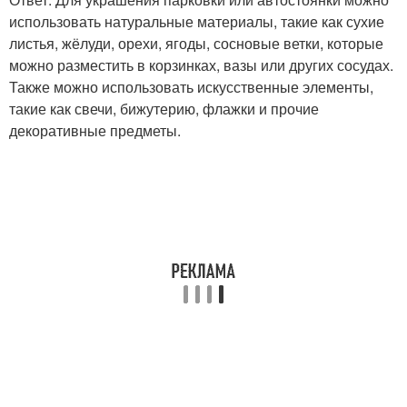
использовать натуральные материалы, такие как сухие
листья, жёлуди, орехи, ягоды, сосновые ветки, которые
можно разместить в корзинках, вазы или других сосудах.
Также можно использовать искусственные элементы,
такие как свечи, бижутерию, флажки и прочие
декоративные предметы.