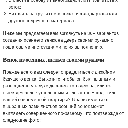
веток;
Наклеить на круг из пенополистирола, картона или
другого подручного материала.
Ниже мы предлагаем вам взглянуть на 30+ вариантов
создания осеннего венка на дверь своими руками с
пошаговыми инструкциями по их выполнению.
Венок из осенних листьев своими руками
Прежде всего вам следует определиться с дизайном
будущего венка. Вы хотите, чтобы он был пышным и
разноцветным в духе деревенского декора, или же
выглядел более утонченным и элегантным под стиль
вашей современной квартиры? В зависимости от
выбранных вами листьев осенний венок может
выглядеть совершенного по-разному, что подтверждают
следующие фото: