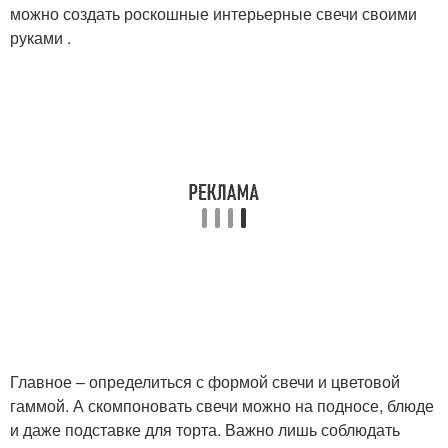
можно создать роскошные интерьерные свечи своими
руками .
Главное – определиться с формой свечи и цветовой
гаммой. А скомпоновать свечи можно на подносе, блюде
и даже подставке для торта. Важно лишь соблюдать