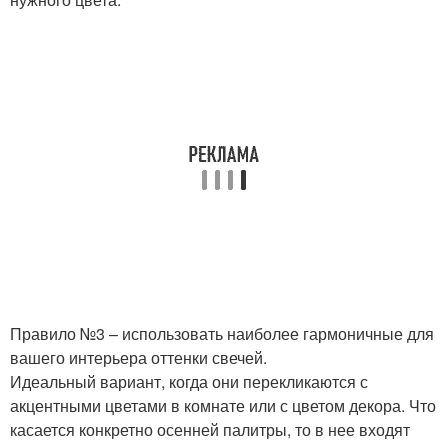
Правило №3 – использовать наиболее гармоничные для
вашего интерьера оттенки свечей.
Идеальный вариант, когда они перекликаются с
акцентными цветами в комнате или с цветом декора. Что
касается конкретно осенней палитры, то в нее входят