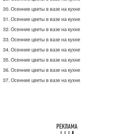
30. Осенние цветы в вазе на кухне
31. Осенние цветы в вазе на кухне
32. Осенние цветы в вазе на кухне
33. Осенние цветы в вазе на кухне
34. Осенние цветы в вазе на кухне
35. Осенние цветы в вазе на кухне
36. Осенние цветы в вазе на кухне
37. Осенние цветы в вазе на кухне