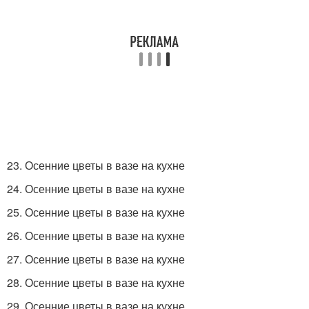
23. Осенние цветы в вазе на кухне
24. Осенние цветы в вазе на кухне
25. Осенние цветы в вазе на кухне
26. Осенние цветы в вазе на кухне
27. Осенние цветы в вазе на кухне
28. Осенние цветы в вазе на кухне
29. Осенние цветы в вазе на кухне