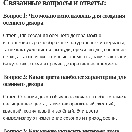
Связанные вопросы и ответы:
Вопрос 1: Что можно использовать для создания
осеннего декора
Ответ: Для создания осеннего декора можно
использовать разнообразные натуральные материалы,
такие как сухие листья, жёлуди, орехи, ягоды, сосновые
ветки, а также искусственные элементы, такие как ткани,
бижутерию, свечи и прочие декоративные предметы.
Вопрос 2: Какие цвета наиболее характерны для
осеннего декора
Ответ: Осенний декор обычно включает в себя теплые и
насыщенные цвета, такие как оранжевый, жёлтый,
красный, коричневый и зелёный. Эти цвета
символизируют изменение сезонов и приход осени.
Вопрос 3: Как можно украсить интерьер дома