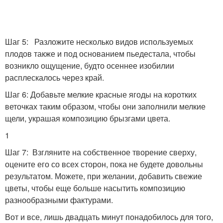
Шаг 5: Разложите несколько видов используемых
плодов также и под основанием пьедестала, чтобы
возникло ощущение, будто осеннее изобилии
расплескалось через край.
Шаг 6: Добавьте мелкие красные ягоды на коротких
веточках таким образом, чтобы они заполнили мелкие
щели, украшая композицию брызгами цвета.
1
Шаг 7: Взгляните на собственное творение сверху,
оцените его со всех сторон, пока не будете довольны
результатом. Можете, при желании, добавить свежие
цветы, чтобы еще больше насытить композицию
разнообразными фактурами.
Вот и все, лишь двадцать минут понадобилось для того,