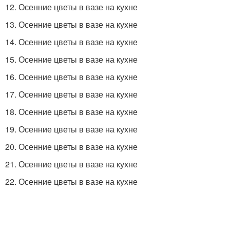
12. Осенние цветы в вазе на кухне
13. Осенние цветы в вазе на кухне
14. Осенние цветы в вазе на кухне
15. Осенние цветы в вазе на кухне
16. Осенние цветы в вазе на кухне
17. Осенние цветы в вазе на кухне
18. Осенние цветы в вазе на кухне
19. Осенние цветы в вазе на кухне
20. Осенние цветы в вазе на кухне
21. Осенние цветы в вазе на кухне
22. Осенние цветы в вазе на кухне