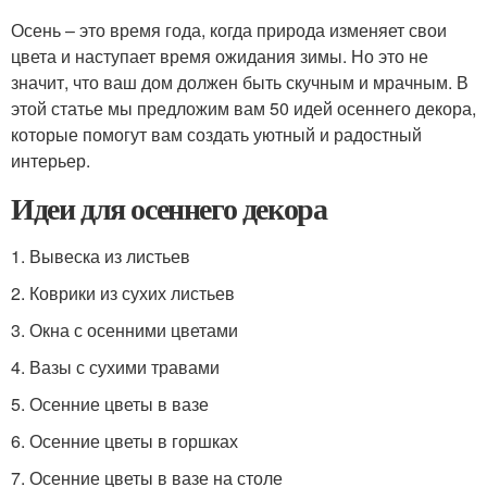
Осень – это время года, когда природа изменяет свои
цвета и наступает время ожидания зимы. Но это не
значит, что ваш дом должен быть скучным и мрачным. В
этой статье мы предложим вам 50 идей осеннего декора,
которые помогут вам создать уютный и радостный
интерьер.
Идеи для осеннего декора
1. Вывеска из листьев
2. Коврики из сухих листьев
3. Окна с осенними цветами
4. Вазы с сухими травами
5. Осенние цветы в вазе
6. Осенние цветы в горшках
7. Осенние цветы в вазе на столе