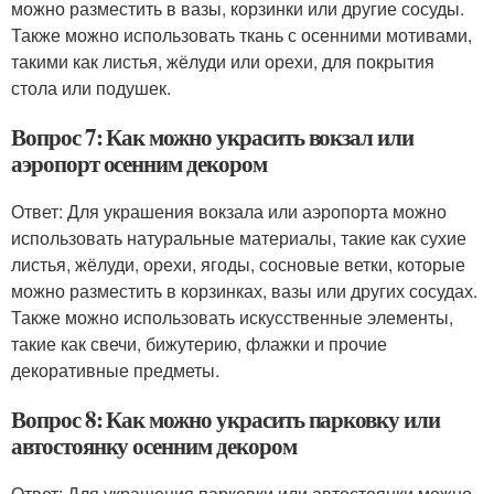
можно разместить в вазы, корзинки или другие сосуды.
Также можно использовать ткань с осенними мотивами,
такими как листья, жёлуди или орехи, для покрытия
стола или подушек.
Вопрос 7: Как можно украсить вокзал или
аэропорт осенним декором
Ответ: Для украшения вокзала или аэропорта можно
использовать натуральные материалы, такие как сухие
листья, жёлуди, орехи, ягоды, сосновые ветки, которые
можно разместить в корзинках, вазы или других сосудах.
Также можно использовать искусственные элементы,
такие как свечи, бижутерию, флажки и прочие
декоративные предметы.
Вопрос 8: Как можно украсить парковку или
автостоянку осенним декором
Ответ: Для украшения парковки или автостоянки можно