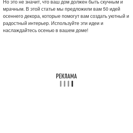
Но это не значит, что ваш дом должен быть скучным и
мрачным. В этой статье мы предложили вам 50 идей
осеннего декора, которые помогут вам создать уютный и
радостный интерьер. Используйте эти идеи и
наслаждайтесь осенью в вашем доме!