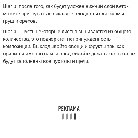
Шаг 3: после того, как будет уложен нижний слой веток,
можете приступать к выкладке плодов тыквы, хурмы,
груш и орехов.
Шаг 4: Пусть некоторые листья выбиваются из общего
количества, это подчеркнет непринужденность
композиции. Выкладывайте овощи и фрукты так, как
нравится именно вам, и продолжайте делать это, пока не
будут заполнены все пустоты и щели.