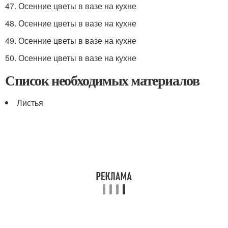
47. Осенние цветы в вазе на кухне
48. Осенние цветы в вазе на кухне
49. Осенние цветы в вазе на кухне
50. Осенние цветы в вазе на кухне
Список необходимых материалов
Листья