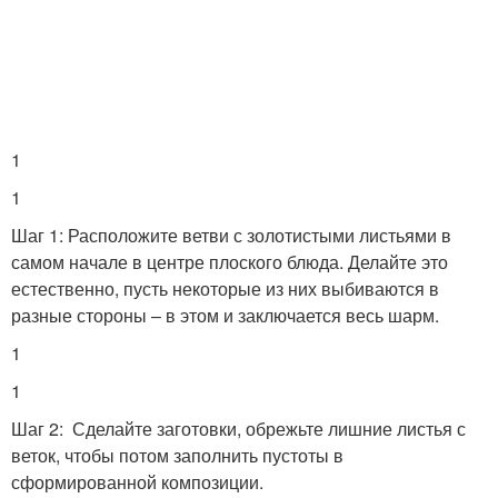
1
1
Шаг 1: Расположите ветви с золотистыми листьями в
самом начале в центре плоского блюда. Делайте это
естественно, пусть некоторые из них выбиваются в
разные стороны – в этом и заключается весь шарм.
1
1
Шаг 2: Сделайте заготовки, обрежьте лишние листья с
веток, чтобы потом заполнить пустоты в
сформированной композиции.