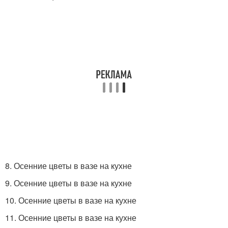
8. Осенние цветы в вазе на кухне
9. Осенние цветы в вазе на кухне
10. Осенние цветы в вазе на кухне
11. Осенние цветы в вазе на кухне