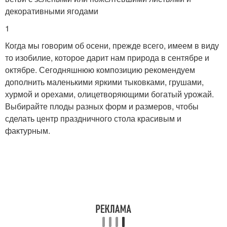
декоративными ягодами
1
Когда мы говорим об осени, прежде всего, имеем в виду
то изобилие, которое дарит нам природа в сентябре и
октябре. Сегодняшнюю композицию рекомендуем
дополнить маленькими яркими тыковками, грушами,
хурмой и орехами, олицетворяющими богатый урожай.
Выбирайте плоды разных форм и размеров, чтобы
сделать центр праздничного стола красивым и
фактурным.