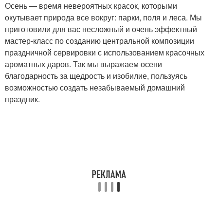
Осень — время невероятных красок, которыми
окутывает природа все вокруг: парки, поля и леса. Мы
приготовили для вас несложный и очень эффектный
мастер-класс по созданию центральной композиции
праздничной сервировки с использованием красочных
ароматных даров. Так мы выражаем осени
благодарность за щедрость и изобилие, пользуясь
возможностью создать незабываемый домашний
праздник.