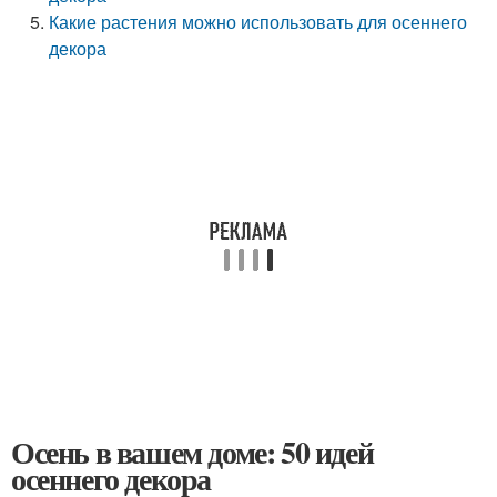
Какие растения можно использовать для осеннего
декора
Осень в вашем доме: 50 идей
осеннего декора