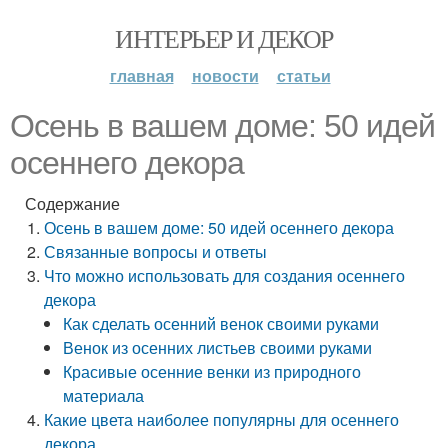
ИНТЕРЬЕР И ДЕКОР
главная
новости
статьи
Осень в вашем доме: 50 идей
осеннего декора
Содержание
Осень в вашем доме: 50 идей осеннего декора
Связанные вопросы и ответы
Что можно использовать для создания осеннего
декора
Как сделать осенний венок своими руками
Венок из осенних листьев своими руками
Красивые осенние венки из природного
материала
Какие цвета наиболее популярны для осеннего
декора