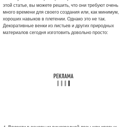
этой статье, вы можете решить, что они требуют очень
много времени для своего создания или, как минимум,
хороших навыков в плетении. Однако это не так.
Декоративные венки из листьев и других природных
материалов сегодня изготовить довольно просто:
Вплести в основу из виноградной лозы или ивовых