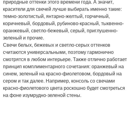
природные оттенки этого времени года. А значит,
красители для свечей лучше выбирать именно такие:
темно-золотистый, янтарно-желтый, горчичный,
коричневый, бордовый, рубиново-красный, тыквенно-
оранжевый, светло-бежевый, серый, приглушенно-
зеленый и прочие.
Свечи белых, бежевых и светло-серых оттенков
считаются универсальными, поэтому гармонично
смотрятся в любом интерьере. Также отлично работает
принцип комплиментарного сочетания: оранжевый на
синем, зеленый на красно-фиолетовом, бордовый на
сером и так далее. Например, консоль со свечами
красно-фиолетового цвета роскошно будет смотреться
на фоне изумрудно-зеленой стены.