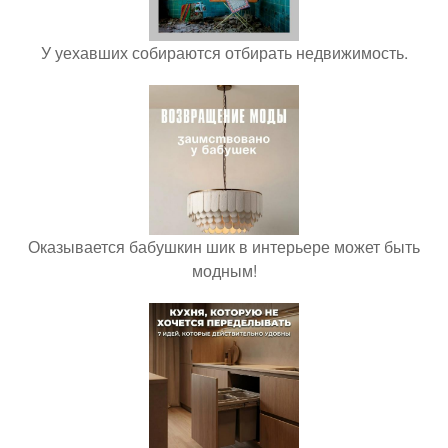
У уехавших собираются отбирать недвижимость.
Оказывается бабушкин шик в интерьере может быть
модным!