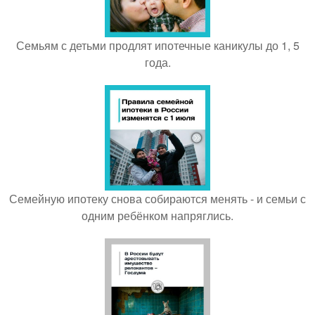
Семьям с детьми продлят ипотечные каникулы до 1, 5
года.
Семейную ипотеку снова собираются менять - и семьи с
одним ребёнком напряглись.