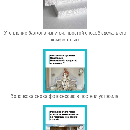
Утепление балкона изнутри: простой способ сделать его
комфортным
Волочкова снова фотосессию в постели устроила.