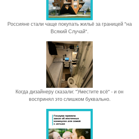
Россияне стали чаще покупать жильё за границей "на
Всякий Случай".
Когда дизайнеру сказали: "Уместите всё" - и он
воспринял это слишком буквально.