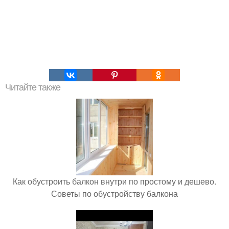
Читайте также
Как обустроить балкон внутри по простому и дешево.
Советы по обустройству балкона