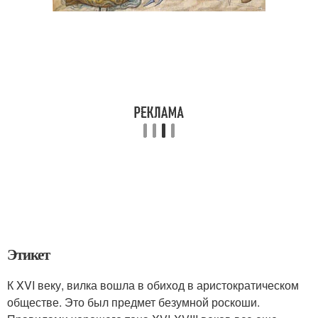
Этикет
К XVI веку, вилка вошла в обиход в аристократическом
обществе. Это был предмет безумной роскоши.