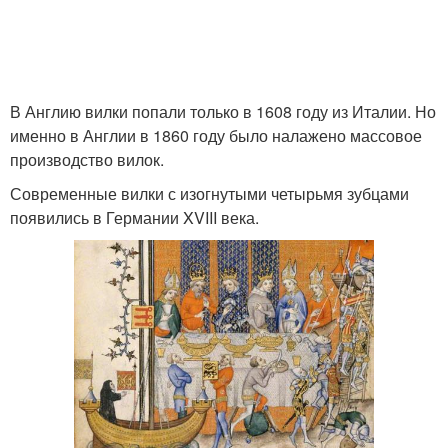
В Англию вилки попали только в 1608 году из Италии. Но
именно в Англии в 1860 году было налажено массовое
производство вилок.
Современные вилки с изогнутыми четырьмя зубцами
появились в Германии XVIII века.