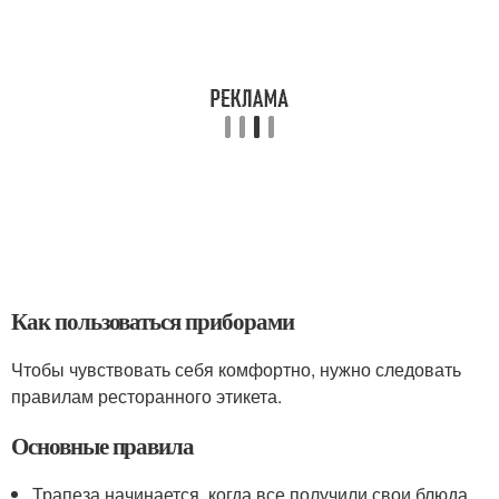
Как пользоваться приборами
Чтобы чувствовать себя комфортно, нужно следовать
правилам ресторанного этикета.
Основные правила
Трапеза начинается, когда все получили свои блюда.