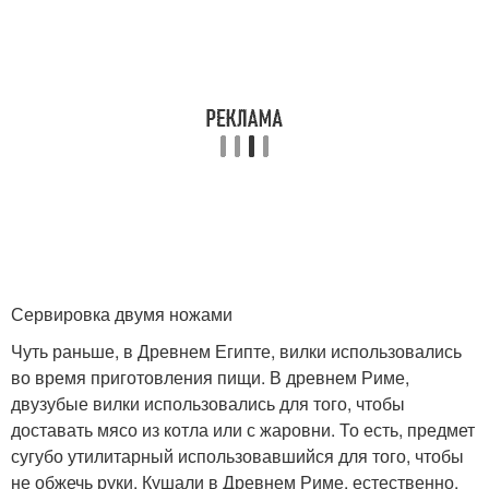
Сервировка двумя ножами
Чуть раньше, в Древнем Египте, вилки использовались
во время приготовления пищи. В древнем Риме,
двузубые вилки использовались для того, чтобы
доставать мясо из котла или с жаровни. То есть, предмет
сугубо утилитарный использовавшийся для того, чтобы
не обжечь руки. Кушали в Древнем Риме, естественно,