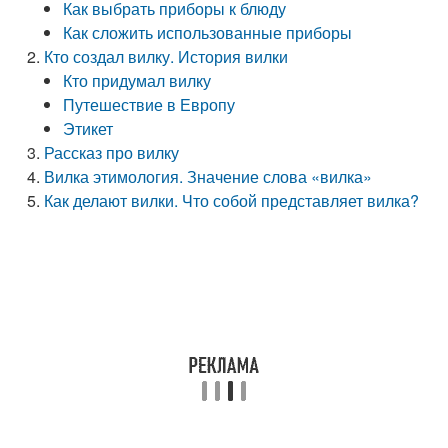
Как выбрать приборы к блюду
Как сложить использованные приборы
Кто создал вилку. История вилки
Кто придумал вилку
Путешествие в Европу
Этикет
Рассказ про вилку
Вилка этимология. Значение слова «вилка»
Как делают вилки. Что собой представляет вилка?