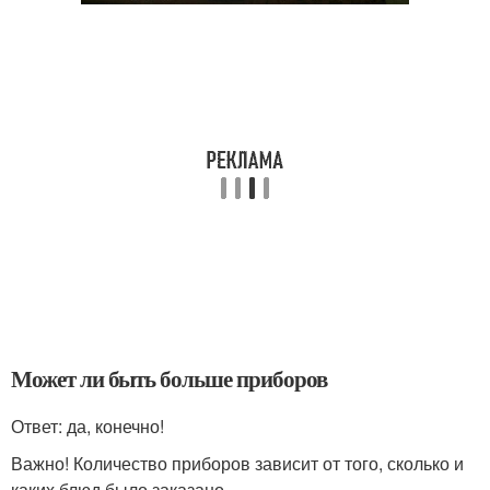
Может ли быть больше приборов
Ответ: да, конечно!
Важно! Количество приборов зависит от того, сколько и
каких блюд было заказано.