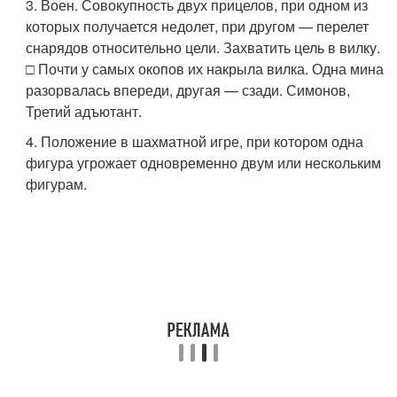
3. Воен. Совокупность двух прицелов, при одном из
которых получается недолет, при другом — перелет
снарядов относительно цели. Захватить цель в вилку.
□ Почти у самых окопов их накрыла вилка. Одна мина
разорвалась впереди, другая — сзади. Симонов,
Третий адъютант.
4. Положение в шахматной игре, при котором одна
фигура угрожает одновременно двум или нескольким
фигурам.