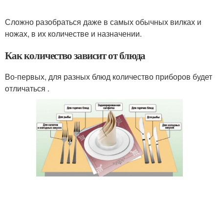
Сложно разобраться даже в самых обычных вилках и
ножах, в их количестве и назначении.
Как количество зависит от блюда
Во-первых, для разных блюд количество приборов будет
отличаться .