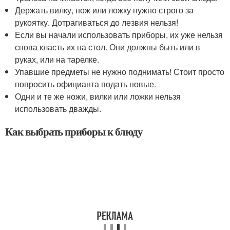
Держать вилку, нож или ложку нужно строго за
рукоятку. Дотрагиваться до лезвия нельзя!
Если вы начали использовать приборы, их уже нельзя
снова класть их на стол. Они должны быть или в
руках, или на тарелке.
Упавшие предметы не нужно поднимать! Стоит просто
попросить официанта подать новые.
Одни и те же ножи, вилки или ложки нельзя
использовать дважды.
Как выбрать приборы к блюду