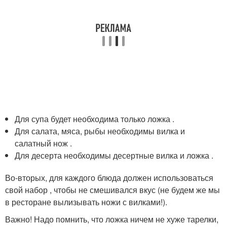
Для супа будет необходима только ложка .
Для салата, мяса, рыбы необходимы вилка и
салатный нож .
Для десерта необходимы десертные вилка и ложка .
Во-вторых, для каждого блюда должен использоваться
свой набор , чтобы не смешивался вкус (не будем же мы
в ресторане вылизывать ножи с вилками!).
Важно! Надо помнить, что ложка ничем не хуже тарелки,