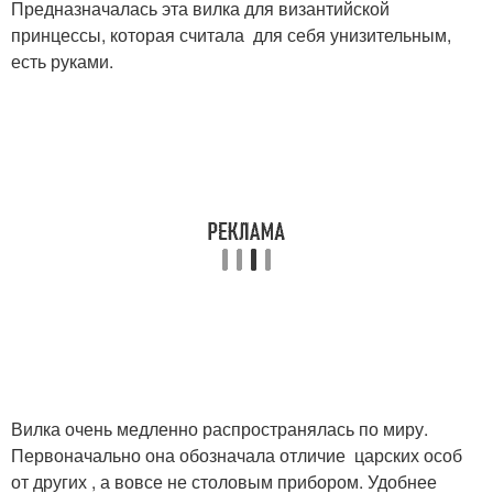
Предназначалась эта вилка для византийской
принцессы, которая считала для себя унизительным,
есть руками.
Вилка очень медленно распространялась по миру.
Первоначально она обозначала отличие царских особ
от других , а вовсе не столовым прибором. Удобнее