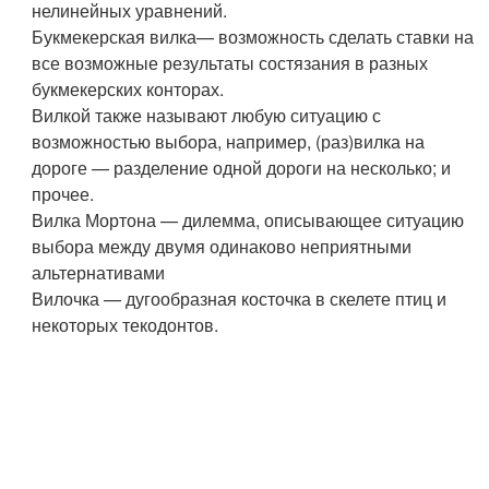
нелинейных уравнений.
Букмекерская вилка— возможность сделать ставки на
все возможные результаты состязания в разных
букмекерских конторах.
Вилкой также называют любую ситуацию с
возможностью выбора, например, (раз)вилка на
дороге — разделение одной дороги на несколько; и
прочее.
Вилка Мортона — дилемма, описывающее ситуацию
выбора между двумя одинаково неприятными
альтернативами
Вилочка — дугообразная косточка в скелете птиц и
некоторых текодонтов.