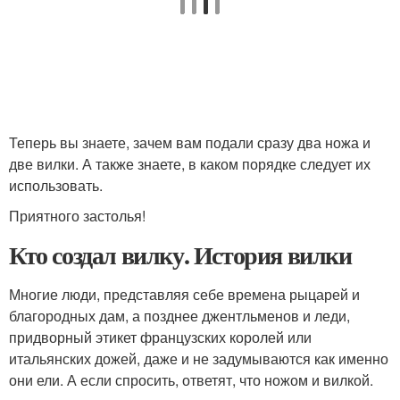
Теперь вы знаете, зачем вам подали сразу два ножа и
две вилки. А также знаете, в каком порядке следует их
использовать.
Приятного застолья!
Кто создал вилку. История вилки
Многие люди, представляя себе времена рыцарей и
благородных дам, а позднее джентльменов и леди,
придворный этикет французских королей или
итальянских дожей, даже и не задумываются как именно
они ели. А если спросить, ответят, что ножом и вилкой.