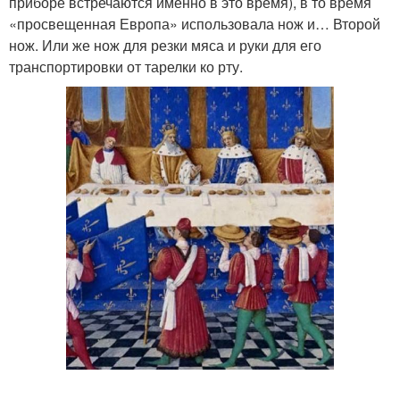
приборе встречаются именно в это время), в то время
«просвещенная Европа» использовала нож и… Второй
нож. Или же нож для резки мяса и руки для его
транспортировки от тарелки ко рту.