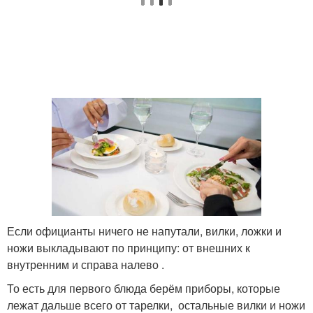
Если официанты ничего не напутали, вилки, ложки и
ножи выкладывают по принципу: от внешних к
внутренним и справа налево .
То есть для первого блюда берём приборы, которые
лежат дальше всего от тарелки, остальные вилки и ножи