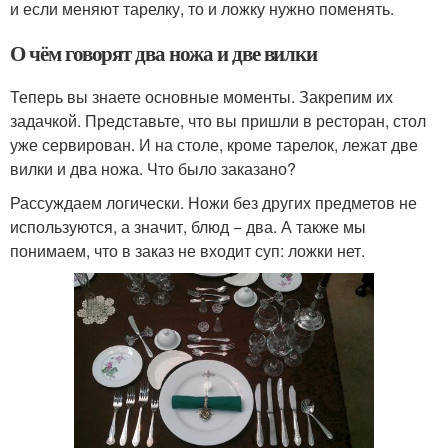
и если меняют тарелку, то и ложку нужно поменять.
О чём говорят два ножа и две вилки
Теперь вы знаете основные моменты. Закрепим их
задачкой. Представьте, что вы пришли в ресторан, стол
уже сервирован. И на столе, кроме тарелок, лежат две
вилки и два ножа. Что было заказано?
Рассуждаем логически. Ножи без других предметов не
используются, а значит, блюд − два. А также мы
понимаем, что в заказ не входит суп: ложки нет.