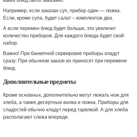
Например, если заказан суп, прибор один — ложка.
Если, кроме супа, будет салат − комплектов два.
А если перемен блюд будет больше, это увеличит
количество приборов. Для каждого блюда будет свой
набор.
Важно! При банкетной сервировке приборы кладут
сразу. При обычном заказе их приносят при перемене
блюд.
Дополнительные предметы
Кроме основных, дополнительно могут лежать нож для
хлеба, а также десертные вилка и ложка. Приборы для
сладостей обычно кладут перед тарелкой. А для хлеба
располагают слева впереди.