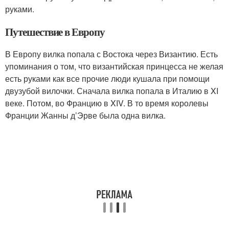
руками.
Путешествие в Европу
В Европу вилка попала с Востока через Византию. Есть
упоминания о том, что византийская принцесса не желая
есть руками как все прочие люди кушала при помощи
двузубой вилочки. Сначала вилка попала в Италию в XI
веке. Потом, во Францию в XIV. В то время королевы
Франции Жанны д’Эрве была одна вилка.