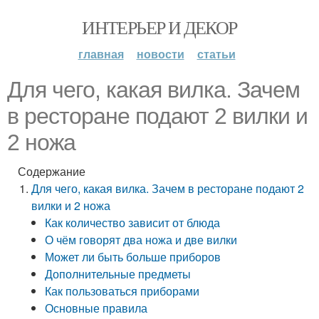
ИНТЕРЬЕР И ДЕКОР
главная
новости
статьи
Для чего, какая вилка. Зачем
в ресторане подают 2 вилки и
2 ножа
Содержание
Для чего, какая вилка. Зачем в ресторане подают 2
вилки и 2 ножа
Как количество зависит от блюда
О чём говорят два ножа и две вилки
Может ли быть больше приборов
Дополнительные предметы
Как пользоваться приборами
Основные правила