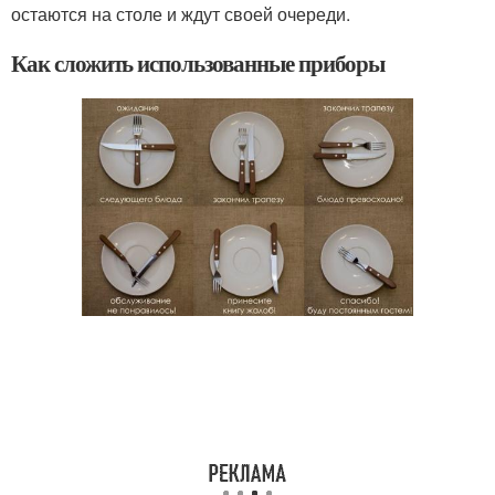
остаются на столе и ждут своей очереди.
Как сложить использованные приборы