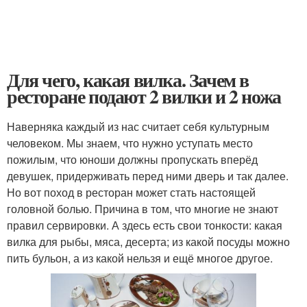
Для чего, какая вилка. Зачем в
ресторане подают 2 вилки и 2 ножа
Наверняка каждый из нас считает себя культурным
человеком. Мы знаем, что нужно уступать место
пожилым, что юноши должны пропускать вперёд
девушек, придерживать перед ними дверь и так далее.
Но вот поход в ресторан может стать настоящей
головной болью. Причина в том, что многие не знают
правил сервировки. А здесь есть свои тонкости: какая
вилка для рыбы, мяса, десерта; из какой посуды можно
пить бульон, а из какой нельзя и ещё многое другое.