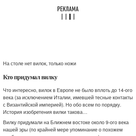
На столе нет вилок, только ножи
Кто придумал вилку
Что интересно, вилок в Европе не было вплоть до 14-ого
века (за исключением Италии, имевшей тесные контакты
с Византийской империей). Но обо всем по порядку.
История изобретения вилки такова…
Вилку придумали на Ближнем востоке около 9-ого века
нашей эры (по крайней мере упоминание о похожем