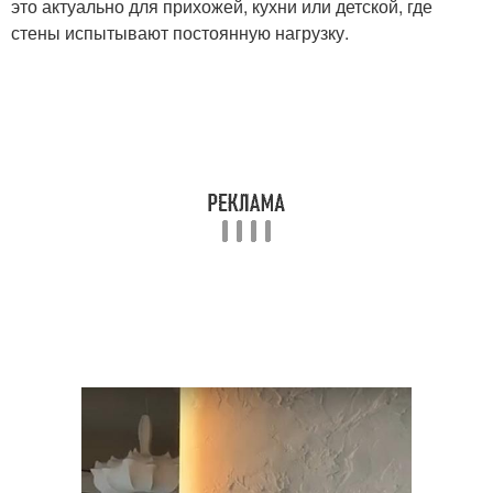
это актуально для прихожей, кухни или детской, где
стены испытывают постоянную нагрузку.