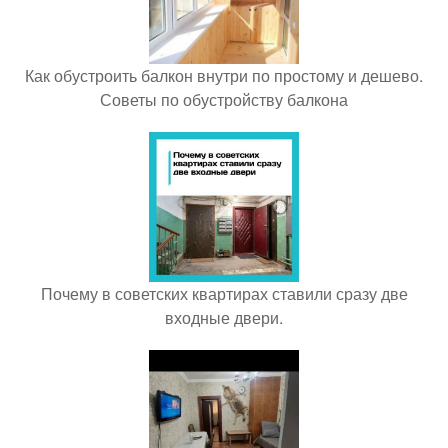
Как обустроить балкон внутри по простому и дешево.
Советы по обустройству балкона
Почему в советских квартирах ставили сразу две
входные двери.