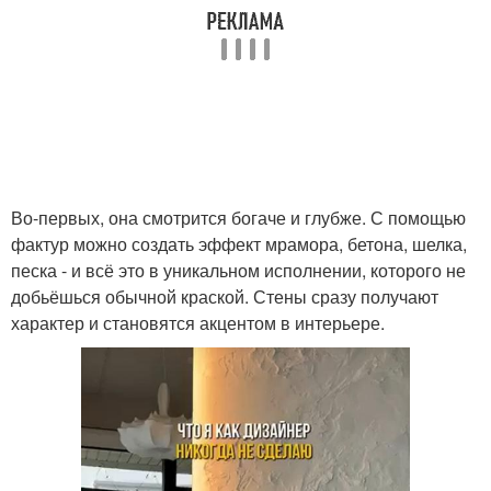
Во-первых, она смотрится богаче и глубже. С помощью
фактур можно создать эффект мрамора, бетона, шелка,
песка - и всё это в уникальном исполнении, которого не
добьёшься обычной краской. Стены сразу получают
характер и становятся акцентом в интерьере.