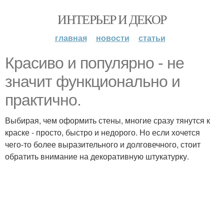
ИНТЕРЬЕР И ДЕКОР
главная
новости
статьи
Красиво и популярно - не
значит функционально и
практично.
Выбирая, чем оформить стены, многие сразу тянутся к
краске - просто, быстро и недорого. Но если хочется
чего-то более выразительного и долговечного, стоит
обратить внимание на декоративную штукатурку.