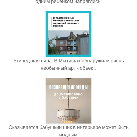
одним ребёнком напряглись.
Египедская сила. В Мытищах обнаружили очень
необычный арт - объект.
Оказывается бабушкин шик в интерьере может быть
модным!