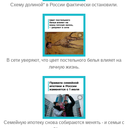
Схему долиной" в России фактически остановили.
В сети уверяют, что цвет постельного белья влияет на
личную жизнь.
Семейную ипотеку снова собираются менять - и семьи с