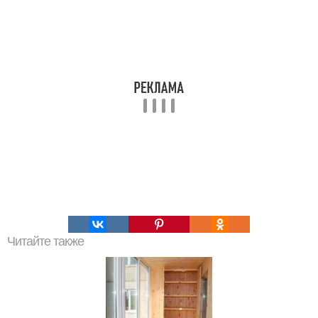
Читайте также