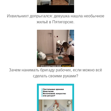
Ихвильнихт допрыгался: девушка нашла необычное
жильё в Пятигорске.
Зачем нанимать бригаду рабочих, если можно всё
сделать своими руками?