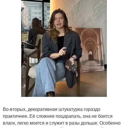
Во-вторых, декоративная штукатурка гораздо
практичнее. Её сложнее поцарапать, она не боится
влаги, легко моется и служит в разы дольше. Особенно