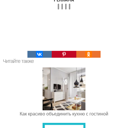
Читайте также
Как красиво объединить кухню с гостиной