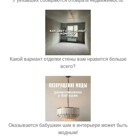
Какой вариант отделки стены вам нравится больше
всего?
Оказывается бабушкин шик в интерьере может быть
модным!