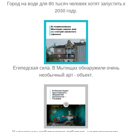
Город на воде для 80 тысяч человек хотят запустить к
2030 году.
Египедская сила. В Мытищах обнаружили очень
необычный арт - объект.
У уехавших собираются отбирать недвижимость.