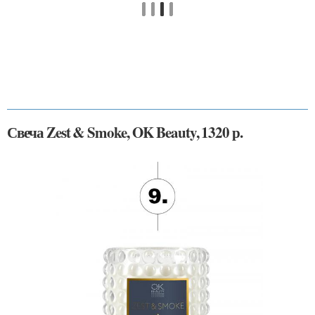
Свеча Zest & Smoke, OK Beauty, 1320 р.