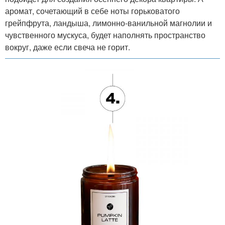
аромат, сочетающий в себе ноты горьковатого
грейпфрута, ландыша, лимонно-ванильной магнолии и
чувственного мускуса, будет наполнять пространство
вокруг, даже если свеча не горит.