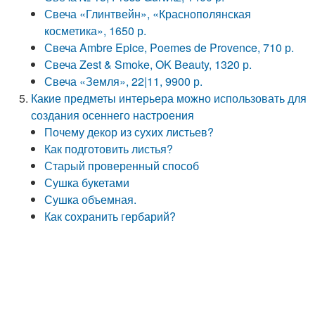
Свеча «Глинтвейн», «Краснополянская
косметика», 1650 р.
Свеча Ambre Epice, Poemes de Provence, 710 р.
Свеча Zest & Smoke, OK Beauty, 1320 р.
Свеча «Земля», 22|11, 9900 р.
Какие предметы интерьера можно использовать для
создания осеннего настроения
Почему декор из сухих листьев?
Как подготовить листья?
Старый проверенный способ
Сушка букетами
Сушка объемная.
Как сохранить гербарий?