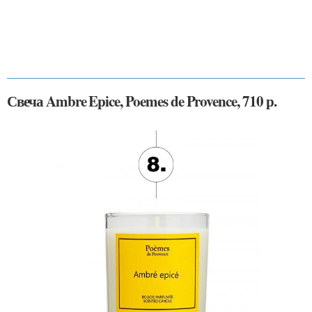
Свеча Ambre Epice, Poemes de Provence, 710 р.