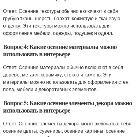
Ответ: Осенние текстуры обычно включают в себя
грубую ткань, шерсть, бархат, кожистую и тканевую
отделку. Эти текстуры можно использовать для
оформления мебели, одежды, подушек и одеял.
Вопрос 4: Какие осенние материалы можно
использовать в интерьере
Ответ: Осенние материалы обычно включают в себя
дерево, металл, керамику, стекло и камень. Эти
материалы можно использовать для оформления стен,
пола, мебели и декоративных элементов.
Вопрос 5: Какие осенние элементы декора можно
использовать в интерьере
Ответ: Осенние элементы декора могут включать в себя
осенние цветы, сувениры, осенние картины, осенние