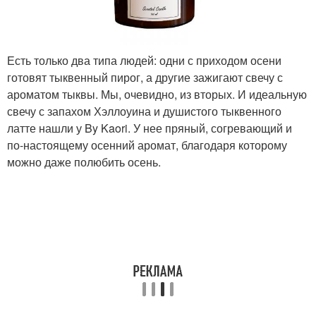
Есть только два типа людей: одни с приходом осени
готовят тыквенный пирог, а другие зажигают свечу с
ароматом тыквы. Мы, очевидно, из вторых. И идеальную
свечу с запахом Хэллоуина и душистого тыквенного
латте нашли у By Kaori. У нее пряный, согревающий и
по-настоящему осенний аромат, благодаря которому
можно даже полюбить осень.