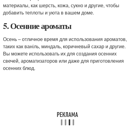
материалы, как шерсть, кожа, сукно и другие, чтобы
добавить теплоты и уюта в вашем доме.
5. Осенние ароматы
Осень – отличное время для использования ароматов,
таких как ваніль, миндаль, коричневый сахар и другие.
Вы можете использовать их для создания осенних
свечей, ароматизаторов или даже для приготовления
осенних блюд.