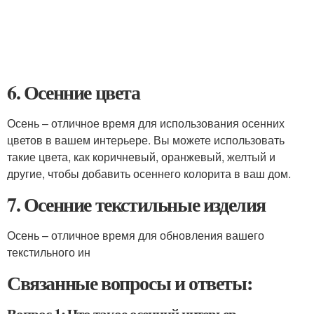
6. Осенние цвета
Осень – отличное время для использования осенних
цветов в вашем интерьере. Вы можете использовать
такие цвета, как коричневый, оранжевый, желтый и
другие, чтобы добавить осеннего колорита в ваш дом.
7. Осенние текстильные изделия
Осень – отличное время для обновления вашего
текстильного ин
Связанные вопросы и ответы: