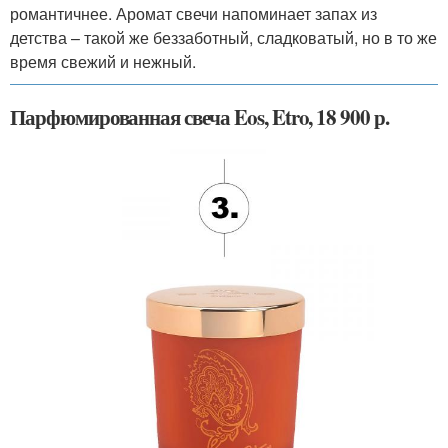
романтичнее. Аромат свечи напоминает запах из
детства – такой же беззаботный, сладковатый, но в то же
время свежий и нежный.
Парфюмированная свеча Eos, Etro, 18 900 р.