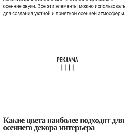
осенние звуки. Все эти элементы можно использовать
для создания уютной и приятной осенней атмосферы.
Какие цвета наиболее подходят для
осеннего декора интерьера