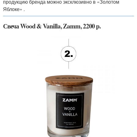
продукцию бренда можно эксклюзивно в «Золотом
Яблоке» .
Свеча Wood & Vanilla, Zamm, 2200 р.