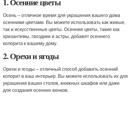
1. Осенние цветы
Осень – отличное время для украшения вашего дома
осенними цветами. Вы можете использовать как живые,
так и искусственные цветы. Осенние цветы, такие как
хризантемы, гвоздики и астры, добавят осеннего
колорита к вашему дому.
2. Орехи и ягоды
Орехи и ягоды – отличный способ добавить осенний
колорит в ваш интерьер. Вы можете использовать их для
украшения ваших столов, книжных шкафов или даже
для создания осенних венков.