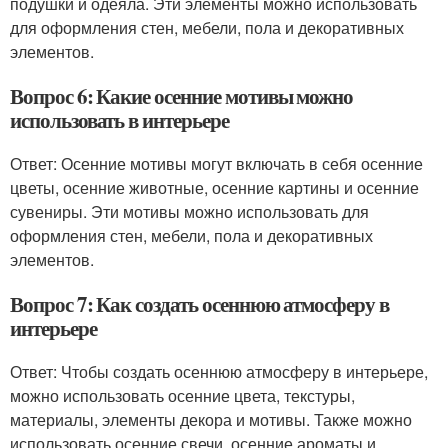
подушки и одеяла. Эти элементы можно использовать
для оформления стен, мебели, пола и декоративных
элементов.
Вопрос 6: Какие осенние мотивы можно
использовать в интерьере
Ответ: Осенние мотивы могут включать в себя осенние
цветы, осенние животные, осенние картины и осенние
сувениры. Эти мотивы можно использовать для
оформления стен, мебели, пола и декоративных
элементов.
Вопрос 7: Как создать осеннюю атмосферу в
интерьере
Ответ: Чтобы создать осеннюю атмосферу в интерьере,
можно использовать осенние цвета, текстуры,
материалы, элементы декора и мотивы. Также можно
использовать осенние свечи, осенние ароматы и