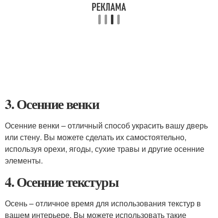
3. Осенние венки
Осенние венки – отличный способ украсить вашу дверь
или стену. Вы можете сделать их самостоятельно,
используя орехи, ягоды, сухие травы и другие осенние
элементы.
4. Осенние текстуры
Осень – отличное время для использования текстур в
вашем интерьере. Вы можете использовать такие