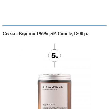
Свеча «Вудсток 1969», SP. Candle, 1800 р.