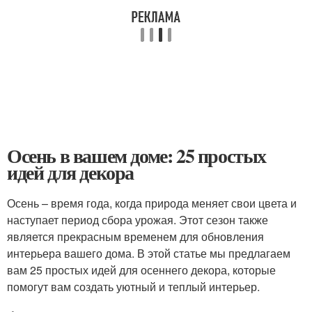
Осень в вашем доме: 25 простых
идей для декора
Осень – время года, когда природа меняет свои цвета и
наступает период сбора урожая. Этот сезон также
является прекрасным временем для обновления
интерьера вашего дома. В этой статье мы предлагаем
вам 25 простых идей для осеннего декора, которые
помогут вам создать уютный и теплый интерьер.