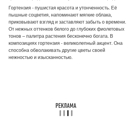
Гортензия - пушистая красота и утонченность. Её
пышные соцветия, напоминают мягкие облака,
приковывают взгляд и заставляют забыть о времени.
От нежных оттенков белого до глубоких фиолетовых
тонов – палитра растения бесконечно богата. В
композициях гортензия - великолепный акцент. Она
способна обволакивать другие цветы своей
нежностью и изысканностью.