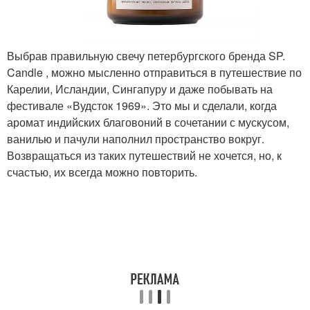
Выбрав правильную свечу петербургского бренда SP.
Candle , можно мысленно отправиться в путешествие по
Карелии, Исландии, Сингапуру и даже побывать на
фестивале «Вудсток 1969». Это мы и сделали, когда
аромат индийских благовоний в сочетании с мускусом,
ванилью и пачули наполнил пространство вокруг.
Возвращаться из таких путешествий не хочется, но, к
счастью, их всегда можно повторить.