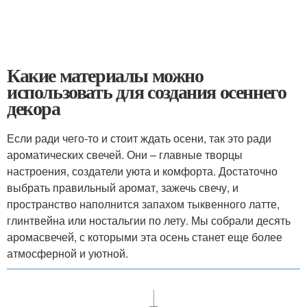
Какие материалы можно
использовать для создания осеннего
декора
Если ради чего-то и стоит ждать осени, так это ради
ароматических свечей. Они – главные творцы
настроения, создатели уюта и комфорта. Достаточно
выбрать правильный аромат, зажечь свечу, и
пространство наполнится запахом тыквенного латте,
глинтвейна или ностальгии по лету. Мы собрали десять
аромасвечей, с которыми эта осень станет еще более
атмосферной и уютной.