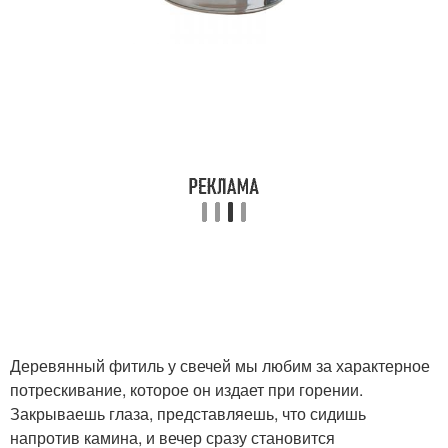
Деревянный фитиль у свечей мы любим за характерное
потрескивание, которое он издает при горении.
Закрываешь глаза, представляешь, что сидишь
напротив камина, и вечер сразу становится