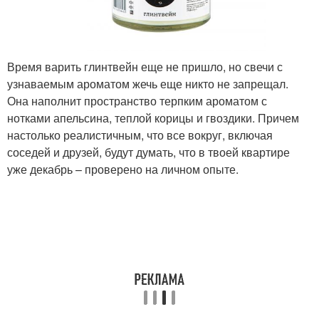
Время варить глинтвейн еще не пришло, но свечи с
узнаваемым ароматом жечь еще никто не запрещал.
Она наполнит пространство терпким ароматом с
нотками апельсина, теплой корицы и гвоздики. Причем
настолько реалистичным, что все вокруг, включая
соседей и друзей, будут думать, что в твоей квартире
уже декабрь – проверено на личном опыте.