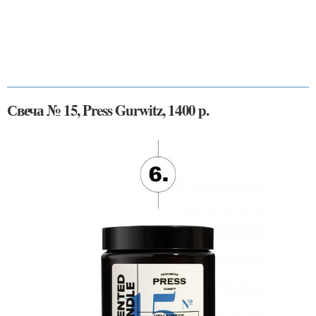
Свеча № 15, Press Gurwitz, 1400 р.