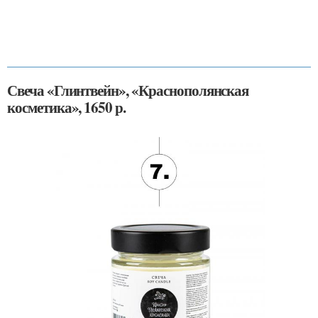
Свеча «Глинтвейн», «Краснополянская
косметика», 1650 р.