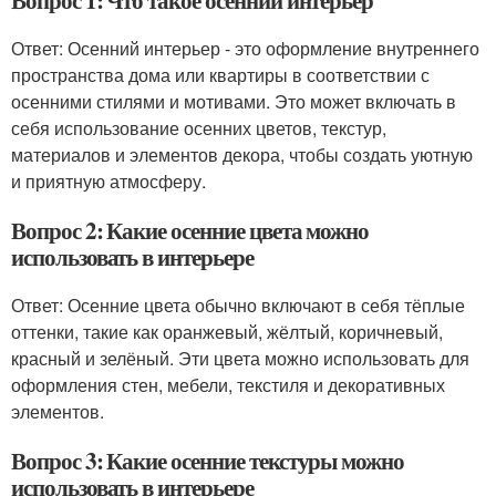
Вопрос 1: Что такое осенний интерьер
Ответ: Осенний интерьер - это оформление внутреннего
пространства дома или квартиры в соответствии с
осенними стилями и мотивами. Это может включать в
себя использование осенних цветов, текстур,
материалов и элементов декора, чтобы создать уютную
и приятную атмосферу.
Вопрос 2: Какие осенние цвета можно
использовать в интерьере
Ответ: Осенние цвета обычно включают в себя тёплые
оттенки, такие как оранжевый, жёлтый, коричневый,
красный и зелёный. Эти цвета можно использовать для
оформления стен, мебели, текстиля и декоративных
элементов.
Вопрос 3: Какие осенние текстуры можно
использовать в интерьере