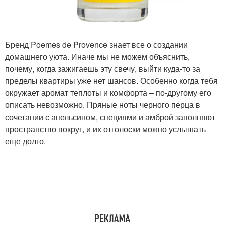
Бренд Poemes de Provence знает все о создании
домашнего уюта. Иначе мы не можем объяснить,
почему, когда зажигаешь эту свечу, выйти куда-то за
пределы квартиры уже нет шансов. Особенно когда тебя
окружает аромат теплоты и комфорта – по-другому его
описать невозможно. Пряные ноты черного перца в
сочетании с апельсином, специями и амброй заполняют
пространство вокруг, и их отголоски можно услышать
еще долго.