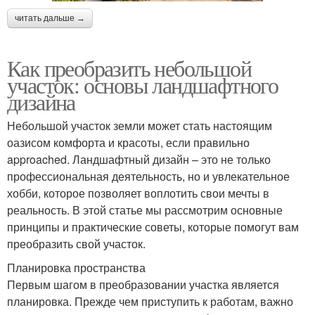
читать дальше →
Как преобразить небольшой
участок: основы ландшафтного
дизайна
Небольшой участок земли может стать настоящим
оазисом комфорта и красоты, если правильно
approached. Ландшафтный дизайн – это не только
профессиональная деятельность, но и увлекательное
хобби, которое позволяет воплотить свои мечты в
реальность. В этой статье мы рассмотрим основные
принципы и практические советы, которые помогут вам
преобразить свой участок.
Планировка пространства
Первым шагом в преобразовании участка является
планировка. Прежде чем приступить к работам, важно