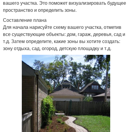
вашего участка. Это поможет визуализировать будущее
пространство и определить зоны.
Составление плана
Для начала нарисуйте схему вашего участка, отметив
все существующие объекты: дом, гараж, деревья, сад и
т.д. Затем определите, какие зоны вы хотите создать:
зону отдыха, сад, огород, детскую площадку и т.д.