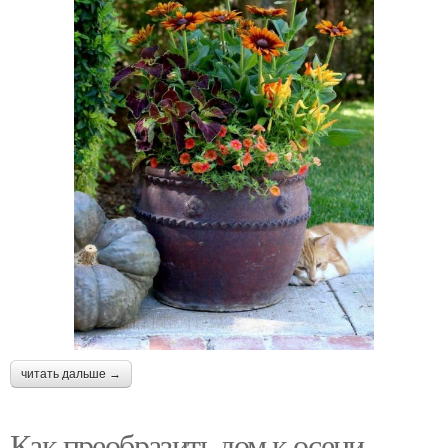
читать дальше →
Как преобразить дом к осени.