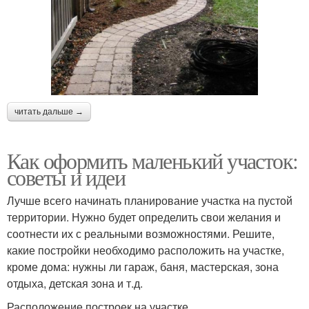
читать дальше →
Как оформить маленький участок:
советы и идеи
Лучше всего начинать планирование участка на пустой
территории. Нужно будет определить свои желания и
соотнести их с реальными возможностями. Решите,
какие постройки необходимо расположить на участке,
кроме дома: нужны ли гараж, баня, мастерская, зона
отдыха, детская зона и т.д.
Расположение построек на участке