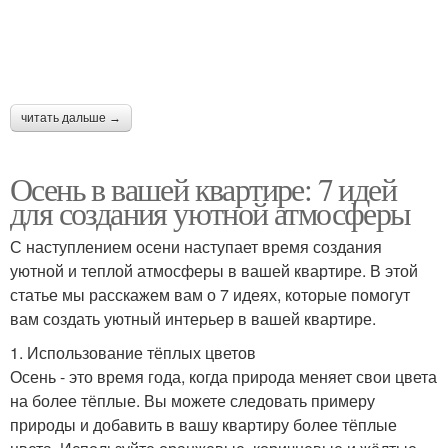
читать дальше →
Осень в вашей квартире: 7 идей
для создания уютной атмосферы
С наступлением осени наступает время создания
уютной и теплой атмосферы в вашей квартире. В этой
статье мы расскажем вам о 7 идеях, которые помогут
вам создать уютный интерьер в вашей квартире.
1. Использование тёплых цветов
Осень - это время года, когда природа меняет свои цвета
на более тёплые. Вы можете следовать примеру
природы и добавить в вашу квартиру более тёплые