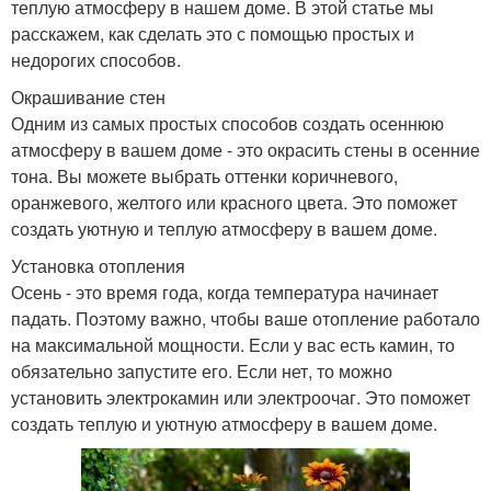
теплую атмосферу в нашем доме. В этой статье мы
расскажем, как сделать это с помощью простых и
недорогих способов.
Окрашивание стен
Одним из самых простых способов создать осеннюю
атмосферу в вашем доме - это окрасить стены в осенние
тона. Вы можете выбрать оттенки коричневого,
оранжевого, желтого или красного цвета. Это поможет
создать уютную и теплую атмосферу в вашем доме.
Установка отопления
Осень - это время года, когда температура начинает
падать. Поэтому важно, чтобы ваше отопление работало
на максимальной мощности. Если у вас есть камин, то
обязательно запустите его. Если нет, то можно
установить электрокамин или электроочаг. Это поможет
создать теплую и уютную атмосферу в вашем доме.