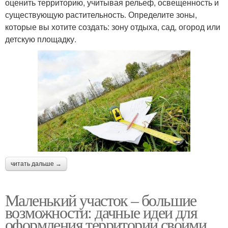
оценить территорию, учитывая рельеф, освещенность и
существующую растительность. Определите зоны,
которые вы хотите создать: зону отдыха, сад, огород или
детскую площадку.
читать дальше →
Маленький участок – большие
возможности: дачные идеи для
оформления территории своими