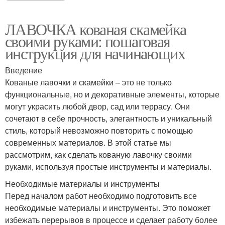
ЛАВОЧКА кованая скамейка
своими руками: пошаговая
инструкция для начинающих
Введение
Кованые лавочки и скамейки – это не только
функциональные, но и декоративные элементы, которые
могут украсить любой двор, сад или террасу. Они
сочетают в себе прочность, элегантность и уникальный
стиль, который невозможно повторить с помощью
современных материалов. В этой статье мы
рассмотрим, как сделать кованую лавочку своими
руками, используя простые инструменты и материалы.
Необходимые материалы и инструменты
Перед началом работ необходимо подготовить все
необходимые материалы и инструменты. Это поможет
избежать перерывов в процессе и сделает работу более