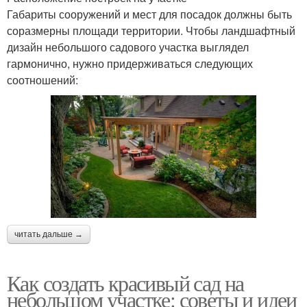
Габариты сооружений и мест для посадок должны быть
соразмерны площади территории. Чтобы ландшафтный
дизайн небольшого садового участка выглядел
гармонично, нужно придерживаться следующих
соотношений:
читать дальше →
Как создать красивый сад на
небольшом участке: советы и идеи