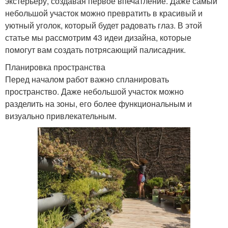
экстерьеру, создавая первое впечатление. Даже самый
небольшой участок можно превратить в красивый и
уютный уголок, который будет радовать глаз. В этой
статье мы рассмотрим 43 идеи дизайна, которые
помогут вам создать потрясающий палисадник.
Планировка пространства
Перед началом работ важно спланировать
пространство. Даже небольшой участок можно
разделить на зоны, его более функциональным и
визуально привлекательным.