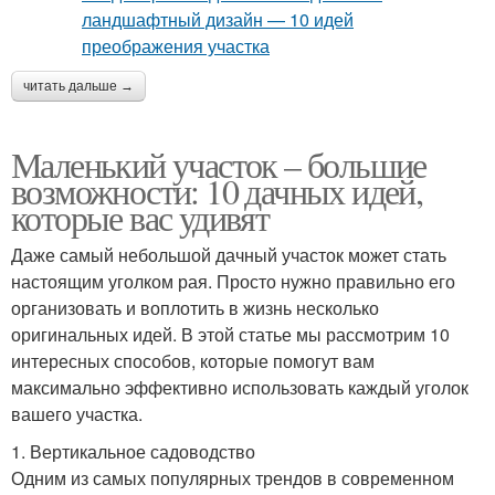
читать дальше →
Маленький участок – большие
возможности: 10 дачных идей,
которые вас удивят
Даже самый небольшой дачный участок может стать
настоящим уголком рая. Просто нужно правильно его
организовать и воплотить в жизнь несколько
оригинальных идей. В этой статье мы рассмотрим 10
интересных способов, которые помогут вам
максимально эффективно использовать каждый уголок
вашего участка.
1. Вертикальное садоводство
Одним из самых популярных трендов в современном