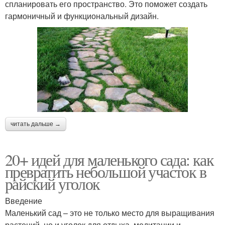
спланировать его пространство. Это поможет создать
гармоничный и функциональный дизайн.
читать дальше →
20+ идей для маленького сада: как
превратить небольшой участок в
райский уголок
Введение
Маленький сад – это не только место для выращивания
растений, но и уголок для отдыха, медитации и