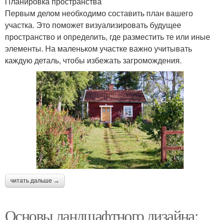
Планировка пространства
Первым делом необходимо составить план вашего
участка. Это поможет визуализировать будущее
пространство и определить, где разместить те или иные
элементы. На маленьком участке важно учитывать
каждую деталь, чтобы избежать загромождения.
читать дальше →
Основы ландшафтного дизайна: