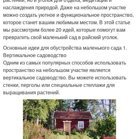
наслаждения природой. Даже на небольшом участке
можно создать уютное и функциональное пространство,
которое станет вашим любимым местом. В этой статье
мы рассмотрим более 20 идей, которые помогут вам
превратить свой маленький сад в райский уголок.
Основные идеи для обустройства маленького сада 1.
Вертикальное садоводство
Одним из самых популярных способов использовать
пространство на небольшом участке является
вертикальное садоводство. Вы можете использовать
стенки, перголы или специальные стеллажи для
выращивания растений.