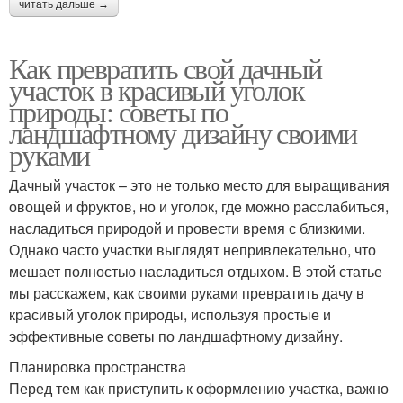
читать дальше →
Как превратить свой дачный
участок в красивый уголок
природы: советы по
ландшафтному дизайну своими
руками
Дачный участок – это не только место для выращивания
овощей и фруктов, но и уголок, где можно расслабиться,
насладиться природой и провести время с близкими.
Однако часто участки выглядят непривлекательно, что
мешает полностью насладиться отдыхом. В этой статье
мы расскажем, как своими руками превратить дачу в
красивый уголок природы, используя простые и
эффективные советы по ландшафтному дизайну.
Планировка пространства
Перед тем как приступить к оформлению участка, важно