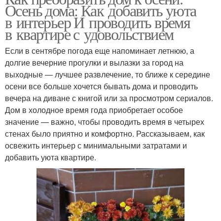
Осень дома: Как добавить уюта
в интерьер И проводить время
в квартире с удовольствием
Если в сентябре погода еще напоминает летнюю, а
долгие вечерние прогулки и вылазки за город на
выходные — лучшее развлечение, то ближе к середине
осени все больше хочется бывать дома и проводить
вечера на диване с книгой или за просмотром сериалов.
Дом в холодное время года приобретает особое
значение — важно, чтобы проводить время в четырех
стенах было приятно и комфортно. Рассказываем, как
освежить интерьер с минимальными затратами и
добавить уюта квартире.