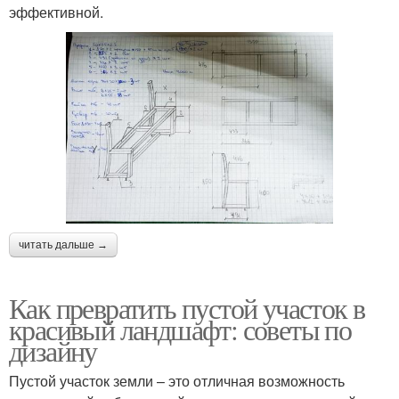
эффективной.
читать дальше →
Как превратить пустой участок в
красивый ландшафт: советы по
дизайну
Пустой участок земли – это отличная возможность