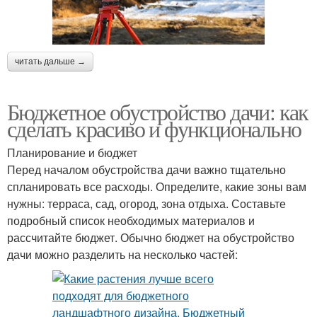
читать дальше →
Бюджетное обустройство дачи: как
сделать красиво и функционально
Планирование и бюджет
Перед началом обустройства дачи важно тщательно
спланировать все расходы. Определите, какие зоны вам
нужны: терраса, сад, огород, зона отдыха. Составьте
подробный список необходимых материалов и
рассчитайте бюджет. Обычно бюджет на обустройство
дачи можно разделить на несколько частей: