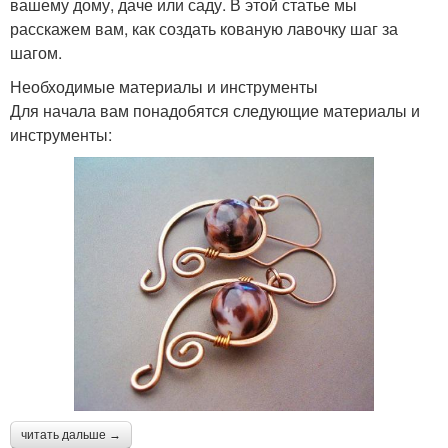
вашему дому, даче или саду. В этой статье мы
расскажем вам, как создать кованую лавочку шаг за
шагом.
Необходимые материалы и инструменты
Для начала вам понадобятся следующие материалы и
инструменты:
читать дальше →