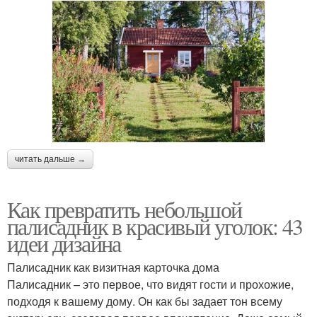
читать дальше →
Как превратить небольшой
палисадник в красивый уголок: 43
идеи дизайна
Палисадник как визитная карточка дома
Палисадник – это первое, что видят гости и прохожие,
подходя к вашему дому. Он как бы задает тон всему