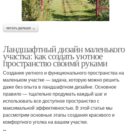
читать дальше →
Ландшафтный дизайн маленького
участка: как создать уютное
пространство своими руками
Создание уютного и функционального пространства на
маленьком участке — задача, которую можно решить
даже без опыта в ландшафтном дизайне. Основное
правило — тщательно продумать каждый шаг и
использовать все доступное пространство с
максимальной эффективностью. В этой статье мы
рассмотрим основные этапы создания красивого и
комфортного уголка на вашем участке.