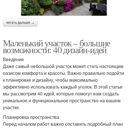
читать дальше →
Маленький участок – большие
возможности: 40 дизайн-идей
Введение
Даже самый небольшой участок может стать настоящим
оазисом комфорта и красоты. Важно правильно подойти
к планировке и дизайну, чтобы максимально
эффективно использовать каждый уголок. В этой статье
мы рассмотрим 40 идей, которые помогут вам создать
уникальное и функциональное пространство на вашем
участке.
Планировка пространства
Перед началом работ важно составить подробный план