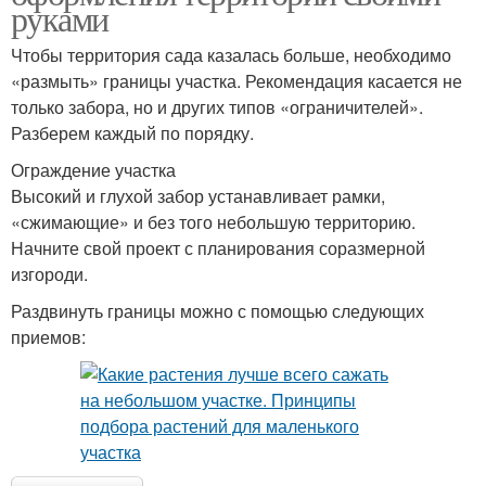
руками
Чтобы территория сада казалась больше, необходимо
«размыть» границы участка. Рекомендация касается не
только забора, но и других типов «ограничителей».
Разберем каждый по порядку.
Ограждение участка
Высокий и глухой забор устанавливает рамки,
«сжимающие» и без того небольшую территорию.
Начните свой проект с планирования соразмерной
изгороди.
Раздвинуть границы можно с помощью следующих
приемов: