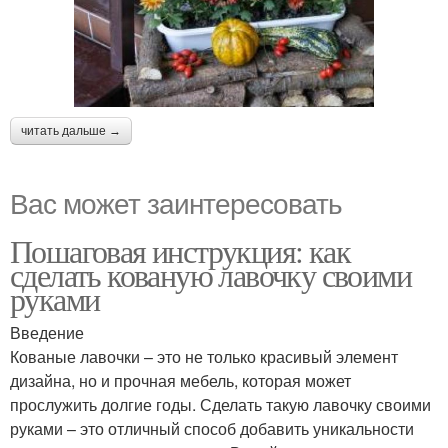
читать дальше →
Вас может заинтересовать
Пошаговая инструкция: как
сделать кованую лавочку своими
руками
Введение
Кованые лавочки – это не только красивый элемент
дизайна, но и прочная мебель, которая может
прослужить долгие годы. Сделать такую лавочку своими
руками – это отличный способ добавить уникальности