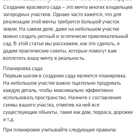
Создание красивого сада – это мечта многих владельцев
загородных участков. Однако часто кажется, что для
реализации этой мечты требуется большой участок
земли. На самом деле, даже на небольшом участке
можно создать уютный и эстетически привлекательный
сад. В этой статье мы расскажем, как это сделать, и
дадим практические советы, которые помогут вам
воплотить вашу мечту в реальность.
Планировка сада
Первым шагом в создании сада является планировка.
На небольшом участке важно тщательно продумать
каждую деталь, чтобы максимально эффективно
использовать пространство. Начните с составления
схемы вашего участка, отметив на ней все
существующие объекты, такие как дом, терраса, дорожки
и т.д.
При планировке учитывайте следующие правила: