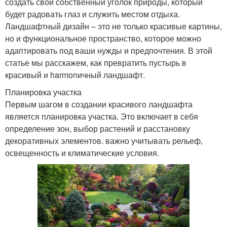
создать свой собственный уголок природы, который
будет радовать глаз и служить местом отдыха.
Ландшафтный дизайн – это не только красивые картины,
но и функциональное пространство, которое можно
адаптировать под ваши нужды и предпочтения. В этой
статье мы расскажем, как превратить пустырь в
красивый и harmonичный ландшафт.
Планировка участка
Первым шагом в создании красивого ландшафта
является планировка участка. Это включает в себя
определение зон, выбор растений и расстановку
декоративных элементов. важно учитывать рельеф,
освещенность и климатические условия.