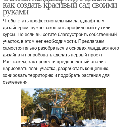
как создать красивый сад своими
руками
Чтобы стать профессиональным ландшафтным
дизайнером, нужно закончить профильный вуз или
курсы. Но если вы хотите благоустроить собственный
участок, в этом нет необходимости. Предлагаем
самостоятельно разобраться в основах ландшафтного
дизайна и попробовать сделать первый проект.
Расскажем, как провести предпроектный анализ,
нарисовать план участка, разработать концепцию,
зонировать территорию и подобрать растения для
озеленения.