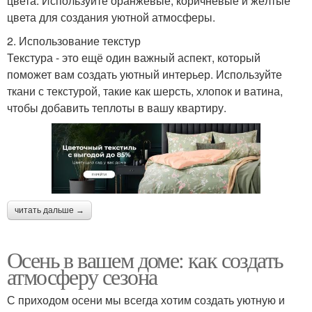
цвета. Используйте оранжевые, коричневые и жёлтые
цвета для создания уютной атмосферы.
2. Использование текстур
Текстура - это ещё один важный аспект, который
поможет вам создать уютный интерьер. Используйте
ткани с текстурой, такие как шерсть, хлопок и ватина,
чтобы добавить теплоты в вашу квартиру.
читать дальше →
Осень в вашем доме: как создать
атмосферу сезона
С приходом осени мы всегда хотим создать уютную и