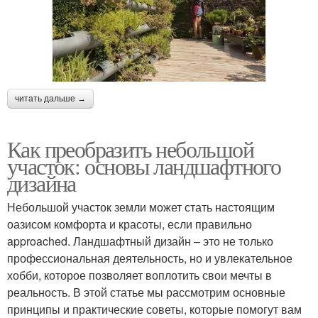
читать дальше →
Как преобразить небольшой
участок: основы ландшафтного
дизайна
Небольшой участок земли может стать настоящим
оазисом комфорта и красоты, если правильно
approached. Ландшафтный дизайн – это не только
профессиональная деятельность, но и увлекательное
хобби, которое позволяет воплотить свои мечты в
реальность. В этой статье мы рассмотрим основные
принципы и практические советы, которые помогут вам