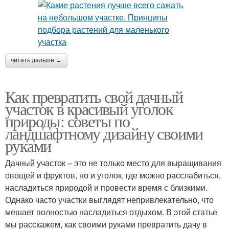
читать дальше →
Как превратить свой дачный
участок в красивый уголок
природы: советы по
ландшафтному дизайну своими
руками
Дачный участок – это не только место для выращивания
овощей и фруктов, но и уголок, где можно расслабиться,
насладиться природой и провести время с близкими.
Однако часто участки выглядят непривлекательно, что
мешает полностью насладиться отдыхом. В этой статье
мы расскажем, как своими руками превратить дачу в