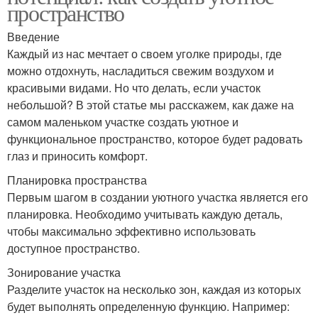
пространство
Введение
Каждый из нас мечтает о своем уголке природы, где
можно отдохнуть, насладиться свежим воздухом и
красивыми видами. Но что делать, если участок
небольшой? В этой статье мы расскажем, как даже на
самом маленьком участке создать уютное и
функциональное пространство, которое будет радовать
глаз и приносить комфорт.
Планировка пространства
Первым шагом в создании уютного участка является его
планировка. Необходимо учитывать каждую деталь,
чтобы максимально эффективно использовать
доступное пространство.
Зонирование участка
Разделите участок на несколько зон, каждая из которых
будет выполнять определенную функцию. Например: