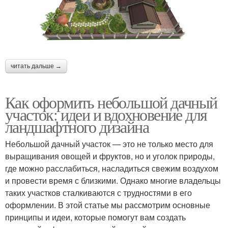
читать дальше →
Как оформить небольшой дачный
участок: идеи и вдохновение для
ландшафтного дизайна
Небольшой дачный участок — это не только место для
выращивания овощей и фруктов, но и уголок природы,
где можно расслабиться, насладиться свежим воздухом
и провести время с близкими. Однако многие владельцы
таких участков сталкиваются с трудностями в его
оформлении. В этой статье мы рассмотрим основные
принципы и идеи, которые помогут вам создать