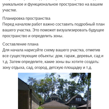
уникальное и функциональное пространство на вашем
участке.
Планировка пространства
Перед началом работ важно составить подробный план
вашего участка. Это поможет визуализировать будущее
пространство и определить зоны.
Составление плана
Для начала нарисуйте схему вашего участка, отметив
все существующие объекты: дом, гараж, деревья, сад и
т.д. Затем определите, какие зоны вы хотите создать:
зону отдыха, сад, огород, детскую площадку и т.д.