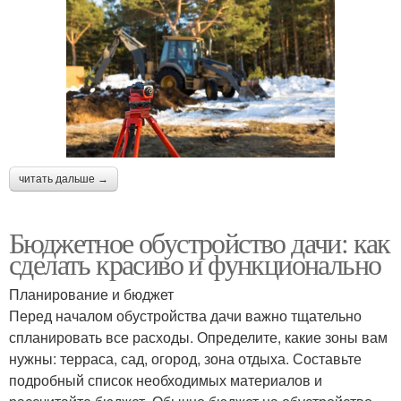
читать дальше →
Бюджетное обустройство дачи: как
сделать красиво и функционально
Планирование и бюджет
Перед началом обустройства дачи важно тщательно
спланировать все расходы. Определите, какие зоны вам
нужны: терраса, сад, огород, зона отдыха. Составьте
подробный список необходимых материалов и