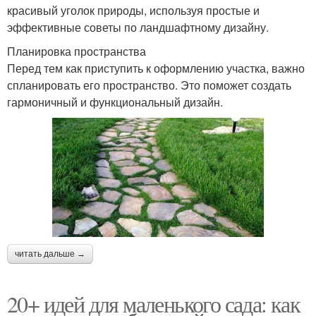
красивый уголок природы, используя простые и
эффективные советы по ландшафтному дизайну.
Планировка пространства
Перед тем как приступить к оформлению участка, важно
спланировать его пространство. Это поможет создать
гармоничный и функциональный дизайн.
читать дальше →
20+ идей для маленького сада: как