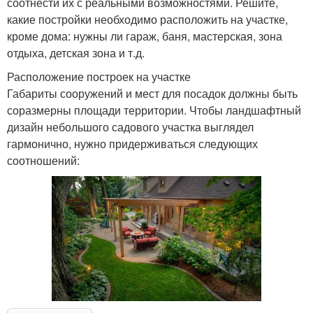
соотнести их с реальными возможностями. Решите,
какие постройки необходимо расположить на участке,
кроме дома: нужны ли гараж, баня, мастерская, зона
отдыха, детская зона и т.д.
Расположение построек на участке
Габариты сооружений и мест для посадок должны быть
соразмерны площади территории. Чтобы ландшафтный
дизайн небольшого садового участка выглядел
гармонично, нужно придерживаться следующих
соотношений: