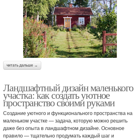
читать дальше →
Ландшафтный дизайн маленького
участка: как создать уютное
пространство своими руками
Создание уютного и функционального пространства на
маленьком участке — задача, которую можно решить
даже без опыта в ландшафтном дизайне. Основное
правило — тщательно продумать каждый шаг и