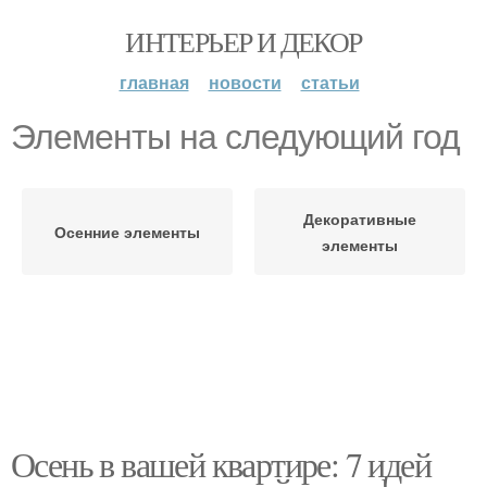
ИНТЕРЬЕР И ДЕКОР
главная
новости
статьи
Элементы на следующий год
Декоративные
Осенние элементы
элементы
Осень в вашей квартире: 7 идей