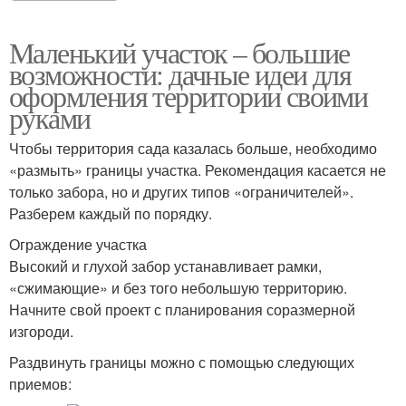
Маленький участок – большие
возможности: дачные идеи для
оформления территории своими
руками
Чтобы территория сада казалась больше, необходимо
«размыть» границы участка. Рекомендация касается не
только забора, но и других типов «ограничителей».
Разберем каждый по порядку.
Ограждение участка
Высокий и глухой забор устанавливает рамки,
«сжимающие» и без того небольшую территорию.
Начните свой проект с планирования соразмерной
изгороди.
Раздвинуть границы можно с помощью следующих
приемов: