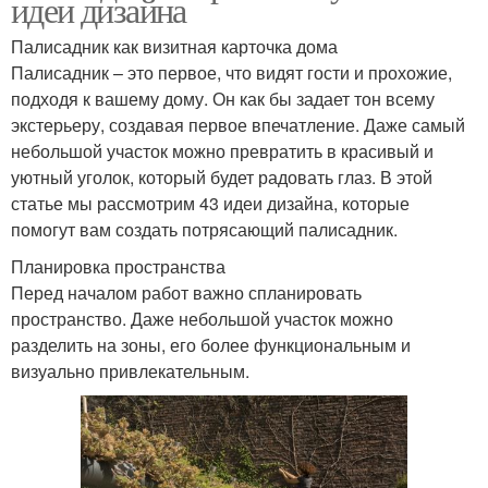
идеи дизайна
Палисадник как визитная карточка дома
Палисадник – это первое, что видят гости и прохожие,
подходя к вашему дому. Он как бы задает тон всему
экстерьеру, создавая первое впечатление. Даже самый
небольшой участок можно превратить в красивый и
уютный уголок, который будет радовать глаз. В этой
статье мы рассмотрим 43 идеи дизайна, которые
помогут вам создать потрясающий палисадник.
Планировка пространства
Перед началом работ важно спланировать
пространство. Даже небольшой участок можно
разделить на зоны, его более функциональным и
визуально привлекательным.