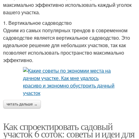
максимально эффективно использовать каждый уголок
вашего участка.
1. Вертикальное садоводство
Одним из самых популярных трендов в современном
садоводстве является вертикальное садоводство. Это
идеальное решение для небольших участков, так как
позволяет использовать пространство максимально
эффективно.
читать дальше →
Как спроектировать садовый
участок 6 соток: советы и идеи для