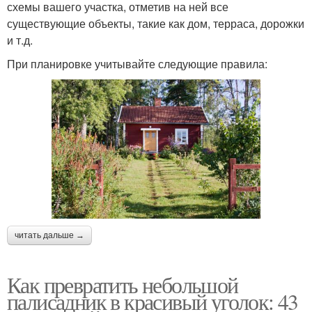
схемы вашего участка, отметив на ней все
существующие объекты, такие как дом, терраса, дорожки
и т.д.
При планировке учитывайте следующие правила:
читать дальше →
Как превратить небольшой
палисадник в красивый уголок: 43