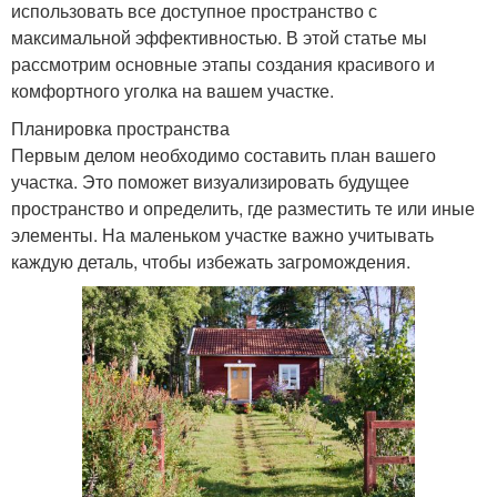
использовать все доступное пространство с
максимальной эффективностью. В этой статье мы
рассмотрим основные этапы создания красивого и
комфортного уголка на вашем участке.
Планировка пространства
Первым делом необходимо составить план вашего
участка. Это поможет визуализировать будущее
пространство и определить, где разместить те или иные
элементы. На маленьком участке важно учитывать
каждую деталь, чтобы избежать загромождения.