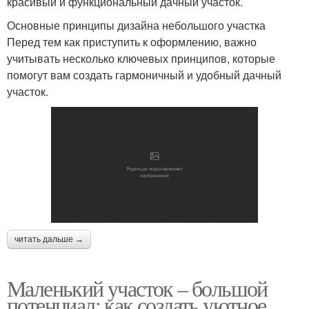
красивый и функциональный дачный участок.
Основные принципы дизайна небольшого участка
Перед тем как приступить к оформлению, важно
учитывать несколько ключевых принципов, которые
помогут вам создать гармоничный и удобный дачный
участок.
читать дальше →
Маленький участок – большой
потенциал: как создать уютное