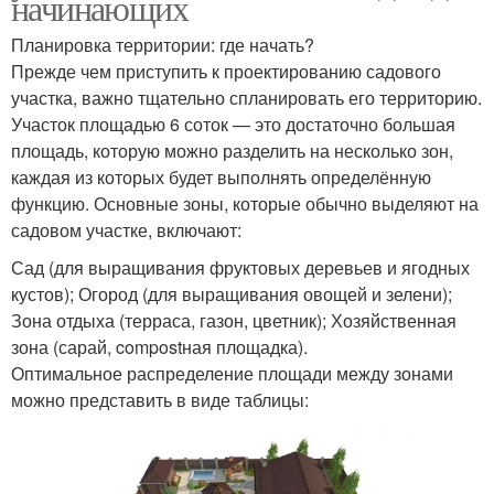
начинающих
Планировка территории: где начать?
Прежде чем приступить к проектированию садового
участка, важно тщательно спланировать его территорию.
Участок площадью 6 соток — это достаточно большая
площадь, которую можно разделить на несколько зон,
каждая из которых будет выполнять определённую
функцию. Основные зоны, которые обычно выделяют на
садовом участке, включают:
Сад (для выращивания фруктовых деревьев и ягодных
кустов); Огород (для выращивания овощей и зелени);
Зона отдыха (терраса, газон, цветник); Хозяйственная
зона (сарай, compostная площадка).
Оптимальное распределение площади между зонами
можно представить в виде таблицы: