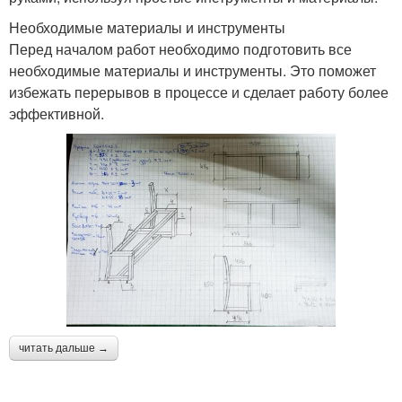
Необходимые материалы и инструменты
Перед началом работ необходимо подготовить все
необходимые материалы и инструменты. Это поможет
избежать перерывов в процессе и сделает работу более
эффективной.
читать дальше →