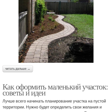
читать дальше →
Как оформить маленький участок:
советы и идеи
Лучше всего начинать планирование участка на пустой
территории. Нужно будет определить свои желания и