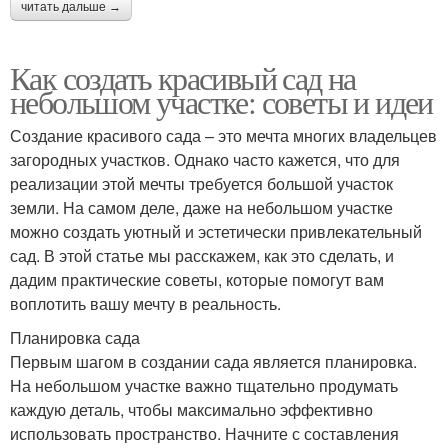
читать дальше →
Как создать красивый сад на
небольшом участке: советы и идеи
Создание красивого сада – это мечта многих владельцев
загородных участков. Однако часто кажется, что для
реализации этой мечты требуется большой участок
земли. На самом деле, даже на небольшом участке
можно создать уютный и эстетически привлекательный
сад. В этой статье мы расскажем, как это сделать, и
дадим практические советы, которые помогут вам
воплотить вашу мечту в реальность.
Планировка сада
Первым шагом в создании сада является планировка.
На небольшом участке важно тщательно продумать
каждую деталь, чтобы максимально эффективно
использовать пространство. Начните с составления