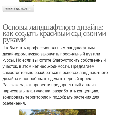
читать дальше →
Основы ландшафтного дизайна:
как создать красивый сад своими
руками
Чтобы стать профессиональным ландшафтным
дизайнером, нужно закончить профильный вуз или
курсы. Но если вы хотите благоустроить собственный
участок, в этом нет необходимости. Предлагаем
самостоятельно разобраться в основах ландшафтного
дизайна и попробовать сделать первый проект.
Расскажем, как провести предпроектный анализ,
нарисовать план участка, разработать концепцию,
зонировать территорию и подобрать растения для
озеленения.