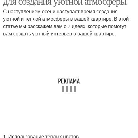
для создания уютной атмосферы
С наступлением осени наступает время создания
уютной и теплой атмосферы в вашей квартире. В этой
статье мы расскажем вам о 7 идеях, которые помогут
вам создать уютный интерьер в вашей квартире.
1. Использование тёплых цветов