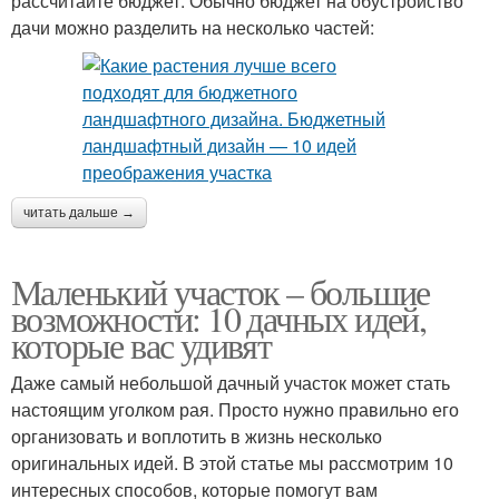
рассчитайте бюджет. Обычно бюджет на обустройство
дачи можно разделить на несколько частей:
читать дальше →
Маленький участок – большие
возможности: 10 дачных идей,
которые вас удивят
Даже самый небольшой дачный участок может стать
настоящим уголком рая. Просто нужно правильно его
организовать и воплотить в жизнь несколько
оригинальных идей. В этой статье мы рассмотрим 10
интересных способов, которые помогут вам