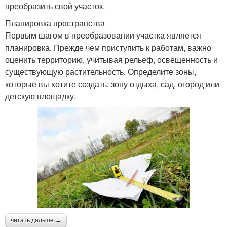
преобразить свой участок.
Планировка пространства
Первым шагом в преобразовании участка является
планировка. Прежде чем приступить к работам, важно
оценить территорию, учитывая рельеф, освещенность и
существующую растительность. Определите зоны,
которые вы хотите создать: зону отдыха, сад, огород или
детскую площадку.
читать дальше →