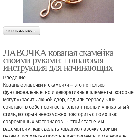
читать дальше →
ЛАВОЧКА кованая скамейка
своими руками: пошаговая
инструкция для начинающих
Введение
Кованые лавочки и скамейки – это не только
функциональные, но и декоративные элементы, которые
могут украсить любой двор, сад или террасу. Они
сочетают в себе прочность, элегантность и уникальный
стиль, который невозможно повторить с помощью
современных материалов. В этой статье мы
рассмотрим, как сделать кованую лавочку своими
руками, используя простые инструменты и материалы.