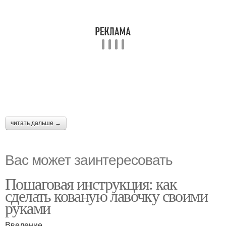
читать дальше →
Вас может заинтересовать
Пошаговая инструкция: как
сделать кованую лавочку своими
руками
Введение