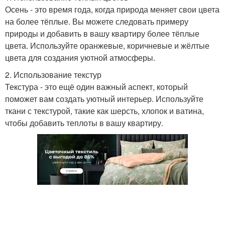
Осень - это время года, когда природа меняет свои цвета
на более тёплые. Вы можете следовать примеру
природы и добавить в вашу квартиру более тёплые
цвета. Используйте оранжевые, коричневые и жёлтые
цвета для создания уютной атмосферы.
2. Использование текстур
Текстура - это ещё один важный аспект, который
поможет вам создать уютный интерьер. Используйте
ткани с текстурой, такие как шерсть, хлопок и ватина,
чтобы добавить теплоты в вашу квартиру.