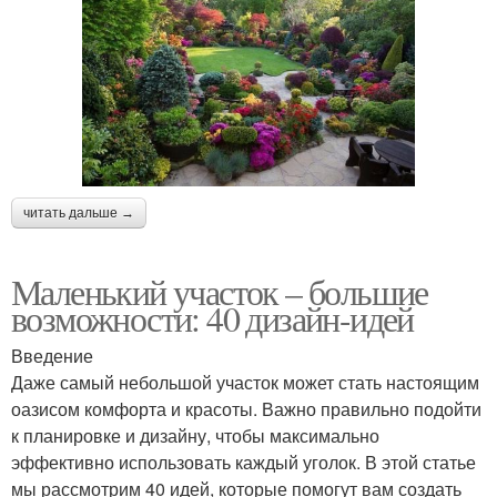
читать дальше →
Маленький участок – большие
возможности: 40 дизайн-идей
Введение
Даже самый небольшой участок может стать настоящим
оазисом комфорта и красоты. Важно правильно подойти
к планировке и дизайну, чтобы максимально
эффективно использовать каждый уголок. В этой статье
мы рассмотрим 40 идей, которые помогут вам создать