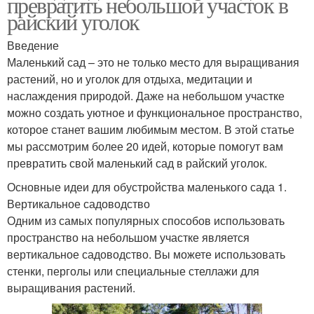
превратить небольшой участок в
райский уголок
Введение
Маленький сад – это не только место для выращивания
растений, но и уголок для отдыха, медитации и
наслаждения природой. Даже на небольшом участке
можно создать уютное и функциональное пространство,
которое станет вашим любимым местом. В этой статье
мы рассмотрим более 20 идей, которые помогут вам
превратить свой маленький сад в райский уголок.
Основные идеи для обустройства маленького сада 1.
Вертикальное садоводство
Одним из самых популярных способов использовать
пространство на небольшом участке является
вертикальное садоводство. Вы можете использовать
стенки, перголы или специальные стеллажи для
выращивания растений.