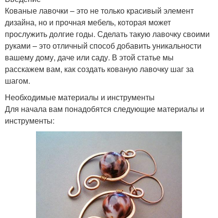
Кованые лавочки – это не только красивый элемент
дизайна, но и прочная мебель, которая может
прослужить долгие годы. Сделать такую лавочку своими
руками – это отличный способ добавить уникальности
вашему дому, даче или саду. В этой статье мы
расскажем вам, как создать кованую лавочку шаг за
шагом.
Необходимые материалы и инструменты
Для начала вам понадобятся следующие материалы и
инструменты: