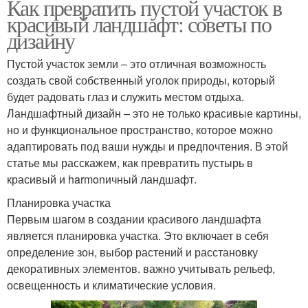
Как превратить пустой участок в
красивый ландшафт: советы по
дизайну
Пустой участок земли – это отличная возможность
создать свой собственный уголок природы, который
будет радовать глаз и служить местом отдыха.
Ландшафтный дизайн – это не только красивые картины,
но и функциональное пространство, которое можно
адаптировать под ваши нужды и предпочтения. В этой
статье мы расскажем, как превратить пустырь в
красивый и harmonичный ландшафт.
Планировка участка
Первым шагом в создании красивого ландшафта
является планировка участка. Это включает в себя
определение зон, выбор растений и расстановку
декоративных элементов. важно учитывать рельеф,
освещенность и климатические условия.