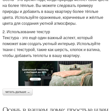
на более тёплые. Вы можете следовать примеру
природы и добавить в вашу квартиру более тёплые
цвета. Используйте оранжевые, коричневые и жёлтые
цвета для создания уютной атмосферы.
2. Использование текстур
Текстура - это ещё один важный аспект, который
поможет вам создать уютный интерьер. Используйте
ткани с текстурой, такие как шерсть, хлопок и ватина,
чтобы добавить теплоты в вашу квартиру.
читать дальше →
Осень в вашем доме: простые идеи