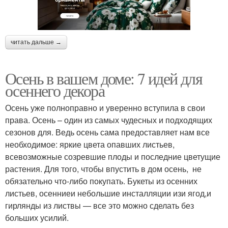
читать дальше →
Осень в вашем доме: 7 идей для
осеннего декора
Осень уже полноправно и уверенно вступила в свои
права. Осень – один из самых чудесных и подходящих
сезонов для. Ведь осень сама предоставляет нам все
необходимое: яркие цвета опавших листьев,
всевозможные созревшие плоды и последние цветущие
растения. Для того, чтобы впустить в дом осень, не
обязательно что-либо покупать. Букеты из осенних
листьев, осенниеи небольшие инсталляции изи ягод,и
гирлянды из листвы — все это можно сделать без
больших усилий.