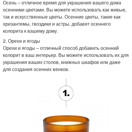
Осень – отличное время для украшения вашего дома
осенними цветами. Вы можете использовать как живые,
так и искусственные цветы. Осенние цветы, такие как
хризантемы, гвоздики и астры, добавят осеннего
колорита к вашему дому.
2. Орехи и ягоды
Орехи и ягоды – отличный способ добавить осенний
колорит в ваш интерьер. Вы можете использовать их для
украшения ваших столов, книжных шкафов или даже
для создания осенних венков.