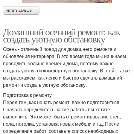
читать дальше →
Домашний осенний ремонт: как
создать уютную обстановку
Осень - отличный повод для домашнего ремонта и
обновления интерьера. В это время года мы начинаем
проводить больше времени дома, поэтому важно
создать уютную и комфортную обстановку. В этой статье
мы расскажем, как легко и быстро сделать домашний
ремонт и создать уютную обстановку.
Подготовка к ремонту
Перед тем, как начать ремонт, важно подготовиться.
Сначала определитесь, какие работы вы хотите
выполнить. Это может быть отремонтирование стен,
пола, потолка, установка новых мебели и т.д. После
определения работ, составьте список необходимых