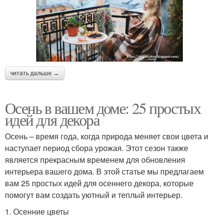
читать дальше →
Осень в вашем доме: 25 простых
идей для декора
Осень – время года, когда природа меняет свои цвета и
наступает период сбора урожая. Этот сезон также
является прекрасным временем для обновления
интерьера вашего дома. В этой статье мы предлагаем
вам 25 простых идей для осеннего декора, которые
помогут вам создать уютный и теплый интерьер.
1. Осенние цветы