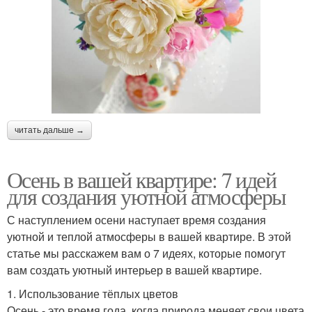
читать дальше →
Осень в вашей квартире: 7 идей
для создания уютной атмосферы
С наступлением осени наступает время создания
уютной и теплой атмосферы в вашей квартире. В этой
статье мы расскажем вам о 7 идеях, которые помогут
вам создать уютный интерьер в вашей квартире.
1. Использование тёплых цветов
Осень - это время года, когда природа меняет свои цвета