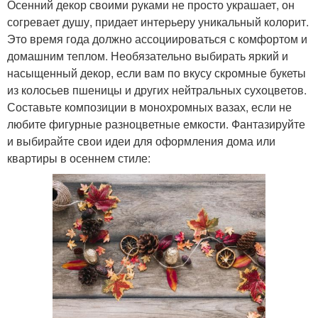
Осенний декор своими руками не просто украшает, он
согревает душу, придает интерьеру уникальный колорит.
Это время года должно ассоциироваться с комфортом и
домашним теплом. Необязательно выбирать яркий и
насыщенный декор, если вам по вкусу скромные букеты
из колосьев пшеницы и других нейтральных сухоцветов.
Составьте композиции в монохромных вазах, если не
любите фигурные разноцветные емкости. Фантазируйте
и выбирайте свои идеи для оформления дома или
квартиры в осеннем стиле: