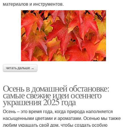
материалов и инструментов.
читать дальше →
Осень в домашней обстановке:
самые свежие идеи осеннего
украшения 2025 года
Осень – это время года, когда природа наполняется
насыщенными цветами и ароматами. Осенью мы также
любим украшать свой дом, чтобы создать особую