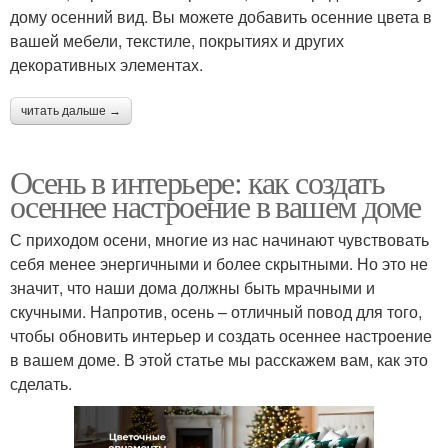
дому осенний вид. Вы можете добавить осенние цвета в
вашей мебели, текстиле, покрытиях и других
декоративных элементах.
читать дальше →
Осень в интерьере: как создать
осеннее настроение в вашем доме
С приходом осени, многие из нас начинают чувствовать
себя менее энергичными и более скрытными. Но это не
значит, что наши дома должны быть мрачными и
скучными. Напротив, осень – отличный повод для того,
чтобы обновить интерьер и создать осеннее настроение
в вашем доме. В этой статье мы расскажем вам, как это
сделать.