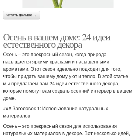
читать дальше →
Осень в вашем доме: 24 идеи
естественного декора
Осень – это прекрасный сезон, когда природа
насыщается яркими красками и насыщенными
ароматами. Этот сезон идеально подходит для того,
чтобы придать вашему дому уют и тепло. В этой статье
мы предлагаем вам 24 идеи естественного декора,
которые помогут вам создать осенний интерьер в вашем
доме.
### Заголовок 1: Использование натуральных
материалов
Осень – это прекрасный сезон для использования
натуральных материалов в декоре. Вот несколько идей,