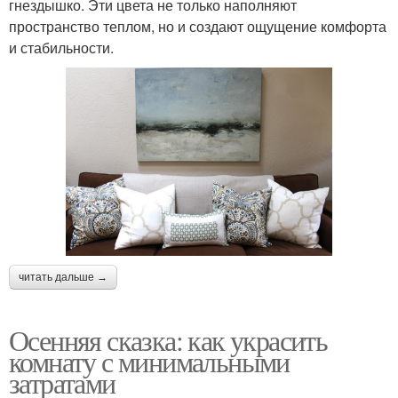
гнездышко. Эти цвета не только наполняют
пространство теплом, но и создают ощущение комфорта
и стабильности.
читать дальше →
Осенняя сказка: как украсить
комнату с минимальными
затратами