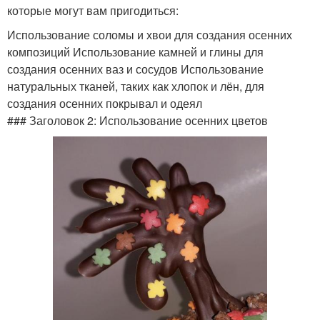
которые могут вам пригодиться:
Использование соломы и хвои для создания осенних
композиций Использование камней и глины для
создания осенних ваз и сосудов Использование
натуральных тканей, таких как хлопок и лён, для
создания осенних покрывал и одеял
### Заголовок 2: Использование осенних цветов