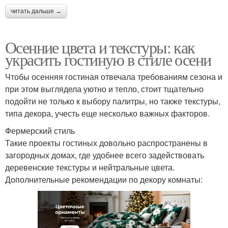
читать дальше →
Осенние цвета и текстуры: как
украсить гостиную в стиле осени
Чтобы осенняя гостиная отвечала требованиям сезона и
при этом выглядела уютно и тепло, стоит тщательно
подойти не только к выбору палитры, но также текстуры,
типа декора, учесть еще несколько важных факторов.
Фермерский стиль
Такие проекты гостиных довольно распространены в
загородных домах, где удобнее всего задействовать
деревенские текстуры и нейтральные цвета.
Дополнительные рекомендации по декору комнаты: