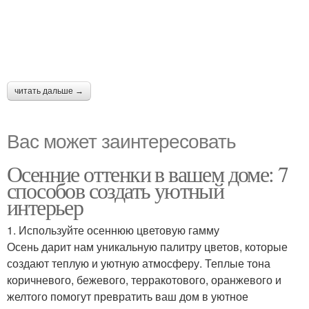
читать дальше →
Вас может заинтересовать
Осенние оттенки в вашем доме: 7
способов создать уютный
интерьер
1. Используйте осеннюю цветовую гамму
Осень дарит нам уникальную палитру цветов, которые
создают теплую и уютную атмосферу. Теплые тона
коричневого, бежевого, терракотового, оранжевого и
желтого помогут превратить ваш дом в уютное