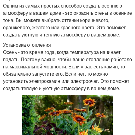
Одним из самых простых способов создать осеннюю
атмосферу в вашем доме - это окрасить стены в осенние
тона. Вы можете выбрать оттенки коричневого,
оранжевого, желтого или красного цвета. Это поможет
создать уютную и теплую атмосферу в вашем доме.
Установка отопления
Осень - это время года, когда температура начинает
падать. Поэтому важно, чтобы ваше отопление работало
на максимальной мощности. Если у вас есть камин, то
обязательно запустите его. Если нет, то можно
установить электрокамин или электроочаг. Это поможет
создать теплую и уютную атмосферу в вашем доме.