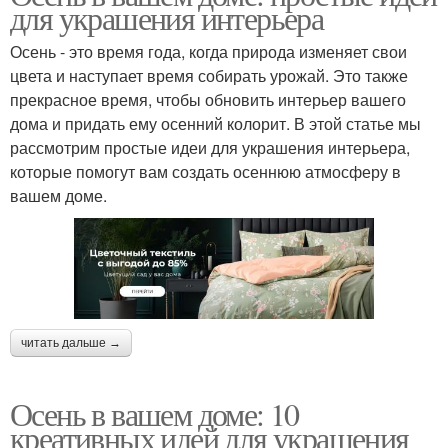
для украшения интерьера
Осень - это время года, когда природа изменяет свои
цвета и наступает время собирать урожай. Это также
прекрасное время, чтобы обновить интерьер вашего
дома и придать ему осенний колорит. В этой статье мы
рассмотрим простые идеи для украшения интерьера,
которые помогут вам создать осеннюю атмосферу в
вашем доме.
читать дальше →
Осень в вашем доме: 10
креативных идей для украшения