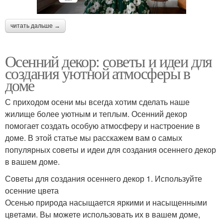
читать дальше →
Осенний декор: советы и идеи для
создания уютной атмосферы в
доме
С приходом осени мы всегда хотим сделать наше
жилище более уютным и теплым. Осенний декор
помогает создать особую атмосферу и настроение в
доме. В этой статье мы расскажем вам о самых
популярных советы и идеи для создания осеннего декор
в вашем доме.
Советы для создания осеннего декор 1. Используйте
осенние цвета
Осенью природа насыщается яркими и насыщенными
цветами. Вы можете использовать их в вашем доме,