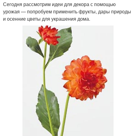
Сегодня рассмотрим идеи для декора с помощью
урожая — попробуем применить фрукты, дары природы
и осенние цветы для украшения дома.