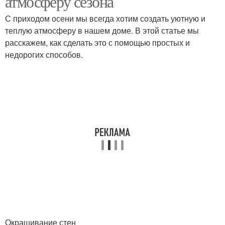
атмосферу сезона
С приходом осени мы всегда хотим создать уютную и
теплую атмосферу в нашем доме. В этой статье мы
расскажем, как сделать это с помощью простых и
недорогих способов.
Окрашивание стен