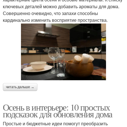
ключевых деталей можно добавить ароматы для дома.
Совершенно очевидно, что запахи способны
кардинально изменить восприятие пространства.
читать дальше →
Осень в интерьере: 10 простых
подсказок для обновления дома
Простые и бюджетные идеи помогут преобразить