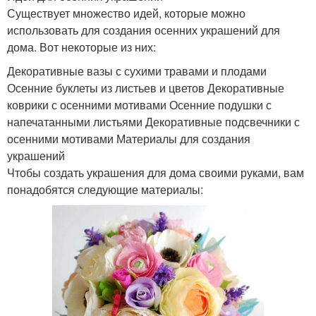
Существует множество идей, которые можно
использовать для создания осенних украшений для
дома. Вот некоторые из них:
Декоративные вазы с сухими травами и плодами
Осенние буклеты из листьев и цветов Декоративные
коврики с осенними мотивами Осенние подушки с
напечатанными листьями Декоративные подсвечники с
осенними мотивами Материалы для создания
украшений
Чтобы создать украшения для дома своими руками, вам
понадобятся следующие материалы: