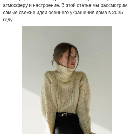
атмосферу и настроение. В этой статье мы рассмотрим
самые свежие идеи осеннего украшения дома в 2025
году.