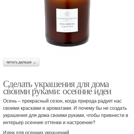
читать дальше →
Сделать украшения для дома
своими руками: осенние идеи
Осень – прекрасный сезон, когда природа радует нас
своими красками и ароматами. И почему бы не создать
украшения для дома своими руками, чтобы привнести в
интерьер осенние оттенки и настроение?
Идеи для осенних украшений