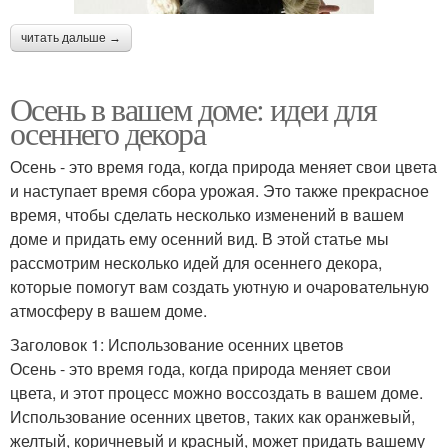
читать дальше →
Осень в вашем доме: идеи для
осеннего декора
Осень - это время года, когда природа меняет свои цвета
и наступает время сбора урожая. Это также прекрасное
время, чтобы сделать несколько изменений в вашем
доме и придать ему осенний вид. В этой статье мы
рассмотрим несколько идей для осеннего декора,
которые помогут вам создать уютную и очаровательную
атмосферу в вашем доме.
Заголовок 1: Использование осенних цветов
Осень - это время года, когда природа меняет свои
цвета, и этот процесс можно воссоздать в вашем доме.
Использование осенних цветов, таких как оранжевый,
желтый, коричневый и красный, может придать вашему