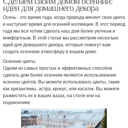
Сделаем своим домом осенний:
идеи для домашнего декора
Осень - это время года, когда природа меняет свои цвета
и наступает время для осенней коллекции. В этот период
года мы все хотим сделать наш дом более уютным и
комфортным. В этой статье мы рассмотрим несколько
идей для домашнего декора, которые помогут вам
создать осеннюю атмосферу в вашем доме.
Осенние цветы
Одним из самых простых и эффективных способов
сделать дом более осенним является использование
осенних цветов. Вы можете использовать цветы, такие
как хризантемы, астра, крокус, или касатик. Вы можете
разместить их в ваших вазах, на столе или на
подоконнике.