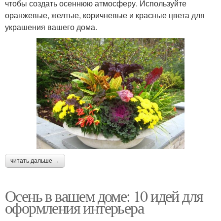
чтобы создать осеннюю атмосферу. Используйте
оранжевые, желтые, коричневые и красные цвета для
украшения вашего дома.
читать дальше →
Осень в вашем доме: 10 идей для
оформления интерьера