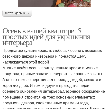
читать дальше →
Осень в вашей квартире: 5
простых идей для украшения
интерьера
Предлагаю культивировать любовь к осени с помощью
сезонного декора интерьера и по-настоящему
наслаждаться этой порой
Многие любят осень: приглушенные краски и мягкие
полутона, пряные запахи, невероятные ранние закаты.
А кто-то тяжело переживает период дождей, слякоти и
коротких дней. И тем, и другим пригодятся идеи
осеннего обновления интерьера.Сезонное оформление
помещения строится на трех основных элементах:
предметы декора, свойственные времени года,
характерные цвета осени и особые материалы. К списку