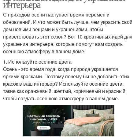
интерьера
С приходом осени наступает время перемен и
обновлений. И что может быть лучше, чем украсить свой
дом новыми вещами и украшениями, чтобы
приветствовать этот сезон? Вот 10 креативных идей для
украшения интерьера, которые помогут вам создать
осеннюю атмосферу в вашем доме.
1. Используйте осенние цвета
Осень - это время года, когда природа украшается
яркими красками. Поэтому почему бы не добавить этих
красок в ваш интерьер? Используйте осенние цвета,
такие как оранжевый, желтый, коричневый и красный,
чтобы создать осеннюю атмосферу в вашем доме.