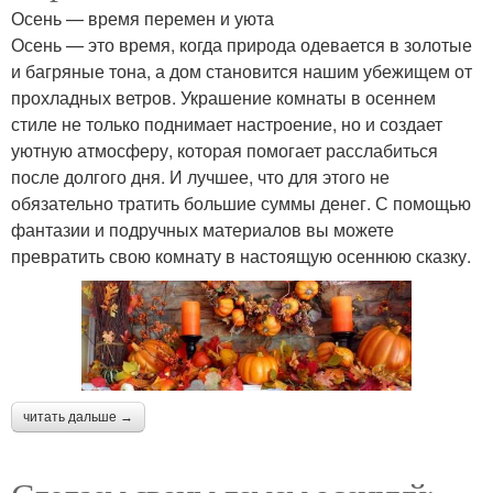
Осень — время перемен и уюта
Осень — это время, когда природа одевается в золотые
и багряные тона, а дом становится нашим убежищем от
прохладных ветров. Украшение комнаты в осеннем
стиле не только поднимает настроение, но и создает
уютную атмосферу, которая помогает расслабиться
после долгого дня. И лучшее, что для этого не
обязательно тратить большие суммы денег. С помощью
фантазии и подручных материалов вы можете
превратить свою комнату в настоящую осеннюю сказку.
читать дальше →