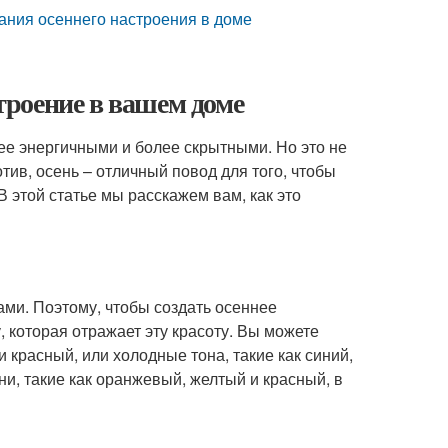
ания осеннего настроения в доме
строение в вашем доме
ее энергичными и более скрытными. Но это не
ив, осень – отличный повод для того, чтобы
 этой статье мы расскажем вам, как это
ами. Поэтому, чтобы создать осеннее
 которая отражает эту красоту. Вы можете
 красный, или холодные тона, такие как синий,
и, такие как оранжевый, желтый и красный, в