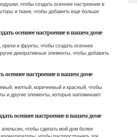
 подушки, чтобы создать осеннее настроение в
 шторы и ткани, чтобы добавить еще больше
здать осеннее настроение в вашем доме
, орехи и фрукты, чтобы создать осеннее
другие декоративные элементы, чтобы добавить
ть осеннее настроение в вашем доме
жевый, желтый, коричневый и красный, чтобы
еты и другие элементы, которые напоминают
здать осеннее настроение в вашем доме
и апельсин, чтобы сделать мой дом более
 ароматизаторы, чтобы распространять эти