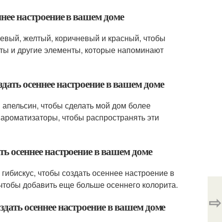
ннее настроение в вашем доме
жевый, желтый, коричневый и красный, чтобы
еты и другие элементы, которые напоминают
здать осеннее настроение в вашем доме
и апельсин, чтобы сделать мой дом более
 ароматизаторы, чтобы распространять эти
ать осеннее настроение в вашем доме
 гибискус, чтобы создать осеннее настроение в
 чтобы добавить еще больше осеннего колорита.
⇨
оздать осеннее настроение в вашем доме