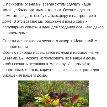
С приходом осени мы всегда хотим сделать наше
жилище более уютным и теплым. Осенний декор
помогает создать особую атмосферу и настроение в
доме. В этой статье мы расскажем вам о самых
популярных советы и идеи для создания осеннего декор
в вашем доме.
Советы для создания осеннего декор 1. Используйте
осенние цвета
Осенью природа насыщается яркими и насыщенными
цветами. Вы можете использовать их в вашем доме,
чтобы создать осеннюю атмосферу. Используйте
оранжевые, желтые, коричневые и красные цвета для
украшения вашего дома.