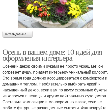
читать дальше →
Осень в вашем доме: 10 идей для
оформления интерьера
Осенний декор своими руками не просто украшает, он
согревает душу, придает интерьеру уникальный колорит.
Это время года должно ассоциироваться с комфортом и
домашним теплом. Необязательно выбирать яркий и
насыщенный декор, если вам по вкусу скромные букеты
из колосьев пшеницы и других нейтральных сухоцветов.
Составьте композиции в монохромных вазах, если не
любите фигурные разноцветные емкости. Фантазируйте