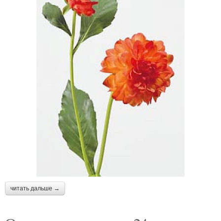
читать дальше →