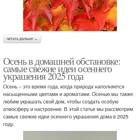
читать дальше →
Осень в домашней обстановке:
самые свежие идеи осеннего
украшения 2025 года
Осень – это время года, когда природа наполняется
насыщенными цветами и ароматами. Осенью мы также
любим украшать свой дом, чтобы создать особую
атмосферу и настроение. В этой статье мы рассмотрим
самые свежие идеи осеннего украшения дома в 2025
году.