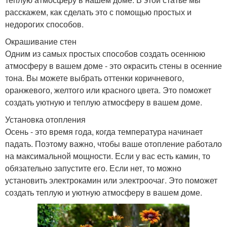
расскажем, как сделать это с помощью простых и
недорогих способов.
Окрашивание стен
Одним из самых простых способов создать осеннюю
атмосферу в вашем доме - это окрасить стены в осенние
тона. Вы можете выбрать оттенки коричневого,
оранжевого, желтого или красного цвета. Это поможет
создать уютную и теплую атмосферу в вашем доме.
Установка отопления
Осень - это время года, когда температура начинает
падать. Поэтому важно, чтобы ваше отопление работало
на максимальной мощности. Если у вас есть камин, то
обязательно запустите его. Если нет, то можно
установить электрокамин или электроочаг. Это поможет
создать теплую и уютную атмосферу в вашем доме.