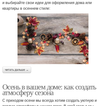
и выбирайте свои идеи для оформления дома или
квартиры в осеннем стиле:
читать дальше →
Осень в вашем доме: как создать
атмосферу сезона
С приходом осени мы всегда хотим создать уютную и
теплую атмосферу в нашем доме. В этой статье мы