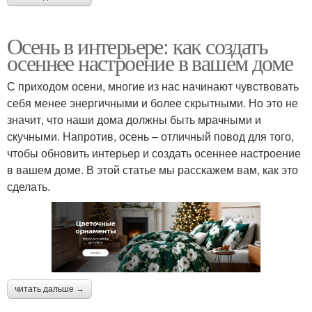
Осень в интерьере: как создать
осеннее настроение в вашем доме
С приходом осени, многие из нас начинают чувствовать
себя менее энергичными и более скрытными. Но это не
значит, что наши дома должны быть мрачными и
скучными. Напротив, осень – отличный повод для того,
чтобы обновить интерьер и создать осеннее настроение
в вашем доме. В этой статье мы расскажем вам, как это
сделать.
читать дальше →