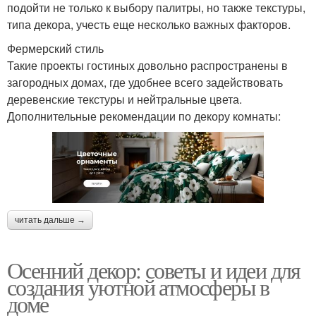
подойти не только к выбору палитры, но также текстуры,
типа декора, учесть еще несколько важных факторов.
Фермерский стиль
Такие проекты гостиных довольно распространены в
загородных домах, где удобнее всего задействовать
деревенские текстуры и нейтральные цвета.
Дополнительные рекомендации по декору комнаты:
читать дальше →
Осенний декор: советы и идеи для
создания уютной атмосферы в
доме