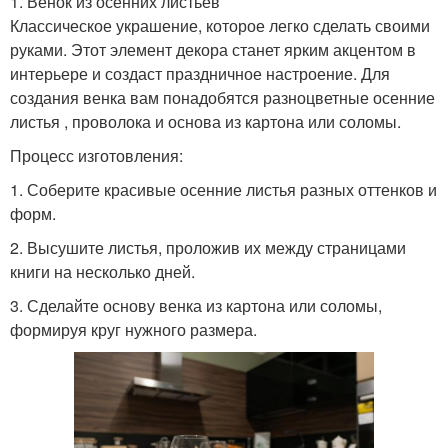
1. Венок из осенних листьев
Классическое украшение, которое легко сделать своими
руками. Этот элемент декора станет ярким акцентом в
интерьере и создаст праздничное настроение. Для
создания венка вам понадобятся разноцветные осенние
листья , проволока и основа из картона или соломы.
Процесс изготовления:
1. Соберите красивые осенние листья разных оттенков и
форм.
2. Высушите листья, проложив их между страницами
книги на несколько дней.
3. Сделайте основу венка из картона или соломы,
формируя круг нужного размера.