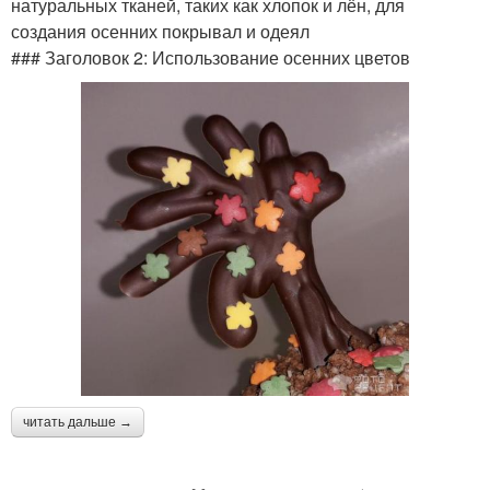
натуральных тканей, таких как хлопок и лён, для
создания осенних покрывал и одеял
### Заголовок 2: Использование осенних цветов
читать дальше →