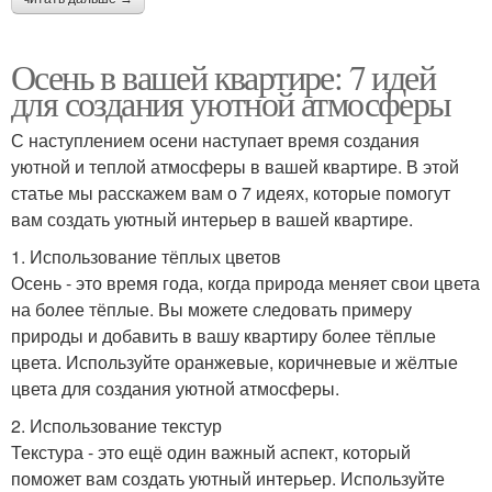
Осень в вашей квартире: 7 идей
для создания уютной атмосферы
С наступлением осени наступает время создания
уютной и теплой атмосферы в вашей квартире. В этой
статье мы расскажем вам о 7 идеях, которые помогут
вам создать уютный интерьер в вашей квартире.
1. Использование тёплых цветов
Осень - это время года, когда природа меняет свои цвета
на более тёплые. Вы можете следовать примеру
природы и добавить в вашу квартиру более тёплые
цвета. Используйте оранжевые, коричневые и жёлтые
цвета для создания уютной атмосферы.
2. Использование текстур
Текстура - это ещё один важный аспект, который
поможет вам создать уютный интерьер. Используйте