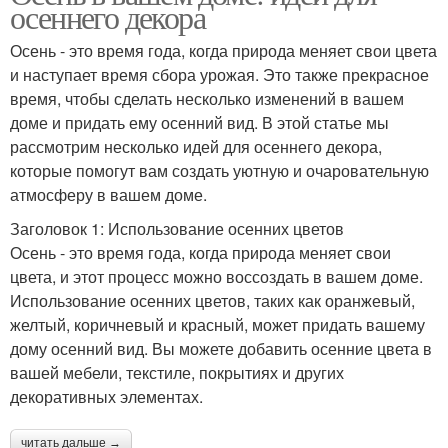
осеннего декора
Осень - это время года, когда природа меняет свои цвета
и наступает время сбора урожая. Это также прекрасное
время, чтобы сделать несколько изменений в вашем
доме и придать ему осенний вид. В этой статье мы
рассмотрим несколько идей для осеннего декора,
которые помогут вам создать уютную и очаровательную
атмосферу в вашем доме.
Заголовок 1: Использование осенних цветов
Осень - это время года, когда природа меняет свои
цвета, и этот процесс можно воссоздать в вашем доме.
Использование осенних цветов, таких как оранжевый,
желтый, коричневый и красный, может придать вашему
дому осенний вид. Вы можете добавить осенние цвета в
вашей мебели, текстиле, покрытиях и других
декоративных элементах.
читать дальше →