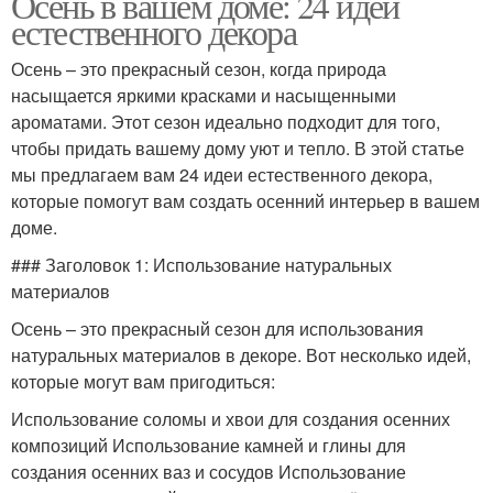
Осень в вашем доме: 24 идеи
естественного декора
Осень – это прекрасный сезон, когда природа
насыщается яркими красками и насыщенными
ароматами. Этот сезон идеально подходит для того,
чтобы придать вашему дому уют и тепло. В этой статье
мы предлагаем вам 24 идеи естественного декора,
которые помогут вам создать осенний интерьер в вашем
доме.
### Заголовок 1: Использование натуральных
материалов
Осень – это прекрасный сезон для использования
натуральных материалов в декоре. Вот несколько идей,
которые могут вам пригодиться:
Использование соломы и хвои для создания осенних
композиций Использование камней и глины для
создания осенних ваз и сосудов Использование