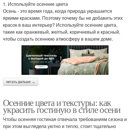
1. Используйте осенние цвета
Осень - это время года, когда природа украшается
яркими красками. Поэтому почему бы не добавить этих
красок в ваш интерьер? Используйте осенние цвета,
такие как оранжевый, желтый, коричневый и красный,
чтобы создать осеннюю атмосферу в вашем доме.
читать дальше →
Осенние цвета и текстуры: как
украсить гостиную в стиле осени
Чтобы осенняя гостиная отвечала требованиям сезона и
при этом выглядела уютно и тепло, стоит тщательно