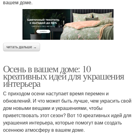
вашем доме.
читать дальше →
Осень в вашем доме: 10
креативных идей для украшения
интерьера
С приходом осени наступает время перемен и
обновлений. И что может быть лучше, чем украсить свой
дом новыми вещами и украшениями, чтобы
приветствовать этот сезон? Вот 10 креативных идей для
украшения интерьера, которые помогут вам создать
осеннюю атмосферу в вашем доме.