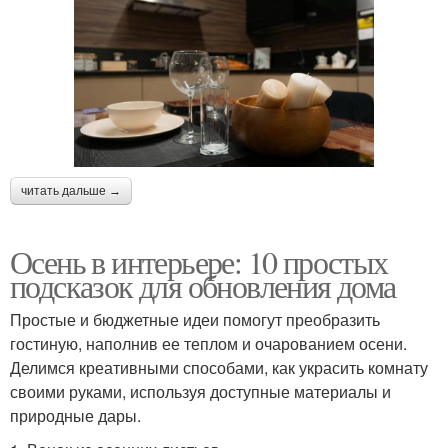
читать дальше →
Осень в интерьере: 10 простых
подсказок для обновления дома
Простые и бюджетные идеи помогут преобразить
гостиную, наполнив ее теплом и очарованием осени.
Делимся креативными способами, как украсить комнату
своими руками, используя доступные материалы и
природные дары.