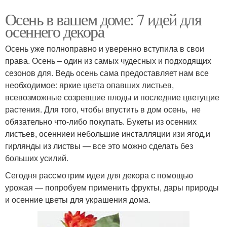
Осень в вашем доме: 7 идей для
осеннего декора
Осень уже полноправно и уверенно вступила в свои
права. Осень – один из самых чудесных и подходящих
сезонов для. Ведь осень сама предоставляет нам все
необходимое: яркие цвета опавших листьев,
всевозможные созревшие плоды и последние цветущие
растения. Для того, чтобы впустить в дом осень, не
обязательно что-либо покупать. Букеты из осенних
листьев, осенниеи небольшие инсталляции изи ягод,и
гирлянды из листвы — все это можно сделать без
больших усилий.
Сегодня рассмотрим идеи для декора с помощью
урожая — попробуем применить фрукты, дары природы
и осенние цветы для украшения дома.