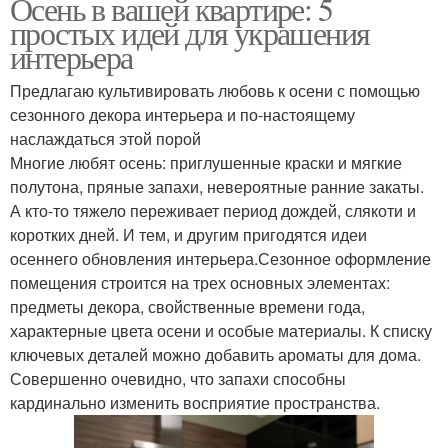
Осень в вашей квартире: 5
простых идей для украшения
интерьера
Предлагаю культивировать любовь к осени с помощью
сезонного декора интерьера и по-настоящему
наслаждаться этой порой
Многие любят осень: приглушенные краски и мягкие
полутона, пряные запахи, невероятные ранние закаты.
А кто-то тяжело переживает период дождей, слякоти и
коротких дней. И тем, и другим пригодятся идеи
осеннего обновления интерьера.Сезонное оформление
помещения строится на трех основных элементах:
предметы декора, свойственные времени года,
характерные цвета осени и особые материалы. К списку
ключевых деталей можно добавить ароматы для дома.
Совершенно очевидно, что запахи способны
кардинально изменить восприятие пространства.