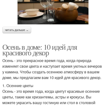
читать дальше →
Осень в доме: 10 идей для
красивого декор
Осень - это прекрасное время года, когда природа
изменяет свои цвета и наступает время уютных вечеров
у камина. Чтобы создать осеннюю атмосферу в вашем
доме, мы предлагаем вам 10 идей для красивого декор.
1. Осенние цветы
Осень - это время года, когда цветут красивые осенние
цветы, такие как хризантемы, астры и крокусы. Вы
можете украсить вашу гостиную или стол в столовой