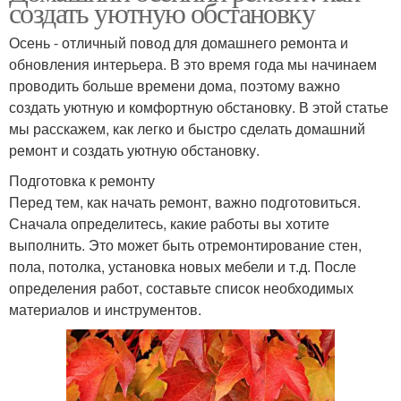
создать уютную обстановку
Осень - отличный повод для домашнего ремонта и
обновления интерьера. В это время года мы начинаем
проводить больше времени дома, поэтому важно
создать уютную и комфортную обстановку. В этой статье
мы расскажем, как легко и быстро сделать домашний
ремонт и создать уютную обстановку.
Подготовка к ремонту
Перед тем, как начать ремонт, важно подготовиться.
Сначала определитесь, какие работы вы хотите
выполнить. Это может быть отремонтирование стен,
пола, потолка, установка новых мебели и т.д. После
определения работ, составьте список необходимых
материалов и инструментов.