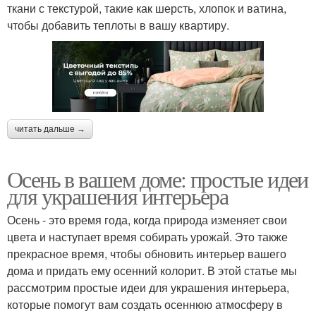
ткани с текстурой, такие как шерсть, хлопок и ватина,
чтобы добавить теплоты в вашу квартиру.
читать дальше →
Осень в вашем доме: простые идеи
для украшения интерьера
Осень - это время года, когда природа изменяет свои
цвета и наступает время собирать урожай. Это также
прекрасное время, чтобы обновить интерьер вашего
дома и придать ему осенний колорит. В этой статье мы
рассмотрим простые идеи для украшения интерьера,
которые помогут вам создать осеннюю атмосферу в