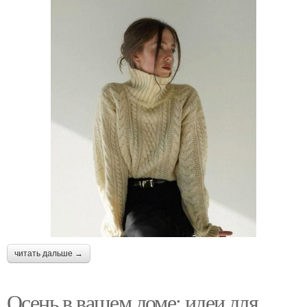
читать дальше →
Осень в вашем доме: идеи для