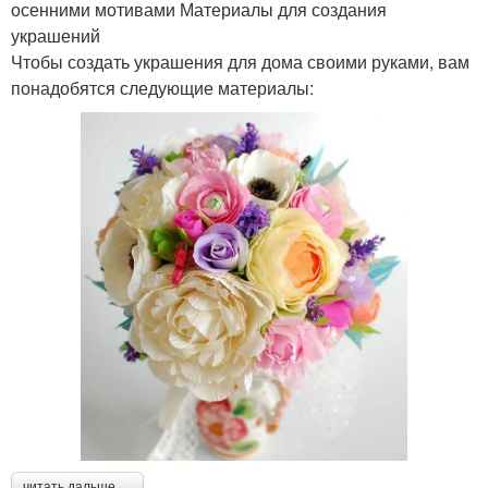
осенними мотивами Материалы для создания
украшений
Чтобы создать украшения для дома своими руками, вам
понадобятся следующие материалы:
читать дальше →