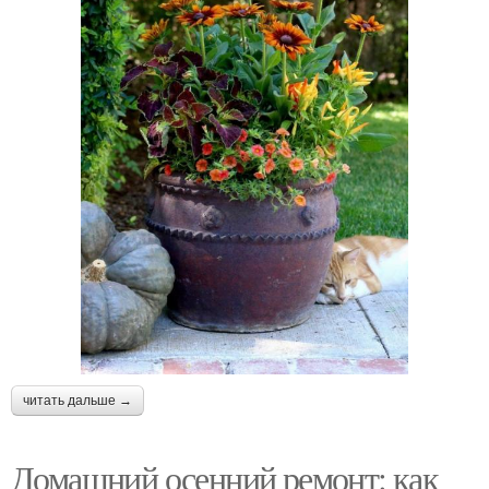
читать дальше →
Домашний осенний ремонт: как