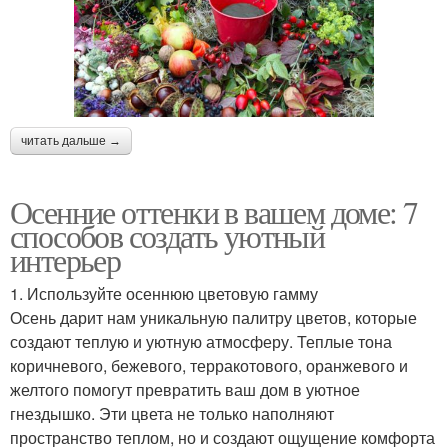
читать дальше →
Осенние оттенки в вашем доме: 7
способов создать уютный
интерьер
1. Используйте осеннюю цветовую гамму
Осень дарит нам уникальную палитру цветов, которые
создают теплую и уютную атмосферу. Теплые тона
коричневого, бежевого, терракотового, оранжевого и
желтого помогут превратить ваш дом в уютное
гнездышко. Эти цвета не только наполняют
пространство теплом, но и создают ощущение комфорта