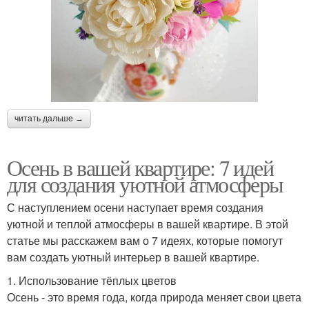
читать дальше →
Осень в вашей квартире: 7 идей
для создания уютной атмосферы
С наступлением осени наступает время создания
уютной и теплой атмосферы в вашей квартире. В этой
статье мы расскажем вам о 7 идеях, которые помогут
вам создать уютный интерьер в вашей квартире.
1. Использование тёплых цветов
Осень - это время года, когда природа меняет свои цвета