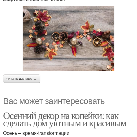
читать дальше →
Вас может заинтересовать
Осенний декор на копейки: как
сделать дом уютным и красивым
Осень – время-transformации