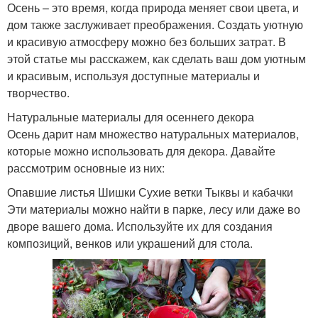
Осень – это время, когда природа меняет свои цвета, и
дом также заслуживает преображения. Создать уютную
и красивую атмосферу можно без больших затрат. В
этой статье мы расскажем, как сделать ваш дом уютным
и красивым, используя доступные материалы и
творчество.
Натуральные материалы для осеннего декора
Осень дарит нам множество натуральных материалов,
которые можно использовать для декора. Давайте
рассмотрим основные из них:
Опавшие листья Шишки Сухие ветки Тыквы и кабачки
Эти материалы можно найти в парке, лесу или даже во
дворе вашего дома. Используйте их для создания
композиций, венков или украшений для стола.