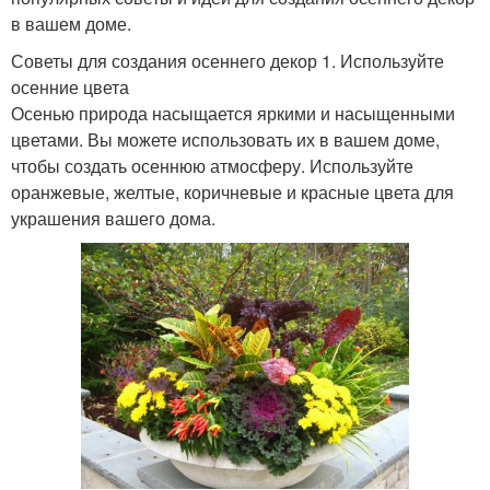
в вашем доме.
Советы для создания осеннего декор 1. Используйте
осенние цвета
Осенью природа насыщается яркими и насыщенными
цветами. Вы можете использовать их в вашем доме,
чтобы создать осеннюю атмосферу. Используйте
оранжевые, желтые, коричневые и красные цвета для
украшения вашего дома.