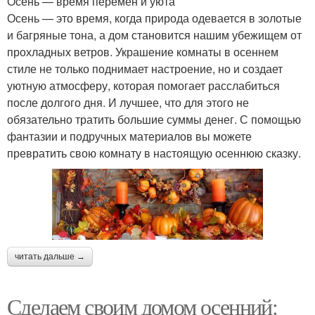
Осень — время перемен и уюта
Осень — это время, когда природа одевается в золотые
и багряные тона, а дом становится нашим убежищем от
прохладных ветров. Украшение комнаты в осеннем
стиле не только поднимает настроение, но и создает
уютную атмосферу, которая помогает расслабиться
после долгого дня. И лучшее, что для этого не
обязательно тратить большие суммы денег. С помощью
фантазии и подручных материалов вы можете
превратить свою комнату в настоящую осеннюю сказку.
читать дальше →
Сделаем своим домом осенний: