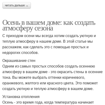
читать дальше →
Осень в вашем доме: как создать
атмосферу сезона
С приходом осени мы всегда хотим создать уютную и
теплую атмосферу в нашем доме. В этой статье мы
расскажем, как сделать это с помощью простых и
недорогих способов.
Окрашивание стен
Одним из самых простых способов создать осеннюю
атмосферу в вашем доме - это окрасить стены в осенние
тона. Вы можете выбрать оттенки коричневого,
оранжевого, желтого или красного цвета. Это поможет
создать уютную и теплую атмосферу в вашем доме.
Установка отопления
Осень - это время года, когда температура начинает