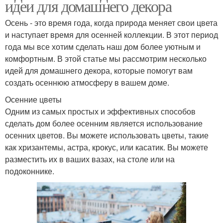
идеи для домашнего декора
Осень - это время года, когда природа меняет свои цвета
и наступает время для осенней коллекции. В этот период
года мы все хотим сделать наш дом более уютным и
комфортным. В этой статье мы рассмотрим несколько
идей для домашнего декора, которые помогут вам
создать осеннюю атмосферу в вашем доме.
Осенние цветы
Одним из самых простых и эффективных способов
сделать дом более осенним является использование
осенних цветов. Вы можете использовать цветы, такие
как хризантемы, астра, крокус, или касатик. Вы можете
разместить их в ваших вазах, на столе или на
подоконнике.