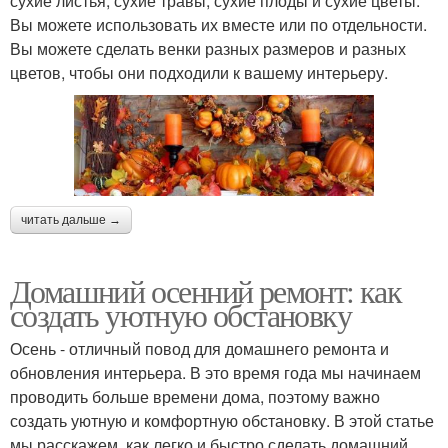
сухие листья, сухие травы, сухие плоды и сухие цветы.
Вы можете использовать их вместе или по отдельности.
Вы можете сделать венки разных размеров и разных
цветов, чтобы они подходили к вашему интерьеру.
читать дальше →
Домашний осенний ремонт: как
создать уютную обстановку
Осень - отличный повод для домашнего ремонта и
обновления интерьера. В это время года мы начинаем
проводить больше времени дома, поэтому важно
создать уютную и комфортную обстановку. В этой статье
мы расскажем, как легко и быстро сделать домашний