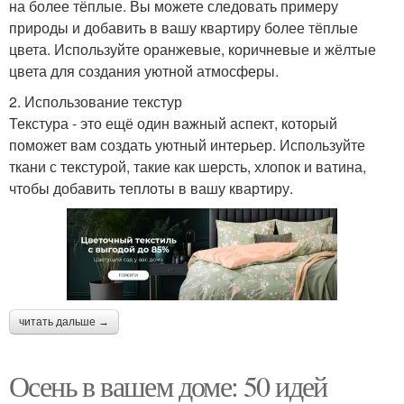
на более тёплые. Вы можете следовать примеру
природы и добавить в вашу квартиру более тёплые
цвета. Используйте оранжевые, коричневые и жёлтые
цвета для создания уютной атмосферы.
2. Использование текстур
Текстура - это ещё один важный аспект, который
поможет вам создать уютный интерьер. Используйте
ткани с текстурой, такие как шерсть, хлопок и ватина,
чтобы добавить теплоты в вашу квартиру.
читать дальше →
Осень в вашем доме: 50 идей