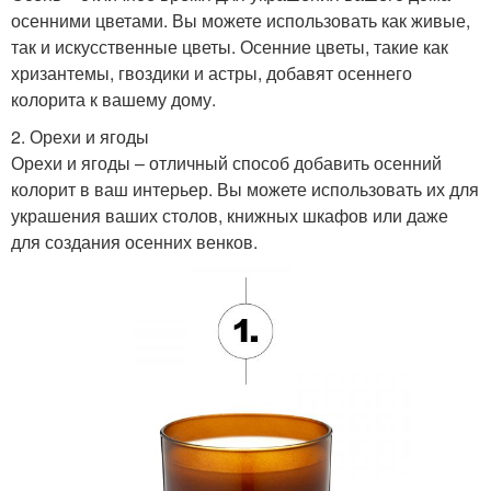
осенними цветами. Вы можете использовать как живые,
так и искусственные цветы. Осенние цветы, такие как
хризантемы, гвоздики и астры, добавят осеннего
колорита к вашему дому.
2. Орехи и ягоды
Орехи и ягоды – отличный способ добавить осенний
колорит в ваш интерьер. Вы можете использовать их для
украшения ваших столов, книжных шкафов или даже
для создания осенних венков.