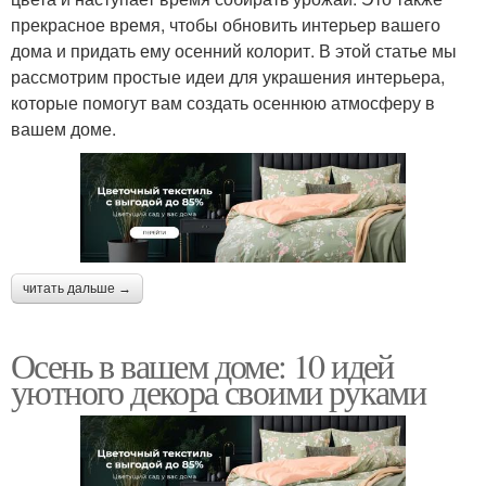
прекрасное время, чтобы обновить интерьер вашего
дома и придать ему осенний колорит. В этой статье мы
рассмотрим простые идеи для украшения интерьера,
которые помогут вам создать осеннюю атмосферу в
вашем доме.
читать дальше →
Осень в вашем доме: 10 идей
уютного декора своими руками