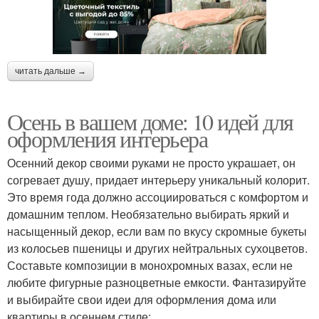
читать дальше →
Осень в вашем доме: 10 идей для
оформления интерьера
Осенний декор своими руками не просто украшает, он
согревает душу, придает интерьеру уникальный колорит.
Это время года должно ассоциироваться с комфортом и
домашним теплом. Необязательно выбирать яркий и
насыщенный декор, если вам по вкусу скромные букеты
из колосьев пшеницы и других нейтральных сухоцветов.
Составьте композиции в монохромных вазах, если не
любите фигурные разноцветные емкости. Фантазируйте
и выбирайте свои идеи для оформления дома или
квартиры в осеннем стиле: