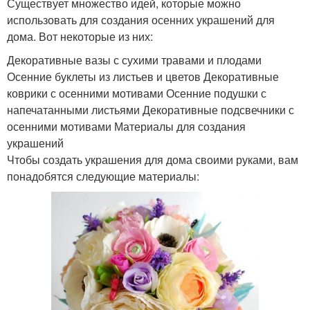
Существует множество идей, которые можно
использовать для создания осенних украшений для
дома. Вот некоторые из них:
Декоративные вазы с сухими травами и плодами
Осенние буклеты из листьев и цветов Декоративные
коврики с осенними мотивами Осенние подушки с
напечатанными листьями Декоративные подсвечники с
осенними мотивами Материалы для создания
украшений
Чтобы создать украшения для дома своими руками, вам
понадобятся следующие материалы: