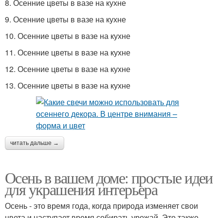
8. Осенние цветы в вазе на кухне
9. Осенние цветы в вазе на кухне
10. Осенние цветы в вазе на кухне
11. Осенние цветы в вазе на кухне
12. Осенние цветы в вазе на кухне
13. Осенние цветы в вазе на кухне
читать дальше →
Осень в вашем доме: простые идеи
для украшения интерьера
Осень - это время года, когда природа изменяет свои
цвета и наступает время собирать урожай. Это также