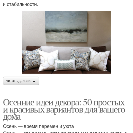
и стабильности.
читать дальше →
Осенние идеи декора: 50 простых
и красивых вариантов для вашего
дома
Осень — время перемен и уюта