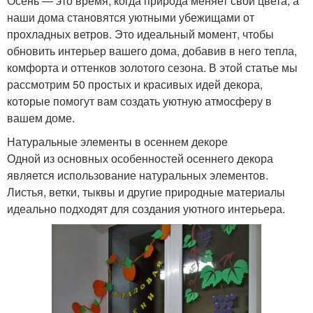
Осень — это время, когда природа меняет свои цвета, а
наши дома становятся уютными убежищами от
прохладных ветров. Это идеальный момент, чтобы
обновить интерьер вашего дома, добавив в него тепла,
комфорта и оттенков золотого сезона. В этой статье мы
рассмотрим 50 простых и красивых идей декора,
которые помогут вам создать уютную атмосферу в
вашем доме.
Натуральные элементы в осеннем декоре
Одной из основных особенностей осеннего декора
является использование натуральных элементов.
Листья, ветки, тыквы и другие природные материалы
идеально подходят для создания уютного интерьера.