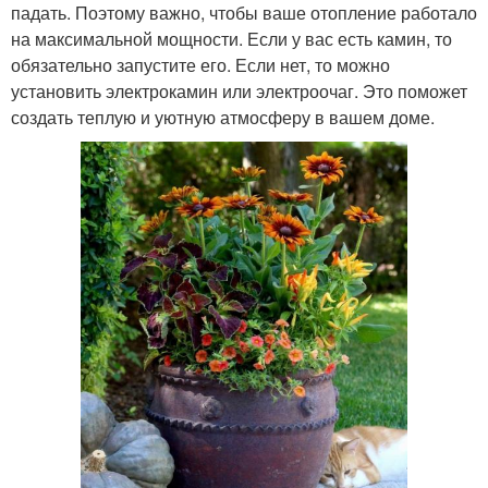
падать. Поэтому важно, чтобы ваше отопление работало
на максимальной мощности. Если у вас есть камин, то
обязательно запустите его. Если нет, то можно
установить электрокамин или электроочаг. Это поможет
создать теплую и уютную атмосферу в вашем доме.