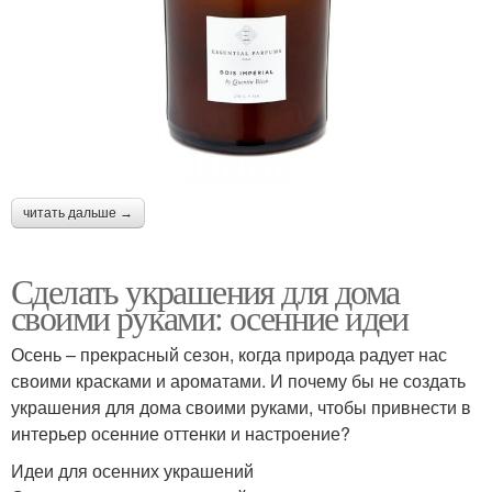
читать дальше →
Сделать украшения для дома
своими руками: осенние идеи
Осень – прекрасный сезон, когда природа радует нас
своими красками и ароматами. И почему бы не создать
украшения для дома своими руками, чтобы привнести в
интерьер осенние оттенки и настроение?
Идеи для осенних украшений