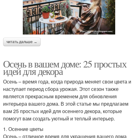
читать дальше →
Осень в вашем доме: 25 простых
идей для декора
Осень – время года, когда природа меняет свои цвета и
наступает период сбора урожая. Этот сезон также
является прекрасным временем для обновления
интерьера вашего дома. В этой статье мы предлагаем
вам 25 простых идей для осеннего декора, которые
помогут вам создать уютный и теплый интерьер.
1. Осенние цветы
Осень – отличное время для украшения вашего дома