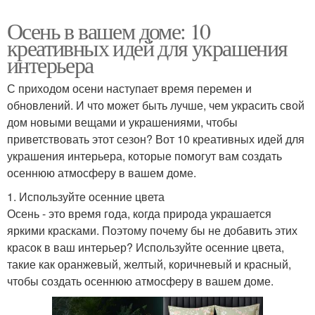
Осень в вашем доме: 10
креативных идей для украшения
интерьера
С приходом осени наступает время перемен и
обновлений. И что может быть лучше, чем украсить свой
дом новыми вещами и украшениями, чтобы
приветствовать этот сезон? Вот 10 креативных идей для
украшения интерьера, которые помогут вам создать
осеннюю атмосферу в вашем доме.
1. Используйте осенние цвета
Осень - это время года, когда природа украшается
яркими красками. Поэтому почему бы не добавить этих
красок в ваш интерьер? Используйте осенние цвета,
такие как оранжевый, желтый, коричневый и красный,
чтобы создать осеннюю атмосферу в вашем доме.