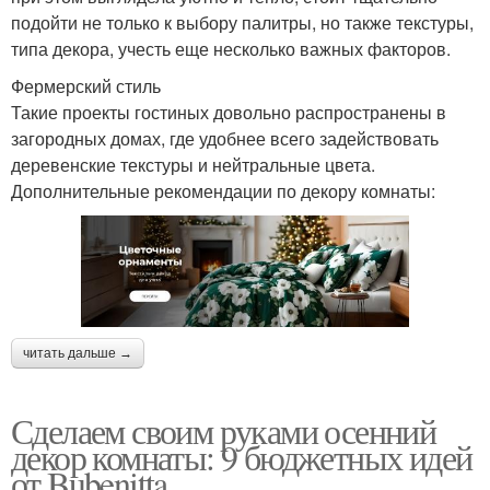
подойти не только к выбору палитры, но также текстуры,
типа декора, учесть еще несколько важных факторов.
Фермерский стиль
Такие проекты гостиных довольно распространены в
загородных домах, где удобнее всего задействовать
деревенские текстуры и нейтральные цвета.
Дополнительные рекомендации по декору комнаты:
читать дальше →
Сделаем своим руками осенний
декор комнаты: 9 бюджетных идей
от Bubenitta