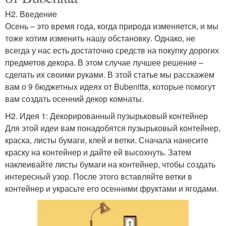
H2. Введение
Осень – это время года, когда природа изменяется, и мы
тоже хотим изменить нашу обстановку. Однако, не
всегда у нас есть достаточно средств на покупку дорогих
предметов декора. В этом случае лучшее решение –
сделать их своими руками. В этой статье мы расскажем
вам о 9 бюджетных идеях от Bubenitta, которые помогут
вам создать осенний декор комнаты.
H2. Идея 1: Декорированный пузырьковый контейнер
Для этой идеи вам понадобятся пузырьковый контейнер,
краска, листы бумаги, клей и ветки. Сначала нанесите
краску на контейнер и дайте ей высохнуть. Затем
наклеивайте листы бумаги на контейнер, чтобы создать
интересный узор. После этого вставляйте ветки в
контейнер и украсьте его осенними фруктами и ягодами.