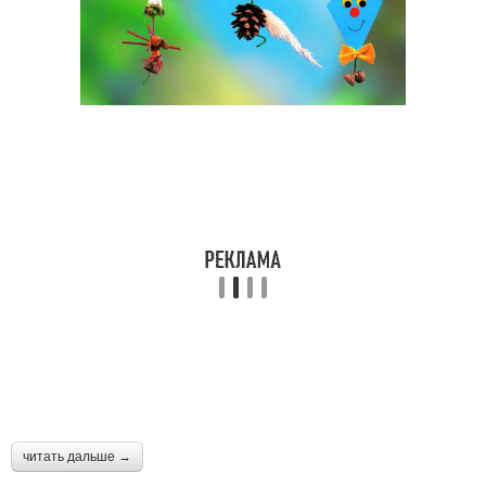
читать дальше →