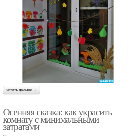
читать дальше →
Осенняя сказка: как украсить
комнату с минимальными
затратами