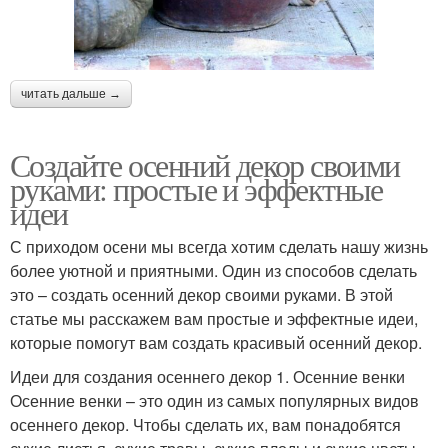
читать дальше →
Создайте осенний декор своими
руками: простые и эффектные
идеи
С приходом осени мы всегда хотим сделать нашу жизнь
более уютной и приятными. Один из способов сделать
это – создать осенний декор своими руками. В этой
статье мы расскажем вам простые и эффектные идеи,
которые помогут вам создать красивый осенний декор.
Идеи для создания осеннего декор 1. Осенние венки
Осенние венки – это один из самых популярных видов
осеннего декор. Чтобы сделать их, вам понадобятся