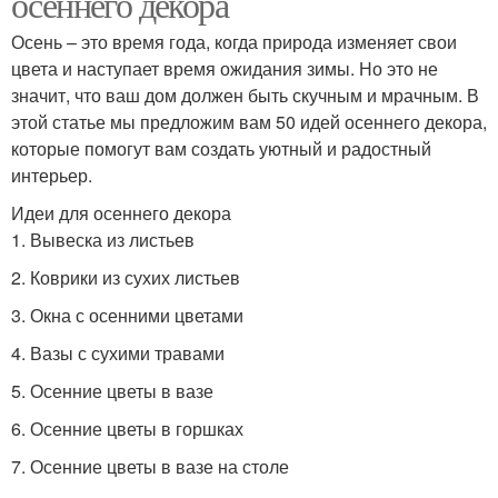
осеннего декора
Осень – это время года, когда природа изменяет свои
цвета и наступает время ожидания зимы. Но это не
значит, что ваш дом должен быть скучным и мрачным. В
этой статье мы предложим вам 50 идей осеннего декора,
которые помогут вам создать уютный и радостный
интерьер.
Идеи для осеннего декора
1. Вывеска из листьев
2. Коврики из сухих листьев
3. Окна с осенними цветами
4. Вазы с сухими травами
5. Осенние цветы в вазе
6. Осенние цветы в горшках
7. Осенние цветы в вазе на столе