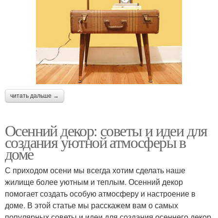
читать дальше →
Осенний декор: советы и идеи для
создания уютной атмосферы в
доме
С приходом осени мы всегда хотим сделать наше
жилище более уютным и теплым. Осенний декор
помогает создать особую атмосферу и настроение в
доме. В этой статье мы расскажем вам о самых
популярных советы и идеи для создания осеннего декор