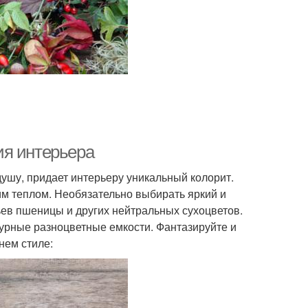
ия интерьера
душу, придает интерьеру уникальный колорит.
м теплом. Необязательно выбирать яркий и
ьев пшеницы и других нейтральных сухоцветов.
урные разноцветные емкости. Фантазируйте и
нем стиле: