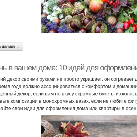
ь дальше →
нь в вашем доме: 10 идей для оформлен
ий декор своими руками не просто украшает, он согревает 
ремя года должно ассоциироваться с комфортом и домашни
енный декор, если вам по вкусу скромные букеты из колос
вьте композиции в монохромных вазах, если не любите фиг
айте свои идеи для оформления дома или квартиры в осен