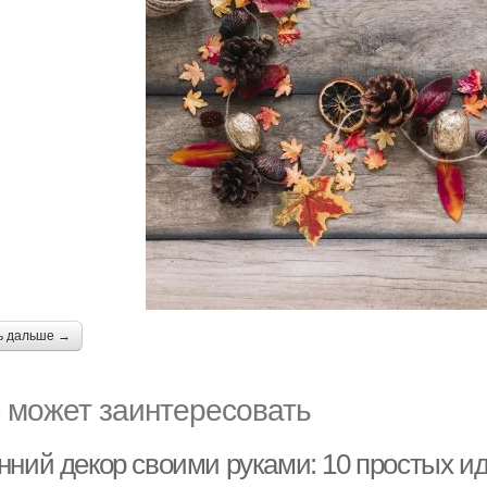
ь дальше →
 может заинтересовать
нний декор своими руками: 10 простых и