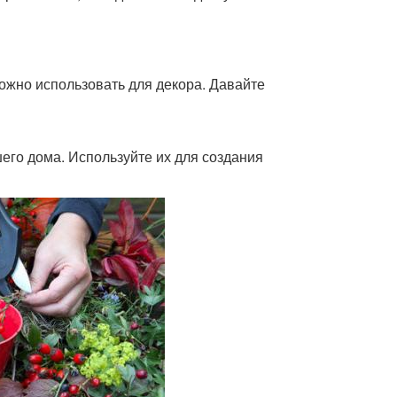
ожно использовать для декора. Давайте
его дома. Используйте их для создания