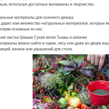
вым, используя доступные материалы и творчество.
альные материалы для осеннего декора
 дарит нам множество натуральных материалов, которые м
отрим основные из них:
ие листья Шишки Сухие ветки Тыквы и кабачки
атериалы можно найти в парке, лесу или даже во дворе ваш
зиций, венков или украшений для стола.