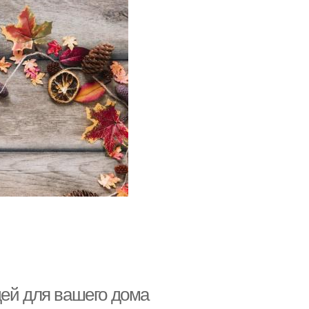
дей для вашего дома