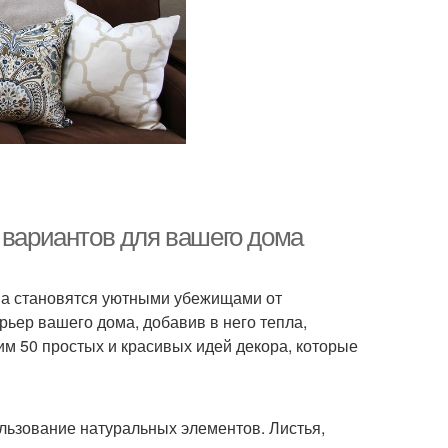
 вариантов для вашего дома
ома становятся уютными убежищами от
ьер вашего дома, добавив в него тепла,
им 50 простых и красивых идей декора, которые
льзование натуральных элементов. Листья,