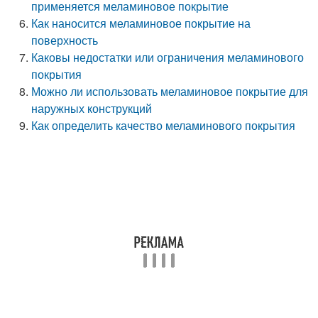
применяется меламиновое покрытие
Как наносится меламиновое покрытие на
поверхность
Каковы недостатки или ограничения меламинового
покрытия
Можно ли использовать меламиновое покрытие для
наружных конструкций
Как определить качество меламинового покрытия