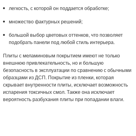
легкость, с которой он поддается обработке;
множество фактурных решений;
большой выбор цветовых оттенков, что позволяет
подобрать панели под любой стиль интерьера.
Плиты с меламиновым покрытием имеют не только
внешнюю привлекательность, но и большую
безопасность в эксплуатации по сравнению с обычными
образцами из ДСП. Покрытие из пленки, которая
скрывает внутренности плиты, исключает возможность
испарения токсичных смол. Также она исключает
вероятность разбухания плиты при попадании влаги.