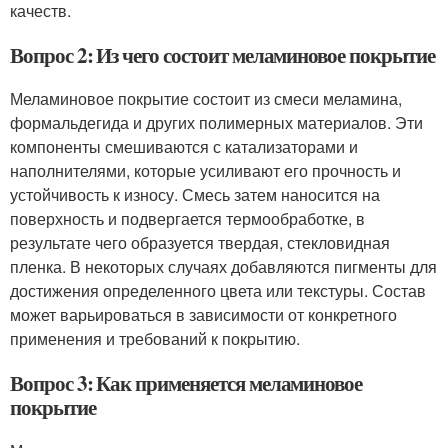
качеств.
Вопрос 2: Из чего состоит меламиновое покрытие
Меламиновое покрытие состоит из смеси меламина,
формальдегида и других полимерных материалов. Эти
компоненты смешиваются с катализаторами и
наполнителями, которые усиливают его прочность и
устойчивость к износу. Смесь затем наносится на
поверхность и подвергается термообработке, в
результате чего образуется твердая, стекловидная
пленка. В некоторых случаях добавляются пигменты для
достижения определенного цвета или текстуры. Состав
может варьироваться в зависимости от конкретного
применения и требований к покрытию.
Вопрос 3: Как применяется меламиновое
покрытие