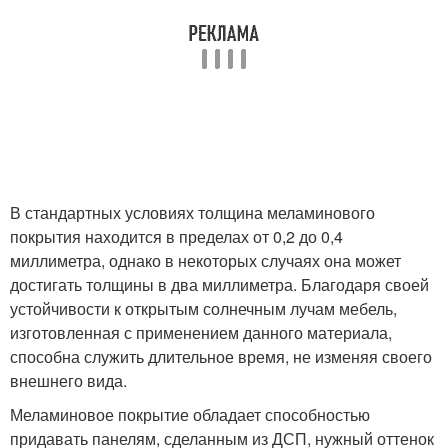
В стандартных условиях толщина меламинового
покрытия находится в пределах от 0,2 до 0,4
миллиметра, однако в некоторых случаях она может
достигать толщины в два миллиметра. Благодаря своей
устойчивости к открытым солнечным лучам мебель,
изготовленная с применением данного материала,
способна служить длительное время, не изменяя своего
внешнего вида.
Меламиновое покрытие обладает способностью
придавать панелям, сделанным из ДСП, нужный оттенок