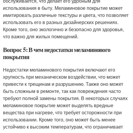
обслуживается, что делает его удобным для
использования в быту. Меламиновое покрытие может
имитировать различные текстуры и цвета, что позволяет
использовать его в разных дизайнерских решениях.
Кроме того, оно экологично и безопасно для здоровья,
что важно для жилых помещений.
Вопрос 5: В чем недостатки меламинового
покрытия
Недостатки меламинового покрытия включают его
хрупкость при механическом воздействии, что может
привести к трещинам и разрушению. Также оно может
быть сложным в ремонте, так как повреждения часто
требуют полной замены покрытия. В некоторых случаях
меламиновое покрытие может выделять вредные
вещества при нагреве, что требует осторожности при
использовании. Кроме того, оно может быть менее
устойчиво к высоким температурам, что ограничивает