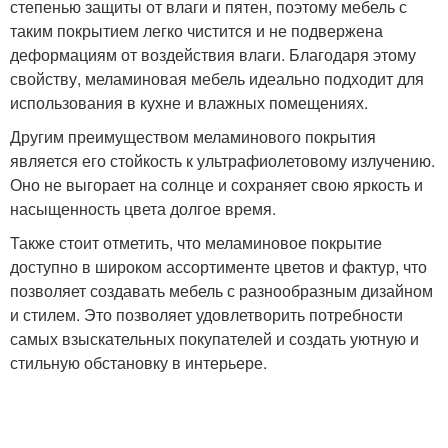
степенью защиты от влаги и пятен, поэтому мебель с
таким покрытием легко чистится и не подвержена
деформациям от воздействия влаги. Благодаря этому
свойству, меламиновая мебель идеально подходит для
использования в кухне и влажных помещениях.
Другим преимуществом меламинового покрытия
является его стойкость к ультрафиолетовому излучению.
Оно не выгорает на солнце и сохраняет свою яркость и
насыщенность цвета долгое время.
Также стоит отметить, что меламиновое покрытие
доступно в широком ассортименте цветов и фактур, что
позволяет создавать мебель с разнообразным дизайном
и стилем. Это позволяет удовлетворить потребности
самых взыскательных покупателей и создать уютную и
стильную обстановку в интерьере.