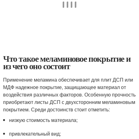
Что такое меламиновое покрытие и
из чего оно состоит
Применение меламина обеспечивает для плит ДСП или
МДФ надежное покрытие, защищающее материал от
воздействия различных факторов. Особенную прочность
приобретают листы ДСП с двухсторонним меламиновым
покрытием. Среди достоинств стоит отметить:
низкую стоимость материала;
привлекательный вид;