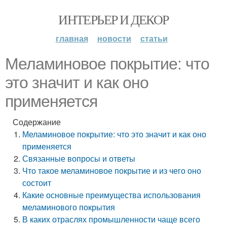
ИНТЕРЬЕР И ДЕКОР
главная
новости
статьи
Меламиновое покрытие: что
это значит и как оно
применяется
Содержание
Меламиновое покрытие: что это значит и как оно
применяется
Связанные вопросы и ответы
Что такое меламиновое покрытие и из чего оно
состоит
Какие основные преимущества использования
меламинового покрытия
В каких отраслях промышленности чаще всего