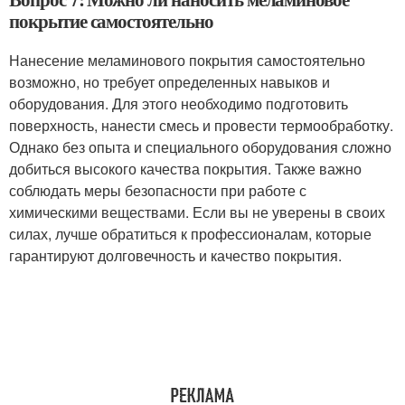
покрытие самостоятельно
Нанесение меламинового покрытия самостоятельно
возможно, но требует определенных навыков и
оборудования. Для этого необходимо подготовить
поверхность, нанести смесь и провести термообработку.
Однако без опыта и специального оборудования сложно
добиться высокого качества покрытия. Также важно
соблюдать меры безопасности при работе с
химическими веществами. Если вы не уверены в своих
силах, лучше обратиться к профессионалам, которые
гарантируют долговечность и качество покрытия.