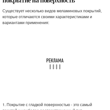
Существует несколько видов меламиновых покрытий,
которые отличаются своими характеристиками и
вариантами применения:
1. Покрытие с гладкой поверхностью - это самый