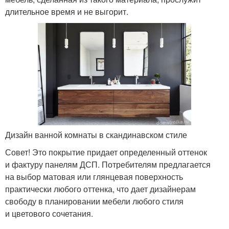
длительное время и не выгорит.
Дизайн ванной комнаты в скандинавском стиле
Совет! Это покрытие придает определенный оттенок
и фактуру панелям ДСП. Потребителям предлагается
на выбор матовая или глянцевая поверхность
практически любого оттенка, что дает дизайнерам
свободу в планировании мебели любого стиля
и цветового сочетания.