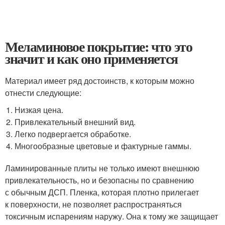
Меламиновое покрытие: что это
значит и как оно применяется
Материал имеет ряд достоинств, к которым можно
отнести следующие:
Низкая цена.
Привлекательный внешний вид.
Легко подвергается обработке.
Многообразные цветовые и фактурные гаммы.
Ламинированные плиты не только имеют внешнюю
привлекательность, но и безопасны по сравнению
с обычным ДСП. Пленка, которая плотно прилегает
к поверхности, не позволяет распространяться
токсичным испарениям наружу. Она к тому же защищает