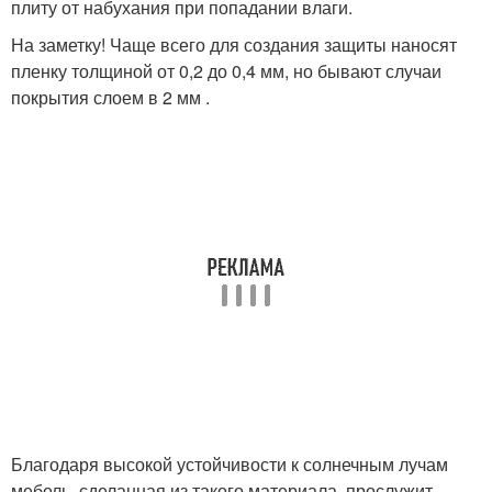
плиту от набухания при попадании влаги.
На заметку! Чаще всего для создания защиты наносят
пленку толщиной от 0,2 до 0,4 мм, но бывают случаи
покрытия слоем в 2 мм .
Благодаря высокой устойчивости к солнечным лучам
мебель, сделанная из такого материала, прослужит