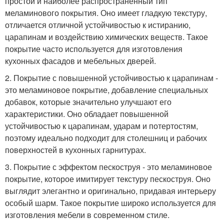
простой и наиболее распространенный тип
меламинового покрытия. Оно имеет гладкую текстуру,
отличается отличной устойчивостью к истиранию,
царапинам и воздействию химических веществ. Такое
покрытие часто используется для изготовления
кухонных фасадов и мебельных дверей.
2. Покрытие с повышенной устойчивостью к царапинам -
это меламиновое покрытие, добавление специальных
добавок, которые значительно улучшают его
характеристики. Оно обладает повышенной
устойчивостью к царапинам, ударам и потертостям,
поэтому идеально подходит для столешниц и рабочих
поверхностей в кухонных гарнитурах.
3. Покрытие с эффектом пескоструя - это меламиновое
покрытие, которое имитирует текстуру пескоструя. Оно
выглядит элегантно и оригинально, придавая интерьеру
особый шарм. Такое покрытие широко используется для
изготовления мебели в современном стиле.