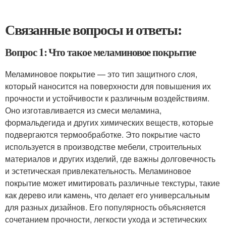
Связанные вопросы и ответы:
Вопрос 1: Что такое меламиновое покрытие
Меламиновое покрытие — это тип защитного слоя,
который наносится на поверхности для повышения их
прочности и устойчивости к различным воздействиям.
Оно изготавливается из смеси меламина,
формальдегида и других химических веществ, которые
подвергаются термообработке. Это покрытие часто
используется в производстве мебели, строительных
материалов и других изделий, где важны долговечность
и эстетическая привлекательность. Меламиновое
покрытие может имитировать различные текстуры, такие
как дерево или камень, что делает его универсальным
для разных дизайнов. Его популярность объясняется
сочетанием прочности, легкости ухода и эстетических