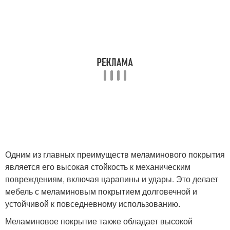
Одним из главных преимуществ меламинового покрытия
является его высокая стойкость к механическим
повреждениям, включая царапины и удары. Это делает
мебель с меламиновым покрытием долговечной и
устойчивой к повседневному использованию.
Меламиновое покрытие также обладает высокой