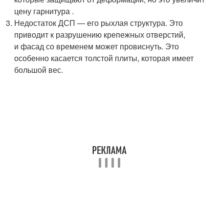
цену гарнитура .
Недостаток ДСП — его рыхлая структура. Это
приводит к разрушению крепежных отверстий,
и фасад со временем может провиснуть. Это
особенно касается толстой плиты, которая имеет
большой вес.