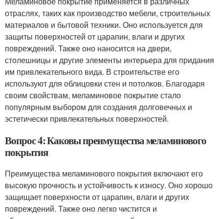
Меламиновое покрытие применяется в различных
отраслях, таких как производство мебели, строительных
материалов и бытовой техники. Оно используется для
защиты поверхностей от царапин, влаги и других
повреждений. Также оно наносится на двери,
столешницы и другие элементы интерьера для придания
им привлекательного вида. В строительстве его
используют для облицовки стен и потолков. Благодаря
своим свойствам, меламиновое покрытие стало
популярным выбором для создания долговечных и
эстетически привлекательных поверхностей.
Вопрос 4: Каковы преимущества меламинового
покрытия
Преимущества меламинового покрытия включают его
высокую прочность и устойчивость к износу. Оно хорошо
защищает поверхности от царапин, влаги и других
повреждений. Также оно легко чистится и