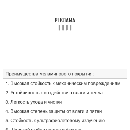
Преимущества меламинового покрытия:
1. Высокая стойкость к механическим повреждениям
2. Устойчивость к воздействию влаги и тепла
3. Легкость ухода и чистки
4. Высокая степень защиты от влаги и пятен
5. Стойкость к ультрафиолетовому излучению
6. Широкий выбор цветов и фактур