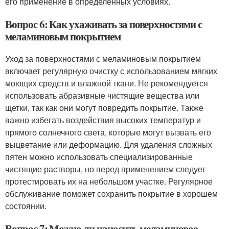
его применение в определенных условиях.
Вопрос 6: Как ухаживать за поверхностями с
меламиновым покрытием
Уход за поверхностями с меламиновым покрытием
включает регулярную очистку с использованием мягких
моющих средств и влажной ткани. Не рекомендуется
использовать абразивные чистящие вещества или
щетки, так как они могут повредить покрытие. Также
важно избегать воздействия высоких температур и
прямого солнечного света, которые могут вызвать его
выцветание или деформацию. Для удаления сложных
пятен можно использовать специализированные
чистящие растворы, но перед применением следует
протестировать их на небольшом участке. Регулярное
обслуживание поможет сохранить покрытие в хорошем
состоянии.
Вопрос 7: Можно ли наносить меламиновое