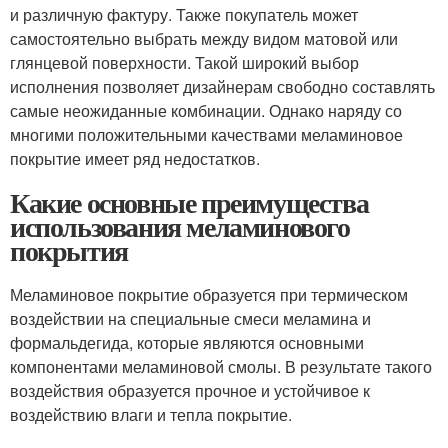
и различную фактуру. Также покупатель может
самостоятельно выбрать между видом матовой или
глянцевой поверхности. Такой широкий выбор
исполнения позволяет дизайнерам свободно составлять
самые неожиданные комбинации. Однако наряду со
многими положительными качествами меламиновое
покрытие имеет ряд недостатков.
Какие основные преимущества
использования меламинового
покрытия
Меламиновое покрытие образуется при термическом
воздействии на специальные смеси меламина и
формальдегида, которые являются основными
компонентами меламиновой смолы. В результате такого
воздействия образуется прочное и устойчивое к
воздействию влаги и тепла покрытие.