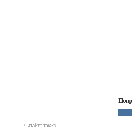
Понр
Читайте также