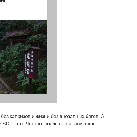
 без капризов и жизни без внезапных багов. А
SD - карт. Честно, после пары зависших