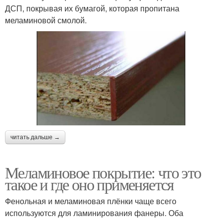
ДСП, покрывая их бумагой, которая пропитана
меламиновой смолой.
читать дальше →
Меламиновое покрытие: что это
такое и где оно применяется
Фенольная и меламиновая плёнки чаще всего
используются для ламинирования фанеры. Оба