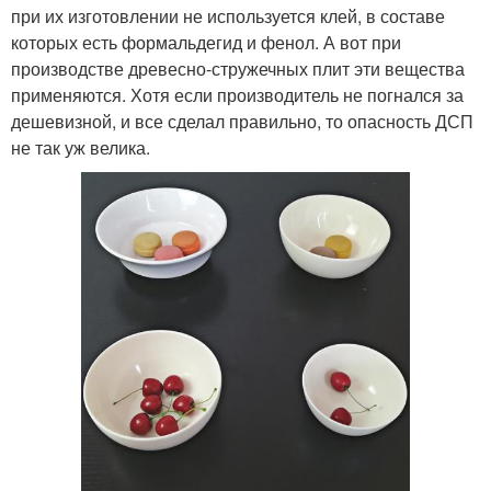
при их изготовлении не используется клей, в составе
которых есть формальдегид и фенол. А вот при
производстве древесно-стружечных плит эти вещества
применяются. Хотя если производитель не погнался за
дешевизной, и все сделал правильно, то опасность ДСП
не так уж велика.