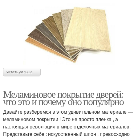
читать дальше →
Меламиновое покрытие дверей:
что это и почему оно популярно
Давайте разберемся в этом удивительном материале —
меламиновом покрытии ! Это не просто пленка , а
настоящая революция в мире отделочных материалов.
Представьте себе : искусственный шпон , превосходно