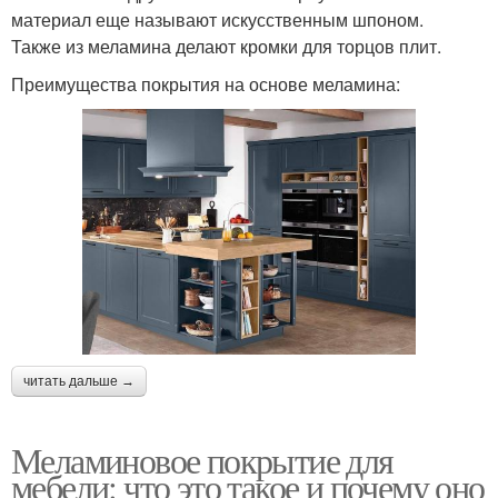
материал еще называют искусственным шпоном.
Также из меламина делают кромки для торцов плит.
Преимущества покрытия на основе меламина:
читать дальше →
Меламиновое покрытие для
мебели: что это такое и почему оно