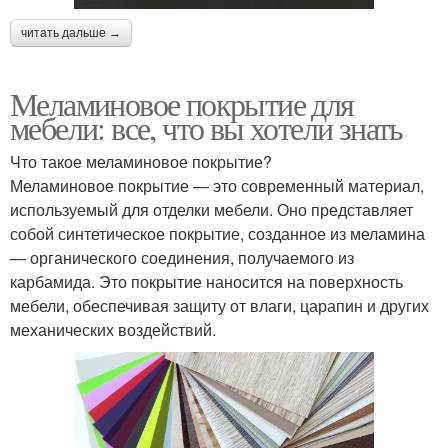
читать дальше →
Меламиновое покрытие для
мебели: все, что вы хотели знать
Что такое меламиновое покрытие?
Меламиновое покрытие — это современный материал,
используемый для отделки мебели. Оно представляет
собой синтетическое покрытие, созданное из меламина
— органического соединения, получаемого из
карбамида. Это покрытие наносится на поверхность
мебели, обеспечивая защиту от влаги, царапин и других
механических воздействий.