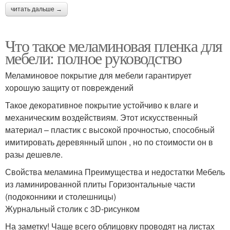
читать дальше →
Что такое меламиновая пленка для
мебели: полное руководство
Меламиновое покрытие для мебели гарантирует
хорошую защиту от повреждений
Такое декоративное покрытие устойчиво к влаге и
механическим воздействиям. Этот искусственный
материал – пластик с высокой прочностью, способный
имитировать деревянный шпон , но по стоимости он в
разы дешевле.
Свойства меламина Преимущества и недостатки Мебель
из ламинированной плиты Горизонтальные части
(подоконники и столешницы)
Журнальный столик с 3D-рисунком
На заметку! Чаще всего облицовку проводят на листах