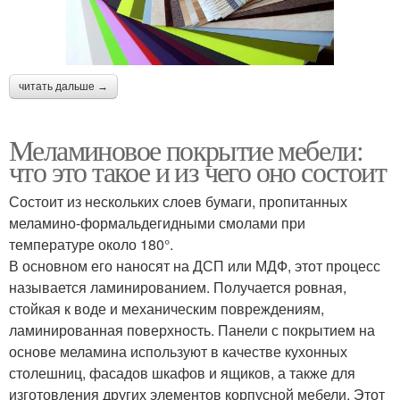
читать дальше →
Меламиновое покрытие мебели:
что это такое и из чего оно состоит
Состоит из нескольких слоев бумаги, пропитанных
меламино-формальдегидными смолами при
температуре около 180°.
В основном его наносят на ДСП или МДФ, этот процесс
называется ламинированием. Получается ровная,
стойкая к воде и механическим повреждениям,
ламинированная поверхность. Панели с покрытием на
основе меламина используют в качестве кухонных
столешниц, фасадов шкафов и ящиков, а также для
изготовления других элементов корпусной мебели. Этот