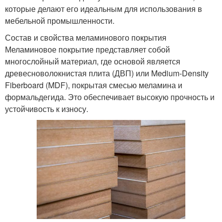
которые делают его идеальным для использования в
мебельной промышленности.
Состав и свойства меламинового покрытия
Меламиновое покрытие представляет собой
многослойный материал, где основой является
древесноволокнистая плита (ДВП) или Medium-Density
Fiberboard (MDF), покрытая смесью меламина и
формальдегида. Это обеспечивает высокую прочность и
устойчивость к износу.