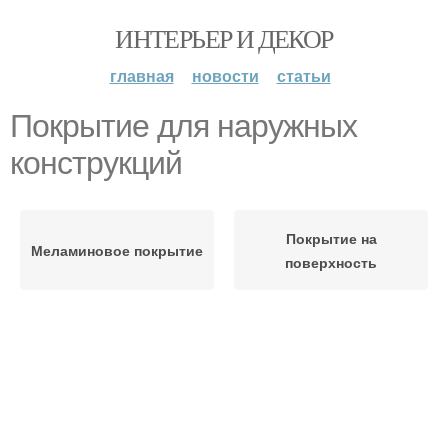
ИНТЕРЬЕР И ДЕКОР
главная
новости
статьи
Покрытие для наружных
конструкций
Покрытие на
Меламиновое покрытие
поверхность