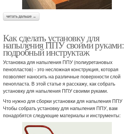
читать дальше →
Как сделать установку для
напыления ППУ своими руками:
подробный инструктаж
Установка для напыления ППУ (полиуретановых
пенопластов) - это несложная конструкция, которая
позволяет наносить на различные поверхности слой
пенопласта. В этой статье я расскажу, как собрать
установку для напыления ППУ своими руками.
Что нужно для сборки установки для напыления ППУ
Чтобы собрать установку для напыления ППУ, вам
понадобятся следующие материалы и инструменты: