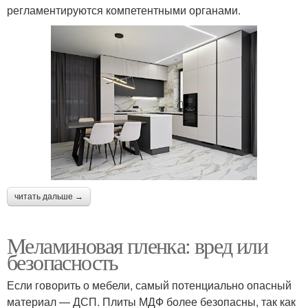
регламентируются компетентными органами.
читать дальше →
Меламиновая пленка: вред или
безопасность
Если говорить о мебели, самый потенциально опасный
материал — ДСП. Плиты МДФ более безопасны, так как