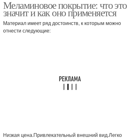
Меламиновое покрытие: что это
значит и как оно применяется
Материал имеет ряд достоинств, к которым можно
отнести следующие:
Низкая цена.Привлекательный внешний вид.Легко