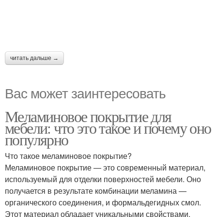
читать дальше →
Вас может заинтересовать
Меламиновое покрытие для
мебели: что это такое и почему оно
популярно
Что такое меламиновое покрытие?
Меламиновое покрытие — это современный материал,
используемый для отделки поверхностей мебели. Оно
получается в результате комбинации меламина —
органического соединения, и формальдегидных смол.
Этот материал обладает уникальными свойствами,