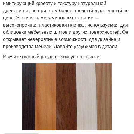
имитирующий красоту и текстуру натуральной
древесины , но при этом более прочный и доступный по
цене. Это и есть меламиновое покрытие —
высокопрочная пластиковая пленка , используемая для
облицовки мебельных щитов и других поверхностей. Он
открывает невероятные возможности для дизайна и
производства мебели. Давайте углубимся в детали !
Изучите нужный раздел, кликнув по ссылке: