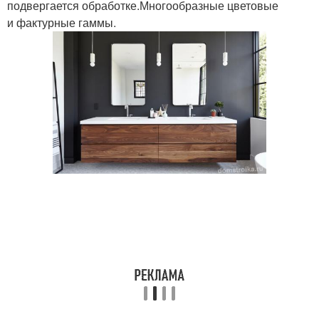
подвергается обработке.Многообразные цветовые
и фактурные гаммы.