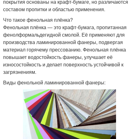
покрытия основаны на крафт-бумаге, но различаются
составом пропитки и областью применения.
Что такое фенольная плёнка?
Фенольная плёнка — это крафт-бумага, пропитанная
фенолформальдегидной смолой. Её применяют для
производства ламинированной фанеры, подвергая
материал горячему прессованию. Фенольная плёнка
повышает водостойкость фанеры, улучшает её
износостойкость и делает поверхность устойчивой к
загрязнениям.
Виды фенольной ламинированной фанеры: