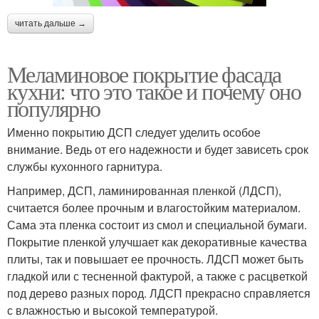
читать дальше →
Меламиновое покрытие фасада
кухни: что это такое и почему оно
популярно
Именно покрытию ДСП следует уделить особое
внимание. Ведь от его надежности и будет зависеть срок
службы кухонного гарнитура.
Например, ДСП, ламинированная пленкой (ЛДСП),
считается более прочным и влагостойким материалом.
Сама эта пленка состоит из смол и специальной бумаги.
Покрытие пленкой улучшает как декоративные качества
плиты, так и повышает ее прочность. ЛДСП может быть
гладкой или с тесненной фактурой, а также с расцветкой
под дерево разных пород. ЛДСП прекрасно справляется
с влажностью и высокой температурой.