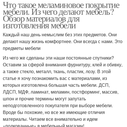
Что такое меламиновое покрытие
мебели. Из чего делают мебель?
Обзор материалов для
изготовления мебели
Каждый наш день немыслим без этих предметов. Они
делают нашу жизнь комфортнее. Они всегда с нами. Это
предметы мебели
Из чего же сделаны эти наши постоянные спутники?
Оставим за сферой внимания фурнитуру, клей и обивку,
а также стекло, металл, ткань, пластик, лозу. В этой
статье я хочу познакомить вас с материалами, из
которых изготовлена большая часть мебели. ДСП,
ЛДСП, МДФ, ламинат, меламин, постформинг, массив,
шпон и прочие термины могут запутать
неподготовленного покупателя при выборе мебели.
Вроде бы похожие, но все же имеющие отличия
материалы. Читаем все внимательно и идем
«подкованные» в мебельный магазин!