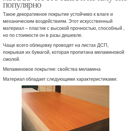
популярно
Такое декоративное покрытие устойчиво к влаге и
механическим воздействиям. Этот искусственный
материал – пластик с высокой прочностью, способный ,
но по стоимости он в разы дешевле.
Чаще всего облицовку проводят на листах ДСП,
покрывая их бумагой, которая пропитана меламиновой
смолой.
Меламиновое покрытие: свойства меламина
Материал обладает следующими характеристиками: