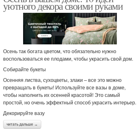
уютного декора своими руками
Осень так богата цветом, что обязательно нужно
воспользоваться ее плодами, чтобы украсить свой дом.
Собирайте букеты
Осенняя листва, сухоцветы, злаки – все это можно
превращать в букеты! Используйте все вазы в доме,
чтобы наполнить их осенней красотой! Это самый
простой, но очень эффектный способ украсить интерьер.
Декорируйте вазу
читать дальше →