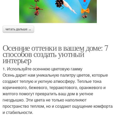
читать дальше →
Осенние оттенки в вашем доме: 7
способов создать уютный
интерьер
1. Используйте осеннюю цветовую гамму
Осень дарит нам уникальную палитру цветов, которые
создают теплую и уютную атмосферу. Теплые тона
коричневого, бежевого, терракотового, оранжевого и
желтого помогут превратить ваш дом в уютное
гнездышко. Эти цвета не только наполняют
пространство теплом, но и создают ощущение комфорта
и стабильности.