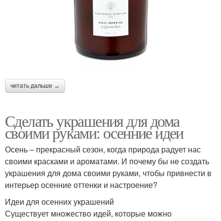
читать дальше →
Сделать украшения для дома
своими руками: осенние идеи
Осень – прекрасный сезон, когда природа радует нас
своими красками и ароматами. И почему бы не создать
украшения для дома своими руками, чтобы привнести в
интерьер осенние оттенки и настроение?
Идеи для осенних украшений
Существует множество идей, которые можно