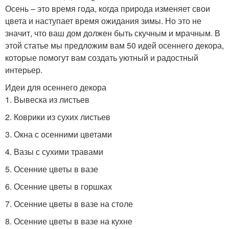
Осень – это время года, когда природа изменяет свои
цвета и наступает время ожидания зимы. Но это не
значит, что ваш дом должен быть скучным и мрачным. В
этой статье мы предложим вам 50 идей осеннего декора,
которые помогут вам создать уютный и радостный
интерьер.
Идеи для осеннего декора
1. Вывеска из листьев
2. Коврики из сухих листьев
3. Окна с осенними цветами
4. Вазы с сухими травами
5. Осенние цветы в вазе
6. Осенние цветы в горшках
7. Осенние цветы в вазе на столе
8. Осенние цветы в вазе на кухне