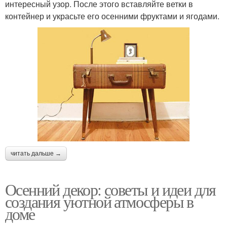
интересный узор. После этого вставляйте ветки в
контейнер и украсьте его осенними фруктами и ягодами.
читать дальше →
Осенний декор: советы и идеи для
создания уютной атмосферы в
доме