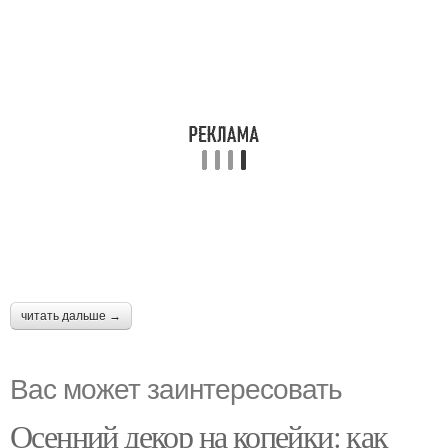
читать дальше →
Вас может заинтересовать
Осенний декор на копейки: как