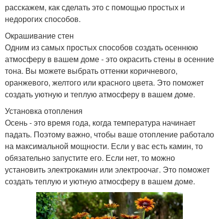
расскажем, как сделать это с помощью простых и
недорогих способов.
Окрашивание стен
Одним из самых простых способов создать осеннюю
атмосферу в вашем доме - это окрасить стены в осенние
тона. Вы можете выбрать оттенки коричневого,
оранжевого, желтого или красного цвета. Это поможет
создать уютную и теплую атмосферу в вашем доме.
Установка отопления
Осень - это время года, когда температура начинает
падать. Поэтому важно, чтобы ваше отопление работало
на максимальной мощности. Если у вас есть камин, то
обязательно запустите его. Если нет, то можно
установить электрокамин или электроочаг. Это поможет
создать теплую и уютную атмосферу в вашем доме.