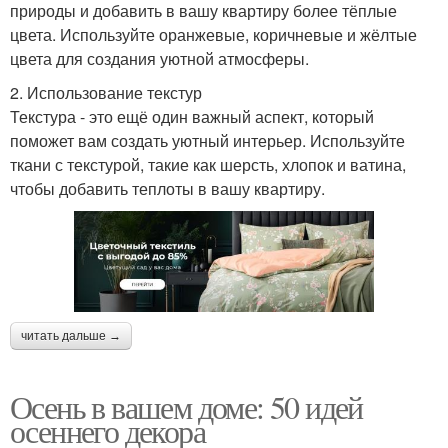
природы и добавить в вашу квартиру более тёплые
цвета. Используйте оранжевые, коричневые и жёлтые
цвета для создания уютной атмосферы.
2. Использование текстур
Текстура - это ещё один важный аспект, который
поможет вам создать уютный интерьер. Используйте
ткани с текстурой, такие как шерсть, хлопок и ватина,
чтобы добавить теплоты в вашу квартиру.
читать дальше →
Осень в вашем доме: 50 идей
осеннего декора