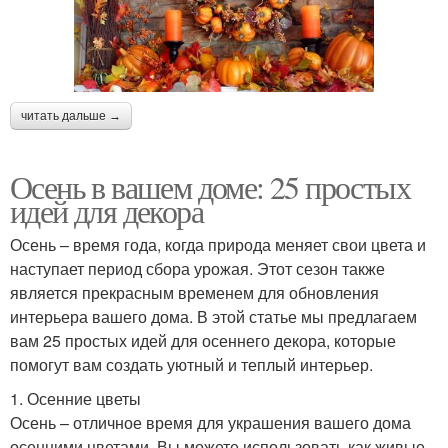
читать дальше →
Осень в вашем доме: 25 простых
идей для декора
Осень – время года, когда природа меняет свои цвета и
наступает период сбора урожая. Этот сезон также
является прекрасным временем для обновления
интерьера вашего дома. В этой статье мы предлагаем
вам 25 простых идей для осеннего декора, которые
помогут вам создать уютный и теплый интерьер.
1. Осенние цветы
Осень – отличное время для украшения вашего дома
осенними цветами. Вы можете использовать как живые,