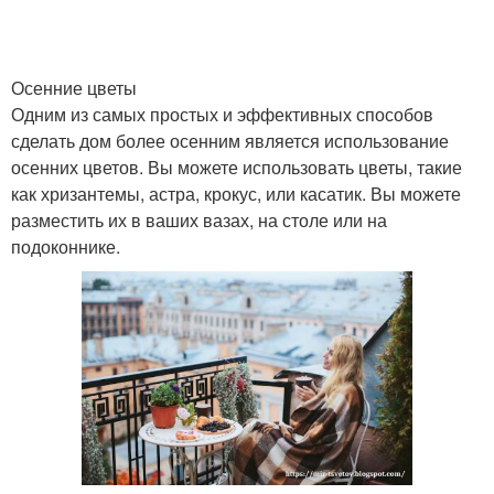
Осенние цветы
Одним из самых простых и эффективных способов
сделать дом более осенним является использование
осенних цветов. Вы можете использовать цветы, такие
как хризантемы, астра, крокус, или касатик. Вы можете
разместить их в ваших вазах, на столе или на
подоконнике.