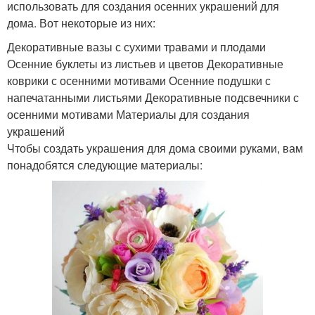
использовать для создания осенних украшений для
дома. Вот некоторые из них:
Декоративные вазы с сухими травами и плодами
Осенние буклеты из листьев и цветов Декоративные
коврики с осенними мотивами Осенние подушки с
напечатанными листьями Декоративные подсвечники с
осенними мотивами Материалы для создания
украшений
Чтобы создать украшения для дома своими руками, вам
понадобятся следующие материалы: