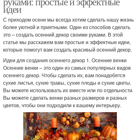
руками: простые и эффектные
идеи
С приходом осени мы всегда хотим сделать нашу жизнь
более уютной и приятными. Один из способов сделать
это – создать осенний декор своими руками. В этой
статье мы расскажем вам простые и эффектные идеи,
которые помогут вам создать красивый осенний декор.
Идеи для создания осеннего декор 1. Осенние венки
Осенние венки – это один из самых популярных видов
осеннего декор. Чтобы сделать их, вам понадобятся
сухие листья, сухие травы, сухие плоды и сухие цветы.
Вы можете использовать их вместе или по отдельности.
Вы можете сделать венки разных размеров и разных
цветов, чтобы они подходили к вашему интерьеру.