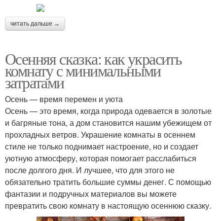
читать дальше →
Осенняя сказка: как украсить
комнату с минимальными
затратами
Осень — время перемен и уюта
Осень — это время, когда природа одевается в золотые
и багряные тона, а дом становится нашим убежищем от
прохладных ветров. Украшение комнаты в осеннем
стиле не только поднимает настроение, но и создает
уютную атмосферу, которая помогает расслабиться
после долгого дня. И лучшее, что для этого не
обязательно тратить большие суммы денег. С помощью
фантазии и подручных материалов вы можете
превратить свою комнату в настоящую осеннюю сказку.