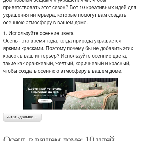
приветствовать этот сезон? Вот 10 креативных идей для
украшения интерьера, которые помогут вам создать
осеннюю атмосферу в вашем доме.
1. Используйте осенние цвета
Осень - это время года, когда природа украшается
яркими красками. Поэтому почему бы не добавить этих
красок в ваш интерьер? Используйте осенние цвета,
такие как оранжевый, желтый, коричневый и красный,
чтобы создать осеннюю атмосферу в вашем доме.
читать дальше →
Осень в вашем доме: 10 идей