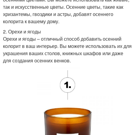
так и искусственные цветы. Осенние цветы, такие как
хризантемы, гвоздики и астры, добавят осеннего
колорита к вашему дому.
2. Орехи и ягоды
Орехи и ягоды – отличный способ добавить осенний
колорит в ваш интерьер. Вы можете использовать их для
украшения ваших столов, книжных шкафов или даже
для создания осенних венков.