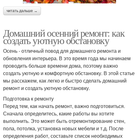
читать дальше →
Домашний осенний ремонт: как
создать уютную обстановку
Осень - отличный повод для домашнего ремонта и
обновления интерьера. В это время года мы начинаем
проводить больше времени дома, поэтому важно
создать уютную и комфортную обстановку. В этой статье
мы расскажем, как легко и быстро сделать домашний
ремонт и создать уютную обстановку.
Подготовка к ремонту
Перед тем, как начать ремонт, важно подготовиться.
Сначала определитесь, какие работы вы хотите
выполнить. Это может быть отремонтирование стен,
пола, потолка, установка новых мебели и т.д. После
определения работ, составьте список необходимых