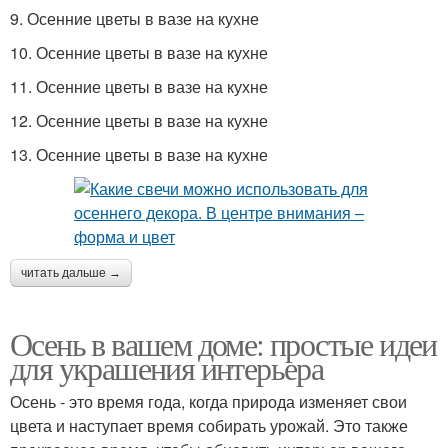
9. Осенние цветы в вазе на кухне
10. Осенние цветы в вазе на кухне
11. Осенние цветы в вазе на кухне
12. Осенние цветы в вазе на кухне
13. Осенние цветы в вазе на кухне
читать дальше →
Осень в вашем доме: простые идеи
для украшения интерьера
Осень - это время года, когда природа изменяет свои
цвета и наступает время собирать урожай. Это также