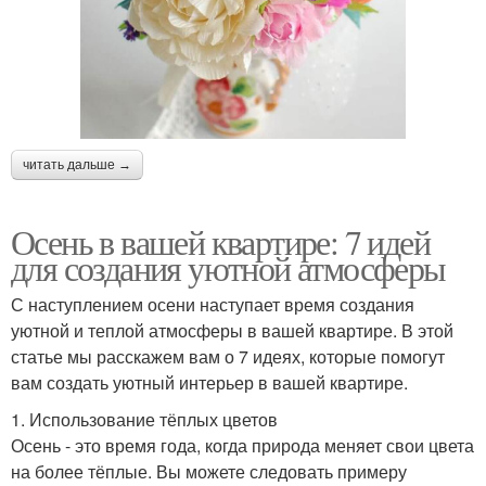
читать дальше →
Осень в вашей квартире: 7 идей
для создания уютной атмосферы
С наступлением осени наступает время создания
уютной и теплой атмосферы в вашей квартире. В этой
статье мы расскажем вам о 7 идеях, которые помогут
вам создать уютный интерьер в вашей квартире.
1. Использование тёплых цветов
Осень - это время года, когда природа меняет свои цвета
на более тёплые. Вы можете следовать примеру