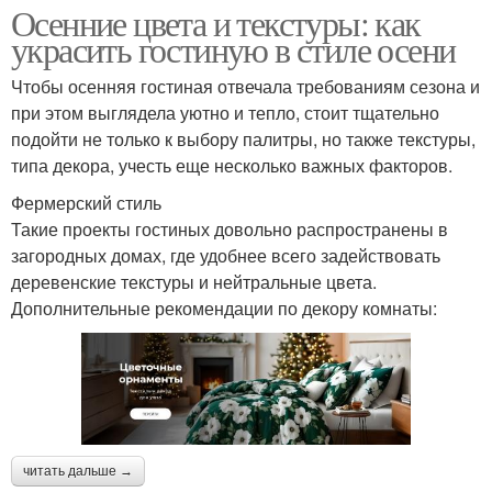
Осенние цвета и текстуры: как
украсить гостиную в стиле осени
Чтобы осенняя гостиная отвечала требованиям сезона и
при этом выглядела уютно и тепло, стоит тщательно
подойти не только к выбору палитры, но также текстуры,
типа декора, учесть еще несколько важных факторов.
Фермерский стиль
Такие проекты гостиных довольно распространены в
загородных домах, где удобнее всего задействовать
деревенские текстуры и нейтральные цвета.
Дополнительные рекомендации по декору комнаты:
читать дальше →