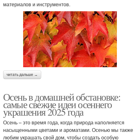
материалов и инструментов.
читать дальше →
Осень в домашней обстановке:
самые свежие идеи осеннего
украшения 2025 года
Осень – это время года, когда природа наполняется
насыщенными цветами и ароматами. Осенью мы также
любим украшать свой дом, чтобы создать особую