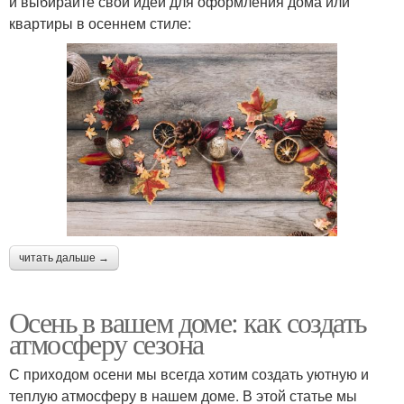
и выбирайте свои идеи для оформления дома или
квартиры в осеннем стиле:
читать дальше →
Осень в вашем доме: как создать
атмосферу сезона
С приходом осени мы всегда хотим создать уютную и
теплую атмосферу в нашем доме. В этой статье мы