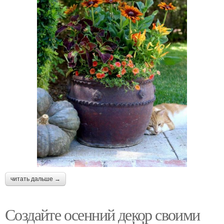
читать дальше →
Создайте осенний декор своими