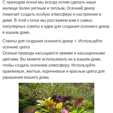
С приходом осени мы всегда хотим сделать наше
жилище более уютным и теплым. Осенний декор
помогает создать особую атмосферу и настроение в
доме. В этой статье мы расскажем вам о самых
популярных советы и идеи для создания осеннего декор
в вашем доме.
Советы для создания осеннего декор 1. Используйте
осенние цвета
Осенью природа насыщается яркими и насыщенными
цветами. Вы можете использовать их в вашем доме,
чтобы создать осеннюю атмосферу. Используйте
оранжевые, желтые, коричневые и красные цвета для
украшения вашего дома.