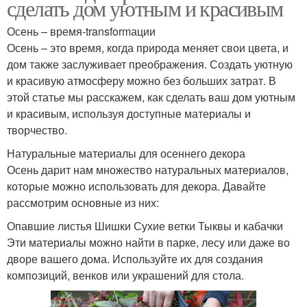
сделать дом уютным и красивым
Осень – время-transformации
Осень – это время, когда природа меняет свои цвета, и
дом также заслуживает преображения. Создать уютную
и красивую атмосферу можно без больших затрат. В
этой статье мы расскажем, как сделать ваш дом уютным
и красивым, используя доступные материалы и
творчество.
Натуральные материалы для осеннего декора
Осень дарит нам множество натуральных материалов,
которые можно использовать для декора. Давайте
рассмотрим основные из них:
Опавшие листья Шишки Сухие ветки Тыквы и кабачки
Эти материалы можно найти в парке, лесу или даже во
дворе вашего дома. Используйте их для создания
композиций, венков или украшений для стола.