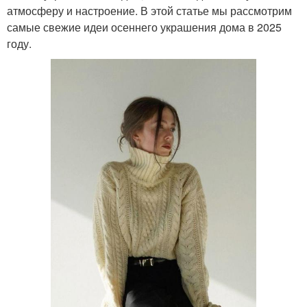
атмосферу и настроение. В этой статье мы рассмотрим
самые свежие идеи осеннего украшения дома в 2025
году.