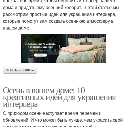
прекрасное время, чтобы обновить интерьер вашего
дома и придать ему осенний колорит. В этой статье мы
рассмотрим простые идеи для украшения интерьера,
которые помогут вам создать осеннюю атмосферу в
вашем доме.
читать дальше →
Осень в вашем доме: 10
креативных идей для украшения
интерьера
С приходом осени наступает время перемен и
обновлений. И что может быть лучше, чем украсить свой
дом новыми вещами и украшениями, чтобы