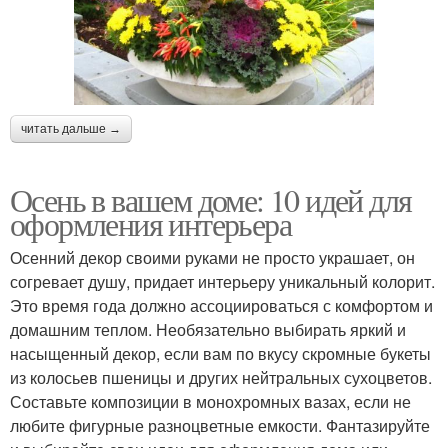
читать дальше →
Осень в вашем доме: 10 идей для
оформления интерьера
Осенний декор своими руками не просто украшает, он
согревает душу, придает интерьеру уникальный колорит.
Это время года должно ассоциироваться с комфортом и
домашним теплом. Необязательно выбирать яркий и
насыщенный декор, если вам по вкусу скромные букеты
из колосьев пшеницы и других нейтральных сухоцветов.
Составьте композиции в монохромных вазах, если не
любите фигурные разноцветные емкости. Фантазируйте