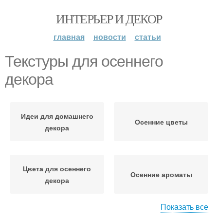
ИНТЕРЬЕР И ДЕКОР
главная
новости
статьи
Текстуры для осеннего
декора
Идеи для домашнего
Осенние цветы
декора
Цвета для осеннего
Осенние ароматы
декора
Показать все