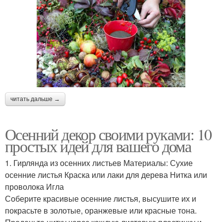
читать дальше →
Осенний декор своими руками: 10
простых идей для вашего дома
1. Гирлянда из осенних листьев Материалы: Сухие
осенние листья Краска или лаки для дерева Нитка или
проволока Игла
Соберите красивые осенние листья, высушите их и
покрасьте в золотые, оранжевые или красные тона.