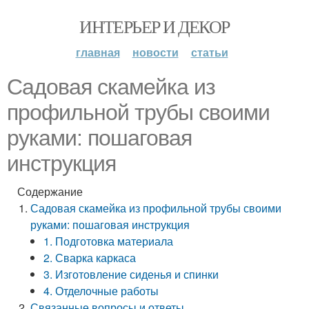
ИНТЕРЬЕР И ДЕКОР
главная
новости
статьи
Садовая скамейка из
профильной трубы своими
руками: пошаговая
инструкция
Содержание
Садовая скамейка из профильной трубы своими
руками: пошаговая инструкция
1. Подготовка материала
2. Сварка каркаса
3. Изготовление сиденья и спинки
4. Отделочные работы
Связанные вопросы и ответы