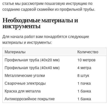
статье мы рассмотрим пошаговую инструкцию по
созданию садовой скамейки из профильной трубы.
Необходимые материалы и
инструменты
Для начала работ вам понадобятся следующие
материалы и инструменты:
Материалы
Количество
Профильная труба (40x20 мм)
10 метров
Профильная труба (40x40 мм)
4 метра
Металлические уголки
8 штук
Сварочные электроды
1 пачка
Краска для металла
1 банка
Антикоррозийное покрытие
1 банка