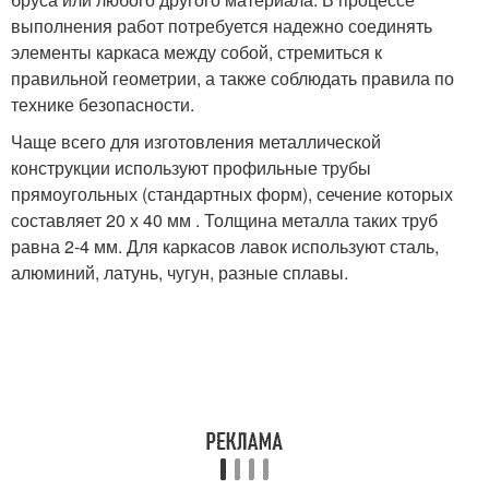
выполнения работ потребуется надежно соединять
элементы каркаса между собой, стремиться к
правильной геометрии, а также соблюдать правила по
технике безопасности.
Чаще всего для изготовления металлической
конструкции используют профильные трубы
прямоугольных (стандартных форм), сечение которых
составляет 20 х 40 мм . Толщина металла таких труб
равна 2-4 мм. Для каркасов лавок используют сталь,
алюминий, латунь, чугун, разные сплавы.