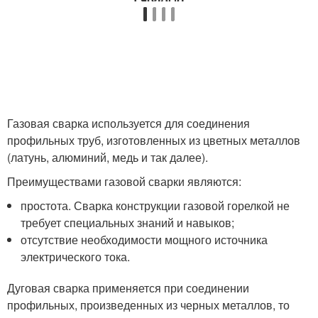
Газовая сварка используется для соединения
профильных труб, изготовленных из цветных металлов
(латунь, алюминий, медь и так далее).
Преимуществами газовой сварки являются:
простота. Сварка конструкции газовой горелкой не
требует специальных знаний и навыков;
отсутствие необходимости мощного источника
электрического тока.
Дуговая сварка применяется при соединении
профильных, произведенных из черных металлов, то