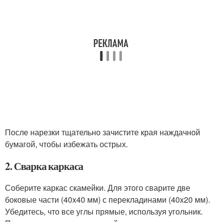
После нарезки тщательно зачистите края наждачной
бумагой, чтобы избежать острых.
2. Сварка каркаса
Соберите каркас скамейки. Для этого сварите две
боковые части (40x40 мм) с перекладинами (40x20 мм).
Убедитесь, что все углы прямые, используя угольник.