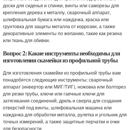
доски для сиденья и спинки, винты или саморезы для
крепления дерева к металлу, сварочный аппарат,
шлифовальная бумага или наждачка, краска или
грунтовка для защиты металла от коррозии, а также
декоративные элементы по желанию, такие как резина
или ткань для обивки.
Вопрос 2: Какие инструменты необходимы для
изготовления скамейки из профильной трубы
Для изготовления скамейки из профильной трубы вам
понадобятся следующие инструменты: сварочный
аппарат (инвертор или МИГ/ТИГ), ножовка или болторез
для резки трубы, ключи или гаечные ключи для
затягивания соединений, дрель и сверла для создания
отверстий под винты, шлифовальная машина или
наждачка для обработки металла, рулетка и угольник для
точных измерений, а также защитные перчатки и очки
для безопасности.