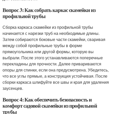
Вопрос 3: Как собрать каркас скамейки из
профильной трубы
Сборка каркаса скамейки из профильной трубы
начинается с нарезки труб на необходимые длины.
Затем собираются боковые части скамейки, сваривая
между собой профильные трубы в форме
прямоугольника или другой формы, которую вы
выбрали. После этого устанавливаются поперечные
перекладины для прочности. Далее привариваются
опоры для спинки, если она предусмотрена. Убедитесь,
что все углы прямые, а конструкция устойчивая. После
сборки каркаса шлифуйте все швы и края для удаления
заусенцев.
Вопрос 4: Как обеспечить безопасность и
комфорт садовой скамейки из профильной
трубы