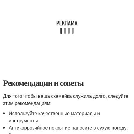
Рекомендации и советы
Для того чтобы ваша скамейка служила долго, следуйте
этим рекомендациям:
Используйте качественные материалы и
инструменты.
Антикоррозийное покрытие наносите в сухую погоду.