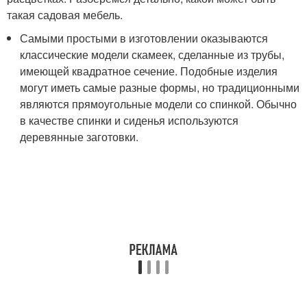
такая садовая мебель.
Самыми простыми в изготовлении оказываются
классические модели скамеек, сделанные из трубы,
имеющей квадратное сечение. Подобные изделия
могут иметь самые разные формы, но традиционными
являются прямоугольные модели со спинкой. Обычно
в качестве спинки и сиденья используются
деревянные заготовки.