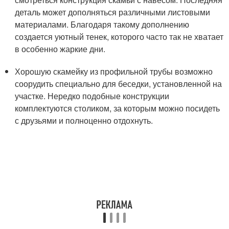
деталь может дополняться различными листовыми
материалами. Благодаря такому дополнению
создается уютный тенек, которого часто так не хватает
в особенно жаркие дни.
Хорошую скамейку из профильной трубы возможно
соорудить специально для беседки, установленной на
участке. Нередко подобные конструкции
комплектуются столиком, за которым можно посидеть
с друзьями и полноценно отдохнуть.