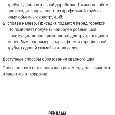
требует дополнительной доработки. Таким способом
происходит сварка ворот из профильной трубы и
иных объемных конструкций;
справа налево. Присадка подается перед горелкой,
что позволяет получить наиболее ровный шов.
Преимущественно применяется для труб, толщиной
менее 5мм, например, сварка ферм из профильной
трубы, садовой скамейки и так далее.
Доступные способы образования сварного шва
После полного остывания шов рекомендуется зачистить
и защитить от коррозии.