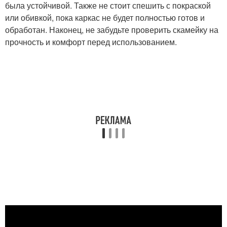
была устойчивой. Также не стоит спешить с покраской
или обивкой, пока каркас не будет полностью готов и
обработан. Наконец, не забудьте проверить скамейку на
прочность и комфорт перед использованием.