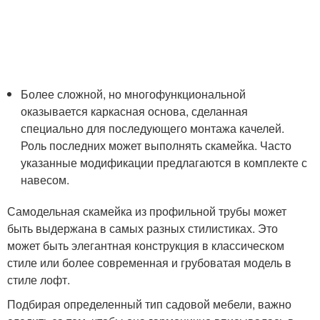
Более сложной, но многофункциональной
оказывается каркасная основа, сделанная
специально для последующего монтажа качелей.
Роль последних может выполнять скамейка. Часто
указанные модификации предлагаются в комплекте с
навесом.
Самодельная скамейка из профильной трубы может
быть выдержана в самых разных стилистиках. Это
может быть элегантная конструкция в классическом
стиле или более современная и грубоватая модель в
стиле лофт.
Подбирая определенный тип садовой мебели, важно