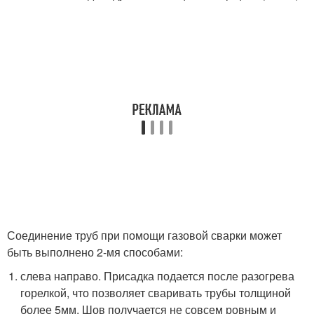
Соединение труб при помощи газовой сварки может
быть выполнено 2-мя способами:
слева направо. Присадка подается после разогрева
горелкой, что позволяет сваривать трубы толщиной
более 5мм. Шов получается не совсем ровным и