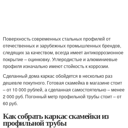
Поверхность современных стальных профилей от
отечественных и зарубежных промышленных брендов,
следящих за качеством, всегда имеет антикоррозионное
покрытие – оцинковку. Углеродистые и алюминиевые
профиля изначально имеют стойкость к коррозии.
Сделанный дома каркас обойдется в несколько раз
дешевле покупного. Готовая скамейка в магазине стоит
– от 10 000 рублей, а сделанная самостоятельно – менее
2 000 руб. Погонный метр профильной трубы стоит – от
60 руб.
Как собрать каркас скамейки из
профильной трубы