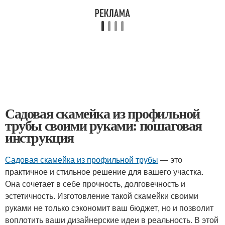
Садовая скамейка из профильной
трубы своими руками: пошаговая
инструкция
Садовая скамейка из профильной трубы
— это
практичное и стильное решение для вашего участка.
Она сочетает в себе прочность, долговечность и
эстетичность. Изготовление такой скамейки своими
руками не только сэкономит ваш бюджет, но и позволит
воплотить ваши дизайнерские идеи в реальность. В этой