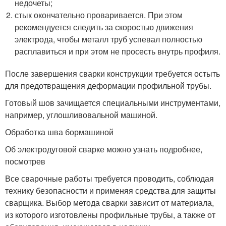
недочеты;
стык окончательно проваривается. При этом
рекомендуется следить за скоростью движения
электрода, чтобы металл труб успевал полностью
расплавиться и при этом не просесть внутрь профиля.
После завершения сварки конструкции требуется остыть
для предотвращения деформации профильной трубы.
Готовый шов зачищается специальными инструментами,
например, углошливовальной машиной.
Обработка шва бормашиной
Об электродуговой сварке можно узнать подробнее,
посмотрев
Все сварочные работы требуется проводить, соблюдая
технику безопасности и применяя средства для защиты
сварщика. Выбор метода сварки зависит от материала,
из которого изготовлены профильные трубы, а также от