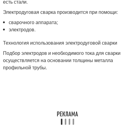
есть стали.
Электродуговая сварка производится при помощи:
сварочного аппарата;
электродов.
Технология использования электродуговой сварки
Подбор электродов и необходимого тока для сварки
осуществляется на основании толщины металла
профильной трубы.