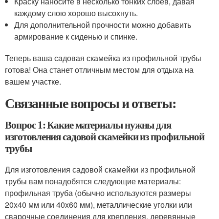
Краску наносите в несколько тонких слоев, давая
каждому слою хорошо высохнуть.
Для дополнительной прочности можно добавить
армирование к сиденью и спинке.
Теперь ваша садовая скамейка из профильной трубы
готова! Она станет отличным местом для отдыха на
вашем участке.
Связанные вопросы и ответы:
Вопрос 1: Какие материалы нужны для
изготовления садовой скамейки из профильной
трубы
Для изготовления садовой скамейки из профильной
трубы вам понадобятся следующие материалы:
профильная труба (обычно используются размеры
20x40 мм или 40x60 мм), металлические уголки или
сварочные соединения для крепления, деревянные