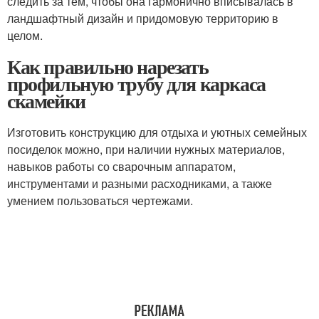
следить за тем, чтобы она гармонично вписывалась в
ландшафтный дизайн и придомовую территорию в
целом.
Как правильно нарезать
профильную трубу для каркаса
скамейки
Изготовить конструкцию для отдыха и уютных семейных
посиделок можно, при наличии нужных материалов,
навыков работы со сварочным аппаратом,
инструментами и разными расходниками, а также
умением пользоваться чертежами.