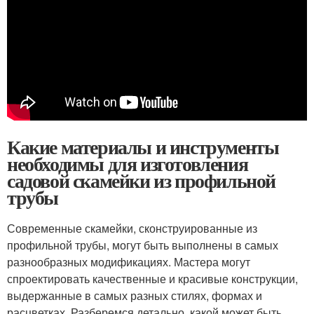
Какие материалы и инструменты
необходимы для изготовления
садовой скамейки из профильной
трубы
Современные скамейки, сконструированные из
профильной трубы, могут быть выполнены в самых
разнообразных модификациях. Мастера могут
спроектировать качественные и красивые конструкции,
выдержанные в самых разных стилях, формах и
расцветках. Разберемся детально, какой может быть