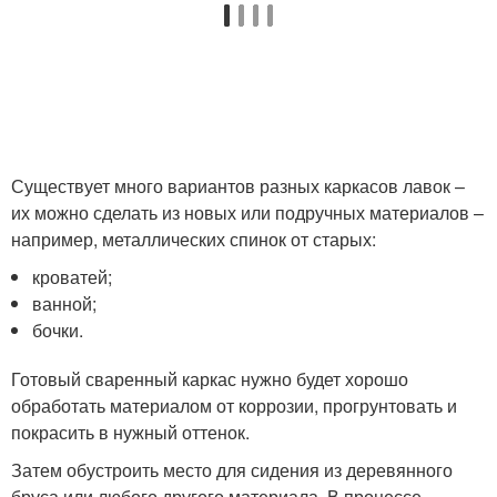
Существует много вариантов разных каркасов лавок –
их можно сделать из новых или подручных материалов –
например, металлических спинок от старых:
кроватей;
ванной;
бочки.
Готовый сваренный каркас нужно будет хорошо
обработать материалом от коррозии, прогрунтовать и
покрасить в нужный оттенок.
Затем обустроить место для сидения из деревянного
бруса или любого другого материала. В процессе