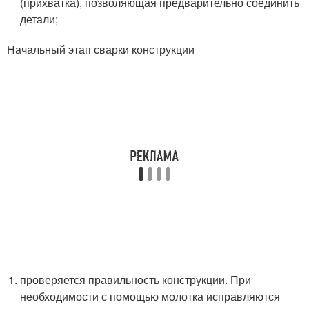
(прихватка), позволяющая предварительно соединить
детали;
Начальный этап сварки конструкции
проверяется правильность конструкции. При
необходимости с помощью молотка исправляются