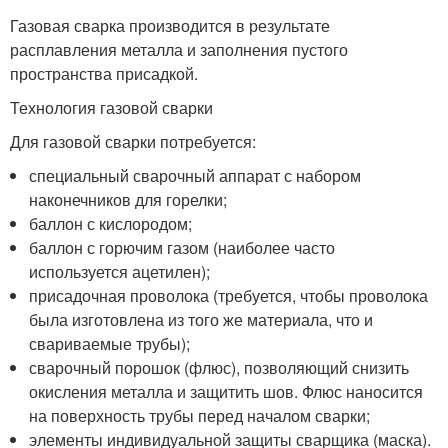
Газовая сварка производится в результате
расплавления металла и заполнения пустого
пространства присадкой.
Технология газовой сварки
Для газовой сварки потребуется:
специальный сварочный аппарат с набором
наконечников для горелки;
баллон с кислородом;
баллон с горючим газом (наиболее часто
используется ацетилен);
присадочная проволока (требуется, чтобы проволока
была изготовлена из того же материала, что и
свариваемые трубы);
сварочный порошок (флюс), позволяющий снизить
окисления металла и защитить шов. Флюс наносится
на поверхность трубы перед началом сварки;
элементы индивидуальной защиты сварщика (маска).