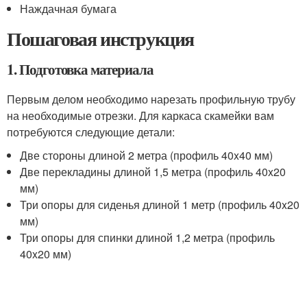
Наждачная бумага
Пошаговая инструкция
1. Подготовка материала
Первым делом необходимо нарезать профильную трубу
на необходимые отрезки. Для каркаса скамейки вам
потребуются следующие детали:
Две стороны длиной 2 метра (профиль 40x40 мм)
Две перекладины длиной 1,5 метра (профиль 40x20
мм)
Три опоры для сиденья длиной 1 метр (профиль 40x20
мм)
Три опоры для спинки длиной 1,2 метра (профиль
40x20 мм)