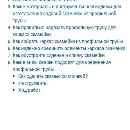
Какие материалы и инструменты необходимы для
изготовления садовой скамейки из профильной
трубы
Как правильно нарезать профильную трубу для
каркаса скамейки
Как собрать каркас скамейки из профильной трубы
Как надежно соединить элементы каркаса скамейки
Как обустроить сиденье и спинку скамейки
Какие виды сварки подходят для соединения
профильной трубы
Как сделать скамью со спинкой?
Инструменты
Ход работ