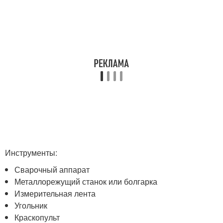
Инструменты:
Сварочный аппарат
Металлорежущий станок или болгарка
Измерительная лента
Угольник
Краскопульт