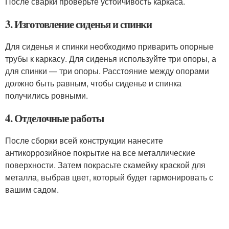
После сварки проверьте устойчивость каркаса.
3. Изготовление сиденья и спинки
Для сиденья и спинки необходимо приварить опорные
трубы к каркасу. Для сиденья используйте три опоры, а
для спинки — три опоры. Расстояние между опорами
должно быть равным, чтобы сиденье и спинка
получились ровными.
4. Отделочные работы
После сборки всей конструкции нанесите
антикоррозийное покрытие на все металлические
поверхности. Затем покрасьте скамейку краской для
металла, выбрав цвет, который будет гармонировать с
вашим садом.