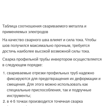
Таблица соотношения свариваемого металла и
применяемых электродов
На качество сварного шва влияет и сила тока. Чтобы
шов получился максимально прочным, требуется
достичь наиболее высокой возможной силы тока.
Сварка профильной трубы инвертором осуществляется
в следующем порядке:
свариваемые отрезки профильных труб надежно
фиксируются для предотвращения их деформации и
смещения. Для этого можно использовать как
специальные приспособления, так и подручные
инструменты;
в 4-5 точках производится точечная сварка