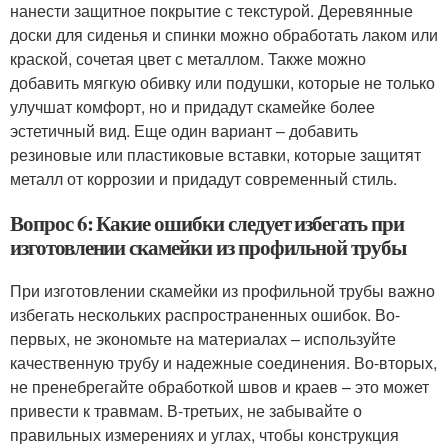
нанести защитное покрытие с текстурой. Деревянные
доски для сиденья и спинки можно обработать лаком или
краской, сочетая цвет с металлом. Также можно
добавить мягкую обивку или подушки, которые не только
улучшат комфорт, но и придадут скамейке более
эстетичный вид. Еще один вариант – добавить
резиновые или пластиковые вставки, которые защитят
металл от коррозии и придадут современный стиль.
Вопрос 6: Какие ошибки следует избегать при
изготовлении скамейки из профильной трубы
При изготовлении скамейки из профильной трубы важно
избегать нескольких распространенных ошибок. Во-
первых, не экономьте на материалах – используйте
качественную трубу и надежные соединения. Во-вторых,
не пренебрегайте обработкой швов и краев – это может
привести к травмам. В-третьих, не забывайте о
правильных измерениях и углах, чтобы конструкция