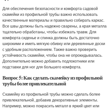
Для обеспечения безопасности и комфорта садовой
скамейки из профильной трубы важно использовать
качественные материалы и правильно собирать каркас.
Все швы должны быть надежно сварены, а края металла
тщательно обработаны, чтобы избежать травм. Для
комфорта сиденье и спинка должны быть достаточно
широкими и иметь мягкую обивку или деревянные доски
с удобным расположением. Также важно проверить
устойчивость скамейки, чтобы она не опрокидывалась.
Дополнительно можно добавить подлокотники или
подставки для ног для большего комфорта.
Вопрос 5: Как сделать скамейку из профильной
трубы более привлекательной
Скамейку из профильной трубы можно сделать более
привлекательной, добавив декоративные элементы.
Например, можно покрасить металл в яркий цвет или