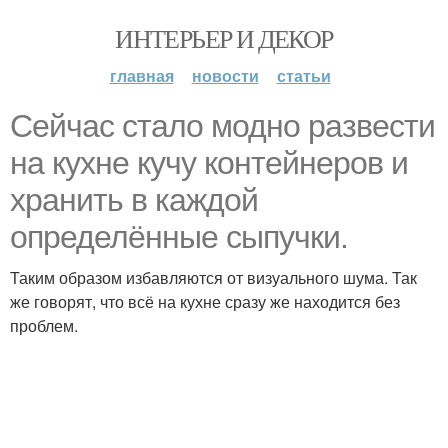
ИНТЕРЬЕР И ДЕКОР
главная
новости
статьи
Сейчас стало модно развести
на кухне кучу контейнеров и
хранить в каждой
определённые сыпучки.
Таким образом избавляются от визуального шума. Так
же говорят, что всё на кухне сразу же находится без
проблем.