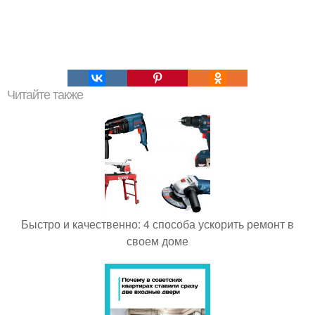
Читайте также
Быстро и качественно: 4 способа ускорить ремонт в
своем доме