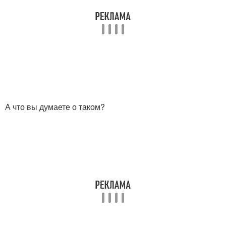
А что вы думаете о таком?