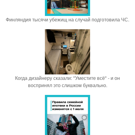
Финляндия тысячи убежищ на случай подготовила ЧС.
Когда дизайнеру сказали: "Уместите всё" - и он
воспринял это слишком буквально.