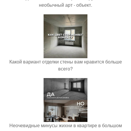
необычный арт - объект.
Какой вариант отделки стены вам нравится больше
всего?
Неочевидные минусы жихни в квартире в большом