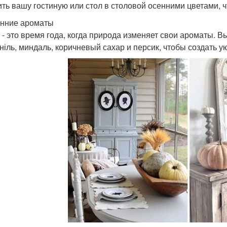
ить вашу гостиную или стол в столовой осенними цветами, 
енние ароматы
 - это время года, когда природа изменяет свои ароматы. 
аніль, миндаль, коричневый сахар и персик, чтобы создать