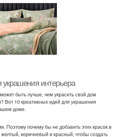
я украшения интерьера
может быть лучше, чем украсить свой дом
н? Вот 10 креативных идей для украшения
вашем доме.
ми. Поэтому почему бы не добавить этих красок в
 желтый, коричневый и красный, чтобы создать