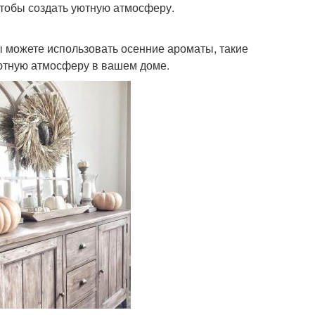
чтобы создать уютную атмосферу.
Вы можете использовать осенние ароматы, такие
 уютную атмосферу в вашем доме.