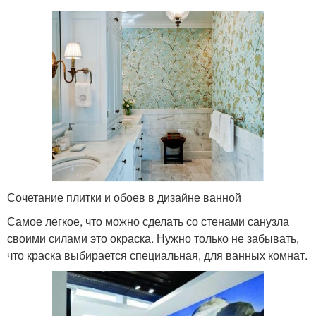
Сочетание плитки и обоев в дизайне ванной
Самое легкое, что можно сделать со стенами санузла
своими силами это окраска. Нужно только не забывать,
что краска выбирается специальная, для ванных комнат.