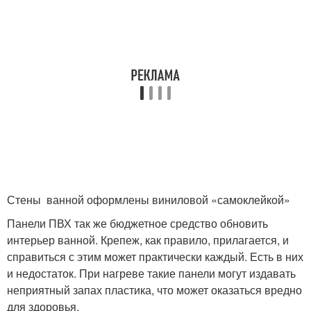
Стены ванной оформлены виниловой «самоклейкой»
Панели ПВХ так же бюджетное средство обновить
интерьер ванной. Крепеж, как правило, прилагается, и
справиться с этим может практически каждый. Есть в них
и недостаток. При нагреве такие панели могут издавать
неприятный запах пластика, что может оказаться вредно
для здоровья.