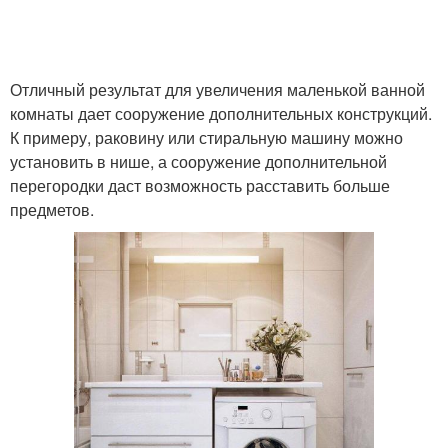
Отличный результат для увеличения маленькой ванной
комнаты дает сооружение дополнительных конструкций.
К примеру, раковину или стиральную машину можно
установить в нише, а сооружение дополнительной
перегородки даст возможность расставить больше
предметов.