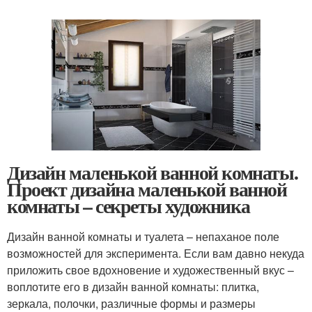
Дизайн маленькой ванной комнаты.
Проект дизайна маленькой ванной
комнаты – секреты художника
Дизайн ванной комнаты и туалета – непаханое поле
возможностей для эксперимента. Если вам давно некуда
приложить свое вдохновение и художественный вкус –
воплотите его в дизайн ванной комнаты: плитка,
зеркала, полочки, различные формы и размеры