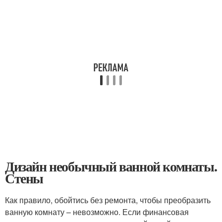
Дизайн необычный ванной комнаты.
Стены
Как правило, обойтись без ремонта, чтобы преобразить
ванную комнату – невозможно. Если финансовая