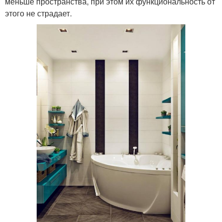
меньше пространства, при этом их функциональность от
этого не страдает.