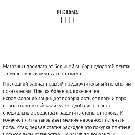
Магазины предлагают большой выбор недорогой плитки
– нужно лишь изучить ассортимент
Последний вариант самый предпочтительный по многим
показателям. Плитка более долговечна, ее
использование защищает поверхности от влаги и пара,
нанося плиточный клей, можно добавить в него
специальные средства и защитить стены от грибка. И
конечно плитка закрывает мелкие неровности стены и
пола. Итак, первая статья расходов это покупка плитки в
необходимом количестве. Не забудьте добавить к