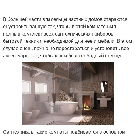
В большей части владельцы частных домов стараются
обустроить ванную так, чтобы в этой комнате был
полный комплект всех сантехнических приборов,
бытовой техники, необходимой для нее и мебели. В этом
случае очень важно не перестараться и установить все
аксессуары так, чтобы к ним был свободный подход.
Сантехника в такие комнаты подбирается в основном