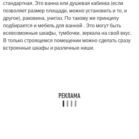
стандартная. Это ванна или душевая кабинка (если
позволяет размер площади, можно установить и то, и
другое), раковина, унитаз. По такому же принципу
подбирается и мебель для ванной . Это могут быть
всевозможные шкафы, тумбочки, зеркала на свой вкус.
В только строящемся помещении можно сделать сразу
встроенные шкафы и различные ниши.