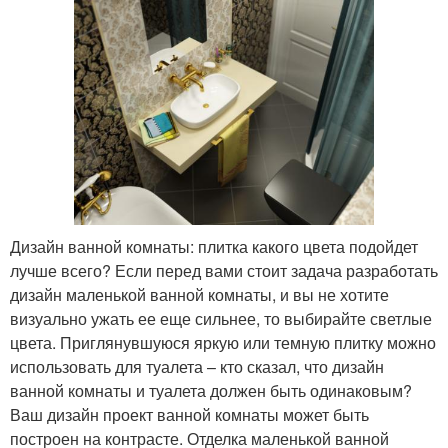
Дизайн ванной комнаты: плитка какого цвета подойдет
лучше всего? Если перед вами стоит задача разработать
дизайн маленькой ванной комнаты, и вы не хотите
визуально ужать ее еще сильнее, то выбирайте светлые
цвета. Приглянувшуюся яркую или темную плитку можно
использовать для туалета – кто сказал, что дизайн
ванной комнаты и туалета должен быть одинаковым?
Ваш дизайн проект ванной комнаты может быть
построен на контрасте. Отделка маленькой ванной