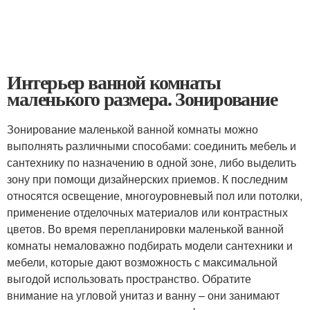
Интерьер ванной комнаты
маленького размера. Зонирование
Зонирование маленькой ванной комнаты можно
выполнять различными способами: соединить мебель и
сантехнику по назначению в одной зоне, либо выделить
зону при помощи дизайнерских приемов. К последним
относятся освещение, многоуровневый пол или потолки,
применение отделочных материалов или контрастных
цветов. Во время перепланировки маленькой ванной
комнаты немаловажно подбирать модели сантехники и
мебели, которые дают возможность с максимальной
выгодой использовать пространство. Обратите
внимание на угловой унитаз и ванну – они занимают