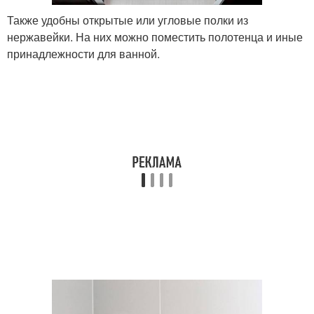
Также удобны открытые или угловые полки из
нержавейки. На них можно поместить полотенца и иные
принадлежности для ванной.