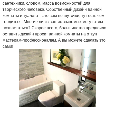
сантехники, словом, масса возможностей для
творческого человека. Собственный дизайн ванной
комнаты и туалета – это вам не шуточки, тут есть чем
гордиться. Многие ли из ваших знакомых могут этим
похвастаться? Скорее всего, большинство предпочло
оставить дизайн проект ванной комнаты на откуп
мастерам-профессионалам. А вы можете сделать это
сами!