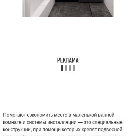
Помогают сэкономить место в маленькой ванной
комнате и системы инсталляции — это специальные
конструкции, при помощи которых крепят подвесной