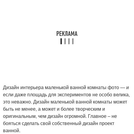
Дизайн интерьера маленькой ванной комнаты фото — и
если даже площадь для экспериментов не особо велика,
это неважно. Дизайн маленькой ванной комнаты может
быть не менее, а может и более творческим и
оригинальным, чем дизайн огромной. Главное – не
бояться сделать свой собственный дизайн проект
ванной.