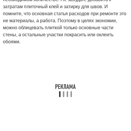
затратам плиточный клей и затирку для швов. И
помните, что основная статья расходов при ремонте это
не материалы, а работа. Поэтому в целях экономии,
можно облицевать плиткой только основные части
стены, а остальные участки покрасить или оклеить
обоями.