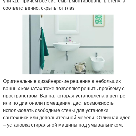
унитаз. Причем все системы вмонтированы в стену, а,
соответственно, скрыты от глаз.
Оригинальные дизайнерские решения в небольших
ванных комнатах тоже позволяют решить проблему с
пространством. Ванна, которая установлена в центре
или по диагонали помещения, даст возможность
использовать свободные стены для установки
сантехники или дополнительной мебели. Отличная идея
– установка стиральной машины под умывальником.