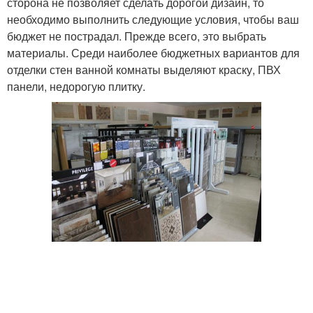
сторона не позволяет сделать дорогой дизайн, то
необходимо выполнить следующие условия, чтобы ваш
бюджет не пострадал. Прежде всего, это выбрать
материалы. Среди наиболее бюджетных вариантов для
отделки стен ванной комнаты выделяют краску, ПВХ
панели, недорогую плитку.