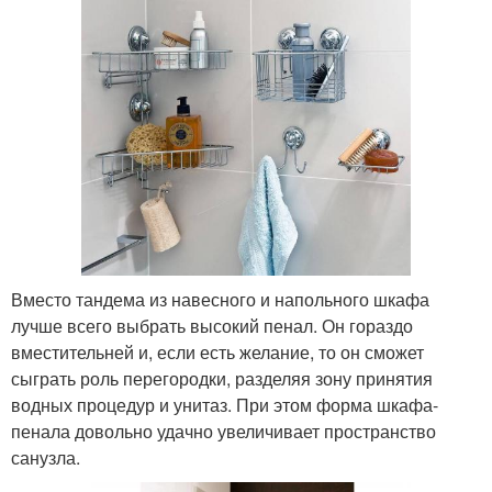
Вместо тандема из навесного и напольного шкафа
лучше всего выбрать высокий пенал. Он гораздо
вместительней и, если есть желание, то он сможет
сыграть роль перегородки, разделяя зону принятия
водных процедур и унитаз. При этом форма шкафа-
пенала довольно удачно увеличивает пространство
санузла.