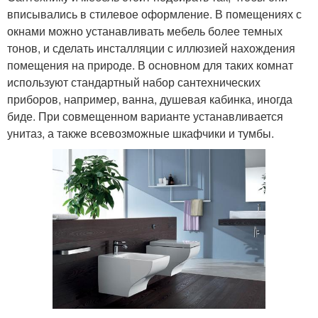
вписывались в стилевое оформление. В помещениях с
окнами можно устанавливать мебель более темных
тонов, и сделать инсталляции с иллюзией нахождения
помещения на природе. В основном для таких комнат
используют стандартный набор сантехнических
приборов, например, ванна, душевая кабинка, иногда
биде. При совмещенном варианте устанавливается
унитаз, а также всевозможные шкафчики и тумбы.