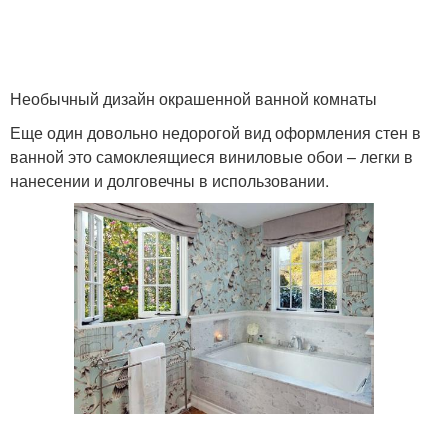
Необычный дизайн окрашенной ванной комнаты
Еще один довольно недорогой вид оформления стен в
ванной это самоклеящиеся виниловые обои – легки в
нанесении и долговечны в использовании.