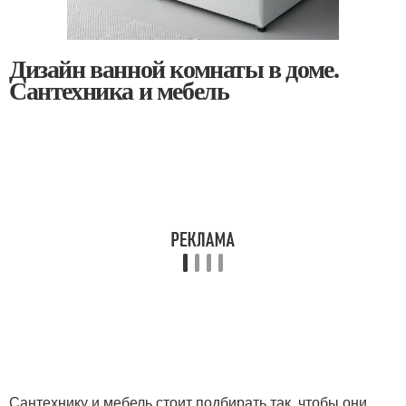
Дизайн ванной комнаты в доме.
Сантехника и мебель
Сантехнику и мебель стоит подбирать так, чтобы они