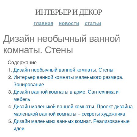
ИНТЕРЬЕР И ДЕКОР
главная
новости
статьи
Дизайн необычный ванной
комнаты. Стены
Содержание
Дизайн необычный ванной комнаты. Стены
Интерьер ванной комнаты маленького размера.
Зонирование
Дизайн ванной комнаты в доме. Сантехника и
мебель
Дизайн маленькой ванной комнаты. Проект дизайна
маленькой ванной комнаты – секреты художника
Дизайн маленьких ванных комнат. Реализованные
идеи