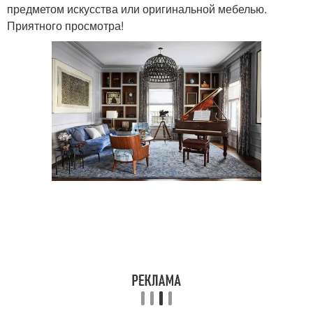
предметом искусства или оригинальной мебелью.
Приятного просмотра!