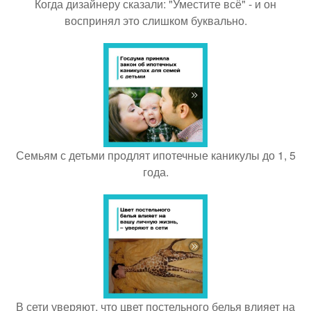
Когда дизайнеру сказали: "Уместите всё" - и он
воспринял это слишком буквально.
Семьям с детьми продлят ипотечные каникулы до 1, 5
года.
В сети уверяют, что цвет постельного белья влияет на