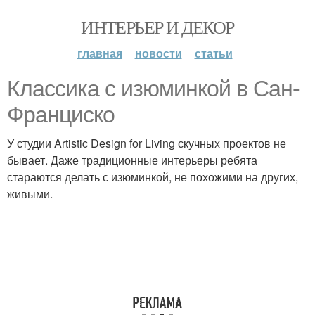
ИНТЕРЬЕР И ДЕКОР
главная
новости
статьи
Классика с изюминкой в Сан-
Франциско
У студии Artistic Design for Living скучных проектов не
бывает. Даже традиционные интерьеры ребята
стараются делать с изюминкой, не похожими на других,
живыми.