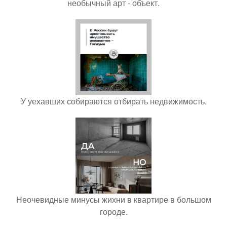
необычный арт - объект.
У уехавших собираются отбирать недвижимость.
Неочевидные минусы жихни в квартире в большом
городе.