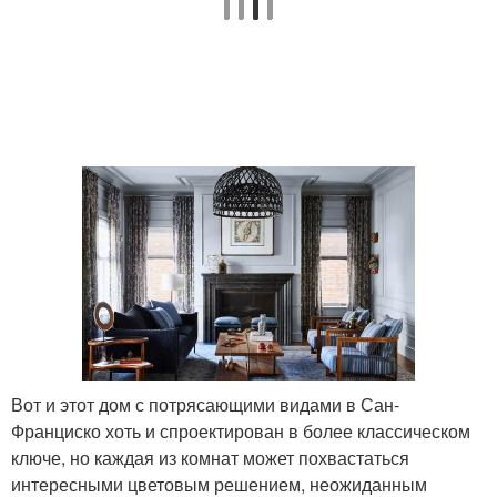
Вот и этот дом с потрясающими видами в Сан-
Франциско хоть и спроектирован в более классическом
ключе, но каждая из комнат может похвастаться
интересными цветовым решением, неожиданным