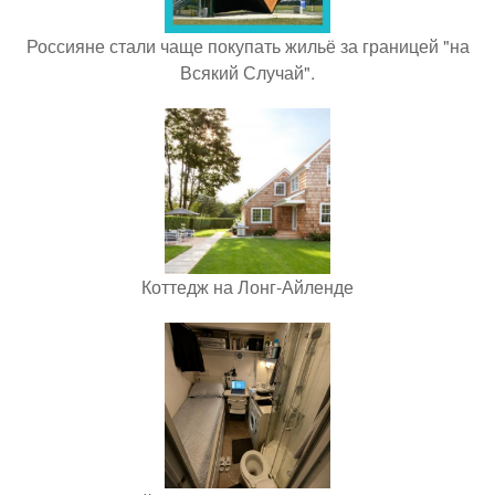
Россияне стали чаще покупать жильё за границей "на
Всякий Случай".
Коттедж на Лонг-Айленде