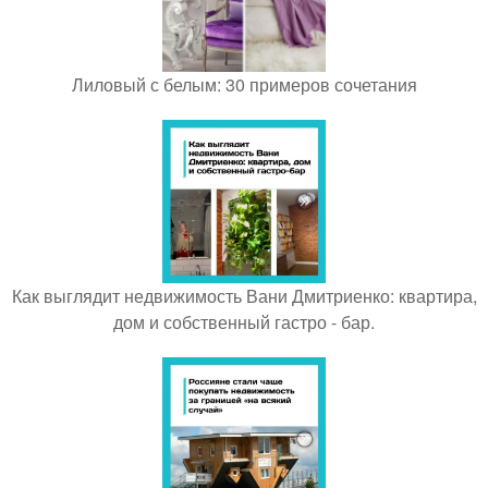
Лиловый с белым: 30 примеров сочетания
Как выглядит недвижимость Вани Дмитриенко: квартира,
дом и собственный гастро - бар.