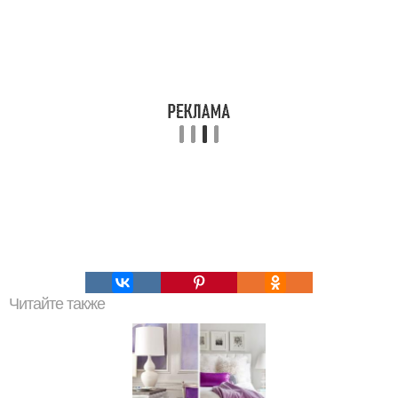
Читайте также