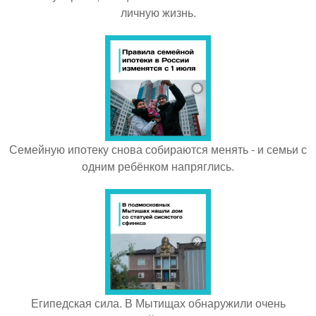
личную жизнь.
Семейную ипотеку снова собираются менять - и семьи с
одним ребёнком напряглись.
Египедская сила. В Мытищах обнаружили очень