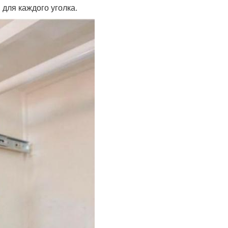
для каждого уголка.