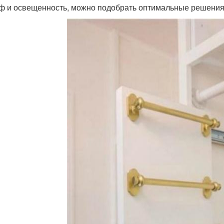
ф и освещенность, можно подобрать оптимальные решения 