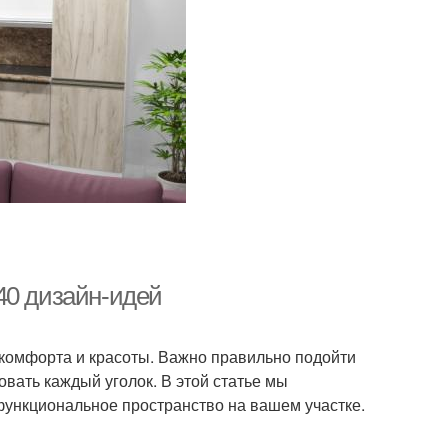
40 дизайн-идей
комфорта и красоты. Важно правильно подойти
вать каждый уголок. В этой статье мы
 функциональное пространство на вашем участке.