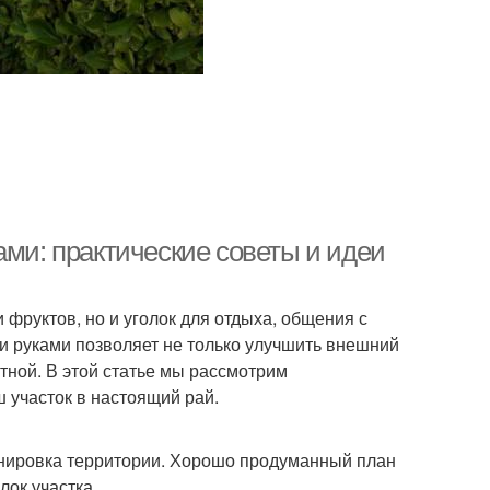
ами: практические советы и идеи
 фруктов, но и уголок для отдыха, общения с
и руками позволяет не только улучшить внешний
тной. В этой статье мы рассмотрим
ш участок в настоящий рай.
анировка территории. Хорошо продуманный план
ок участка.