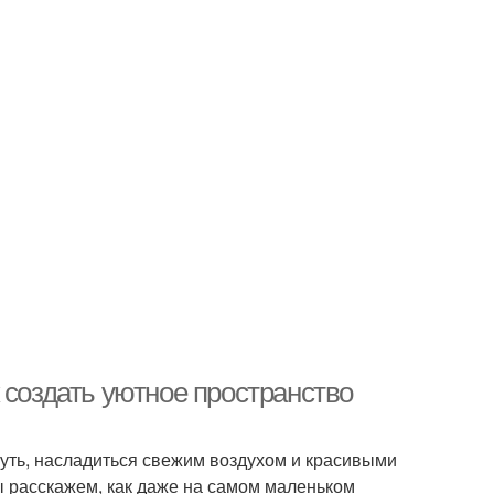
 создать уютное пространство
нуть, насладиться свежим воздухом и красивыми
мы расскажем, как даже на самом маленьком