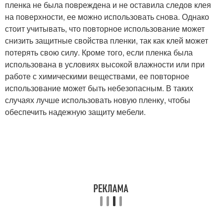
пленка не была повреждена и не оставила следов клея
на поверхности, ее можно использовать снова. Однако
стоит учитывать, что повторное использование может
снизить защитные свойства пленки, так как клей может
потерять свою силу. Кроме того, если пленка была
использована в условиях высокой влажности или при
работе с химическими веществами, ее повторное
использование может быть небезопасным. В таких
случаях лучше использовать новую пленку, чтобы
обеспечить надежную защиту мебели.