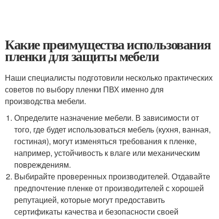
Какие преимущества использования
пленки для защиты мебели
Наши специалисты подготовили несколько практических
советов по выбору пленки ПВХ именно для
производства мебели.
Определите назначение мебели. В зависимости от
того, где будет использоваться мебель (кухня, ванная,
гостиная), могут изменяться требования к пленке,
например, устойчивость к влаге или механическим
повреждениям.
Выбирайте проверенных производителей. Отдавайте
предпочтение пленке от производителей с хорошей
репутацией, которые могут предоставить
сертификаты качества и безопасности своей