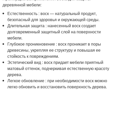
деревянной мебели:
Естественность : воск — натуральный продукт,
безопасный для здоровья и окружающей среды.
Длительная защита : нанесенный воск создает
долговременный защитный слой на поверхности
мебели.
Глубокое проникновение : воск проникает в поры
древесины, укрепляя ее структуру и повышая ее
стойкость к повреждениям.
Эстетический вид : воск придает мебели приятный
матовый оттенок, подчеркивая естественную красоту
дерева.
Легкое обновление : при необходимости воск можно
легко обновить и восстановить поверхность дерева.