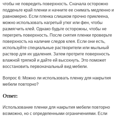
чтобы не повредить поверхность. Сначала осторожно
подденьте край пленки и начните ее снимать медленно и
равномерно. Если пленка слишком прочно приклеена,
можно использовать нагретый утюг или фен, чтобы
размягчить клей. Однако будьте осторожны, чтобы не
перегреть поверхность. После снятия пленки проверьте
поверхность на наличие следов клея. Если они есть,
используйте специальные растворители или мыльный
раствор для их удаления. Затем протрите поверхность
влажной тряпкой и дайте ей высохнуть. Это поможет
восстановить первоначальный вид мебели.
Вопрос 6: Можно ли использовать пленку для накрытия
мебели повторно?
Ответ:
Использование пленки для накрытия мебели повторно
возможно, но с определенными ограничениями. Если