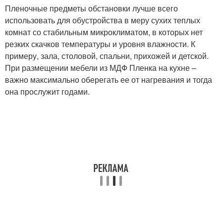
Пленочные предметы обстановки лучше всего
использовать для обустройства в меру сухих теплых
комнат со стабильным микроклиматом, в которых нет
резких скачков температуры и уровня влажности. К
примеру, зала, столовой, спальни, прихожей и детской.
При размещении мебели из МДФ Пленка на кухне –
важно максимально оберегать ее от нагревания и тогда
она прослужит годами.