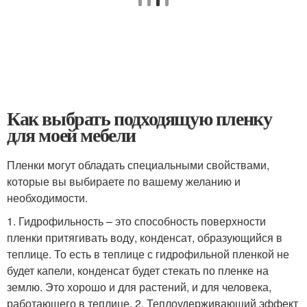
Как выбрать подходящую пленку
для моей мебели
Пленки могут обладать специальными свойствами,
которые вы выбираете по вашему желанию и
необходимости.
1. Гидрофильность – это способность поверхности
пленки притягивать воду, конденсат, образующийся в
теплице. То есть в теплице с гидрофильной пленкой не
будет капели, конденсат будет стекать по пленке на
землю. Это хорошо и для растений, и для человека,
работающего в теплице. 2. Теплоудерживающий эффект