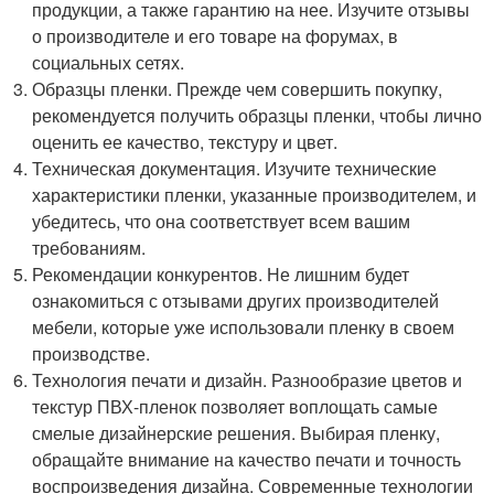
продукции, а также гарантию на нее. Изучите отзывы
о производителе и его товаре на форумах, в
социальных сетях.
Образцы пленки. Прежде чем совершить покупку,
рекомендуется получить образцы пленки, чтобы лично
оценить ее качество, текстуру и цвет.
Техническая документация. Изучите технические
характеристики пленки, указанные производителем, и
убедитесь, что она соответствует всем вашим
требованиям.
Рекомендации конкурентов. Не лишним будет
ознакомиться с отзывами других производителей
мебели, которые уже использовали пленку в своем
производстве.
Технология печати и дизайн. Разнообразие цветов и
текстур ПВХ-пленок позволяет воплощать самые
смелые дизайнерские решения. Выбирая пленку,
обращайте внимание на качество печати и точность
воспроизведения дизайна. Современные технологии