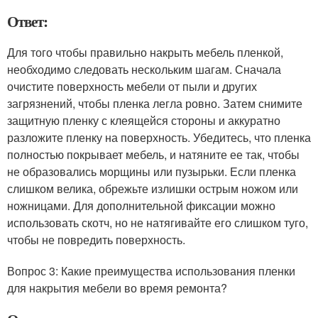
Ответ:
Для того чтобы правильно накрыть мебель пленкой,
необходимо следовать нескольким шагам. Сначала
очистите поверхность мебели от пыли и других
загрязнений, чтобы пленка легла ровно. Затем снимите
защитную пленку с клеящейся стороны и аккуратно
разложите пленку на поверхность. Убедитесь, что пленка
полностью покрывает мебель, и натяните ее так, чтобы
не образовались морщины или пузырьки. Если пленка
слишком велика, обрежьте излишки острым ножом или
ножницами. Для дополнительной фиксации можно
использовать скотч, но не натягивайте его слишком туго,
чтобы не повредить поверхность.
Вопрос 3: Какие преимущества использования пленки
для накрытия мебели во время ремонта?