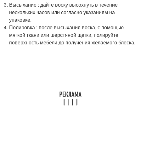
Высыхание : дайте воску высохнуть в течение
нескольких часов или согласно указаниям на
упаковке.
Полировка : после высыхания воска, с помощью
мягкой ткани или шерстяной щетки, полируйте
поверхность мебели до получения желаемого блеска.