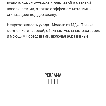
всевозможных оттенков с глянцевой и матовой
поверхностями, а также с эффектом металлик и
стилизацией под древесину.
Неприхотливость ухода . Модели из МДФ Пленка
можно чистить водой, обычным мыльным раствором
и моющими средствами, включая абразивные.