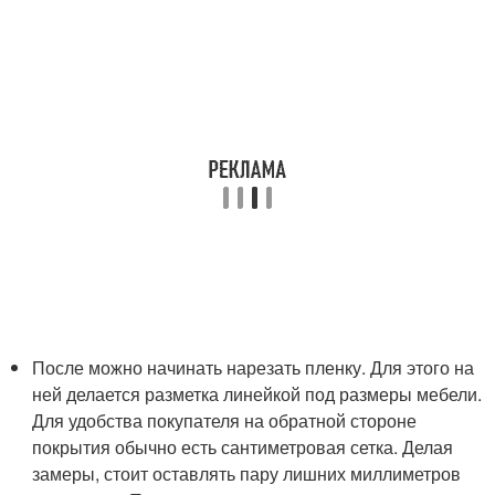
После можно начинать нарезать пленку. Для этого на
ней делается разметка линейкой под размеры мебели.
Для удобства покупателя на обратной стороне
покрытия обычно есть сантиметровая сетка. Делая
замеры, стоит оставлять пару лишних миллиметров