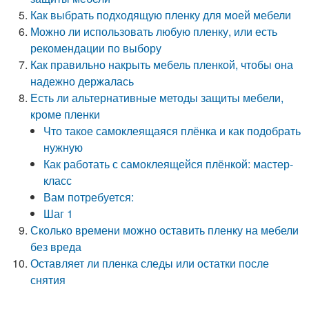
Как выбрать подходящую пленку для моей мебели
Можно ли использовать любую пленку, или есть
рекомендации по выбору
Как правильно накрыть мебель пленкой, чтобы она
надежно держалась
Есть ли альтернативные методы защиты мебели,
кроме пленки
Что такое самоклеящаяся плёнка и как подобрать
нужную
Как работать с самоклеящейся плёнкой: мастер-
класс
Вам потребуется:
Шаг 1
Сколько времени можно оставить пленку на мебели
без вреда
Оставляет ли пленка следы или остатки после
снятия