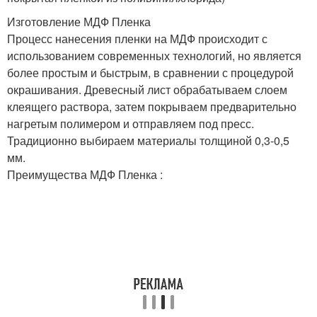
Изготовление МДФ Пленка
Процесс нанесения пленки на МДФ происходит с
использованием современных технологий, но является
более простым и быстрым, в сравнении с процедурой
окрашивания. Древесный лист обрабатываем слоем
клеящего раствора, затем покрываем предварительно
нагретым полимером и отправляем под пресс.
Традиционно выбираем материалы толщиной 0,3-0,5
мм.
Преимущества МДФ Пленка :