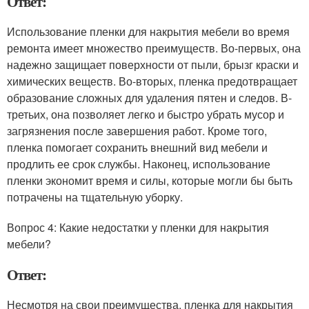
Ответ:
Использование пленки для накрытия мебели во время
ремонта имеет множество преимуществ. Во-первых, она
надежно защищает поверхности от пыли, брызг краски и
химических веществ. Во-вторых, пленка предотвращает
образование сложных для удаления пятен и следов. В-
третьих, она позволяет легко и быстро убрать мусор и
загрязнения после завершения работ. Кроме того,
пленка помогает сохранить внешний вид мебели и
продлить ее срок службы. Наконец, использование
пленки экономит время и силы, которые могли бы быть
потрачены на тщательную уборку.
Вопрос 4: Какие недостатки у пленки для накрытия
мебели?
Ответ:
Несмотря на свои преимущества, пленка для накрытия