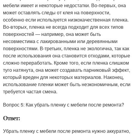
мебели имеет и некоторые недостатки. Во-первых, она
может оставлять следы от клея на поверхности,
особенно если используется низкокачественная пленка.
Во-вторых, пленка не всегда подходит для всех типов
поверхностей — например, она может быть
несовместима с лакированными или деревянными
поверхностями. В-третьих, пленка не экологична, так как
после использования она становится отходами, которые
сложно переработать. Кроме того, если пленка слишком
туго натянута, она может создавать парниковый эффект,
который вреден для некоторых материалов. Наконец,
использование пленки может быть неэкономичным, если
требуется частая смена.
Вопрос 5: Как убрать пленку с мебели после ремонта?
Ответ:
Убрать пленку с мебели после ремонта нужно аккуратно,