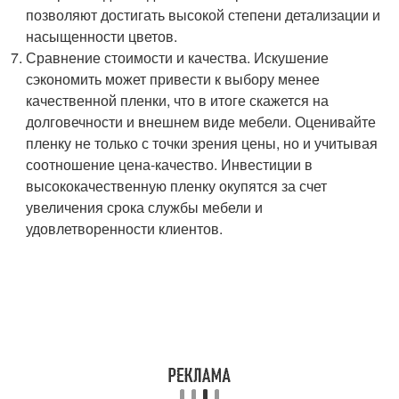
позволяют достигать высокой степени детализации и
насыщенности цветов.
Сравнение стоимости и качества. Искушение
сэкономить может привести к выбору менее
качественной пленки, что в итоге скажется на
долговечности и внешнем виде мебели. Оценивайте
пленку не только с точки зрения цены, но и учитывая
соотношение цена-качество. Инвестиции в
высококачественную пленку окупятся за счет
увеличения срока службы мебели и
удовлетворенности клиентов.