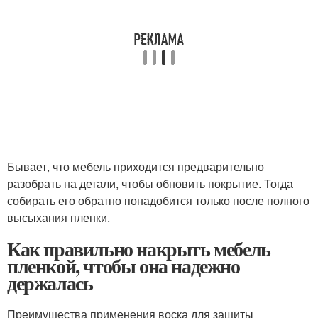
Бывает, что мебель приходится предварительно
разобрать на детали, чтобы обновить покрытие. Тогда
собирать его обратно понадобится только после полного
высыхания пленки.
Как правильно накрыть мебель
пленкой, чтобы она надежно
держалась
Преимущества применения воска для защиты