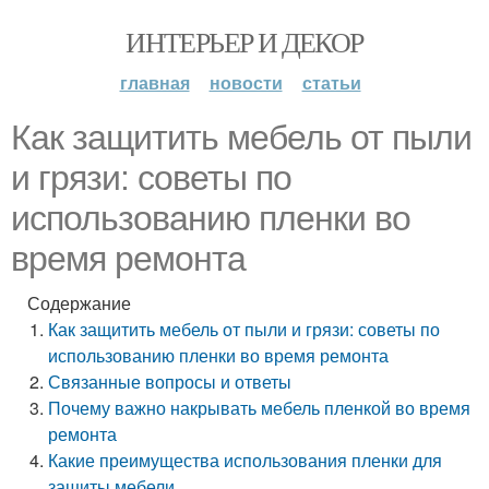
ИНТЕРЬЕР И ДЕКОР
главная
новости
статьи
Как защитить мебель от пыли
и грязи: советы по
использованию пленки во
время ремонта
Содержание
Как защитить мебель от пыли и грязи: советы по
использованию пленки во время ремонта
Связанные вопросы и ответы
Почему важно накрывать мебель пленкой во время
ремонта
Какие преимущества использования пленки для
защиты мебели