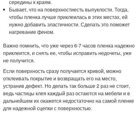
середины к краям.
Бывает, что на поверхностиесть выпуклости. Тогда,
чтобы пленка лучше приклеилась в этих местах, ей
нужно добавить эластичности. Сделать это поможет
нагревание феном.
Важно помнить, что уже через 6-7 часов пленка надежно
приклеится, и снять ее, чтобы исправить недочеты, уже
не получится.
Если поверхность сразу получается кривой, можно
отклеивать покрытие и возвращать его на место,
устранив дефект. Но делать так больше 2 раз не стоит,
ведь частицы клея каждый раз остаются на мебели и в
дальнейшем их окажется недостаточно на самой пленке
для надежной сцепки с поверхностью.