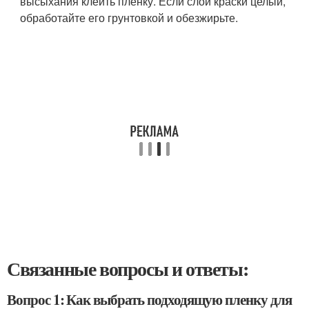
высыхания клеить пленку. Если слой краски целый,
обработайте его грунтовкой и обезжирьте.
Связанные вопросы и ответы:
Вопрос 1: Как выбрать подходящую пленку для