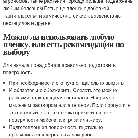
агрономов, такие растения гораздо больше подвержены
любым болезням.Есть еще пленки с добавкой
«антиплесень» и химически стойкие к воздействию
пестицидов и другие.
Можно ли использовать любую
пленку, или есть рекомендации по
выбору
Для начала понадобится правильно подготовить
поверхность.
При необходимости его нужно тщательно вымыть.
И обязательно обезжирить. Сделать это можно
разными подходящими составами. Например,
мыльным раствором или ацетоном. Если пропустить
этот важный этап, то пленка приклеится не к
поверхности мебели, а к грязи или жиру.
Подготовленная поверхность тщательно
просушивается перед началом работ.