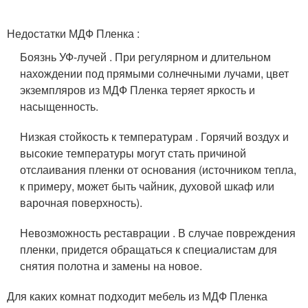
Недостатки МДФ Пленка :
Боязнь УФ-лучей . При регулярном и длительном
нахождении под прямыми солнечными лучами, цвет
экземпляров из МДФ Пленка теряет яркость и
насыщенность.
Низкая стойкость к температурам . Горячий воздух и
высокие температуры могут стать причиной
отслаивания пленки от основания (источником тепла,
к примеру, может быть чайник, духовой шкаф или
варочная поверхность).
Невозможность реставрации . В случае повреждения
пленки, придется обращаться к специалистам для
снятия полотна и замены на новое.
Для каких комнат подходит мебель из МДФ Пленка