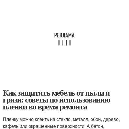
Как защитить мебель от пыли и
грязи: советы по использованию
пленки во время ремонта
Пленку можно клеить на стекло, металл, обои, дерево,
кафель или окрашенные поверхности. А бетон,