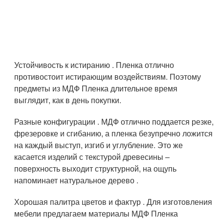
Устойчивость к истиранию . Пленка отлично
противостоит истирающим воздействиям. Поэтому
предметы из МДФ Пленка длительное время
выглядит, как в день покупки.
Разные конфигурации . МДФ отлично поддается резке,
фрезеровке и сгибанию, а пленка безупречно ложится
на каждый выступ, изгиб и углубление. Это же
касается изделий с текстурой древесины –
поверхность выходит структурной, на ощупь
напоминает натуральное дерево .
Хорошая палитра цветов и фактур . Для изготовления
мебели предлагаем материалы МДФ Пленка