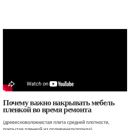
Почему важно накрывать мебель
пленкой во время ремонта
(древесноволокнистая плита средней плотности,
покрытая пленкой из поливинилхлорида)