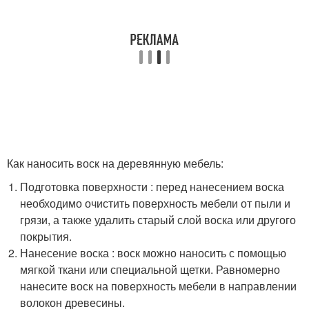
Как наносить воск на деревянную мебель:
Подготовка поверхности : перед нанесением воска
необходимо очистить поверхность мебели от пыли и
грязи, а также удалить старый слой воска или другого
покрытия.
Нанесение воска : воск можно наносить с помощью
мягкой ткани или специальной щетки. Равномерно
нанесите воск на поверхность мебели в направлении
волокон древесины.