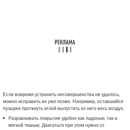
Если вовремя устранить несовершенства не удалось,
можно исправить их уже позже. Например, оставшийся
пузырек проткнуть иглой выпустить из него весь воздух.
Разравнивать покрытие удобно как ладонью, так и
мягкой тканью. Двигаться при этом нужно от