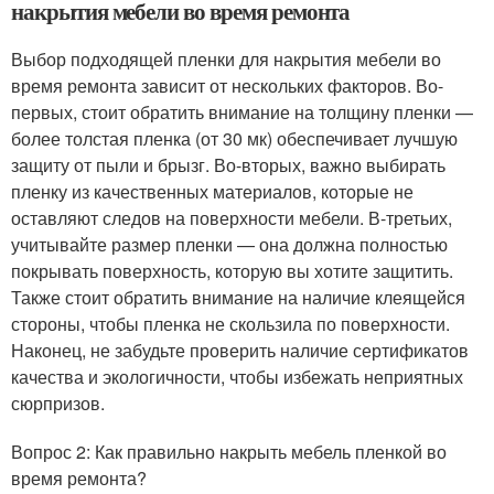
накрытия мебели во время ремонта
Выбор подходящей пленки для накрытия мебели во
время ремонта зависит от нескольких факторов. Во-
первых, стоит обратить внимание на толщину пленки —
более толстая пленка (от 30 мк) обеспечивает лучшую
защиту от пыли и брызг. Во-вторых, важно выбирать
пленку из качественных материалов, которые не
оставляют следов на поверхности мебели. В-третьих,
учитывайте размер пленки — она должна полностью
покрывать поверхность, которую вы хотите защитить.
Также стоит обратить внимание на наличие клеящейся
стороны, чтобы пленка не скользила по поверхности.
Наконец, не забудьте проверить наличие сертификатов
качества и экологичности, чтобы избежать неприятных
сюрпризов.
Вопрос 2: Как правильно накрыть мебель пленкой во
время ремонта?