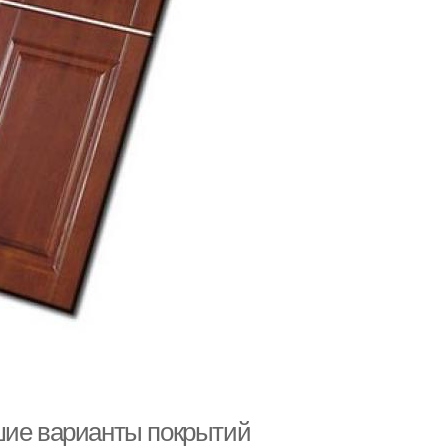
шие варианты покрытий