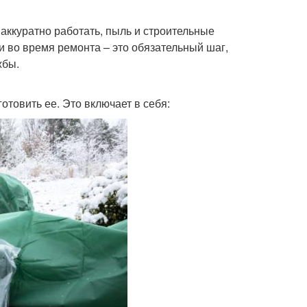
 аккуратно работать, пыль и строительные
 во время ремонта – это обязательный шаг,
жбы.
отовить ее. Это включает в себя: