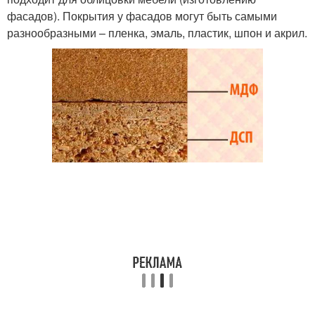
фасадов). Покрытия у фасадов могут быть самыми
разнообразными – пленка, эмаль, пластик, шпон и акрил.