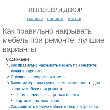
ИНТЕРЬЕР И ДЕКОР
главная
новости
статьи
Как правильно накрывать
мебель при ремонте: лучшие
варианты
Содержание
Как правильно накрывать мебель при ремонте:
лучшие варианты
Связанные вопросы и ответы
Какие материалы лучше всего использовать для
защиты мебели при ремонте
Промышленные защитные пленки
Картон и плотные ткани
Как защитить мягкую мебель от пыли и грязи во