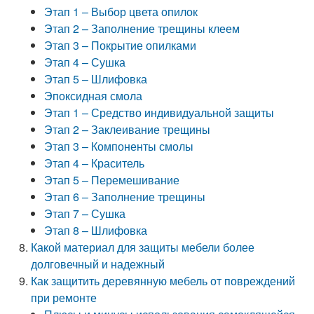
Этап 1 – Выбор цвета опилок
Этап 2 – Заполнение трещины клеем
Этап 3 – Покрытие опилками
Этап 4 – Сушка
Этап 5 – Шлифовка
Эпоксидная смола
Этап 1 – Средство индивидуальной защиты
Этап 2 – Заклеивание трещины
Этап 3 – Компоненты смолы
Этап 4 – Краситель
Этап 5 – Перемешивание
Этап 6 – Заполнение трещины
Этап 7 – Сушка
Этап 8 – Шлифовка
Какой материал для защиты мебели более
долговечный и надежный
Как защитить деревянную мебель от повреждений
при ремонте