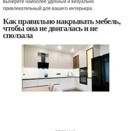
выберите наиболее удобный и визуально
привлекательный для вашего интерьера.
Как правильно накрывать мебель,
чтобы она не двигалась и не
сползала