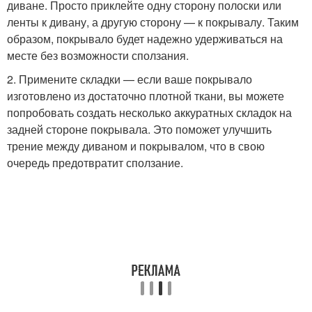
диване. Просто приклейте одну сторону полоски или
ленты к дивану, а другую сторону — к покрывалу. Таким
образом, покрывало будет надежно удерживаться на
месте без возможности сползания.
2. Примените складки — если ваше покрывало
изготовлено из достаточно плотной ткани, вы можете
попробовать создать несколько аккуратных складок на
задней стороне покрывала. Это поможет улучшить
трение между диваном и покрывалом, что в свою
очередь предотвратит сползание.