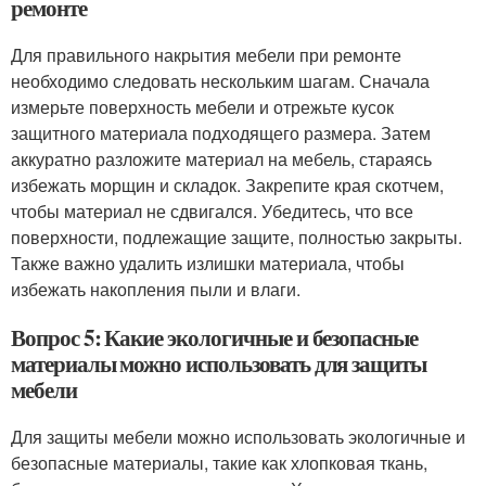
ремонте
Для правильного накрытия мебели при ремонте
необходимо следовать нескольким шагам. Сначала
измерьте поверхность мебели и отрежьте кусок
защитного материала подходящего размера. Затем
аккуратно разложите материал на мебель, стараясь
избежать морщин и складок. Закрепите края скотчем,
чтобы материал не сдвигался. Убедитесь, что все
поверхности, подлежащие защите, полностью закрыты.
Также важно удалить излишки материала, чтобы
избежать накопления пыли и влаги.
Вопрос 5: Какие экологичные и безопасные
материалы можно использовать для защиты
мебели
Для защиты мебели можно использовать экологичные и
безопасные материалы, такие как хлопковая ткань,