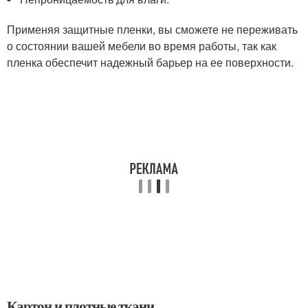
Применяя защитные пленки, вы сможете не переживать
о состоянии вашей мебели во время работы, так как
пленка обеспечит надежный барьер на ее поверхности.
Картон и плотные ткани