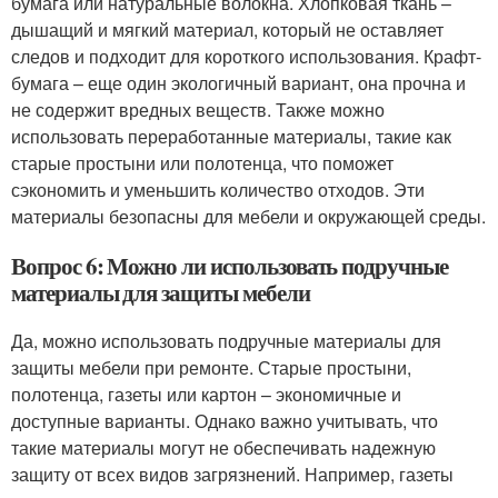
бумага или натуральные волокна. Хлопковая ткань –
дышащий и мягкий материал, который не оставляет
следов и подходит для короткого использования. Крафт-
бумага – еще один экологичный вариант, она прочна и
не содержит вредных веществ. Также можно
использовать переработанные материалы, такие как
старые простыни или полотенца, что поможет
сэкономить и уменьшить количество отходов. Эти
материалы безопасны для мебели и окружающей среды.
Вопрос 6: Можно ли использовать подручные
материалы для защиты мебели
Да, можно использовать подручные материалы для
защиты мебели при ремонте. Старые простыни,
полотенца, газеты или картон – экономичные и
доступные варианты. Однако важно учитывать, что
такие материалы могут не обеспечивать надежную
защиту от всех видов загрязнений. Например, газеты