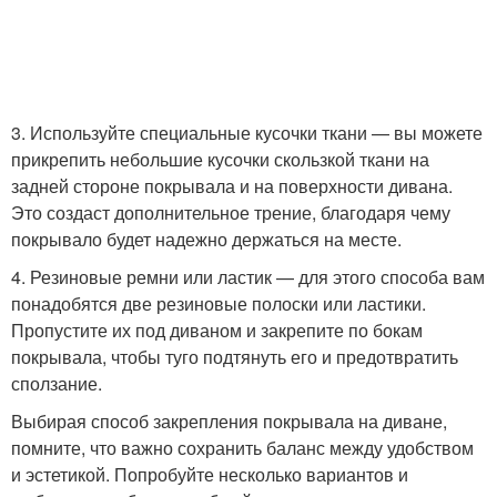
3. Используйте специальные кусочки ткани — вы можете
прикрепить небольшие кусочки скользкой ткани на
задней стороне покрывала и на поверхности дивана.
Это создаст дополнительное трение, благодаря чему
покрывало будет надежно держаться на месте.
4. Резиновые ремни или ластик — для этого способа вам
понадобятся две резиновые полоски или ластики.
Пропустите их под диваном и закрепите по бокам
покрывала, чтобы туго подтянуть его и предотвратить
сползание.
Выбирая способ закрепления покрывала на диване,
помните, что важно сохранить баланс между удобством
и эстетикой. Попробуйте несколько вариантов и