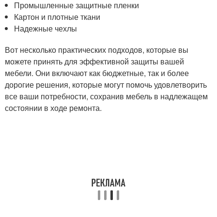
Промышленные защитные пленки
Картон и плотные ткани
Надежные чехлы
Вот несколько практических подходов, которые вы
можете принять для эффективной защиты вашей
мебели. Они включают как бюджетные, так и более
дорогие решения, которые могут помочь удовлетворить
все ваши потребности, сохранив мебель в надлежащем
состоянии в ходе ремонта.