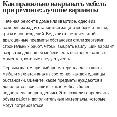
Как правильно накрывать мебель
при ремонте: лучшие варианты
Начиная ремонт в доме или квартире, одной из
важнейших задач становится защита мебели от пыли,
грязи и повреждений. Ведь никто не хочет, чтобы
драгоценные предметы обстановки стали жертвами
строительных работ. Чтобы выбрать наилучший вариант
накрытия для вашей мебели, есть несколько важных
моментов, которые следует учесть.
Первым шагом при выборе материала для защиты
мебели является анализ состояния каждой единицы
обстановки. Оцените, какие предметы нуждаются в
дополнительной защите, какая мебель более
подвержена повреждениям. Это позволит определить
объем работ и дополнительные материалы, которые
могут потребоваться.