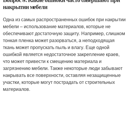
накрытии мебели
Одна из самых распространенных ошибок при накрытии
мебели – использование материалов, которые не
обеспечивают достаточную защиту. Например, слишком
тонкая пленка может разорваться, а неподходящая
ткань может пропускать пыль и влагу. Еще одной
ошибкой является недостаточное закрепление краев,
что может привести к смещению материала и
загрязнению мебели. Также некоторые люди забывают
накрывать все поверхности, оставляя незащищенные
участки, которые могут пострадать от строительных
материалов.