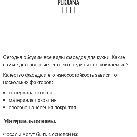
Сегодня обсудим все виды фасадов для кухни. Какие
самые долговечные, есть ли среди них не убиваемые?
Качество фасада и его износостойкость зависит от
нескольких факторов:
материала основы;
материала покрытия;
способа нанесения покрытия.
Материалы основы.
Фасады могут быть с основой из: