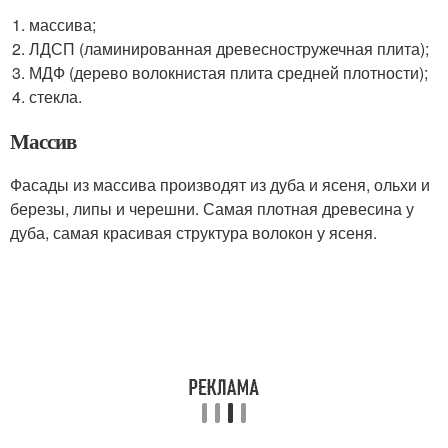
массива;
ЛДСП (ламинированная древесностружечная плита);
МДФ (дерево волокнистая плита средней плотности);
стекла.
Массив
Фасады из массива производят из дуба и ясеня, ольхи и
березы, липы и черешни. Самая плотная древесина у
дуба, самая красивая структура волокон у ясеня.