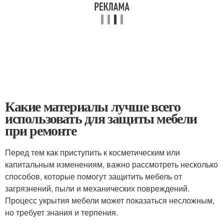
Какие материалы лучше всего
использовать для защиты мебели
при ремонте
Перед тем как приступить к косметическим или
капитальным изменениям, важно рассмотреть несколько
способов, которые помогут защитить мебель от
загрязнений, пыли и механических повреждений.
Процесс укрытия мебели может показаться несложным,
но требует знания и терпения.