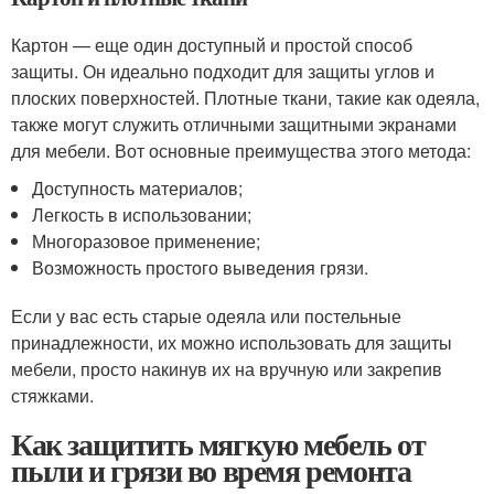
Картон — еще один доступный и простой способ
защиты. Он идеально подходит для защиты углов и
плоских поверхностей. Плотные ткани, такие как одеяла,
также могут служить отличными защитными экранами
для мебели. Вот основные преимущества этого метода:
Доступность материалов;
Легкость в использовании;
Многоразовое применение;
Возможность простого выведения грязи.
Если у вас есть старые одеяла или постельные
принадлежности, их можно использовать для защиты
мебели, просто накинув их на вручную или закрепив
стяжками.
Как защитить мягкую мебель от
пыли и грязи во время ремонта