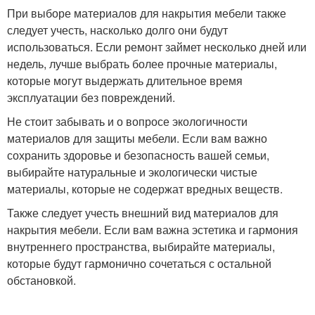
При выборе материалов для накрытия мебели также
следует учесть, насколько долго они будут
использоваться. Если ремонт займет несколько дней или
недель, лучше выбрать более прочные материалы,
которые могут выдержать длительное время
эксплуатации без повреждений.
Не стоит забывать и о вопросе экологичности
материалов для защиты мебели. Если вам важно
сохранить здоровье и безопасность вашей семьи,
выбирайте натуральные и экологически чистые
материалы, которые не содержат вредных веществ.
Также следует учесть внешний вид материалов для
накрытия мебели. Если вам важна эстетика и гармония
внутреннего пространства, выбирайте материалы,
которые будут гармонично сочетаться с остальной
обстановкой.