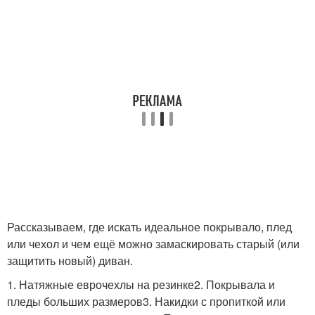
Рассказываем, где искать идеальное покрывало, плед
или чехол и чем ещё можно замаскировать старый (или
защитить новый) диван.
1. Натяжные еврочехлы на резинке2. Покрывала и
пледы больших размеров3. Накидки с пропиткой или