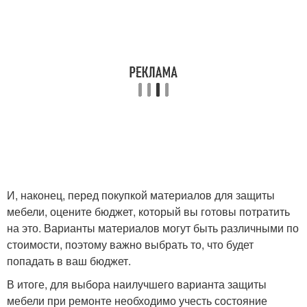
И, наконец, перед покупкой материалов для защиты
мебели, оцените бюджет, который вы готовы потратить
на это. Варианты материалов могут быть различными по
стоимости, поэтому важно выбрать то, что будет
попадать в ваш бюджет.
В итоге, для выбора наилучшего варианта защиты
мебели при ремонте необходимо учесть состояние