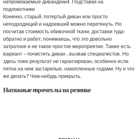
непромокаемые дивандеки4. Подставки на
подлокотники
Конечно, старый, потертый диван или просто
неподходящий и надоевший можно перетянуть. Но
посчитав стоимость обивочной ткани, доставки туда-
обратно и работ, понимаешь, что это довольно
затратное и не такое простое мероприятие. Также есть
вариант – почистить диван , вызвав специалистов. Но
здесь тоже результат не гарантирован, особенно если
пятна на нем застарелые, накопленные годами. Ну и что
же делать? Чем-нибудь прикрыть.
Натяжные еврочехлы на резинке