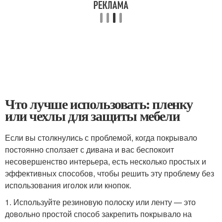
Что лучше использовать: пленку
или чехлы для защиты мебели
Если вы столкнулись с проблемой, когда покрывало
постоянно сползает с дивана и вас беспокоит
несовершенство интерьера, есть несколько простых и
эффективных способов, чтобы решить эту проблему без
использования иголок или кнопок.
1. Используйте резиновую полоску или ленту — это
довольно простой способ закрепить покрывало на