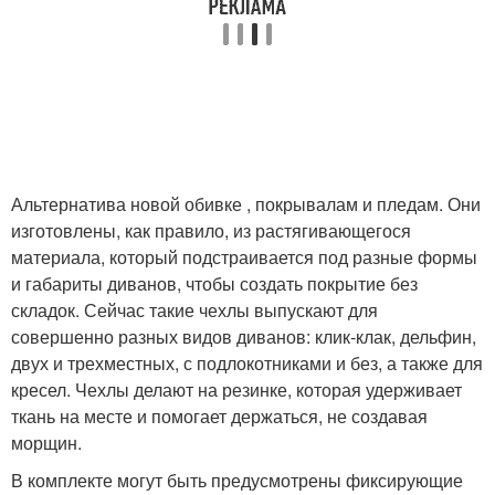
Альтернатива новой обивке , покрывалам и пледам. Они
изготовлены, как правило, из растягивающегося
материала, который подстраивается под разные формы
и габариты диванов, чтобы создать покрытие без
складок. Сейчас такие чехлы выпускают для
совершенно разных видов диванов: клик-клак, дельфин,
двух и трехместных, с подлокотниками и без, а также для
кресел. Чехлы делают на резинке, которая удерживает
ткань на месте и помогает держаться, не создавая
морщин.
В комплекте могут быть предусмотрены фиксирующие