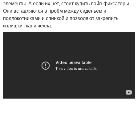
элементы. А если их нет, стоит купить пайп-фиксаторы.
Они вставляются в проём между сиденьем и
подлокотниками и спинкой и позволяют закрепить
излишки ткани чехла.