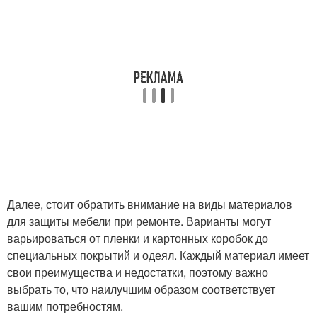
Далее, стоит обратить внимание на виды материалов
для защиты мебели при ремонте. Варианты могут
варьироваться от пленки и картонных коробок до
специальных покрытий и одеял. Каждый материал имеет
свои преимущества и недостатки, поэтому важно
выбрать то, что наилучшим образом соответствует
вашим потребностям.