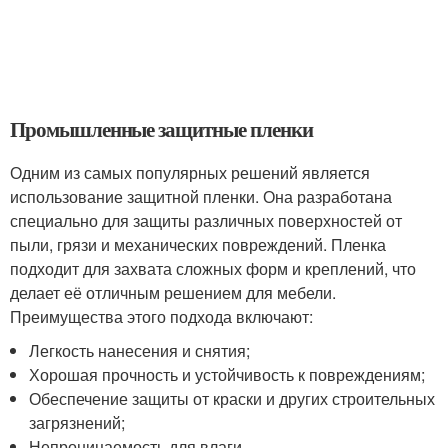
Промышленные защитные пленки
Одним из самых популярных решений является
использование защитной пленки. Она разработана
специально для защиты различных поверхностей от
пыли, грязи и механических повреждений. Пленка
подходит для захвата сложных форм и креплений, что
делает её отличным решением для мебели.
Преимущества этого подхода включают:
Легкость нанесения и снятия;
Хорошая прочность и устойчивость к повреждениям;
Обеспечение защиты от краски и других строительных
загрязнений;
Непроницаемость для влаги.