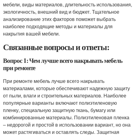
мебели, виды материалов, длительность использования,
экологичность, внешний вид и бюджет. Тщательное
анализирование этих факторов поможет выбрать
наиболее подходящие методы и материалы для
накрытия вашей мебели.
Связанные вопросы и ответы:
Вопрос 1: Чем лучше всего накрывать мебель
при ремонте
При ремонте мебель лучше всего накрывать
материалами, которые обеспечивают надежную защиту
от пыли, влаги и строительных материалов. Наиболее
популярные варианты включают полиэтиленовую
пленку, специальную защитную ткань, бумагу или
комбинированные материалы. Полиэтиленовая пленка
– недорогой и простой в использовании вариант, но она
может растягиваться и оставлять следы. Защитная