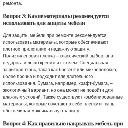
ремонта.
Вопрос 3: Какие материалы рекомендуется
использовать для защиты мебели
Для защиты мебели при ремонте рекомендуется
использовать материалы, которые обеспечивают
плотное прилегание и надежную защиту.
Полиэтиленовая пленка – классический выбор, она
недорога и легко крепится скотчем. Специальная
защитная ткань, такая как брезент или микроволокно,
более прочна и подходит для длительного
использования. Бумага, например, крафт-бумага, –
экологичный вариант, но она может не подойти для
влажных условий. Также существуют комбинированные
материалы, которые сочетают в себе пленку и ткань,
обеспечивая максимальную защиту.
Вопрос 4: Как правильно накрывать мебель при