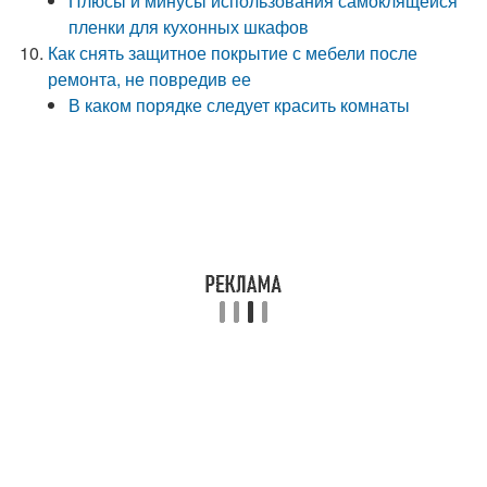
Плюсы и минусы использования самоклящейся
пленки для кухонных шкафов
Как снять защитное покрытие с мебели после
ремонта, не повредив ее
В каком порядке следует красить комнаты