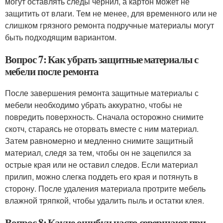
могут оставлять следы чернил, а картон может не
защитить от влаги. Тем не менее, для временного или не
слишком грязного ремонта подручные материалы могут
быть подходящим вариантом.
Вопрос 7: Как убрать защитные материалы с
мебели после ремонта
После завершения ремонта защитные материалы с
мебели необходимо убрать аккуратно, чтобы не
повредить поверхность. Сначала осторожно снимите
скотч, стараясь не оторвать вместе с ним материал.
Затем равномерно и медленно снимите защитный
материал, следя за тем, чтобы он не зацепился за
острые края или не оставил следов. Если материал
прилип, можно слегка поддеть его края и потянуть в
сторону. После удаления материала протрите мебель
влажной тряпкой, чтобы удалить пыль и остатки клея.
Вопрос 8: Какие ошибки часто совершают при