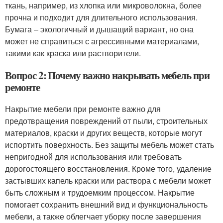
ткань, например, из хлопка или микроволокна, более
прочна и подходит для длительного использования.
Бумага – экологичный и дышащий вариант, но она
может не справиться с агрессивными материалами,
такими как краска или растворители.
Вопрос 2: Почему важно накрывать мебель при
ремонте
Накрытие мебели при ремонте важно для
предотвращения повреждений от пыли, строительных
материалов, краски и других веществ, которые могут
испортить поверхность. Без защиты мебель может стать
непригодной для использования или требовать
дорогостоящего восстановления. Кроме того, удаление
застывших капель краски или раствора с мебели может
быть сложным и трудоемким процессом. Накрытие
помогает сохранить внешний вид и функциональность
мебели, а также облегчает уборку после завершения