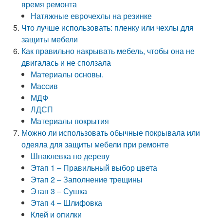
время ремонта
Натяжные еврочехлы на резинке
Что лучше использовать: пленку или чехлы для
защиты мебели
Как правильно накрывать мебель, чтобы она не
двигалась и не сползала
Материалы основы.
Массив
МДФ
ЛДСП
Материалы покрытия
Можно ли использовать обычные покрывала или
одеяла для защиты мебели при ремонте
Шпаклевка по дереву
Этап 1 – Правильный выбор цвета
Этап 2 – Заполнение трещины
Этап 3 – Сушка
Этап 4 – Шлифовка
Клей и опилки